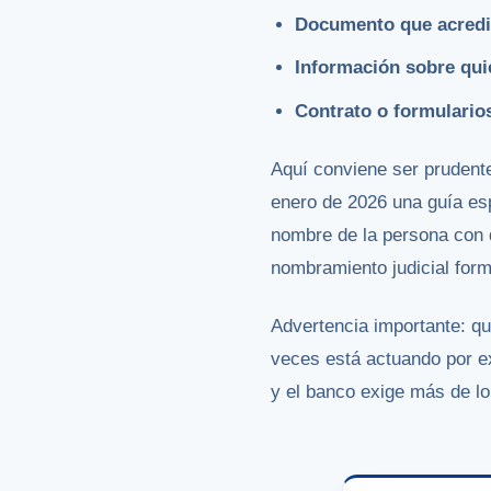
Documento que acredite
Información sobre qui
Contrato o formularios
Aquí conviene ser prudent
enero de 2026 una guía esp
nombre de la persona con 
nombramiento judicial form
Advertencia importante: qu
veces está actuando por ex
y el banco exige más de lo