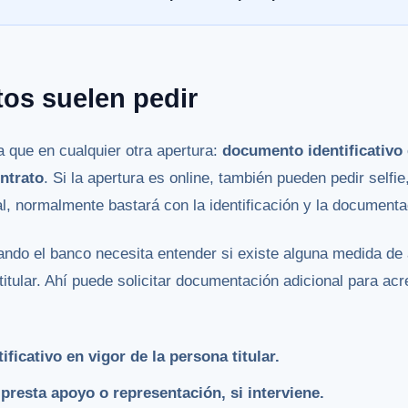
os suelen pedir
 que en cualquier otra apertura:
documento identificativo 
ntrato
. Si la apertura es online, también pueden pedir selfi
al, normalmente bastará con la identificación y la documenta
ndo el banco necesita entender si existe alguna medida de 
titular. Ahí puede solicitar documentación adicional para acr
ficativo en vigor de la persona titular.
presta apoyo o representación, si interviene.