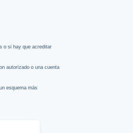
 o si hay que acreditar
con autorizado o una cuenta
ar un esquema más