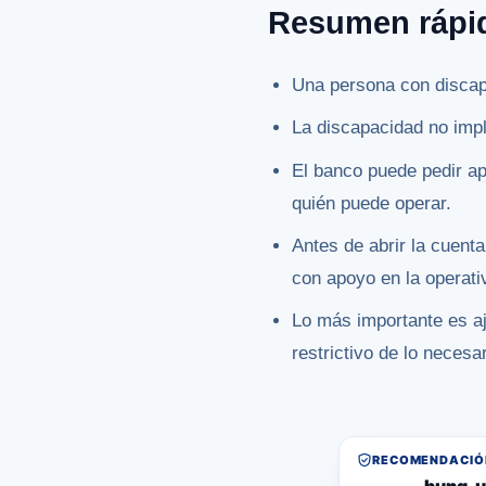
Resumen rápi
Una persona con discap
La discapacidad no impl
El banco puede pedir ap
quién puede operar.
Antes de abrir la cuent
con apoyo en la operati
Lo más importante es aj
restrictivo de lo necesar
RECOMENDACIÓN