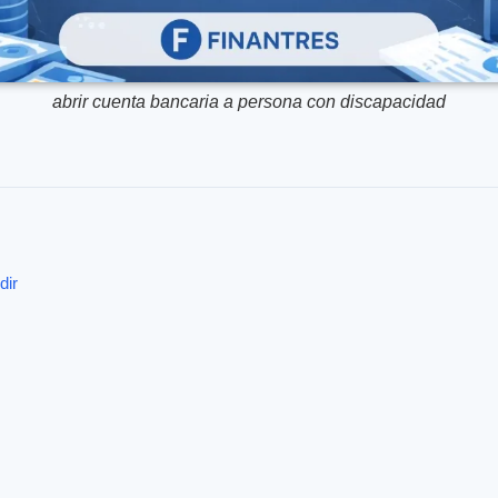
abrir cuenta bancaria a persona con discapacidad
dir