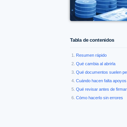
Tabla de contenidos
Resumen rápido
Qué cambia al abrirla
Qué documentos suelen pe
Cuándo hacen falta apoyos
Qué revisar antes de firmar
Cómo hacerlo sin errores