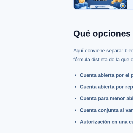
Qué opciones 
Aquí conviene separar bie
fórmula distinta de la que
Cuenta abierta por el p
Cuenta abierta por rep
Cuenta para menor abi
Cuenta conjunta si va
Autorización en una cu