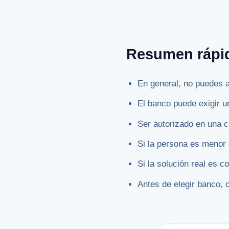
Resumen rápi
En general, no puedes a
El banco puede exigir u
Ser autorizado en una c
Si la persona es menor
Si la solución real es 
Antes de elegir banco, 