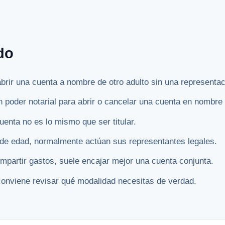
do
brir una cuenta a nombre de otro adulto sin una representac
n poder notarial para abrir o cancelar una cuenta en nombre 
uenta no es lo mismo que ser titular.
 de edad, normalmente actúan sus representantes legales.
compartir gastos, suele encajar mejor una cuenta conjunta.
conviene revisar qué modalidad necesitas de verdad.