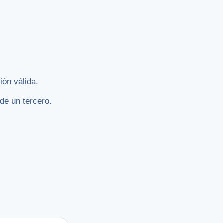
ión válida.
de un tercero.