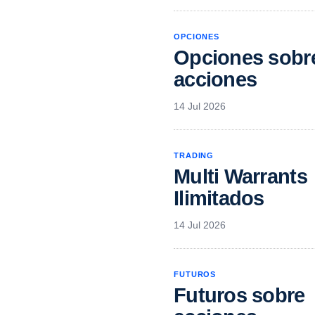
OPCIONES
Opciones sobr
acciones
14 Jul 2026
TRADING
Multi Warrants
Ilimitados
14 Jul 2026
FUTUROS
Futuros sobre