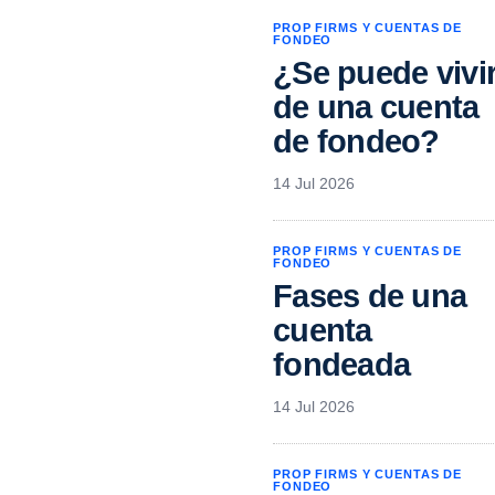
PROP FIRMS Y CUENTAS DE
FONDEO
¿Se puede vivi
de una cuenta
de fondeo?
14 Jul 2026
PROP FIRMS Y CUENTAS DE
FONDEO
Fases de una
cuenta
fondeada
14 Jul 2026
PROP FIRMS Y CUENTAS DE
FONDEO