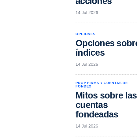
acciones
14 Jul 2026
OPCIONES
Opciones sobr
índices
14 Jul 2026
PROP FIRMS Y CUENTAS DE
FONDEO
Mitos sobre las
cuentas
fondeadas
14 Jul 2026