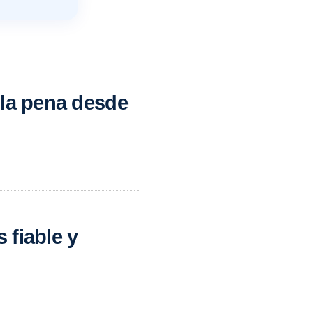
 la pena desde
 fiable y