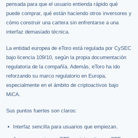
pensada para que el usuario entienda rápido qué
puede comprar, qué están haciendo otros inversores y
cómo construir una cartera sin enfrentarse a una
interfaz demasiado técnica.
La entidad europea de eToro está regulada por CySEC
bajo licencia 109/10, según la propia documentación
regulatoria de la compañía. Además, eToro ha ido
reforzando su marco regulatorio en Europa,
especialmente en el ámbito de criptoactivos bajo
MiCA.
Sus puntos fuertes son claros:
Interfaz sencilla para usuarios que empiezan.