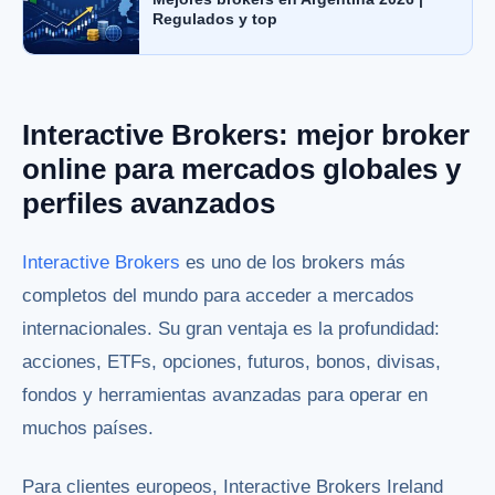
Regulados y top
Interactive Brokers: mejor broker
online para mercados globales y
perfiles avanzados
Interactive Brokers
es uno de los brokers más
completos del mundo para acceder a mercados
internacionales. Su gran ventaja es la profundidad:
acciones, ETFs, opciones, futuros, bonos, divisas,
fondos y herramientas avanzadas para operar en
muchos países.
Para clientes europeos, Interactive Brokers Ireland