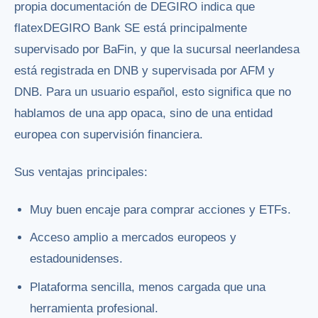
propia documentación de DEGIRO indica que
flatexDEGIRO Bank SE está principalmente
supervisado por BaFin, y que la sucursal neerlandesa
está registrada en DNB y supervisada por AFM y
DNB. Para un usuario español, esto significa que no
hablamos de una app opaca, sino de una entidad
europea con supervisión financiera.
Sus ventajas principales:
Muy buen encaje para comprar acciones y ETFs.
Acceso amplio a mercados europeos y
estadounidenses.
Plataforma sencilla, menos cargada que una
herramienta profesional.