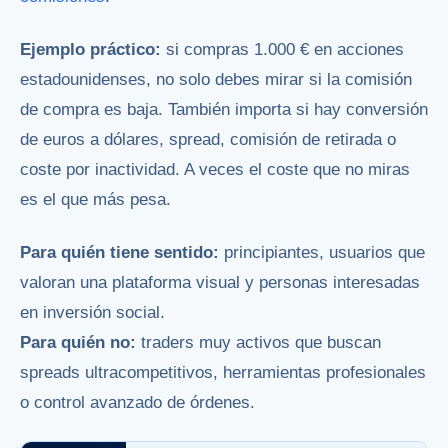
Ejemplo práctico:
si compras 1.000 € en acciones
estadounidenses, no solo debes mirar si la comisión
de compra es baja. También importa si hay conversión
de euros a dólares, spread, comisión de retirada o
coste por inactividad. A veces el coste que no miras
es el que más pesa.
Para quién tiene sentido:
principiantes, usuarios que
valoran una plataforma visual y personas interesadas
en inversión social.
Para quién no:
traders muy activos que buscan
spreads ultracompetitivos, herramientas profesionales
o control avanzado de órdenes.