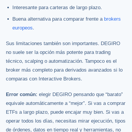
Interesante para carteras de largo plazo.
Buena alternativa para comparar frente a
brokers
europeos
.
Sus limitaciones también son importantes. DEGIRO
no suele ser la opción más potente para trading
técnico, scalping o automatización. Tampoco es el
broker más completo para derivados avanzados si lo
comparas con Interactive Brokers.
Error común:
elegir DEGIRO pensando que “barato”
equivale automáticamente a “mejor”. Si vas a comprar
ETFs a largo plazo, puede encajar muy bien. Si vas a
operar todos los días, necesitas mirar ejecución, tipos
de órdenes, datos en tiempo real y herramientas, no