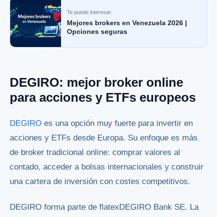
Te puede interesar:
Mejores brokers en Venezuela 2026 |
Opciones seguras
DEGIRO: mejor broker online
para acciones y ETFs europeos
DEGIRO
es una opción muy fuerte para invertir en
acciones y ETFs desde Europa. Su enfoque es más
de broker tradicional online: comprar valores al
contado, acceder a bolsas internacionales y construir
una cartera de inversión con costes competitivos.
DEGIRO forma parte de flatexDEGIRO Bank SE. La