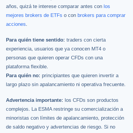
años, quizá te interese comparar antes con
los
mejores brokers de ETFs
o con
brokers para comprar
acciones
.
Para quién tiene sentido:
traders con cierta
experiencia, usuarios que ya conocen MT4 o
personas que quieren operar CFDs con una
plataforma flexible.
Para quién no:
principiantes que quieren invertir a
largo plazo sin apalancamiento ni operativa frecuente.
Advertencia importante:
los CFDs son productos
complejos. La ESMA restringe su comercialización a
minoristas con límites de apalancamiento, protección
de saldo negativo y advertencias de riesgo. Si no