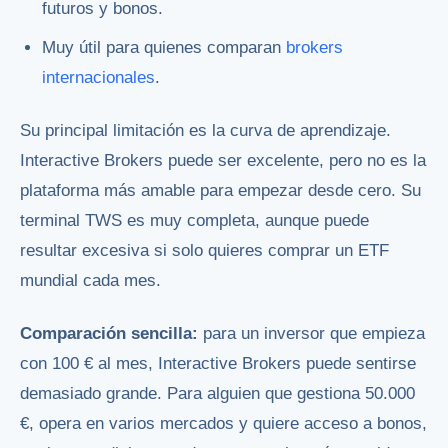
futuros y bonos.
Muy útil para quienes comparan
brokers
internacionales
.
Su principal limitación es la curva de aprendizaje.
Interactive Brokers puede ser excelente, pero no es la
plataforma más amable para empezar desde cero. Su
terminal TWS es muy completa, aunque puede
resultar excesiva si solo quieres comprar un ETF
mundial cada mes.
Comparación sencilla:
para un inversor que empieza
con 100 € al mes, Interactive Brokers puede sentirse
demasiado grande. Para alguien que gestiona 50.000
€, opera en varios mercados y quiere acceso a bonos,