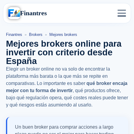
Finantres
Finantres
»
Brokers
»
Mejores brokers
Mejores brokers online para
invertir con criterio desde
España
Elegir un broker online no va solo de encontrar la
plataforma más barata o la que más se repite en
comparativas. Lo importante es saber
qué broker encaja
mejor con tu forma de invertir
, qué productos ofrece,
bajo qué regulación opera, qué costes reales puede tener
y qué riesgos estás asumiendo al usarlo.
Un buen broker para comprar acciones a largo