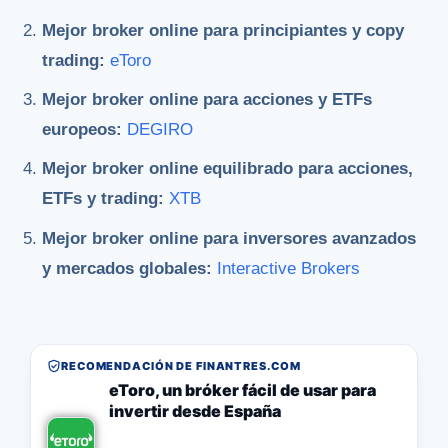
Mejor broker online para principiantes y copy
trading:
eToro
Mejor broker online para acciones y ETFs
europeos:
DEGIRO
Mejor broker online equilibrado para acciones,
ETFs y trading:
XTB
Mejor broker online para inversores avanzados
y mercados globales:
Interactive Brokers
RECOMENDACIÓN DE FINANTRES.COM
eToro, un bróker fácil de usar para
invertir desde España