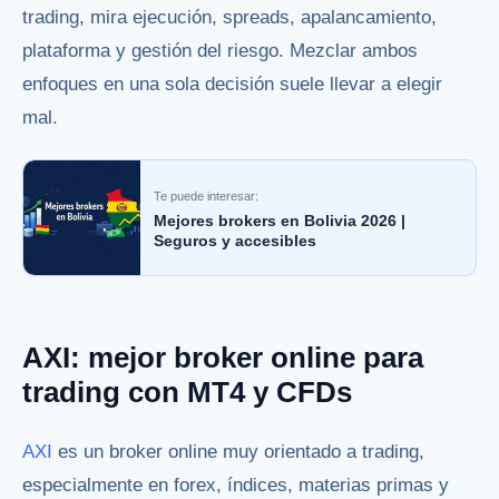
trading, mira ejecución, spreads, apalancamiento,
plataforma y gestión del riesgo. Mezclar ambos
enfoques en una sola decisión suele llevar a elegir
mal.
Te puede interesar:
Mejores brokers en Bolivia 2026 |
Seguros y accesibles
AXI: mejor broker online para
trading con MT4 y CFDs
AXI
es un broker online muy orientado a trading,
especialmente en forex, índices, materias primas y