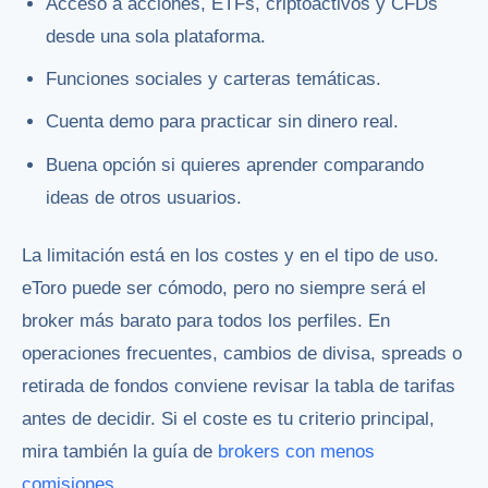
Acceso a acciones, ETFs, criptoactivos y CFDs
desde una sola plataforma.
Funciones sociales y carteras temáticas.
Cuenta demo para practicar sin dinero real.
Buena opción si quieres aprender comparando
ideas de otros usuarios.
La limitación está en los costes y en el tipo de uso.
eToro puede ser cómodo, pero no siempre será el
broker más barato para todos los perfiles. En
operaciones frecuentes, cambios de divisa, spreads o
retirada de fondos conviene revisar la tabla de tarifas
antes de decidir. Si el coste es tu criterio principal,
mira también la guía de
brokers con menos
comisiones
.