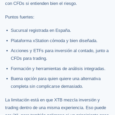
con CFDs si entienden bien el riesgo.
Puntos fuertes:
Sucursal registrada en España.
Plataforma xStation cómoda y bien diseñada.
Acciones y ETFs para inversión al contado, junto a
CFDs para trading.
Formación y herramientas de análisis integradas.
Buena opción para quien quiere una alternativa
completa sin complicarse demasiado.
La limitación está en que XTB mezcla inversión y
trading dentro de una misma experiencia. Eso puede