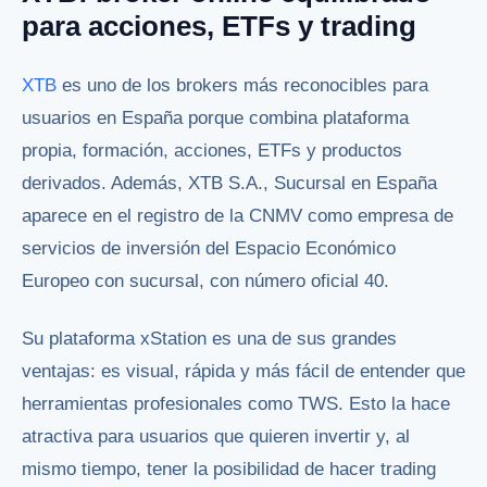
para acciones, ETFs y trading
XTB
es uno de los brokers más reconocibles para
usuarios en España porque combina plataforma
propia, formación, acciones, ETFs y productos
derivados. Además, XTB S.A., Sucursal en España
aparece en el registro de la CNMV como empresa de
servicios de inversión del Espacio Económico
Europeo con sucursal, con número oficial 40.
Su plataforma xStation es una de sus grandes
ventajas: es visual, rápida y más fácil de entender que
herramientas profesionales como TWS. Esto la hace
atractiva para usuarios que quieren invertir y, al
mismo tiempo, tener la posibilidad de hacer trading