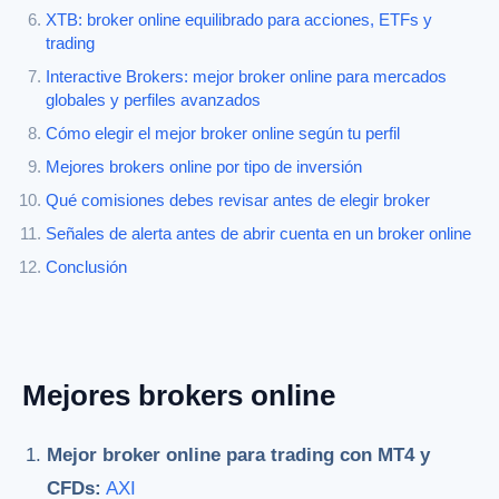
XTB: broker online equilibrado para acciones, ETFs y
trading
Interactive Brokers: mejor broker online para mercados
globales y perfiles avanzados
Cómo elegir el mejor broker online según tu perfil
Mejores brokers online por tipo de inversión
Qué comisiones debes revisar antes de elegir broker
Señales de alerta antes de abrir cuenta en un broker online
Conclusión
Mejores brokers online
Mejor broker online para trading con MT4 y
CFDs:
AXI