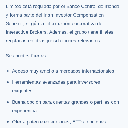
Limited está regulada por el Banco Central de Irlanda
y forma parte del Irish Investor Compensation
Scheme, según la información corporativa de
Interactive Brokers. Además, el grupo tiene filiales
reguladas en otras jurisdicciones relevantes.
Sus puntos fuertes:
Acceso muy amplio a mercados internacionales.
Herramientas avanzadas para inversores
exigentes.
Buena opción para cuentas grandes o perfiles con
experiencia.
Oferta potente en acciones, ETFs, opciones,