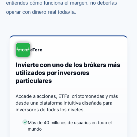
entiendes cómo funciona el margen, no deberías
operar con dinero real todavía.
eToro
Invierte con uno de los brókers más
utilizados por inversores
particulares
Accede a acciones, ETFs, criptomonedas y más
desde una plataforma intuitiva diseñada para
inversores de todos los niveles.
Más de 40 millones de usuarios en todo el
mundo