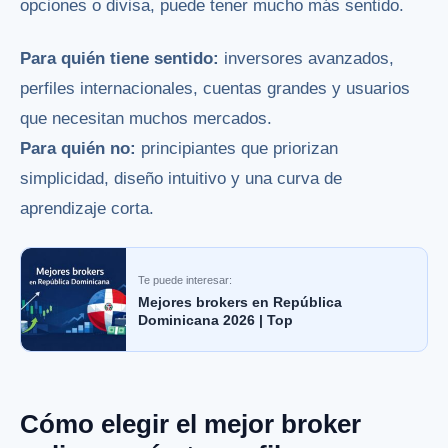
opciones o divisa, puede tener mucho más sentido.
Para quién tiene sentido:
inversores avanzados,
perfiles internacionales, cuentas grandes y usuarios
que necesitan muchos mercados.
Para quién no:
principiantes que priorizan
simplicidad, diseño intuitivo y una curva de
aprendizaje corta.
Te puede interesar:
Mejores brokers en República
Dominicana 2026 | Top
Cómo elegir el mejor broker