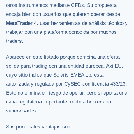
otros instrumentos mediante CFDs. Su propuesta
encaja bien con usuarios que quieren operar desde
MetaTrader 4
, usar herramientas de análisis técnico y
trabajar con una plataforma conocida por muchos
traders.
Aparece en este listado porque combina una oferta
sólida para trading con una entidad europea, Axi EU,
cuyo sitio indica que Solaris EMEA Ltd está
autorizada y regulada por CySEC con licencia 433/23.
Esto no elimina el riesgo de operar, pero sí aporta una
capa regulatoria importante frente a brokers no
supervisados.
Sus principales ventajas son: