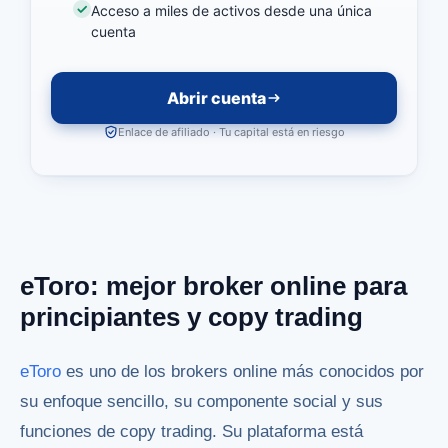
Acceso a miles de activos desde una única
cuenta
Abrir cuenta
Enlace de afiliado · Tu capital está en riesgo
eToro: mejor broker online para
principiantes y copy trading
eToro
es uno de los brokers online más conocidos por
su enfoque sencillo, su componente social y sus
funciones de copy trading. Su plataforma está