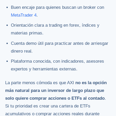
Buen encaje para quienes buscan un broker con
MetaTrader 4
.
Orientación clara a trading en forex, índices y
materias primas.
Cuenta demo útil para practicar antes de arriesgar
dinero real.
Plataforma conocida, con indicadores, asesores
expertos y herramientas externas.
La parte menos cómoda es que AXI
no es la opción
más natural para un inversor de largo plazo que
solo quiere comprar acciones o ETFs al contado
.
Si tu prioridad es crear una cartera de ETFs
acumulativos o comprar acciones reales durante