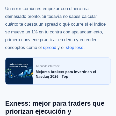
Un error común es empezar con dinero real
demasiado pronto. Si todavía no sabes calcular
cuánto te cuesta un spread o qué ocurre si el índice
se mueve un 1% en tu contra con apalancamiento,
primero conviene practicar en demo y entender
conceptos como el
spread
y el
stop loss
.
Te puede interesar:
Mejores brokers para invertir en el
Nasdaq 2026 | Top
Exness: mejor para traders que
priorizan ejecución y