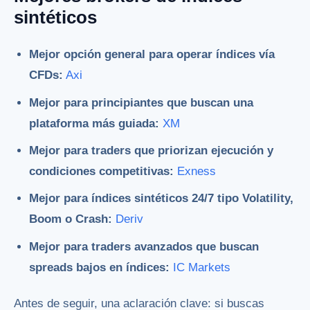
sintéticos
Mejor opción general para operar índices vía
CFDs:
Axi
Mejor para principiantes que buscan una
plataforma más guiada:
XM
Mejor para traders que priorizan ejecución y
condiciones competitivas:
Exness
Mejor para índices sintéticos 24/7 tipo Volatility,
Boom o Crash:
Deriv
Mejor para traders avanzados que buscan
spreads bajos en índices:
IC Markets
Antes de seguir, una aclaración clave: si buscas