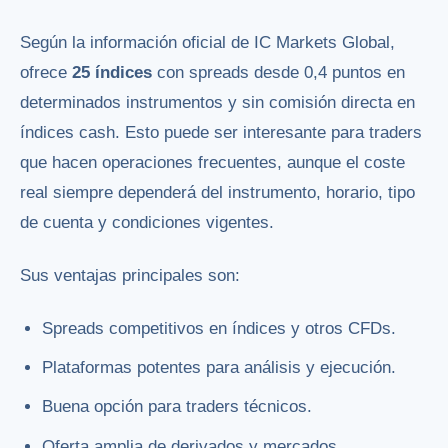
Según la información oficial de IC Markets Global,
ofrece
25 índices
con spreads desde 0,4 puntos en
determinados instrumentos y sin comisión directa en
índices cash. Esto puede ser interesante para traders
que hacen operaciones frecuentes, aunque el coste
real siempre dependerá del instrumento, horario, tipo
de cuenta y condiciones vigentes.
Sus ventajas principales son:
Spreads competitivos en índices y otros CFDs.
Plataformas potentes para análisis y ejecución.
Buena opción para traders técnicos.
Oferta amplia de derivados y mercados.