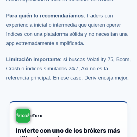
Para quién lo recomendaríamos:
traders con
experiencia inicial o intermedia que quieren operar
índices con una plataforma sólida y no necesitan una
app extremadamente simplificada.
Limitación importante:
si buscas Volatility 75, Boom,
Crash o índices simulados 24/7, Axi no es la
referencia principal. En ese caso, Deriv encaja mejor.
eToro
Invierte con uno de los brókers más