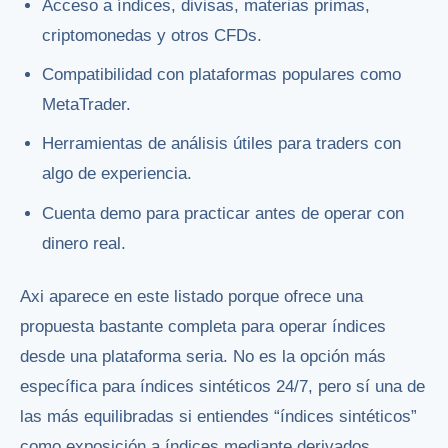
Acceso a índices, divisas, materias primas,
criptomonedas y otros CFDs.
Compatibilidad con plataformas populares como
MetaTrader.
Herramientas de análisis útiles para traders con
algo de experiencia.
Cuenta demo para practicar antes de operar con
dinero real.
Axi aparece en este listado porque ofrece una
propuesta bastante completa para operar índices
desde una plataforma seria. No es la opción más
específica para índices sintéticos 24/7, pero sí una de
las más equilibradas si entiendes “índices sintéticos”
como exposición a índices mediante derivados.