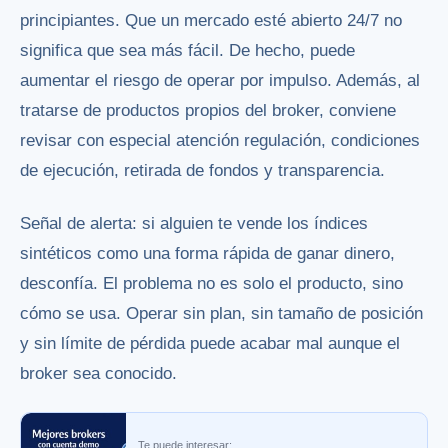
principiantes. Que un mercado esté abierto 24/7 no
significa que sea más fácil. De hecho, puede
aumentar el riesgo de operar por impulso. Además, al
tratarse de productos propios del broker, conviene
revisar con especial atención regulación, condiciones
de ejecución, retirada de fondos y transparencia.
Señal de alerta: si alguien te vende los índices
sintéticos como una forma rápida de ganar dinero,
desconfía. El problema no es solo el producto, sino
cómo se usa. Operar sin plan, sin tamaño de posición
y sin límite de pérdida puede acabar mal aunque el
broker sea conocido.
Te puede interesar: