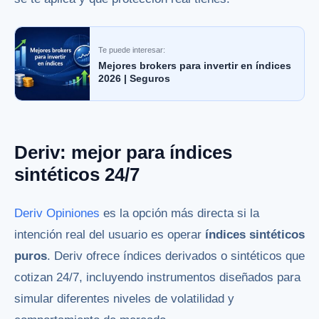
Te puede interesar:
Mejores brokers para invertir en índices
2026 | Seguros
Deriv: mejor para índices
sintéticos 24/7
Deriv Opiniones
es la opción más directa si la
intención real del usuario es operar
índices sintéticos
puros
. Deriv ofrece índices derivados o sintéticos que
cotizan 24/7, incluyendo instrumentos diseñados para
simular diferentes niveles de volatilidad y