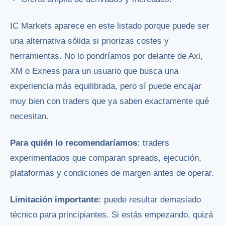
IC Markets aparece en este listado porque puede ser
una alternativa sólida si priorizas costes y
herramientas. No lo pondríamos por delante de Axi,
XM o Exness para un usuario que busca una
experiencia más equilibrada, pero sí puede encajar
muy bien con traders que ya saben exactamente qué
necesitan.
Para quién lo recomendaríamos:
traders
experimentados que comparan spreads, ejecución,
plataformas y condiciones de margen antes de operar.
Limitación importante:
puede resultar demasiado
técnico para principiantes. Si estás empezando, quizá