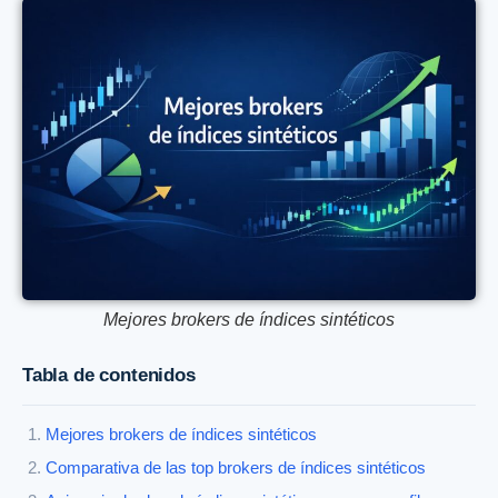
Mejores brokers de índices sintéticos
Tabla de contenidos
Mejores brokers de índices sintéticos
Comparativa de las top brokers de índices sintéticos