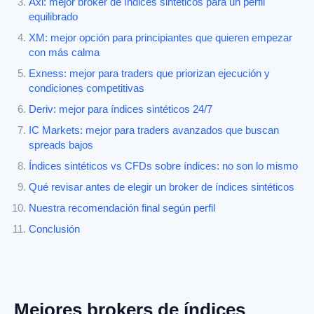
Axi: mejor broker de índices sintéticos para un perfil
equilibrado
XM: mejor opción para principiantes que quieren empezar
con más calma
Exness: mejor para traders que priorizan ejecución y
condiciones competitivas
Deriv: mejor para índices sintéticos 24/7
IC Markets: mejor para traders avanzados que buscan
spreads bajos
Índices sintéticos vs CFDs sobre índices: no son lo mismo
Qué revisar antes de elegir un broker de índices sintéticos
Nuestra recomendación final según perfil
Conclusión
Mejores brokers de índices