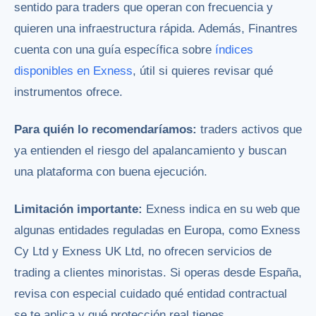
sentido para traders que operan con frecuencia y
quieren una infraestructura rápida. Además, Finantres
cuenta con una guía específica sobre
índices
disponibles en Exness
, útil si quieres revisar qué
instrumentos ofrece.
Para quién lo recomendaríamos:
traders activos que
ya entienden el riesgo del apalancamiento y buscan
una plataforma con buena ejecución.
Limitación importante:
Exness indica en su web que
algunas entidades reguladas en Europa, como Exness
Cy Ltd y Exness UK Ltd, no ofrecen servicios de
trading a clientes minoristas. Si operas desde España,
revisa con especial cuidado qué entidad contractual
se te aplica y qué protección real tienes.