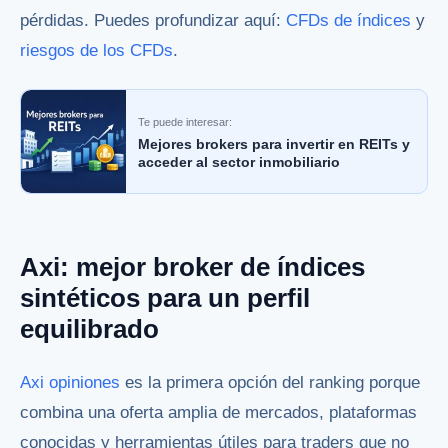
pérdidas. Puedes profundizar aquí:
CFDs de índices
y
riesgos de los CFDs
.
Te puede interesar:
Mejores brokers para invertir en REITs y
acceder al sector inmobiliario
Axi: mejor broker de índices
sintéticos para un perfil
equilibrado
Axi opiniones
es la primera opción del ranking porque
combina una oferta amplia de mercados, plataformas
conocidas y herramientas útiles para traders que no