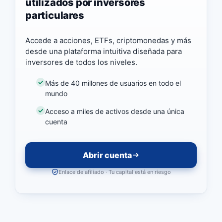
utilizados por inversores
particulares
Accede a acciones, ETFs, criptomonedas y más
desde una plataforma intuitiva diseñada para
inversores de todos los niveles.
Más de 40 millones de usuarios en todo el
mundo
Acceso a miles de activos desde una única
cuenta
Abrir cuenta
Enlace de afiliado · Tu capital está en riesgo