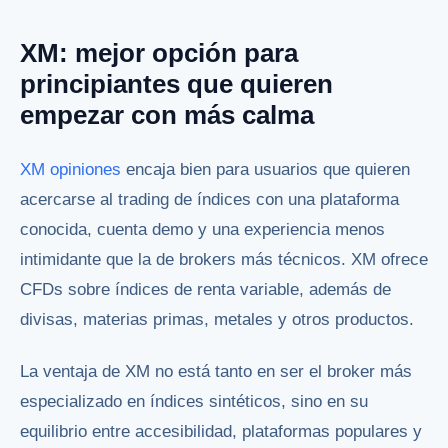
XM: mejor opción para
principiantes que quieren
empezar con más calma
XM opiniones
encaja bien para usuarios que quieren
acercarse al trading de índices con una plataforma
conocida, cuenta demo y una experiencia menos
intimidante que la de brokers más técnicos. XM ofrece
CFDs sobre índices de renta variable, además de
divisas, materias primas, metales y otros productos.
La ventaja de XM no está tanto en ser el broker más
especializado en índices sintéticos, sino en su
equilibrio entre accesibilidad, plataformas populares y