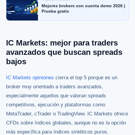
Mejores brokers con cuenta demo 2026 |
Prueba gratis
IC Markets: mejor para traders
avanzados que buscan spreads
bajos
IC Markets opiniones
cierra el top 5 porque es un
broker muy orientado a traders avanzados,
especialmente aquellos que valoran spreads
competitivos, ejecución y plataformas como
MetaTrader, cTrader o TradingView. IC Markets ofrece
CFDs sobre índices globales, aunque no es la opción
más específica para índices sintéticos puros.