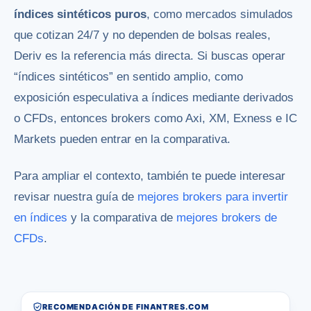
índices sintéticos puros
, como mercados simulados
que cotizan 24/7 y no dependen de bolsas reales,
Deriv es la referencia más directa. Si buscas operar
“índices sintéticos” en sentido amplio, como
exposición especulativa a índices mediante derivados
o CFDs, entonces brokers como Axi, XM, Exness e IC
Markets pueden entrar en la comparativa.
Para ampliar el contexto, también te puede interesar
revisar nuestra guía de
mejores brokers para invertir
en índices
y la comparativa de
mejores brokers de
CFDs
.
RECOMENDACIÓN DE FINANTRES.COM