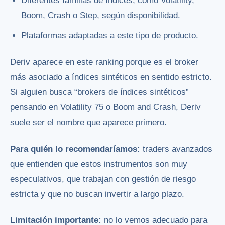
Diferentes familias de índices, como Volatility,
Boom, Crash o Step, según disponibilidad.
Plataformas adaptadas a este tipo de producto.
Deriv aparece en este ranking porque es el broker
más asociado a índices sintéticos en sentido estricto.
Si alguien busca “brokers de índices sintéticos”
pensando en Volatility 75 o Boom and Crash, Deriv
suele ser el nombre que aparece primero.
Para quién lo recomendaríamos:
traders avanzados
que entienden que estos instrumentos son muy
especulativos, que trabajan con gestión de riesgo
estricta y que no buscan invertir a largo plazo.
Limitación importante:
no lo vemos adecuado para