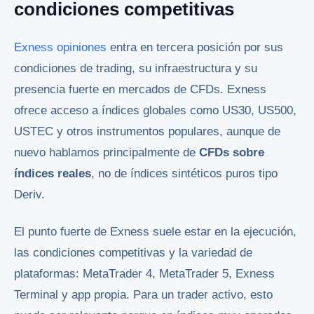
condiciones competitivas
Exness opiniones
entra en tercera posición por sus
condiciones de trading, su infraestructura y su
presencia fuerte en mercados de CFDs. Exness
ofrece acceso a índices globales como US30, US500,
USTEC y otros instrumentos populares, aunque de
nuevo hablamos principalmente de
CFDs sobre
índices reales
, no de índices sintéticos puros tipo
Deriv.
El punto fuerte de Exness suele estar en la ejecución,
las condiciones competitivas y la variedad de
plataformas: MetaTrader 4, MetaTrader 5, Exness
Terminal y app propia. Para un trader activo, esto