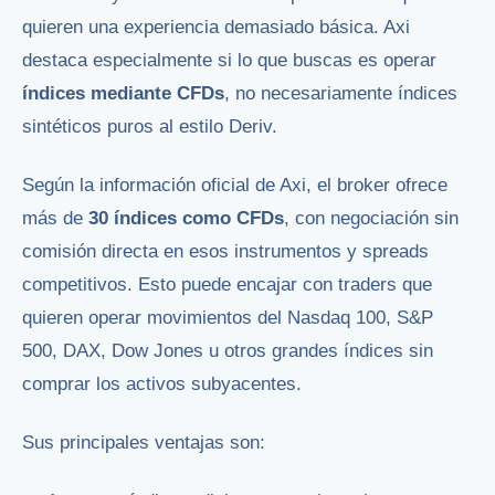
quieren una experiencia demasiado básica. Axi
destaca especialmente si lo que buscas es operar
índices mediante CFDs
, no necesariamente índices
sintéticos puros al estilo Deriv.
Según la información oficial de Axi, el broker ofrece
más de
30 índices como CFDs
, con negociación sin
comisión directa en esos instrumentos y spreads
competitivos. Esto puede encajar con traders que
quieren operar movimientos del Nasdaq 100, S&P
500, DAX, Dow Jones u otros grandes índices sin
comprar los activos subyacentes.
Sus principales ventajas son: