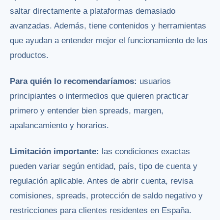
saltar directamente a plataformas demasiado
avanzadas. Además, tiene contenidos y herramientas
que ayudan a entender mejor el funcionamiento de los
productos.
Para quién lo recomendaríamos:
usuarios
principiantes o intermedios que quieren practicar
primero y entender bien spreads, margen,
apalancamiento y horarios.
Limitación importante:
las condiciones exactas
pueden variar según entidad, país, tipo de cuenta y
regulación aplicable. Antes de abrir cuenta, revisa
comisiones, spreads, protección de saldo negativo y
restricciones para clientes residentes en España.