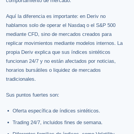
comportamiento de mercado.
Aquí la diferencia es importante: en Deriv no
hablamos solo de operar el Nasdaq o el S&P 500
mediante CFD, sino de mercados creados para
replicar movimientos mediante modelos internos. La
propia Deriv explica que sus índices sintéticos
funcionan 24/7 y no están afectados por noticias,
horarios bursátiles o liquidez de mercados
tradicionales.
Sus puntos fuertes son:
Oferta específica de índices sintéticos.
Trading 24/7, incluidos fines de semana.