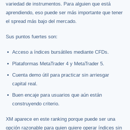
variedad de instrumentos. Para alguien que está
aprendiendo, eso puede ser más importante que tener
el spread más bajo del mercado.
Sus puntos fuertes son:
Acceso a índices bursátiles mediante CFDs.
Plataformas MetaTrader 4 y MetaTrader 5.
Cuenta demo útil para practicar sin arriesgar
capital real.
Buen encaje para usuarios que aún están
construyendo criterio.
XM aparece en este ranking porque puede ser una
opción razonable para quien quiere operar índices sin