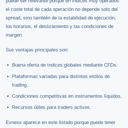
puede ser relevante porque en índices muy operados
el coste total de cada operación no depende solo del
spread, sino también de la estabilidad de ejecución,
los horarios, el deslizamiento y las condiciones de
margen.
Sus ventajas principales son:
Buena oferta de índices globales mediante CFDs.
Plataformas variadas para distintos estilos de
trading.
Condiciones competitivas en instrumentos líquidos.
Recursos útiles para traders activos.
Exness aparece en este listado porque puede tener