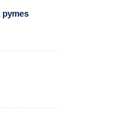
a pymes