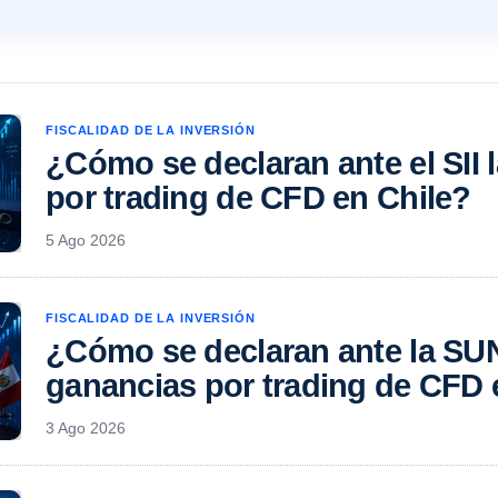
FISCALIDAD DE LA INVERSIÓN
¿Cómo se declaran ante el SII 
por trading de CFD en Chile?
5 Ago 2026
FISCALIDAD DE LA INVERSIÓN
¿Cómo se declaran ante la SU
ganancias por trading de CFD 
3 Ago 2026