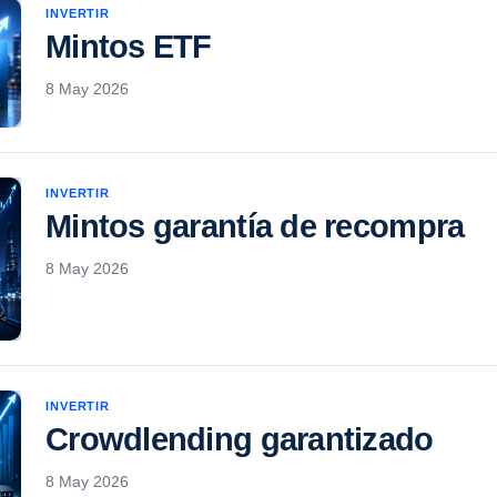
INVERTIR
Mintos ETF
8 May 2026
INVERTIR
Mintos garantía de recompra
8 May 2026
INVERTIR
Crowdlending garantizado
8 May 2026