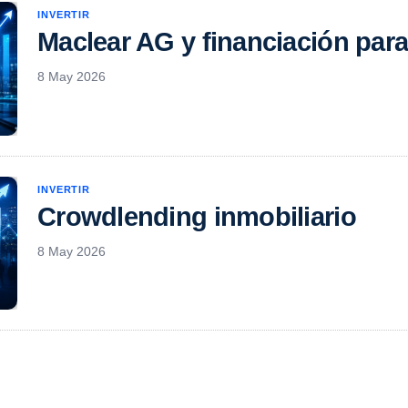
INVERTIR
Maclear AG y financiación par
8 May 2026
INVERTIR
Crowdlending inmobiliario
8 May 2026