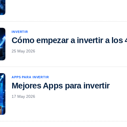
INVERTIR
Cómo empezar a invertir a los
25 May 2026
APPS PARA INVERTIR
Mejores Apps para invertir
17 May 2026