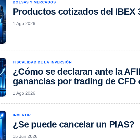
BOLSAS Y MERCADOS
Productos cotizados del IBEX 
1 Ago 2026
FISCALIDAD DE LA INVERSIÓN
¿Cómo se declaran ante la AF
ganancias por trading de CFD 
1 Ago 2026
INVERTIR
¿Se puede cancelar un PIAS?
15 Jun 2026