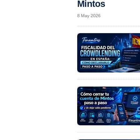
Mintos
8 May 2026