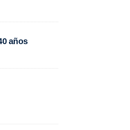
 40 años