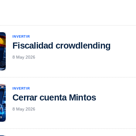
INVERTIR
Fiscalidad crowdlending
8 May 2026
INVERTIR
Cerrar cuenta Mintos
8 May 2026