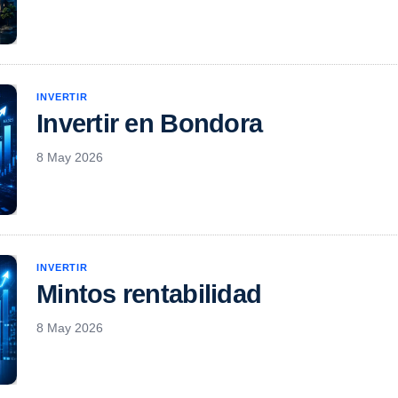
INVERTIR
Invertir en Bondora
8 May 2026
INVERTIR
Mintos rentabilidad
8 May 2026