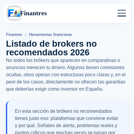
Finantres
Finantres
»
Herramientas financieras
Listado de brokers no
recomendados 2026
No todos los brókers que aparecen en comparativas o
anuncios merecen tu dinero. Algunos tienen comisiones
ocultas, otros operan con estructuras poco claras y, en el
peor de los casos, directamente no ofrecen las garantías
que deberías exigir como inversor en España.
En esta sección de brókers no recomendados
tienes justo eso: plataformas que conviene evitar
y por qué. Señales de alerta, problemas reales y
puntos críticos que muchas veces se pasan por