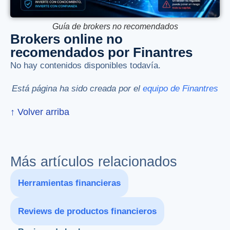
Guía de brokers no recomendados
Brokers online no
recomendados por Finantres
No hay contenidos disponibles todavía.
Está página ha sido creada por el
equipo de Finantres
↑ Volver arriba
Más artículos relacionados
Herramientas financieras
Reviews de productos financieros