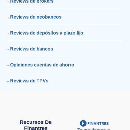
Reviews de brokers
Reviews de neobancos
Reviews de depósitos a plazo fijo
Reviews de bancos
Opiniones cuentas de ahorro
Reviews de TPVs
Recursos De
Finantres