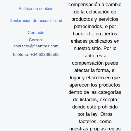
compensación a cambio
Política de cookies
de la colocación de
productos y servicios
Declaración de accesibilidad
patrocinados, o por
Contacto
hacer clic en ciertos
Correo:
enlaces publicados en
contacto@finantres.com
nuestro sitio. Por lo
Teléfono: +34 622383506
tanto, esta
compensación puede
afectar la forma, el
lugar y el orden en que
aparecen los productos
dentro de las categorías
de listados, excepto
donde esté prohibido
por la ley. Otros
factores, como
nuestras propias reglas