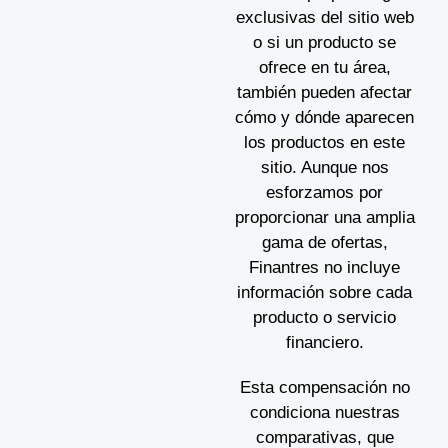
exclusivas del sitio web
o si un producto se
ofrece en tu área,
también pueden afectar
cómo y dónde aparecen
los productos en este
sitio. Aunque nos
esforzamos por
proporcionar una amplia
gama de ofertas,
Finantres no incluye
información sobre cada
producto o servicio
financiero.
Esta compensación no
condiciona nuestras
comparativas, que