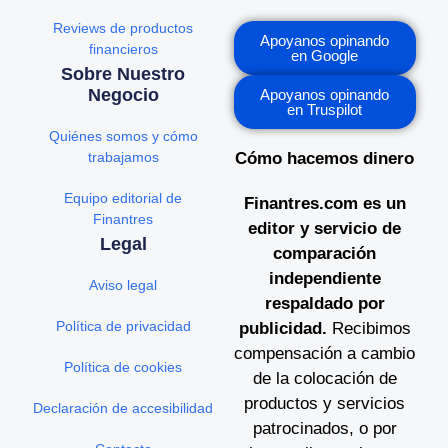
Reviews de productos
Apoyanos opinando
financieros
en Google
Sobre Nuestro
Negocio
Apoyanos opinando
en Truspilot
Quiénes somos y cómo
trabajamos
Cómo hacemos dinero
Equipo editorial de
Finantres.com es un
Finantres
editor y servicio de
Legal
comparación
independiente
Aviso legal
respaldado por
Política de privacidad
publicidad.
Recibimos
compensación a cambio
Política de cookies
de la colocación de
productos y servicios
Declaración de accesibilidad
patrocinados, o por