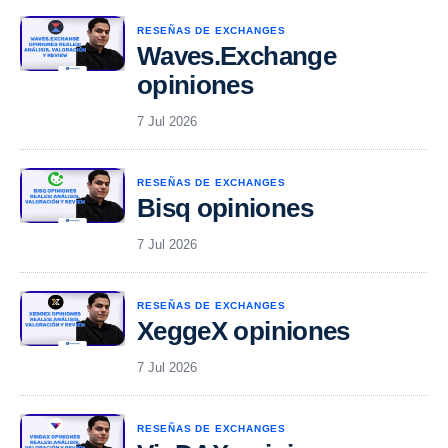
RESEÑAS DE EXCHANGES
Waves.Exchange
opiniones
7 Jul 2026
RESEÑAS DE EXCHANGES
Bisq opiniones
7 Jul 2026
RESEÑAS DE EXCHANGES
XeggeX opiniones
7 Jul 2026
RESEÑAS DE EXCHANGES