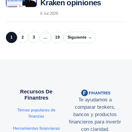
Kraken opiniones
6 Jul 2026
1
2
3
…
19
Siguiente →
Recursos De
Finantres
Te ayudamos a
comparar brokers,
Temas populares de
bancos y productos
finanzas
financieros para invertir
Herramientas financieras
con claridad.