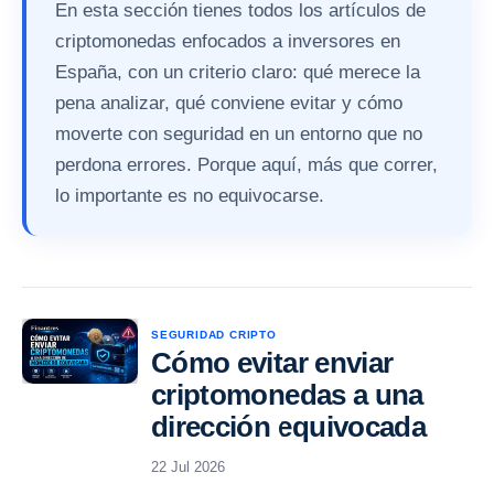
En esta sección tienes todos los artículos de
criptomonedas enfocados a inversores en
España, con un criterio claro: qué merece la
pena analizar, qué conviene evitar y cómo
moverte con seguridad en un entorno que no
perdona errores. Porque aquí, más que correr,
lo importante es no equivocarse.
SEGURIDAD CRIPTO
Cómo evitar enviar
criptomonedas a una
dirección equivocada
22 Jul 2026