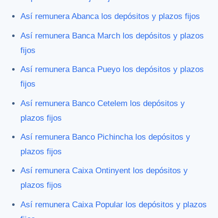
Así remunera Abanca los depósitos y plazos fijos
Así remunera Banca March los depósitos y plazos
fijos
Así remunera Banca Pueyo los depósitos y plazos
fijos
Así remunera Banco Cetelem los depósitos y
plazos fijos
Así remunera Banco Pichincha los depósitos y
plazos fijos
Así remunera Caixa Ontinyent los depósitos y
plazos fijos
Así remunera Caixa Popular los depósitos y plazos