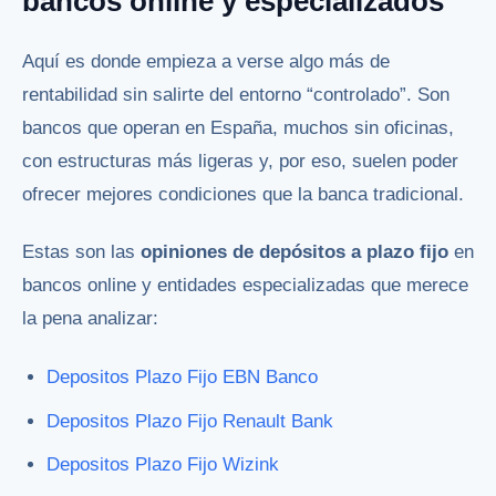
bancos online y especializados
Aquí es donde empieza a verse algo más de
rentabilidad sin salirte del entorno “controlado”. Son
bancos que operan en España, muchos sin oficinas,
con estructuras más ligeras y, por eso, suelen poder
ofrecer mejores condiciones que la banca tradicional.
Estas son las
opiniones de depósitos a plazo fijo
en
bancos online y entidades especializadas que merece
la pena analizar:
Depositos Plazo Fijo EBN Banco
Depositos Plazo Fijo Renault Bank
Depositos Plazo Fijo Wizink