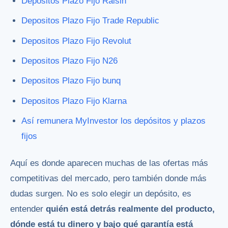
Depositos Plazo Fijo Raisin
Depositos Plazo Fijo Trade Republic
Depositos Plazo Fijo Revolut
Depositos Plazo Fijo N26
Depositos Plazo Fijo bunq
Depositos Plazo Fijo Klarna
Así remunera MyInvestor los depósitos y plazos
fijos
Aquí es donde aparecen muchas de las ofertas más
competitivas del mercado, pero también donde más
dudas surgen. No es solo elegir un depósito, es
entender
quién está detrás realmente del producto,
dónde está tu dinero y bajo qué garantía está