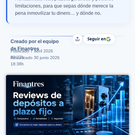
limitaciones, para que sepas dónde merece la
pena inmovilizar tu dinero… y dónde no.
Seguir en
Compartir
Creado por el equipo
de Finantres
Publicado
7 abril 2026
09:27h
Actualizado 30 junio 2026
18:38h