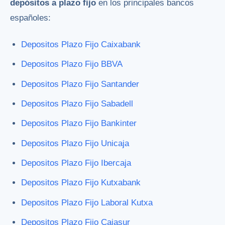
depósitos a plazo fijo
en los principales bancos
españoles:
Depositos Plazo Fijo Caixabank
Depositos Plazo Fijo BBVA
Depositos Plazo Fijo Santander
Depositos Plazo Fijo Sabadell
Depositos Plazo Fijo Bankinter
Depositos Plazo Fijo Unicaja
Depositos Plazo Fijo Ibercaja
Depositos Plazo Fijo Kutxabank
Depositos Plazo Fijo Laboral Kutxa
Depositos Plazo Fijo Cajasur