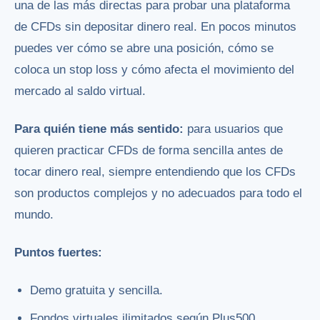
una de las más directas para probar una plataforma
de CFDs sin depositar dinero real. En pocos minutos
puedes ver cómo se abre una posición, cómo se
coloca un stop loss y cómo afecta el movimiento del
mercado al saldo virtual.
Para quién tiene más sentido:
para usuarios que
quieren practicar CFDs de forma sencilla antes de
tocar dinero real, siempre entendiendo que los CFDs
son productos complejos y no adecuados para todo el
mundo.
Puntos fuertes:
Demo gratuita y sencilla.
Fondos virtuales ilimitados según Plus500.