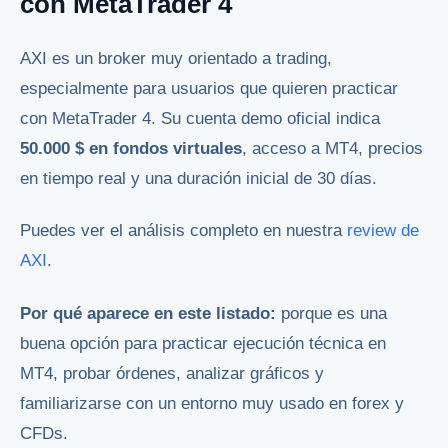
con MetaTrader 4
AXI es un broker muy orientado a trading,
especialmente para usuarios que quieren practicar
con MetaTrader 4. Su cuenta demo oficial indica
50.000 $ en fondos virtuales
, acceso a MT4, precios
en tiempo real y una duración inicial de 30 días.
Puedes ver el análisis completo en nuestra
review de
AXI
.
Por qué aparece en este listado:
porque es una
buena opción para practicar ejecución técnica en
MT4, probar órdenes, analizar gráficos y
familiarizarse con un entorno muy usado en forex y
CFDs.