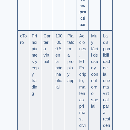
es
pra
cti
car
eTo
Pri
Car
100
Pla
Ac
Mu
La
ro
nci
ter
.00
tafo
cio
y
dis
pia
a
0 $
rm
nes
fáci
pon
nte
virt
en
a
,
l de
ibili
s y
ual
la
pro
ET
usa
dad
cop
pág
pia
Fs,
r y
de
y
ina
y
crip
con
la
tra
ofic
app
to,
ent
cue
din
ial
ma
orn
nta
g
teri
o
virt
as
soc
ual
pri
ial
par
ma
a
s,
resi
divi
den