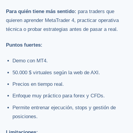
Para quién tiene más sentido:
para traders que
quieren aprender MetaTrader 4, practicar operativa
técnica o probar estrategias antes de pasar a real.
Puntos fuertes:
Demo con MT4.
50.000 $ virtuales según la web de AXI.
Precios en tiempo real.
Enfoque muy práctico para forex y CFDs.
Permite entrenar ejecución, stops y gestión de
posiciones.
Limitaciones: