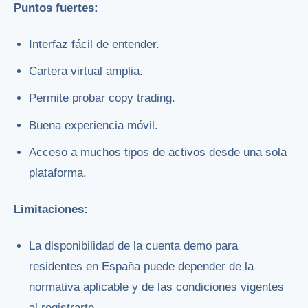
Puntos fuertes:
Interfaz fácil de entender.
Cartera virtual amplia.
Permite probar copy trading.
Buena experiencia móvil.
Acceso a muchos tipos de activos desde una sola
plataforma.
Limitaciones:
La disponibilidad de la cuenta demo para
residentes en España puede depender de la
normativa aplicable y de las condiciones vigentes
al registrarte.