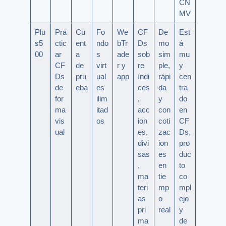
CN
MV
Plu
Pra
Cu
Fo
We
CF
De
Est
s5
ctic
ent
ndo
bTr
Ds
mo
á
00
ar
a
s
ade
sob
sim
mu
CF
de
virt
r y
re
ple,
y
Ds
pru
ual
app
índi
rápi
cen
de
eba
es
ces
da
tra
for
ilim
,
y
do
ma
itad
acc
con
en
vis
os
ion
coti
CF
ual
es,
zac
Ds,
divi
ion
pro
sas
es
duc
,
en
to
ma
tie
co
teri
mp
mpl
as
o
ejo
pri
real
y
ma
de