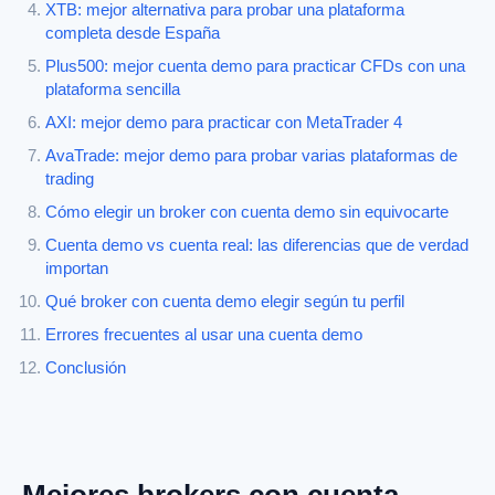
XTB: mejor alternativa para probar una plataforma
completa desde España
Plus500: mejor cuenta demo para practicar CFDs con una
plataforma sencilla
AXI: mejor demo para practicar con MetaTrader 4
AvaTrade: mejor demo para probar varias plataformas de
trading
Cómo elegir un broker con cuenta demo sin equivocarte
Cuenta demo vs cuenta real: las diferencias que de verdad
importan
Qué broker con cuenta demo elegir según tu perfil
Errores frecuentes al usar una cuenta demo
Conclusión
Mejores brokers con cuenta