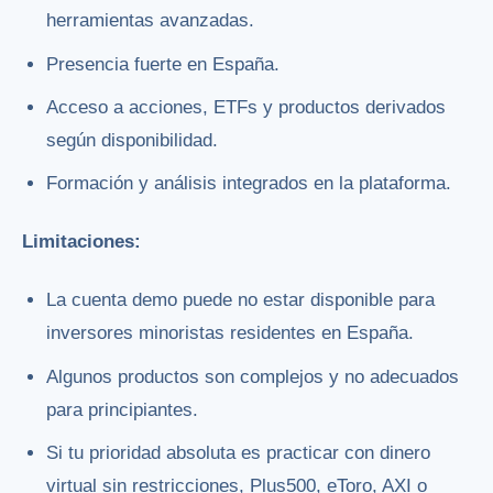
herramientas avanzadas.
Presencia fuerte en España.
Acceso a acciones, ETFs y productos derivados
según disponibilidad.
Formación y análisis integrados en la plataforma.
Limitaciones:
La cuenta demo puede no estar disponible para
inversores minoristas residentes en España.
Algunos productos son complejos y no adecuados
para principiantes.
Si tu prioridad absoluta es practicar con dinero
virtual sin restricciones, Plus500, eToro, AXI o