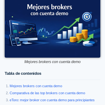
Mejores brokers con cuenta demo
Tabla de contenidos
Mejores brokers con cuenta demo
Comparativa de las top brokers con cuenta demo
eToro: mejor broker con cuenta demo para principiantes