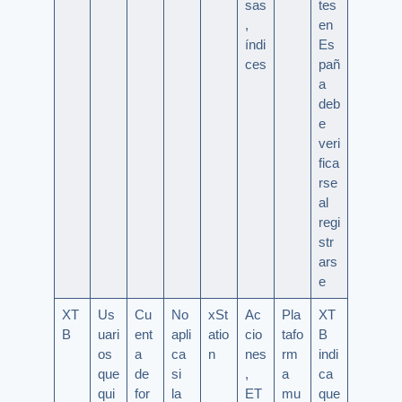
sas
tes
,
en
índi
Es
ces
pañ
a
deb
e
veri
fica
rse
al
regi
str
ars
e
XT
Us
Cu
No
xSt
Ac
Pla
XT
B
uari
ent
apli
atio
cio
tafo
B
os
a
ca
n
nes
rm
indi
que
de
si
,
a
ca
qui
for
la
ET
mu
que