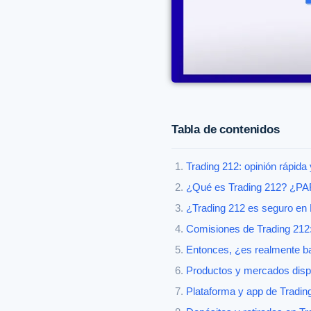
Tabla de contenidos
Trading 212: opinión rápida 
¿Qué es Trading 212? ¿
¿Trading 212 es seguro en
Comisiones de Trading 212
Entonces, ¿es realmente b
Productos y mercados disp
Plataforma y app de Trading 