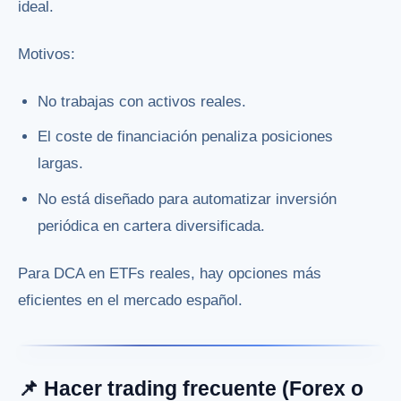
ideal.
Motivos:
No trabajas con activos reales.
El coste de financiación penaliza posiciones
largas.
No está diseñado para automatizar inversión
periódica en cartera diversificada.
Para DCA en ETFs reales, hay opciones más
eficientes en el mercado español.
📌 Hacer trading frecuente (Forex o