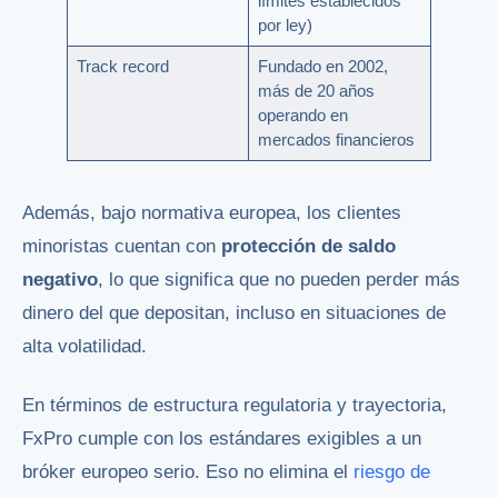
límites establecidos
por ley)
Track record
Fundado en 2002,
más de 20 años
operando en
mercados financieros
Además, bajo normativa europea, los clientes
minoristas cuentan con
protección de saldo
negativo
, lo que significa que no pueden perder más
dinero del que depositan, incluso en situaciones de
alta volatilidad.
En términos de estructura regulatoria y trayectoria,
FxPro cumple con los estándares exigibles a un
bróker europeo serio. Eso no elimina el
riesgo de