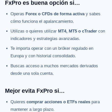
FxPro es buena opción si…
Operas
Forex o CFDs de forma activa
y sabes
cómo funciona el apalancamiento.
Utilizas o quieres utilizar
MT4, MT5 o cTrader
con
indicadores y estrategias avanzadas.
Te importa operar con un bróker regulado en
Europa y con historial consolidado.
Buscas acceso a muchos mercados derivados
desde una sola cuenta.
Mejor evita FxPro si…
Quieres
comprar acciones o ETFs reales
para
mantener a largo plazo.