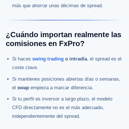
más que ahorrar unas décimas de spread.
¿Cuándo importan realmente las
comisiones en FxPro?
Si haces
swing trading
o intradía
, el spread es el
coste clave.
Si mantienes posiciones abiertas días o semanas,
el
swap
empieza a marcar diferencia.
Si tu perfil es inversor a largo plazo, el modelo
CFD directamente no es el más adecuado,
independientemente del spread.