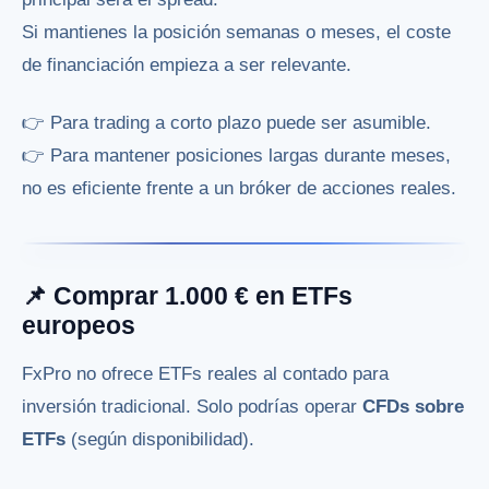
Si mantienes la posición semanas o meses, el coste
de financiación empieza a ser relevante.
👉 Para trading a corto plazo puede ser asumible.
👉 Para mantener posiciones largas durante meses,
no es eficiente frente a un bróker de acciones reales.
📌 Comprar 1.000 € en ETFs
europeos
FxPro no ofrece ETFs reales al contado para
inversión tradicional. Solo podrías operar
CFDs sobre
ETFs
(según disponibilidad).