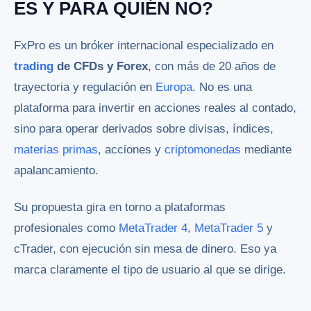
ES Y PARA QUIÉN NO?
FxPro es un bróker internacional especializado en
trading
de CFDs y Forex
, con más de 20 años de
trayectoria y regulación en
Europa
. No es una
plataforma para invertir en acciones reales al contado,
sino para operar derivados sobre divisas, índices,
materias primas
, acciones y
criptomonedas
mediante
apalancamiento.
Su propuesta gira en torno a plataformas
profesionales como
MetaTrader 4
,
MetaTrader 5
y
cTrader, con ejecución sin mesa de dinero. Eso ya
marca claramente el tipo de usuario al que se dirige.