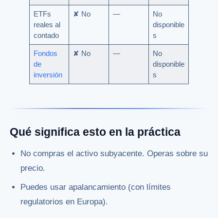
ETFs
✘ No
—
No
reales al
disponible
contado
s
Fondos
✘ No
—
No
de
disponible
inversión
s
Qué significa esto en la práctica
No compras el activo subyacente. Operas sobre su
precio.
Puedes usar apalancamiento (con límites
regulatorios en Europa).