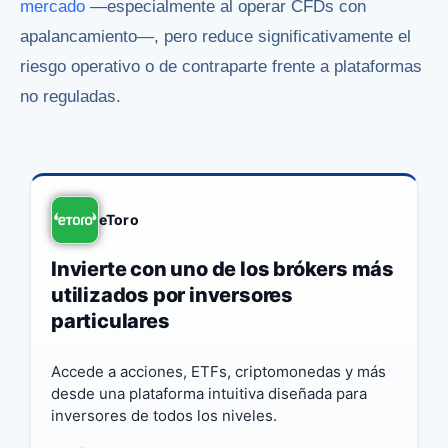
mercado
—especialmente al operar CFDs con
apalancamiento—, pero reduce significativamente el
riesgo operativo o de contraparte frente a plataformas
no reguladas.
eToro
Invierte con uno de los brókers más
utilizados por inversores
particulares
Accede a acciones, ETFs, criptomonedas y más
desde una plataforma intuitiva diseñada para
inversores de todos los niveles.