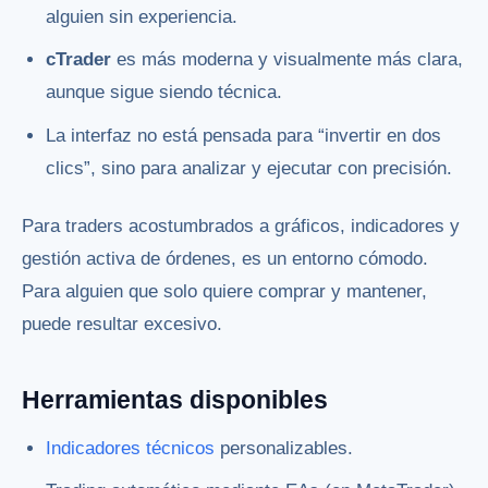
alguien sin experiencia.
cTrader
es más moderna y visualmente más clara,
aunque sigue siendo técnica.
La interfaz no está pensada para “invertir en dos
clics”, sino para analizar y ejecutar con precisión.
Para traders acostumbrados a gráficos, indicadores y
gestión activa de órdenes, es un entorno cómodo.
Para alguien que solo quiere comprar y mantener,
puede resultar excesivo.
Herramientas disponibles
Indicadores técnicos
personalizables.