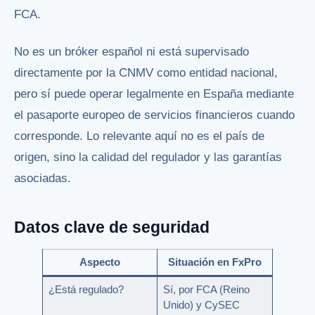
FCA.
No es un bróker español ni está supervisado
directamente por la CNMV como entidad nacional,
pero sí puede operar legalmente en España mediante
el pasaporte europeo de servicios financieros cuando
corresponde. Lo relevante aquí no es el país de
origen, sino la calidad del regulador y las garantías
asociadas.
Datos clave de seguridad
Aspecto
Situación en FxPro
¿Está regulado?
Sí, por FCA (Reino
Unido) y CySEC