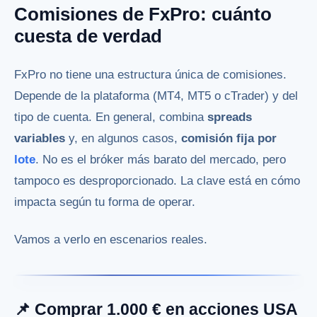
Comisiones de FxPro: cuánto
cuesta de verdad
FxPro no tiene una estructura única de comisiones.
Depende de la plataforma (MT4, MT5 o cTrader) y del
tipo de cuenta. En general, combina
spreads
variables
y, en algunos casos,
comisión fija por
lote
. No es el bróker más barato del mercado, pero
tampoco es desproporcionado. La clave está en cómo
impacta según tu forma de operar.
Vamos a verlo en escenarios reales.
📌 Comprar 1.000 € en acciones USA