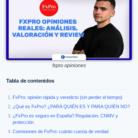
fxpro opiniones
Tabla de contenidos
FxPro: opinión rápida y veredicto (sin perder el tiempo)
¿Qué es FxPro? ¿PARA QUIÉN ES Y PARA QUIÉN NO?
¿FxPro es seguro en España? Regulación, CNMV y
protección
Comisiones de FxPro: cuánto cuesta de verdad