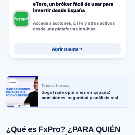
eToro, un bróker fácil de usar para
invertir desde España
Accede a acciones, ETFs y otros activos
desde una plataforma intuitiva.
Abrir cuenta
Te puede interesar:
SogoTrade opiniones en España:
comisiones, seguridad y análisis real
¿Qué es FxPro? ¿PARA QUIÉN