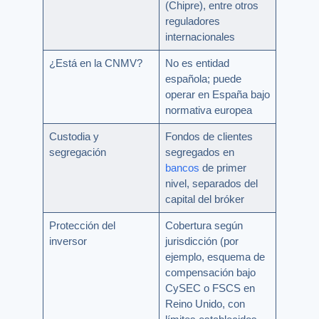
(Chipre), entre otros
reguladores
internacionales
¿Está en la CNMV?
No es entidad
española; puede
operar en España bajo
normativa europea
Custodia y
Fondos de clientes
segregación
segregados en
bancos
de primer
nivel, separados del
capital del bróker
Protección del
Cobertura según
inversor
jurisdicción (por
ejemplo, esquema de
compensación bajo
CySEC o FSCS en
Reino Unido, con