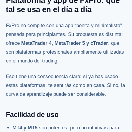
Plataforma y app de FxPro: qué
tal se usa en el día a día
FxPro no compite con una app “bonita y minimalista”
pensada para principiantes. Su propuesta es distinta:
ofrece
MetaTrader 4, MetaTrader 5 y cTrader
, que
son plataformas profesionales ampliamente utilizadas
en el mundo del trading.
Eso tiene una consecuencia clara: si ya has usado
estas plataformas, te sentirás como en casa. Si no, la
curva de aprendizaje puede ser considerable.
Facilidad de uso
MT4 y MT5
son potentes, pero no intuitivas para