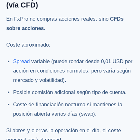
(vía CFD)
En FxPro no compras acciones reales, sino
CFDs
sobre acciones
.
Coste aproximado:
Spread
variable (puede rondar desde 0,01 USD por
acción en condiciones normales, pero varía según
mercado y volatilidad).
Posible comisión adicional según tipo de cuenta.
Coste de financiación nocturna si mantienes la
posición abierta varios días (swap).
Si abres y cierras la operación en el día, el coste
principal será el spread.