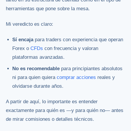
herramientas que pone sobre la mesa.
Mi veredicto es claro:
Sí encaja
para traders con experiencia que operan
Forex o
CFDs
con frecuencia y valoran
plataformas avanzadas.
No es recomendable
para principiantes absolutos
ni para quien quiera
comprar acciones
reales y
olvidarse durante años.
A partir de aquí, lo importante es entender
exactamente para quién es —y para quién no— antes
de mirar comisiones o detalles técnicos.