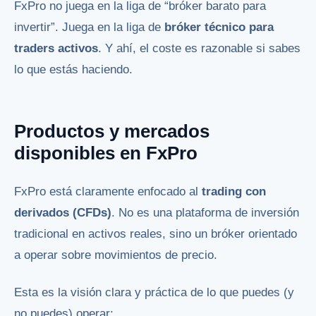
FxPro no juega en la liga de “bróker barato para
invertir”. Juega en la liga de
bróker técnico para
traders activos
. Y ahí, el coste es razonable si sabes
lo que estás haciendo.
Productos y mercados
disponibles en FxPro
FxPro está claramente enfocado al
trading con
derivados (CFDs)
. No es una plataforma de inversión
tradicional en activos reales, sino un bróker orientado
a operar sobre movimientos de precio.
Esta es la visión clara y práctica de lo que puedes (y
no puedes) operar: