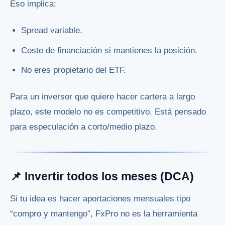
Eso implica:
Spread variable.
Coste de financiación si mantienes la posición.
No eres propietario del ETF.
Para un inversor que quiere hacer cartera a largo
plazo, este modelo no es competitivo. Está pensado
para especulación a corto/medio plazo.
📌 Invertir todos los meses (DCA)
Si tu idea es hacer aportaciones mensuales tipo
“compro y mantengo”, FxPro no es la herramienta