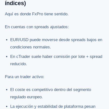
índices)
Aquí es donde FxPro tiene sentido.
En cuentas con spreads ajustados:
EUR/USD puede moverse desde spreads bajos en
condiciones normales.
En cTrader suele haber comisión por lote + spread
reducido.
Para un trader activo:
El coste es competitivo dentro del segmento
regulado europeo.
La ejecución y estabilidad de plataforma pesan