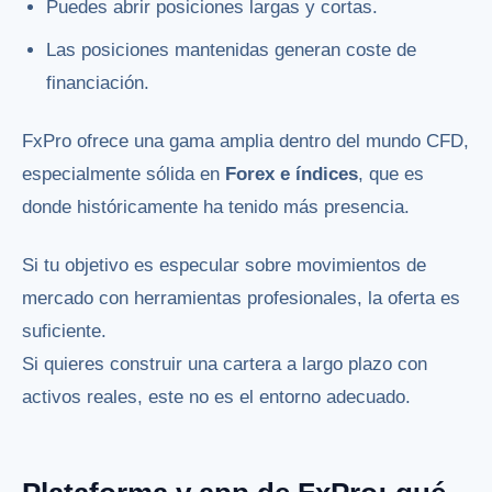
Puedes abrir posiciones largas y cortas.
Las posiciones mantenidas generan coste de
financiación.
FxPro ofrece una gama amplia dentro del mundo CFD,
especialmente sólida en
Forex e índices
, que es
donde históricamente ha tenido más presencia.
Si tu objetivo es especular sobre movimientos de
mercado con herramientas profesionales, la oferta es
suficiente.
Si quieres construir una cartera a largo plazo con
activos reales, este no es el entorno adecuado.