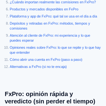
¿Cuándo importan realmente las comisiones en FxPro?
Productos y mercados disponibles en FxPro
Plataforma y app de FxPro: qué tal se usa en el día a día
Depósitos y retiradas en FxPro: métodos, tiempos y
comisiones
Atención al cliente de FxPro: mi experiencia y lo que
puedes esperar
Opiniones reales sobre FxPro: lo que se repite y lo que hay
que entender
Cómo abrir una cuenta en FxPro (paso a paso)
Alternativas a FxPro (si no te encaja)
FxPro: opinión rápida y
veredicto (sin perder el tiempo)