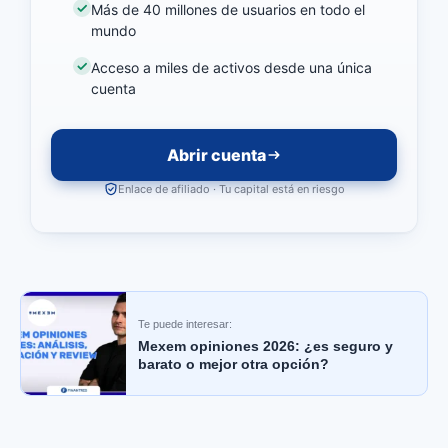
Más de 40 millones de usuarios en todo el
mundo
Acceso a miles de activos desde una única
cuenta
Abrir cuenta
Enlace de afiliado · Tu capital está en riesgo
Te puede interesar:
Mexem opiniones 2026: ¿es seguro y
barato o mejor otra opción?