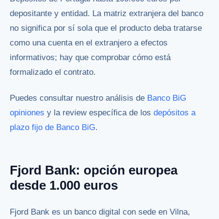
depositante y entidad. La matriz extranjera del banco
no significa por sí sola que el producto deba tratarse
como una cuenta en el extranjero a efectos
informativos; hay que comprobar cómo está
formalizado el contrato.
Puedes consultar nuestro análisis de
Banco BiG
opiniones
y la review específica de los
depósitos a
plazo fijo de Banco BiG
.
Fjord Bank: opción europea
desde 1.000 euros
Fjord Bank es un banco digital con sede en Vilna,