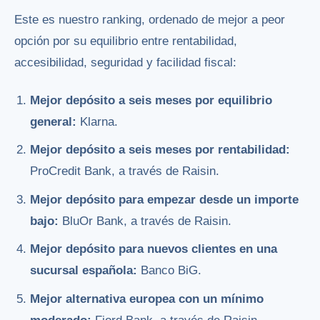
Este es nuestro ranking, ordenado de mejor a peor
opción por su equilibrio entre rentabilidad,
accesibilidad, seguridad y facilidad fiscal:
Mejor depósito a seis meses por equilibrio
general:
Klarna.
Mejor depósito a seis meses por rentabilidad:
ProCredit Bank, a través de Raisin.
Mejor depósito para empezar desde un importe
bajo:
BluOr Bank, a través de Raisin.
Mejor depósito para nuevos clientes en una
sucursal española:
Banco BiG.
Mejor alternativa europea con un mínimo