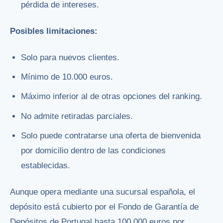
pérdida de intereses.
Posibles limitaciones:
Solo para nuevos clientes.
Mínimo de 10.000 euros.
Máximo inferior al de otras opciones del ranking.
No admite retiradas parciales.
Solo puede contratarse una oferta de bienvenida
por domicilio dentro de las condiciones
establecidas.
Aunque opera mediante una sucursal española, el
depósito está cubierto por el Fondo de Garantía de
Depósitos de Portugal hasta 100.000 euros por