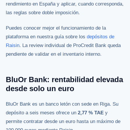
rendimiento en España y aplicar, cuando corresponda,
las reglas sobre doble imposición.
Puedes conocer mejor el funcionamiento de la
plataforma en nuestra guía sobre los
depósitos de
Raisin
. La review individual de ProCredit Bank queda
pendiente de validar en el inventario interno.
BluOr Bank: rentabilidad elevada
desde solo un euro
BluOr Bank es un banco letón con sede en Riga. Su
depósito a seis meses ofrece un
2,77 % TAE
y
permite contratar desde un euro hasta un máximo de