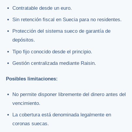
Contratable desde un euro.
Sin retención fiscal en Suecia para no residentes.
Protección del sistema sueco de garantía de
depósitos.
Tipo fijo conocido desde el principio.
Gestión centralizada mediante Raisin.
Posibles limitaciones:
No permite disponer libremente del dinero antes del
vencimiento.
La cobertura está denominada legalmente en
coronas suecas.