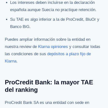
Los intereses deben incluirse en la declaración
española aunque Suecia no practique retención.
Su TAE es algo inferior a la de ProCredit, BluOr y
Banco BiG.
Puedes ampliar información sobre la entidad en
nuestra review de
Klarna opiniones
y consultar todas
las condiciones de sus
depósitos a plazo fijo de
Klarna
.
ProCredit Bank: la mayor TAE
del ranking
ProCredit Bank SA es una entidad con sede en