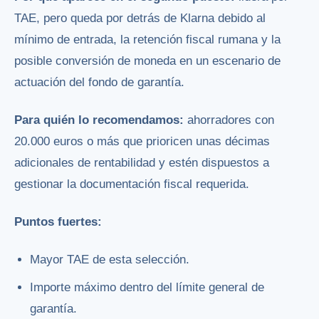
TAE, pero queda por detrás de Klarna debido al
mínimo de entrada, la retención fiscal rumana y la
posible conversión de moneda en un escenario de
actuación del fondo de garantía.
Para quién lo recomendamos:
ahorradores con
20.000 euros o más que prioricen unas décimas
adicionales de rentabilidad y estén dispuestos a
gestionar la documentación fiscal requerida.
Puntos fuertes:
Mayor TAE de esta selección.
Importe máximo dentro del límite general de
garantía.