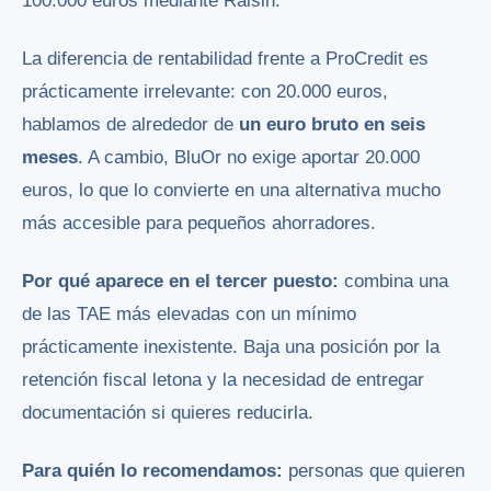
100.000 euros mediante Raisin.
La diferencia de rentabilidad frente a ProCredit es
prácticamente irrelevante: con 20.000 euros,
hablamos de alrededor de
un euro bruto en seis
meses
. A cambio, BluOr no exige aportar 20.000
euros, lo que lo convierte en una alternativa mucho
más accesible para pequeños ahorradores.
Por qué aparece en el tercer puesto:
combina una
de las TAE más elevadas con un mínimo
prácticamente inexistente. Baja una posición por la
retención fiscal letona y la necesidad de entregar
documentación si quieres reducirla.
Para quién lo recomendamos:
personas que quieren