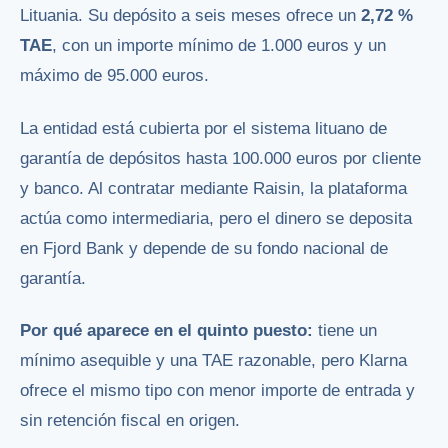
Lituania. Su depósito a seis meses ofrece un
2,72 %
TAE
, con un importe mínimo de 1.000 euros y un
máximo de 95.000 euros.
La entidad está cubierta por el sistema lituano de
garantía de depósitos hasta 100.000 euros por cliente
y banco. Al contratar mediante Raisin, la plataforma
actúa como intermediaria, pero el dinero se deposita
en Fjord Bank y depende de su fondo nacional de
garantía.
Por qué aparece en el quinto puesto:
tiene un
mínimo asequible y una TAE razonable, pero Klarna
ofrece el mismo tipo con menor importe de entrada y
sin retención fiscal en origen.