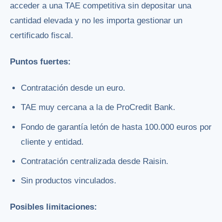
acceder a una TAE competitiva sin depositar una
cantidad elevada y no les importa gestionar un
certificado fiscal.
Puntos fuertes:
Contratación desde un euro.
TAE muy cercana a la de ProCredit Bank.
Fondo de garantía letón de hasta 100.000 euros por
cliente y entidad.
Contratación centralizada desde Raisin.
Sin productos vinculados.
Posibles limitaciones: