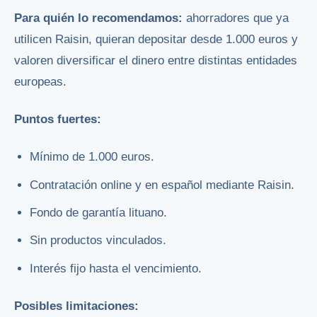
Para quién lo recomendamos:
ahorradores que ya
utilicen Raisin, quieran depositar desde 1.000 euros y
valoren diversificar el dinero entre distintas entidades
europeas.
Puntos fuertes:
Mínimo de 1.000 euros.
Contratación online y en español mediante Raisin.
Fondo de garantía lituano.
Sin productos vinculados.
Interés fijo hasta el vencimiento.
Posibles limitaciones: