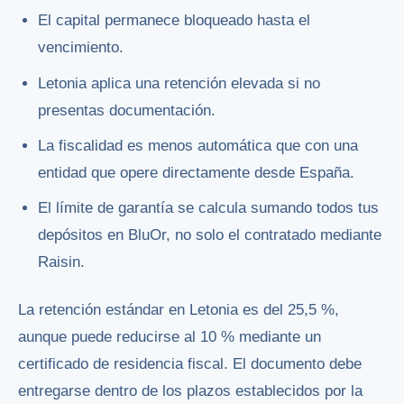
El capital permanece bloqueado hasta el
vencimiento.
Letonia aplica una retención elevada si no
presentas documentación.
La fiscalidad es menos automática que con una
entidad que opere directamente desde España.
El límite de garantía se calcula sumando todos tus
depósitos en BluOr, no solo el contratado mediante
Raisin.
La retención estándar en Letonia es del 25,5 %,
aunque puede reducirse al 10 % mediante un
certificado de residencia fiscal. El documento debe
entregarse dentro de los plazos establecidos por la