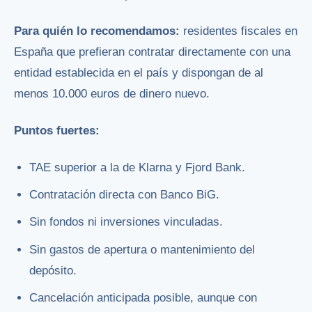
Para quién lo recomendamos:
residentes fiscales en
España que prefieran contratar directamente con una
entidad establecida en el país y dispongan de al
menos 10.000 euros de dinero nuevo.
Puntos fuertes:
TAE superior a la de Klarna y Fjord Bank.
Contratación directa con Banco BiG.
Sin fondos ni inversiones vinculadas.
Sin gastos de apertura o mantenimiento del
depósito.
Cancelación anticipada posible, aunque con