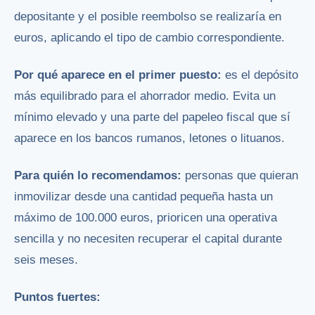
depositante y el posible reembolso se realizaría en
euros, aplicando el tipo de cambio correspondiente.
Por qué aparece en el primer puesto:
es el depósito
más equilibrado para el ahorrador medio. Evita un
mínimo elevado y una parte del papeleo fiscal que sí
aparece en los bancos rumanos, letones o lituanos.
Para quién lo recomendamos:
personas que quieran
inmovilizar desde una cantidad pequeña hasta un
máximo de 100.000 euros, prioricen una operativa
sencilla y no necesiten recuperar el capital durante
seis meses.
Puntos fuertes: