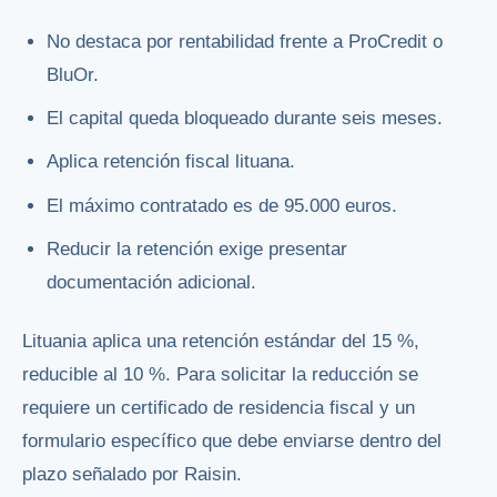
No destaca por rentabilidad frente a ProCredit o
BluOr.
El capital queda bloqueado durante seis meses.
Aplica retención fiscal lituana.
El máximo contratado es de 95.000 euros.
Reducir la retención exige presentar
documentación adicional.
Lituania aplica una retención estándar del 15 %,
reducible al 10 %. Para solicitar la reducción se
requiere un certificado de residencia fiscal y un
formulario específico que debe enviarse dentro del
plazo señalado por Raisin.