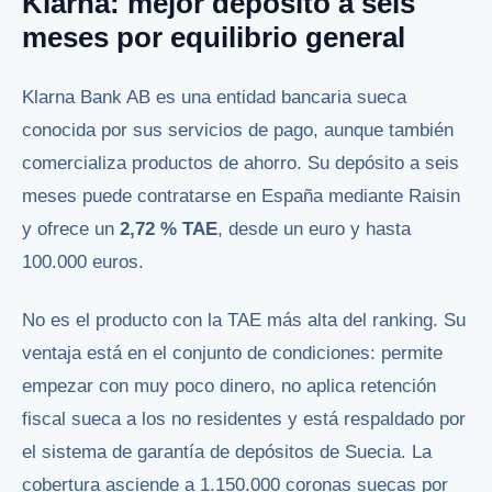
Klarna: mejor depósito a seis
meses por equilibrio general
Klarna Bank AB es una entidad bancaria sueca
conocida por sus servicios de pago, aunque también
comercializa productos de ahorro. Su depósito a seis
meses puede contratarse en España mediante Raisin
y ofrece un
2,72 % TAE
, desde un euro y hasta
100.000 euros.
No es el producto con la TAE más alta del ranking. Su
ventaja está en el conjunto de condiciones: permite
empezar con muy poco dinero, no aplica retención
fiscal sueca a los no residentes y está respaldado por
el sistema de garantía de depósitos de Suecia. La
cobertura asciende a 1.150.000 coronas suecas por