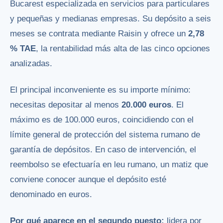
Bucarest especializada en servicios para particulares
y pequeñas y medianas empresas. Su depósito a seis
meses se contrata mediante Raisin y ofrece un
2,78
% TAE
, la rentabilidad más alta de las cinco opciones
analizadas.
El principal inconveniente es su importe mínimo:
necesitas depositar al menos
20.000 euros
. El
máximo es de 100.000 euros, coincidiendo con el
límite general de protección del sistema rumano de
garantía de depósitos. En caso de intervención, el
reembolso se efectuaría en leu rumano, un matiz que
conviene conocer aunque el depósito esté
denominado en euros.
Por qué aparece en el segundo puesto:
lidera por