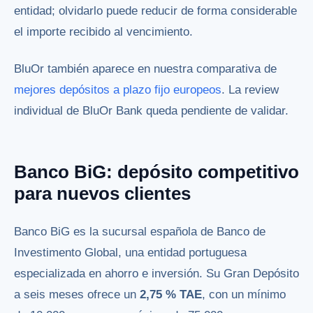
entidad; olvidarlo puede reducir de forma considerable
el importe recibido al vencimiento.
BluOr también aparece en nuestra comparativa de
mejores depósitos a plazo fijo europeos
. La review
individual de BluOr Bank queda pendiente de validar.
Banco BiG: depósito competitivo
para nuevos clientes
Banco BiG es la sucursal española de Banco de
Investimento Global, una entidad portuguesa
especializada en ahorro e inversión. Su Gran Depósito
a seis meses ofrece un
2,75 % TAE
, con un mínimo