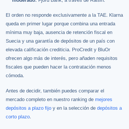
moderado:
Fjord Bank, a través de Raisin.
El orden no responde exclusivamente a la TAE. Klarna
queda en primer lugar porque combina una entrada
mínima muy baja, ausencia de retención fiscal en
Suecia y una garantía de depósitos de un país con
elevada calificación crediticia. ProCredit y BluOr
ofrecen algo más de interés, pero añaden requisitos
fiscales que pueden hacer la contratación menos
cómoda.
Antes de decidir, también puedes comparar el
mercado completo en nuestro ranking de
mejores
depósitos a plazo fijo
y en la selección de
depósitos a
corto plazo
.