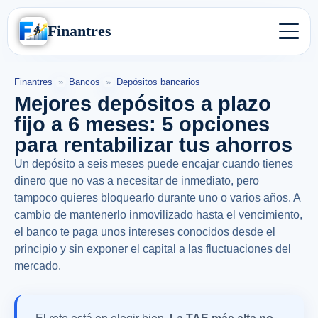
Finantres
Finantres
»
Bancos
»
Depósitos bancarios
Mejores depósitos a plazo
fijo a 6 meses: 5 opciones
para rentabilizar tus ahorros
Un depósito a seis meses puede encajar cuando tienes
dinero que no vas a necesitar de inmediato, pero
tampoco quieres bloquearlo durante uno o varios años. A
cambio de mantenerlo inmovilizado hasta el vencimiento,
el banco te paga unos intereses conocidos desde el
principio y sin exponer el capital a las fluctuaciones del
mercado.