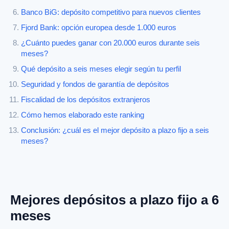
Banco BiG: depósito competitivo para nuevos clientes
Fjord Bank: opción europea desde 1.000 euros
¿Cuánto puedes ganar con 20.000 euros durante seis
meses?
Qué depósito a seis meses elegir según tu perfil
Seguridad y fondos de garantía de depósitos
Fiscalidad de los depósitos extranjeros
Cómo hemos elaborado este ranking
Conclusión: ¿cuál es el mejor depósito a plazo fijo a seis
meses?
Mejores depósitos a plazo fijo a 6
meses