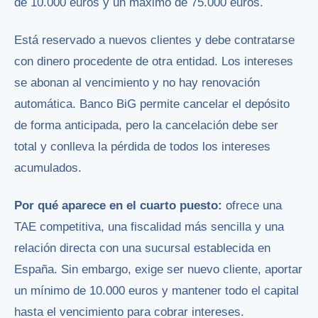
de 10.000 euros y un máximo de 75.000 euros.
Está reservado a nuevos clientes y debe contratarse
con dinero procedente de otra entidad. Los intereses
se abonan al vencimiento y no hay renovación
automática. Banco BiG permite cancelar el depósito
de forma anticipada, pero la cancelación debe ser
total y conlleva la pérdida de todos los intereses
acumulados.
Por qué aparece en el cuarto puesto:
ofrece una
TAE competitiva, una fiscalidad más sencilla y una
relación directa con una sucursal establecida en
España. Sin embargo, exige ser nuevo cliente, aportar
un mínimo de 10.000 euros y mantener todo el capital
hasta el vencimiento para cobrar intereses.