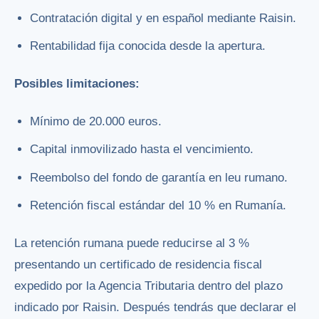
Contratación digital y en español mediante Raisin.
Rentabilidad fija conocida desde la apertura.
Posibles limitaciones:
Mínimo de 20.000 euros.
Capital inmovilizado hasta el vencimiento.
Reembolso del fondo de garantía en leu rumano.
Retención fiscal estándar del 10 % en Rumanía.
La retención rumana puede reducirse al 3 %
presentando un certificado de residencia fiscal
expedido por la Agencia Tributaria dentro del plazo
indicado por Raisin. Después tendrás que declarar el