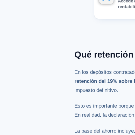
Accede 
rentabil
Qué retención
En los depósitos contratad
retención del 19% sobre 
impuesto definitivo.
Esto es importante porque
En realidad, la declaración
La base del ahorro incluye,