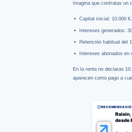
Imagina que contratas un d
Capital inicial: 10.000 €
Intereses generados: 30
Retención habitual del 
Intereses abonados en 
En la renta no declaras 10
aparecen como pago a cue
RECOMENDACIÓN
Raisin
desde 