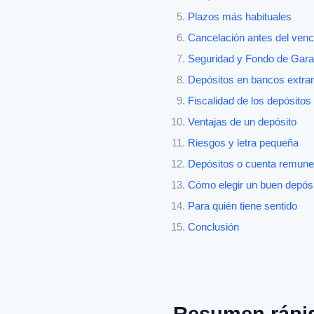
Plazos más habituales
Cancelación antes del venc
Seguridad y Fondo de Gara
Depósitos en bancos extra
Fiscalidad de los depósitos
Ventajas de un depósito
Riesgos y letra pequeña
Depósitos o cuenta remun
Cómo elegir un buen depós
Para quién tiene sentido
Conclusión
Resumen rápi