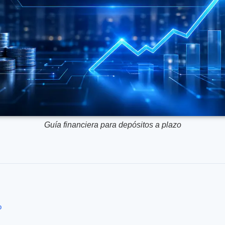
Guía financiera para depósitos a plazo
o