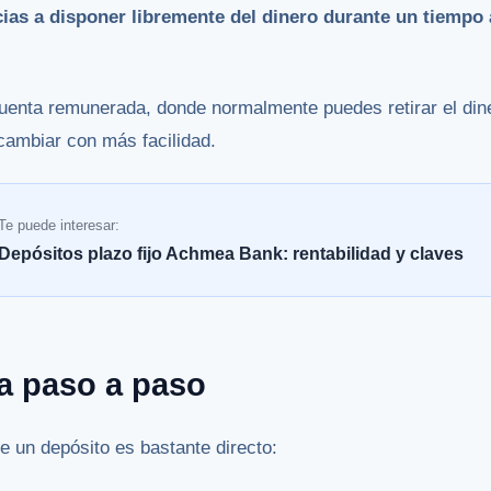
ias a disponer libremente del dinero durante un tiempo
cuenta remunerada, donde normalmente puedes retirar el dine
 cambiar con más facilidad.
Te puede interesar:
Depósitos plazo fijo Achmea Bank: rentabilidad y claves
a paso a paso
e un depósito es bastante directo: