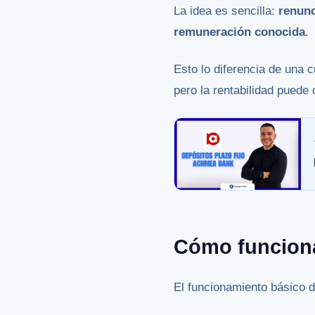
La idea es sencilla:
renunc
remuneración conocida
.
Esto lo diferencia de una 
pero la rentabilidad puede
Cómo funcion
El funcionamiento básico d