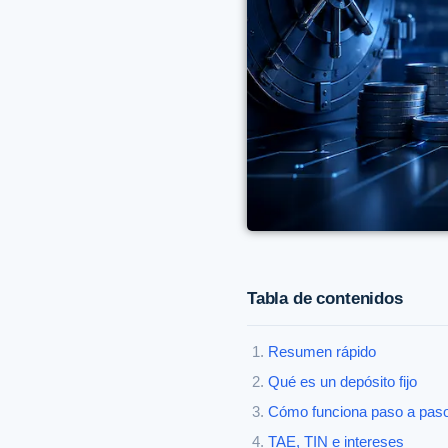
Tabla de contenidos
Resumen rápido
Qué es un depósito fijo
Cómo funciona paso a pas
TAE, TIN e intereses