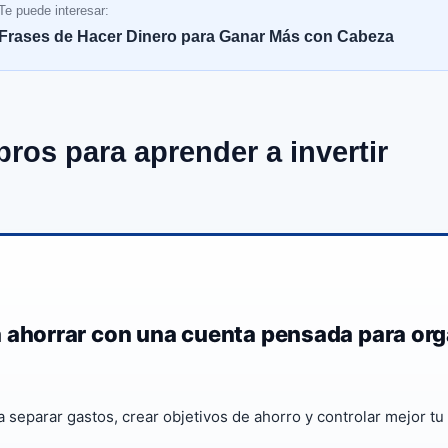
Te puede interesar:
Frases de Hacer Dinero para Ganar Más con Cabeza
bros para aprender a invertir
 ahorrar con una cuenta pensada para org
 separar gastos, crear objetivos de ahorro y controlar mejor t