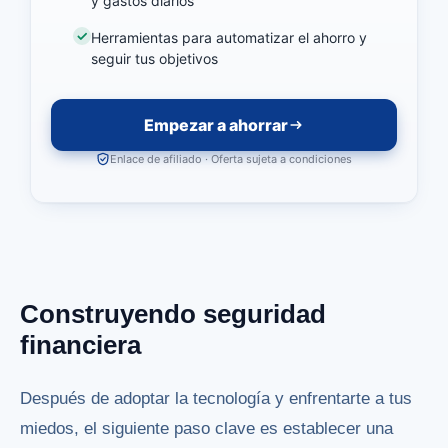
y gastos diarios
Herramientas para automatizar el ahorro y
seguir tus objetivos
Empezar a ahorrar
Enlace de afiliado · Oferta sujeta a condiciones
Construyendo seguridad
financiera
Después de adoptar la tecnología y enfrentarte a tus
miedos, el siguiente paso clave es establecer una