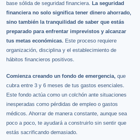
base sólida de seguridad financiera.
La seguridad
financiera no solo significa tener dinero ahorrado,
sino también la tranquilidad de saber que estás
preparado para enfrentar imprevistos y alcanzar
tus metas económicas.
Este proceso requiere
organización, disciplina y el establecimiento de
hábitos financieros positivos.
Comienza creando un fondo de emergencia,
que
cubra entre 3 y 6 meses de tus gastos esenciales.
Este fondo actúa como un colchón ante situaciones
inesperadas como pérdidas de empleo o gastos
médicos. Ahorrar de manera constante, aunque sea
poco a poco, te ayudará a construirlo sin sentir que
estás sacrificando demasiado.