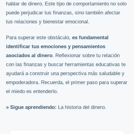
hablar de dinero. Este tipo de comportamiento no solo
puede perjudicar tus finanzas, sino también afectar
tus relaciones y bienestar emocional.
Para superar este obstáculo,
es fundamental
identificar tus emociones y pensamientos
asociados al dinero
. Reflexionar sobre tu relación
con las finanzas y buscar herramientas educativas te
ayudará a construir una perspectiva más saludable y
empoderadora. Recuerda, el primer paso para superar
el miedo es entenderlo.
» Sigue aprendiendo:
La historia del dinero.