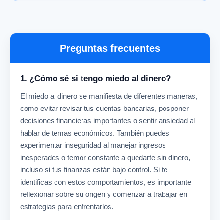
Preguntas frecuentes
1. ¿Cómo sé si tengo miedo al dinero?
El miedo al dinero se manifiesta de diferentes maneras,
como evitar revisar tus cuentas bancarias, posponer
decisiones financieras importantes o sentir ansiedad al
hablar de temas económicos. También puedes
experimentar inseguridad al manejar ingresos
inesperados o temor constante a quedarte sin dinero,
incluso si tus finanzas están bajo control. Si te
identificas con estos comportamientos, es importante
reflexionar sobre su origen y comenzar a trabajar en
estrategias para enfrentarlos.