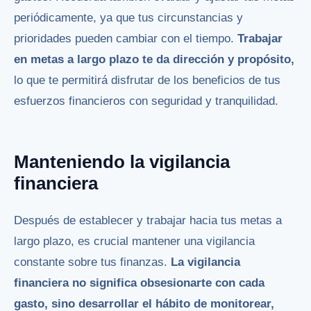
periódicamente, ya que tus circunstancias y
prioridades pueden cambiar con el tiempo.
Trabajar
en metas a largo plazo te da dirección y propósito,
lo que te permitirá disfrutar de los beneficios de tus
esfuerzos financieros con seguridad y tranquilidad.
Manteniendo la vigilancia
financiera
Después de establecer y trabajar hacia tus metas a
largo plazo, es crucial mantener una vigilancia
constante sobre tus finanzas.
La vigilancia
financiera no significa obsesionarte con cada
gasto, sino desarrollar el hábito de monitorear,