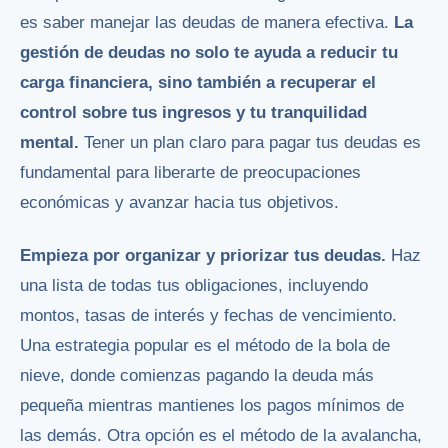
es saber manejar las deudas de manera efectiva.
La
gestión de deudas no solo te ayuda a reducir tu
carga financiera, sino también a recuperar el
control sobre tus ingresos y tu tranquilidad
mental.
Tener un plan claro para pagar tus deudas es
fundamental para liberarte de preocupaciones
económicas y avanzar hacia tus objetivos.
Empieza por organizar y priorizar tus deudas.
Haz
una lista de todas tus obligaciones, incluyendo
montos, tasas de interés y fechas de vencimiento.
Una estrategia popular es el método de la bola de
nieve, donde comienzas pagando la deuda más
pequeña mientras mantienes los pagos mínimos de
las demás. Otra opción es el método de la avalancha,