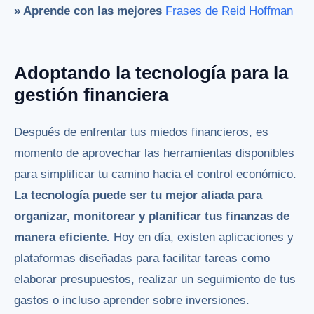
» Aprende con las mejores
Frases de Reid Hoffman
Adoptando la tecnología para la
gestión financiera
Después de enfrentar tus miedos financieros, es
momento de aprovechar las herramientas disponibles
para simplificar tu camino hacia el control económico.
La tecnología puede ser tu mejor aliada para
organizar, monitorear y planificar tus finanzas de
manera eficiente.
Hoy en día, existen aplicaciones y
plataformas diseñadas para facilitar tareas como
elaborar presupuestos, realizar un seguimiento de tus
gastos o incluso aprender sobre inversiones.