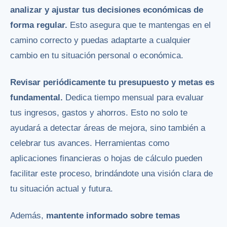
analizar y ajustar tus decisiones económicas de
forma regular.
Esto asegura que te mantengas en el
camino correcto y puedas adaptarte a cualquier
cambio en tu situación personal o económica.
Revisar periódicamente tu presupuesto y metas es
fundamental.
Dedica tiempo mensual para evaluar
tus ingresos, gastos y ahorros. Esto no solo te
ayudará a detectar áreas de mejora, sino también a
celebrar tus avances. Herramientas como
aplicaciones financieras o hojas de cálculo pueden
facilitar este proceso, brindándote una visión clara de
tu situación actual y futura.
Además,
mantente informado sobre temas