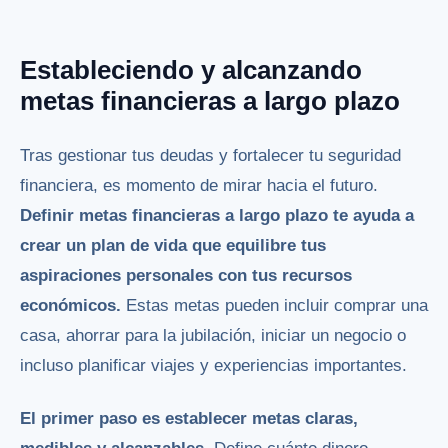
Estableciendo y alcanzando
metas financieras a largo plazo
Tras gestionar tus deudas y fortalecer tu seguridad
financiera, es momento de mirar hacia el futuro.
Definir metas financieras a largo plazo te ayuda a
crear un plan de vida que equilibre tus
aspiraciones personales con tus recursos
económicos.
Estas metas pueden incluir comprar una
casa, ahorrar para la jubilación, iniciar un negocio o
incluso planificar viajes y experiencias importantes.
El primer paso es establecer metas claras,