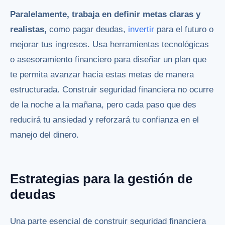
Paralelamente, trabaja en definir metas claras y
realistas,
como pagar deudas,
invertir
para el futuro o
mejorar tus ingresos. Usa herramientas tecnológicas
o asesoramiento financiero para diseñar un plan que
te permita avanzar hacia estas metas de manera
estructurada. Construir seguridad financiera no ocurre
de la noche a la mañana, pero cada paso que des
reducirá tu ansiedad y reforzará tu confianza en el
manejo del dinero.
Estrategias para la gestión de
deudas
Una parte esencial de construir seguridad financiera