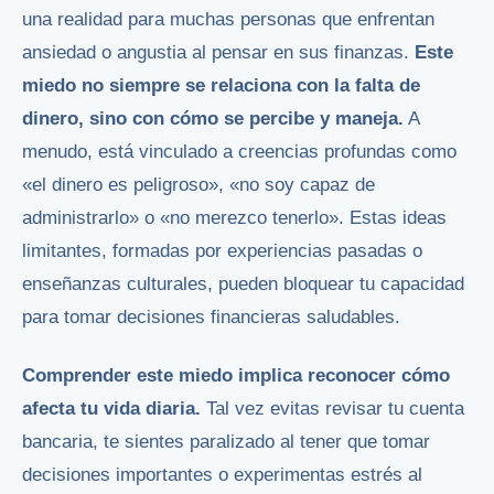
una realidad para muchas personas que enfrentan
ansiedad o angustia al pensar en sus finanzas.
Este
miedo no siempre se relaciona con la falta de
dinero, sino con cómo se percibe y maneja.
A
menudo, está vinculado a creencias profundas como
«el dinero es peligroso», «no soy capaz de
administrarlo» o «no merezco tenerlo». Estas ideas
limitantes, formadas por experiencias pasadas o
enseñanzas culturales, pueden bloquear tu capacidad
para tomar decisiones financieras saludables.
Comprender este miedo implica reconocer cómo
afecta tu vida diaria.
Tal vez evitas revisar tu cuenta
bancaria, te sientes paralizado al tener que tomar
decisiones importantes o experimentas estrés al