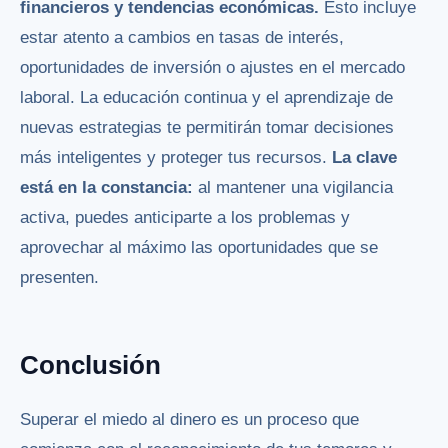
financieros y tendencias económicas.
Esto incluye
estar atento a cambios en tasas de interés,
oportunidades de inversión o ajustes en el mercado
laboral. La educación continua y el aprendizaje de
nuevas estrategias te permitirán tomar decisiones
más inteligentes y proteger tus recursos.
La clave
está en la constancia:
al mantener una vigilancia
activa, puedes anticiparte a los problemas y
aprovechar al máximo las oportunidades que se
presenten.
Conclusión
Superar el miedo al dinero es un proceso que