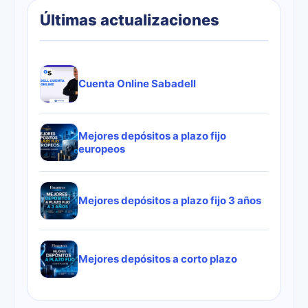
Últimas actualizaciones
Cuenta Online Sabadell
Mejores depósitos a plazo fijo
europeos
Mejores depósitos a plazo fijo 3 años
Mejores depósitos a corto plazo