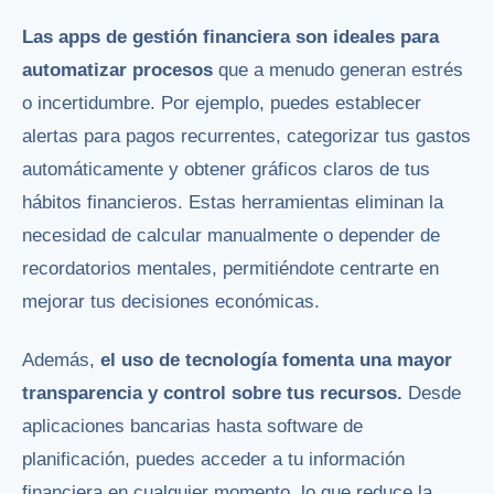
Las apps de gestión financiera son ideales para
automatizar procesos
que a menudo generan estrés
o incertidumbre. Por ejemplo, puedes establecer
alertas para pagos recurrentes, categorizar tus gastos
automáticamente y obtener gráficos claros de tus
hábitos financieros. Estas herramientas eliminan la
necesidad de calcular manualmente o depender de
recordatorios mentales, permitiéndote centrarte en
mejorar tus decisiones económicas.
Además,
el uso de tecnología fomenta una mayor
transparencia y control sobre tus recursos.
Desde
aplicaciones bancarias hasta software de
planificación, puedes acceder a tu información
financiera en cualquier momento, lo que reduce la