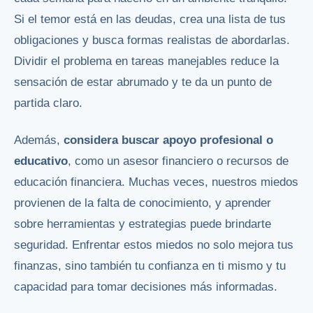
Si el temor está en las deudas, crea una lista de tus
obligaciones y busca formas realistas de abordarlas.
Dividir el problema en tareas manejables reduce la
sensación de estar abrumado y te da un punto de
partida claro.
Además,
considera buscar apoyo profesional o
educativo
, como un asesor financiero o recursos de
educación financiera. Muchas veces, nuestros miedos
provienen de la falta de conocimiento, y aprender
sobre herramientas y estrategias puede brindarte
seguridad. Enfrentar estos miedos no solo mejora tus
finanzas, sino también tu confianza en ti mismo y tu
capacidad para tomar decisiones más informadas.