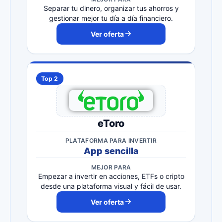
Separar tu dinero, organizar tus ahorros y
gestionar mejor tu día a día financiero.
Ver oferta
Top 2
eToro
PLATAFORMA PARA INVERTIR
App sencilla
MEJOR PARA
Empezar a invertir en acciones, ETFs o cripto
desde una plataforma visual y fácil de usar.
Ver oferta