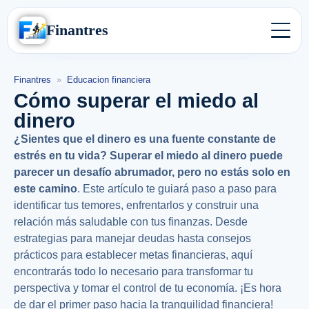
Finantres
Finantres
»
Educacion financiera
Cómo superar el miedo al
dinero
¿Sientes que el dinero es una fuente constante de
estrés en tu vida? Superar el miedo al dinero puede
parecer un desafío abrumador, pero no estás solo en
este camino
. Este artículo te guiará paso a paso para
identificar tus temores, enfrentarlos y construir una
relación más saludable con tus finanzas. Desde
estrategias para manejar deudas hasta consejos
prácticos para establecer metas financieras, aquí
encontrarás todo lo necesario para transformar tu
perspectiva y tomar el control de tu economía. ¡Es hora
de dar el primer paso hacia la tranquilidad financiera!