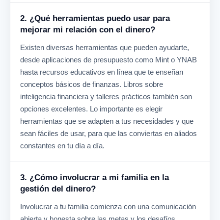
2. ¿Qué herramientas puedo usar para
mejorar mi relación con el dinero?
Existen diversas herramientas que pueden ayudarte,
desde aplicaciones de presupuesto como Mint o YNAB
hasta recursos educativos en línea que te enseñan
conceptos básicos de finanzas. Libros sobre
inteligencia financiera y talleres prácticos también son
opciones excelentes. Lo importante es elegir
herramientas que se adapten a tus necesidades y que
sean fáciles de usar, para que las conviertas en aliados
constantes en tu día a día.
3. ¿Cómo involucrar a mi familia en la
gestión del dinero?
Involucrar a tu familia comienza con una comunicación
abierta y honesta sobre las metas y los desafíos