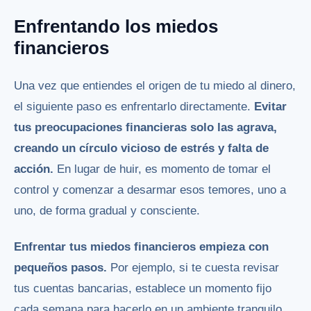
Enfrentando los miedos
financieros
Una vez que entiendes el origen de tu miedo al dinero,
el siguiente paso es enfrentarlo directamente.
Evitar
tus preocupaciones financieras solo las agrava,
creando un círculo vicioso de estrés y falta de
acción.
En lugar de huir, es momento de tomar el
control y comenzar a desarmar esos temores, uno a
uno, de forma gradual y consciente.
Enfrentar tus miedos financieros empieza con
pequeños pasos.
Por ejemplo, si te cuesta revisar
tus cuentas bancarias, establece un momento fijo
cada semana para hacerlo en un ambiente tranquilo.