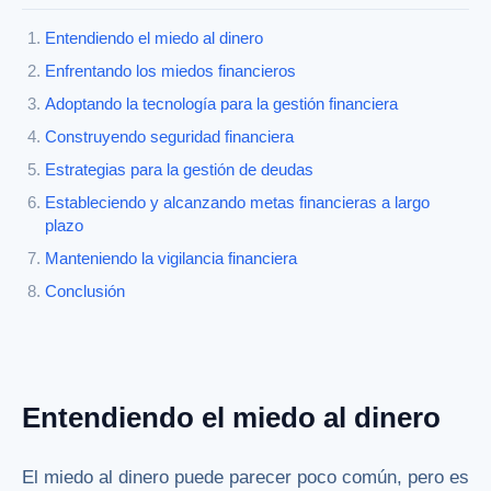
Entendiendo el miedo al dinero
Enfrentando los miedos financieros
Adoptando la tecnología para la gestión financiera
Construyendo seguridad financiera
Estrategias para la gestión de deudas
Estableciendo y alcanzando metas financieras a largo
plazo
Manteniendo la vigilancia financiera
Conclusión
Entendiendo el miedo al dinero
El miedo al dinero puede parecer poco común, pero es