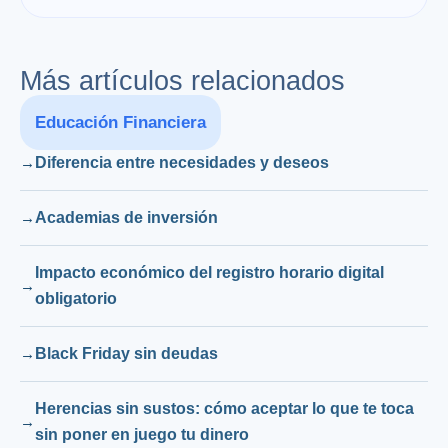
Más artículos relacionados
Educación Financiera
Diferencia entre necesidades y deseos
Academias de inversión
Impacto económico del registro horario digital
obligatorio
Black Friday sin deudas
Herencias sin sustos: cómo aceptar lo que te toca
sin poner en juego tu dinero