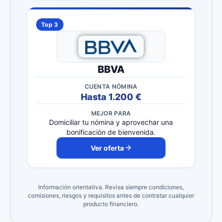
Top 3
BBVA
CUENTA NÓMINA
Hasta 1.200 €
MEJOR PARA
Domiciliar tu nómina y aprovechar una
bonificación de bienvenida.
Ver oferta
Información orientativa. Revisa siempre condiciones,
comisiones, riesgos y requisitos antes de contratar cualquier
producto financiero.