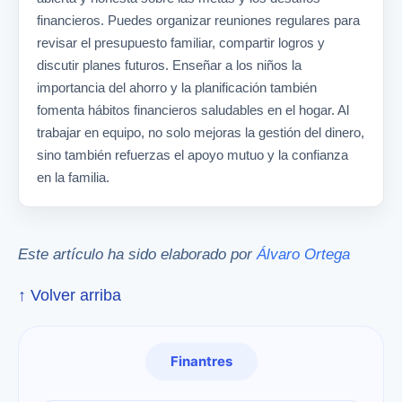
financieros. Puedes organizar reuniones regulares para
revisar el presupuesto familiar, compartir logros y
discutir planes futuros. Enseñar a los niños la
importancia del ahorro y la planificación también
fomenta hábitos financieros saludables en el hogar. Al
trabajar en equipo, no solo mejoras la gestión del dinero,
sino también refuerzas el apoyo mutuo y la confianza
en la familia.
Este artículo ha sido elaborado por
Álvaro Ortega
↑ Volver arriba
Finantres