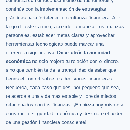
comienza con el reconocimiento de tus temores y
continúa con la implementación de estrategias
prácticas para fortalecer tu confianza financiera. A lo
largo de este camino, aprender a manejar tus finanzas
personales, establecer metas claras y aprovechar
herramientas tecnológicas puede marcar una
diferencia significativa.
Dejar atrás la ansiedad
económica
no solo mejora tu relación con el dinero,
sino que también te da la tranquilidad de saber que
tienes el control sobre tus decisiones financieras.
Recuerda, cada paso que des, por pequeño que sea,
te acerca a una vida más estable y libre de miedos
relacionados con tus finanzas. ¡Empieza hoy mismo a
construir tu seguridad económica y descubre el poder
de una gestión financiera consciente!