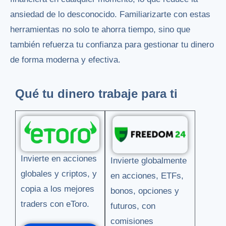
ansiedad de lo desconocido. Familiarizarte con estas
herramientas no solo te ahorra tiempo, sino que
también refuerza tu confianza para gestionar tu dinero
de forma moderna y efectiva.
Qué tu dinero trabaje para ti
Invierte en acciones
Invierte globalmente
globales y criptos, y
en acciones, ETFs,
copia a los mejores
bonos, opciones y
traders con eToro.
futuros, con
comisiones