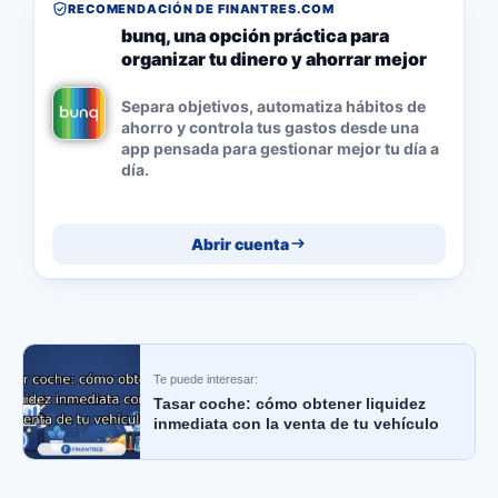
RECOMENDACIÓN DE FINANTRES.COM
bunq, una opción práctica para
organizar tu dinero y ahorrar mejor
Separa objetivos, automatiza hábitos de
ahorro y controla tus gastos desde una
app pensada para gestionar mejor tu día a
día.
Abrir cuenta
Te puede interesar:
Tasar coche: cómo obtener liquidez
inmediata con la venta de tu vehículo