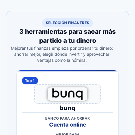
SELECCIÓN FINANTRES
3 herramientas para sacar más
partido a tu dinero
Mejorar tus finanzas empieza por ordenar tu dinero:
ahorrar mejor, elegir dónde invertir y aprovechar
ventajas como la nómina.
Top 1
bunq
BANCO PARA AHORRAR
Cuenta online
MEJOR PARA