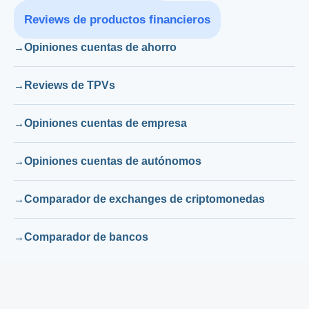
Reviews de productos financieros
Opiniones cuentas de ahorro
Reviews de TPVs
Opiniones cuentas de empresa
Opiniones cuentas de autónomos
Comparador de exchanges de criptomonedas
Comparador de bancos