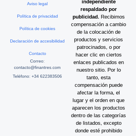
independiente
Aviso legal
respaldado por
Política de privacidad
publicidad.
Recibimos
compensación a cambio
Política de cookies
de la colocación de
productos y servicios
Declaración de accesibilidad
patrocinados, o por
Contacto
hacer clic en ciertos
Correo:
enlaces publicados en
contacto@finantres.com
nuestro sitio. Por lo
Teléfono: +34 622383506
tanto, esta
compensación puede
afectar la forma, el
lugar y el orden en que
aparecen los productos
dentro de las categorías
de listados, excepto
donde esté prohibido