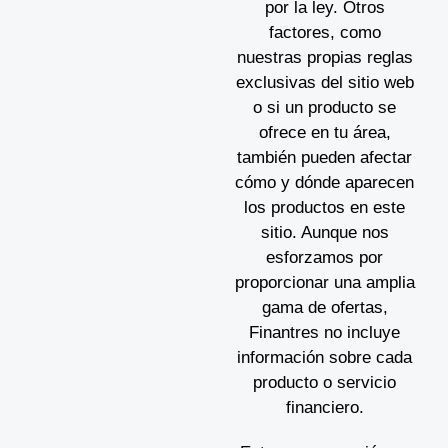
por la ley. Otros
factores, como
nuestras propias reglas
exclusivas del sitio web
o si un producto se
ofrece en tu área,
también pueden afectar
cómo y dónde aparecen
los productos en este
sitio. Aunque nos
esforzamos por
proporcionar una amplia
gama de ofertas,
Finantres no incluye
información sobre cada
producto o servicio
financiero.