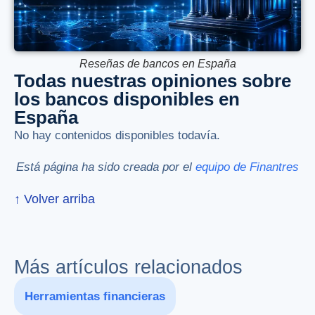
Reseñas de bancos en España
Todas nuestras opiniones sobre
los bancos disponibles en
España
No hay contenidos disponibles todavía.
Está página ha sido creada por el
equipo de Finantres
↑ Volver arriba
Más artículos relacionados
Herramientas financieras