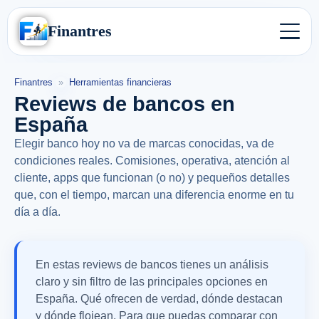
Finantres
Finantres
»
Herramientas financieras
Reviews de bancos en
España
Elegir banco hoy no va de marcas conocidas, va de
condiciones reales. Comisiones, operativa, atención al
cliente, apps que funcionan (o no) y pequeños detalles
que, con el tiempo, marcan una diferencia enorme en tu
día a día.
En estas reviews de bancos tienes un análisis
claro y sin filtro de las principales opciones en
España. Qué ofrecen de verdad, dónde destacan
y dónde flojean. Para que puedas comparar con