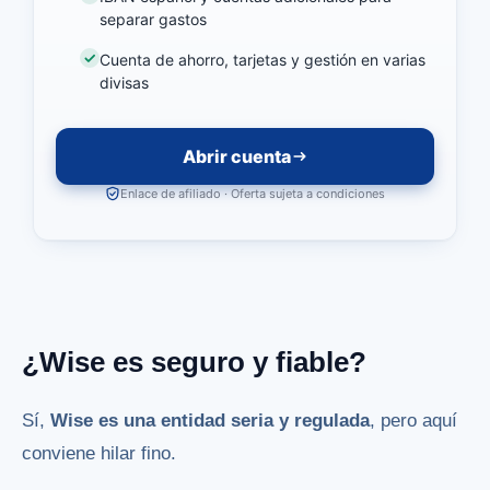
separar gastos
Cuenta de ahorro, tarjetas y gestión en varias
divisas
Abrir cuenta
Enlace de afiliado · Oferta sujeta a condiciones
¿Wise es seguro y fiable?
Sí,
Wise es una entidad seria y regulada
, pero aquí
conviene hilar fino.