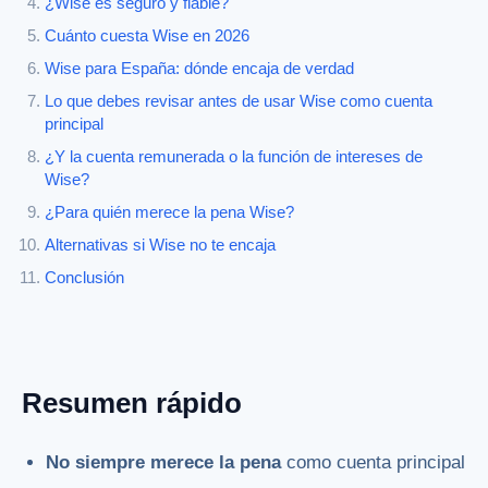
¿Wise es seguro y fiable?
Cuánto cuesta Wise en 2026
Wise para España: dónde encaja de verdad
Lo que debes revisar antes de usar Wise como cuenta
principal
¿Y la cuenta remunerada o la función de intereses de
Wise?
¿Para quién merece la pena Wise?
Alternativas si Wise no te encaja
Conclusión
Resumen rápido
No siempre merece la pena
como cuenta principal