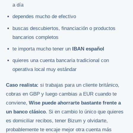
a día
dependes mucho de efectivo
buscas descubiertos, financiación o productos
bancarios completos
te importa mucho tener un
IBAN español
quieres una cuenta bancaria tradicional con
operativa local muy estándar
Caso realista:
si trabajas para un cliente británico,
cobras en GBP y luego cambias a EUR cuando te
conviene,
Wise puede ahorrarte bastante frente a
un banco clásico
. Si en cambio lo único que quieres
es domiciliar recibos, tener Bizum y olvidarte,
probablemente te encaje mejor otra cuenta más