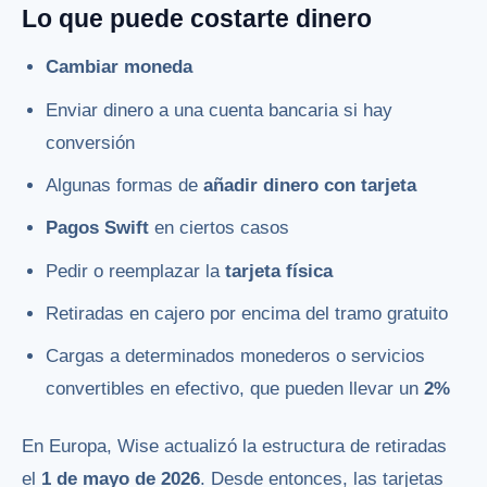
Lo que puede costarte dinero
Cambiar moneda
Enviar dinero a una cuenta bancaria si hay
conversión
Algunas formas de
añadir dinero con tarjeta
Pagos Swift
en ciertos casos
Pedir o reemplazar la
tarjeta física
Retiradas en cajero por encima del tramo gratuito
Cargas a determinados monederos o servicios
convertibles en efectivo, que pueden llevar un
2%
En Europa, Wise actualizó la estructura de retiradas
el
1 de mayo de 2026
. Desde entonces, las tarjetas