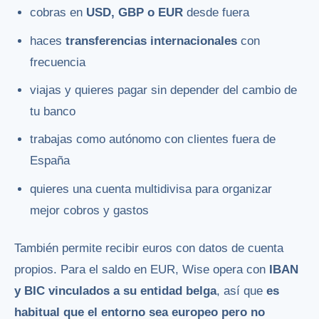
cobras en
USD, GBP o EUR
desde fuera
haces
transferencias internacionales
con
frecuencia
viajas y quieres pagar sin depender del cambio de
tu banco
trabajas como autónomo con clientes fuera de
España
quieres una cuenta multidivisa para organizar
mejor cobros y gastos
También permite recibir euros con datos de cuenta
propios. Para el saldo en EUR, Wise opera con
IBAN
y BIC vinculados a su entidad belga
, así que
es
habitual que el entorno sea europeo pero no