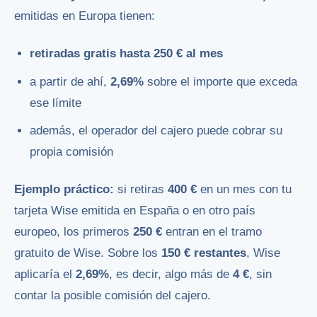
emitidas en Europa tienen:
retiradas gratis hasta 250 € al mes
a partir de ahí,
2,69%
sobre el importe que exceda
ese límite
además, el operador del cajero puede cobrar su
propia comisión
Ejemplo práctico:
si retiras
400 €
en un mes con tu
tarjeta Wise emitida en España o en otro país
europeo, los primeros
250 €
entran en el tramo
gratuito de Wise. Sobre los
150 € restantes
, Wise
aplicaría el
2,69%
, es decir, algo más de
4 €
, sin
contar la posible comisión del cajero.