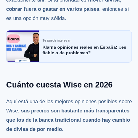
cobrar fuera o gastar en varios países
, entonces sí
es una opción muy sólida.
Te puede interesar:
Klarna opiniones reales en España: ¿es
fiable o da problemas?
Cuánto cuesta Wise en 2026
Aquí está una de las mejores opiniones posibles sobre
Wise:
sus precios son bastante más transparentes
que los de la banca tradicional cuando hay cambio
de divisa de por medio
.