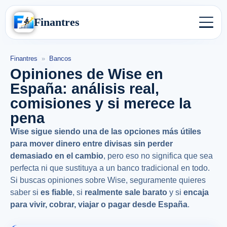
Finantres
Finantres
»
Bancos
Opiniones de Wise en
España: análisis real,
comisiones y si merece la
pena
Wise sigue siendo una de las opciones más útiles
para mover dinero entre divisas sin perder
demasiado en el cambio
, pero eso no significa que sea
perfecta ni que sustituya a un banco tradicional en todo.
Si buscas opiniones sobre Wise, seguramente quieres
saber si
es fiable
, si
realmente sale barato
y si
encaja
para vivir, cobrar, viajar o pagar desde España
.