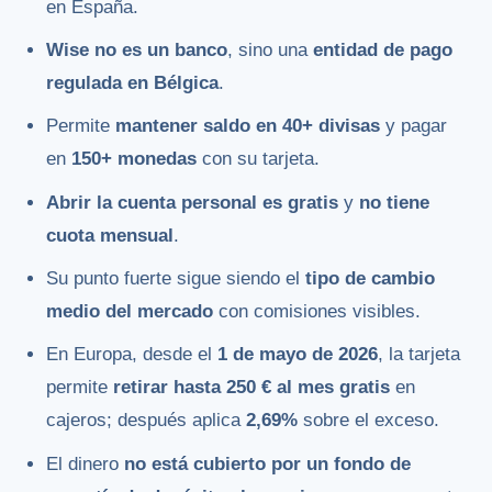
en España.
Wise no es un banco
, sino una
entidad de pago
regulada en Bélgica
.
Permite
mantener saldo en 40+ divisas
y pagar
en
150+ monedas
con su tarjeta.
Abrir la cuenta personal es gratis
y
no tiene
cuota mensual
.
Su punto fuerte sigue siendo el
tipo de cambio
medio del mercado
con comisiones visibles.
En Europa, desde el
1 de mayo de 2026
, la tarjeta
permite
retirar hasta 250 € al mes gratis
en
cajeros; después aplica
2,69%
sobre el exceso.
El dinero
no está cubierto por un fondo de