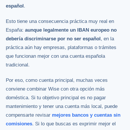
español
.
Esto tiene una consecuencia práctica muy real en
España:
aunque legalmente un IBAN europeo no
debería discriminarse por no ser español
, en la
práctica aún hay empresas, plataformas o trámites
que funcionan mejor con una cuenta española
tradicional.
Por eso, como cuenta principal, muchas veces
conviene combinar Wise con otra opción más
doméstica. Si tu objetivo principal es no pagar
mantenimiento y tener una cuenta más local, puede
compensarte revisar
mejores bancos y cuentas sin
comisiones
. Si lo que buscas es exprimir mejor el