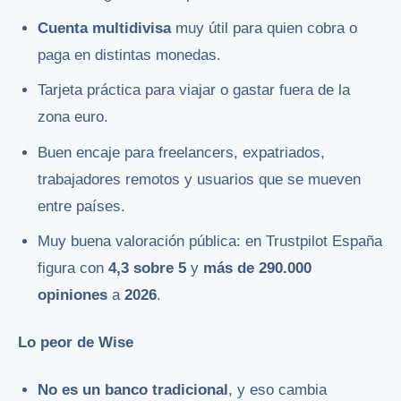
Cuenta multidivisa
muy útil para quien cobra o
paga en distintas monedas.
Tarjeta práctica para viajar o gastar fuera de la
zona euro.
Buen encaje para freelancers, expatriados,
trabajadores remotos y usuarios que se mueven
entre países.
Muy buena valoración pública: en Trustpilot España
figura con
4,3 sobre 5
y
más de 290.000
opiniones
a
2026
.
Lo peor de Wise
No es un banco tradicional
, y eso cambia