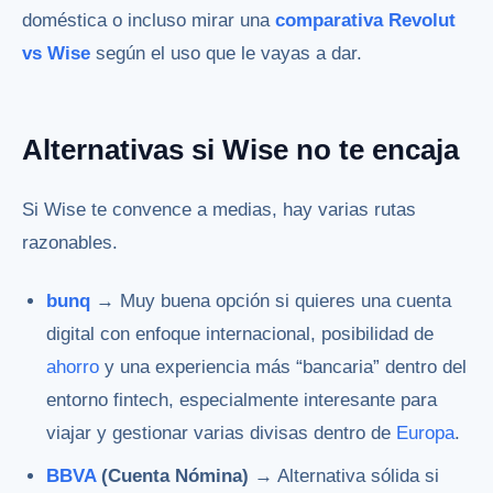
doméstica o incluso mirar una
comparativa Revolut
vs Wise
según el uso que le vayas a dar.
Alternativas si Wise no te encaja
Si Wise te convence a medias, hay varias rutas
razonables.
bunq
→ Muy buena opción si quieres una cuenta
digital con enfoque internacional, posibilidad de
ahorro
y una experiencia más “bancaria” dentro del
entorno fintech, especialmente interesante para
viajar y gestionar varias divisas dentro de
Europa
.
BBVA
(Cuenta Nómina)
→ Alternativa sólida si