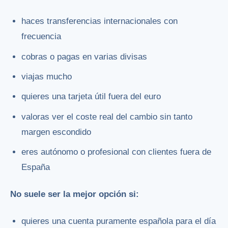
haces transferencias internacionales con
frecuencia
cobras o pagas en varias divisas
viajas mucho
quieres una tarjeta útil fuera del euro
valoras ver el coste real del cambio sin tanto
margen escondido
eres autónomo o profesional con clientes fuera de
España
No suele ser la mejor opción si:
quieres una cuenta puramente española para el día