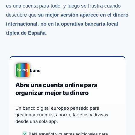
es una cuenta para todo, y luego se frustra cuando
descubre que
su mejor versión aparece en el dinero
internacional, no en la operativa bancaria local
típica de España
.
bunq
Abre una cuenta online para
organizar mejor tu dinero
Un banco digital europeo pensado para
gestionar cuentas, ahorro, tarjetas y divisas
desde una sola app.
IBAN español y cuentas adicionales para