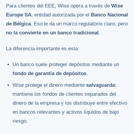
Para clientes del EEE, Wise opera a través de
Wise
Europe SA
, entidad autorizada por el
Banco Nacional
de Bélgica
. Eso le da un marco regulatorio claro, pero
no la convierte en un banco tradicional
.
La diferencia importante es esta:
Un banco suele proteger depósitos mediante un
fondo de garantía de depósitos
.
Wise protege el dinero mediante
salvaguarda
:
mantiene los fondos de clientes separados del
dinero de la empresa y los distribuye entre efectivo
en bancos relevantes y activos líquidos de bajo
riesgo.