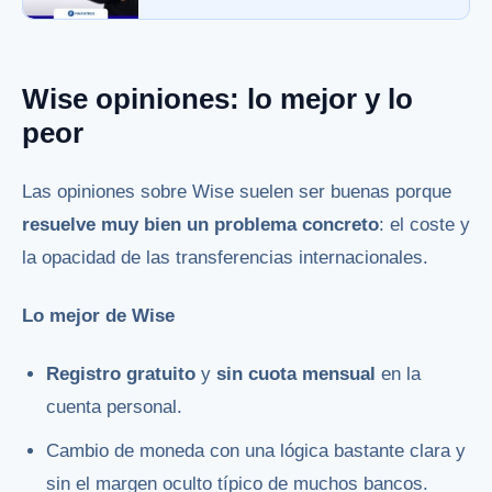
Wise opiniones: lo mejor y lo
peor
Las opiniones sobre Wise suelen ser buenas porque
resuelve muy bien un problema concreto
: el coste y
la opacidad de las transferencias internacionales.
Lo mejor de Wise
Registro gratuito
y
sin cuota mensual
en la
cuenta personal.
Cambio de moneda con una lógica bastante clara y
sin el margen oculto típico de muchos bancos.