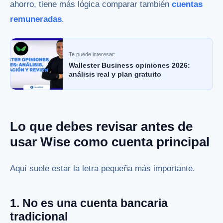
ahorro, tiene más lógica comparar también
cuentas
remuneradas
.
Te puede interesar:
Wallester Business opiniones 2026:
análisis real y plan gratuito
Lo que debes revisar antes de
usar Wise como cuenta principal
Aquí suele estar la letra pequeña más importante.
1. No es una cuenta bancaria
tradicional