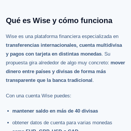
Qué es Wise y cómo funciona
Wise es una plataforma financiera especializada en
transferencias internacionales, cuenta multidivisa
y pagos con tarjeta en distintas monedas
. Su
propuesta gira alrededor de algo muy concreto:
mover
dinero entre países y divisas de forma más
transparente que la banca tradicional
.
Con una cuenta Wise puedes:
mantener saldo en más de 40 divisas
obtener datos de cuenta para varias monedas