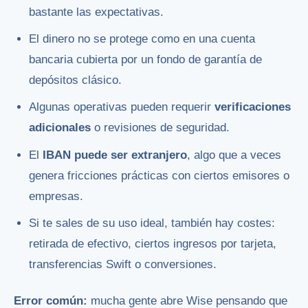
bastante las expectativas.
El dinero no se protege como en una cuenta
bancaria cubierta por un fondo de garantía de
depósitos clásico.
Algunas operativas pueden requerir
verificaciones
adicionales
o revisiones de seguridad.
El
IBAN puede ser extranjero
, algo que a veces
genera fricciones prácticas con ciertos emisores o
empresas.
Si te sales de su uso ideal, también hay costes:
retirada de efectivo, ciertos ingresos por tarjeta,
transferencias Swift o conversiones.
Error común:
mucha gente abre Wise pensando que