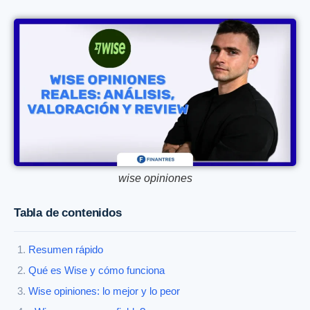
wise opiniones
Tabla de contenidos
Resumen rápido
Qué es Wise y cómo funciona
Wise opiniones: lo mejor y lo peor