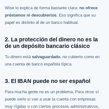
Wise lo explica de forma bastante clara:
no ofrece
préstamos ni descubiertos
. Eso significa que su
papel es distinto al de un banco habitual.
2. La protección del dinero no es la
de un depósito bancario clásico
Tu dinero está
salvaguardado
, no cubierto como en
una cuenta de banco española típica.
3. El IBAN puede no ser español
Para mucha gente no es un problema. Para otros sí
puede serlo si van a usar la cuenta con empresas
muy rígidas o con ciertos procesos administrativos.