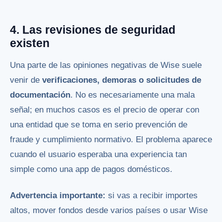
4. Las revisiones de seguridad
existen
Una parte de las opiniones negativas de Wise suele
venir de
verificaciones, demoras o solicitudes de
documentación
. No es necesariamente una mala
señal; en muchos casos es el precio de operar con
una entidad que se toma en serio prevención de
fraude y cumplimiento normativo. El problema aparece
cuando el usuario esperaba una experiencia tan
simple como una app de pagos domésticos.
Advertencia importante:
si vas a recibir importes
altos, mover fondos desde varios países o usar Wise