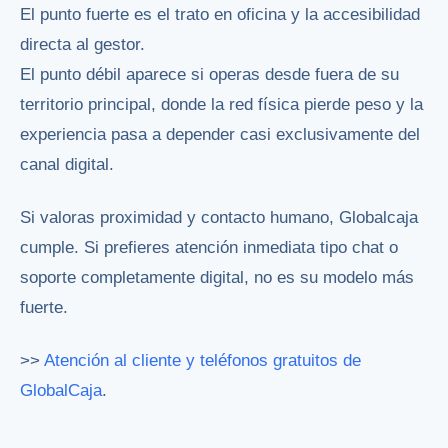
El punto fuerte es el trato en oficina y la accesibilidad
directa al gestor.
El punto débil aparece si operas desde fuera de su
territorio principal, donde la red física pierde peso y la
experiencia pasa a depender casi exclusivamente del
canal digital.
Si valoras proximidad y contacto humano, Globalcaja
cumple. Si prefieres atención inmediata tipo chat o
soporte completamente digital, no es su modelo más
fuerte.
>>
Atención al cliente y teléfonos gratuitos de
GlobalCaja
.