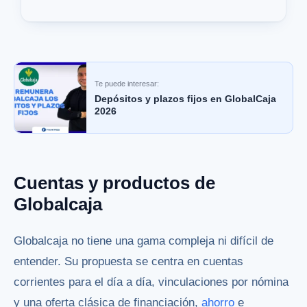
Te puede interesar:
Depósitos y plazos fijos en GlobalCaja
2026
Cuentas y productos de
Globalcaja
Globalcaja no tiene una gama compleja ni difícil de
entender. Su propuesta se centra en cuentas
corrientes para el día a día, vinculaciones por nómina
y una oferta clásica de financiación,
ahorro
e