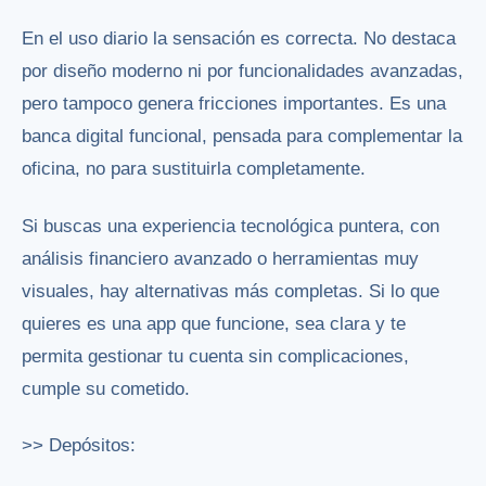
En el uso diario la sensación es correcta. No destaca
por diseño moderno ni por funcionalidades avanzadas,
pero tampoco genera fricciones importantes. Es una
banca digital funcional, pensada para complementar la
oficina, no para sustituirla completamente.
Si buscas una experiencia tecnológica puntera, con
análisis financiero avanzado o herramientas muy
visuales, hay alternativas más completas. Si lo que
quieres es una app que funcione, sea clara y te
permita gestionar tu cuenta sin complicaciones,
cumple su cometido.
>> Depósitos: