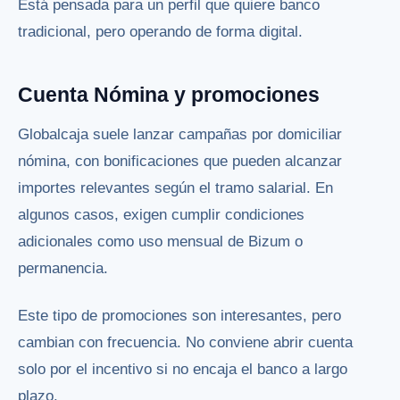
Está pensada para un perfil que quiere banco
tradicional, pero operando de forma digital.
Cuenta Nómina y promociones
Globalcaja suele lanzar campañas por domiciliar
nómina, con bonificaciones que pueden alcanzar
importes relevantes según el tramo salarial. En
algunos casos, exigen cumplir condiciones
adicionales como uso mensual de Bizum o
permanencia.
Este tipo de promociones son interesantes, pero
cambian con frecuencia. No conviene abrir cuenta
solo por el incentivo si no encaja el banco a largo
plazo.