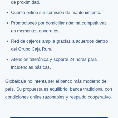
de proximidad.
Cuenta online sin comisión de mantenimiento.
Promociones por domiciliar nómina competitivas
en momentos concretos.
Red de cajeros amplia gracias a acuerdos dentro
del Grupo Caja Rural.
Atención telefónica y soporte 24 horas para
incidencias básicas.
Globalcaja no intenta ser el banco más moderno del
país. Su propuesta es equilibrio: banca tradicional con
condiciones online razonables y respaldo cooperativo.