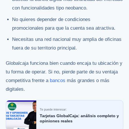
con funcionalidades tipo neobanco.
No quieres depender de condiciones
promocionales para que la cuenta sea atractiva.
Necesitas una red nacional muy amplia de oficinas
fuera de su territorio principal.
Globalcaja funciona bien cuando encaja tu ubicación y
tu forma de operar. Si no, pierde parte de su ventaja
competitiva frente a
bancos
más grandes o más
digitales.
Te puede interesar:
Tarjetas GlobalCaja: análisis completo y
opiniones reales