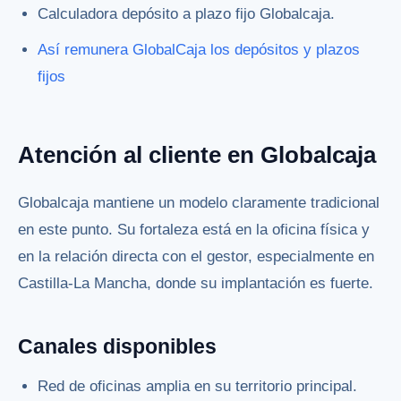
Calculadora depósito a plazo fijo Globalcaja.
Así remunera GlobalCaja los depósitos y plazos
fijos
Atención al cliente en Globalcaja
Globalcaja mantiene un modelo claramente tradicional
en este punto. Su fortaleza está en la oficina física y
en la relación directa con el gestor, especialmente en
Castilla-La Mancha, donde su implantación es fuerte.
Canales disponibles
Red de oficinas amplia en su territorio principal.