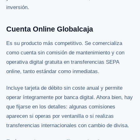
inversión.
Cuenta Online Globalcaja
Es su producto más competitivo. Se comercializa
como cuenta sin comisión de mantenimiento y con
operativa digital gratuita en transferencias SEPA
online, tanto estándar como inmediatas.
Incluye tarjeta de débito sin coste anual y permite
operar íntegramente por banca digital. Ahora bien, hay
que fijarse en los detalles: algunas comisiones
aparecen si operas por ventanilla o si realizas
transferencias internacionales con cambio de divisa.