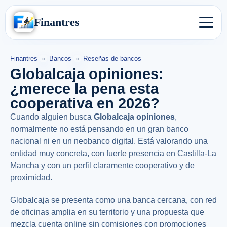
Finantres
Finantres
»
Bancos
»
Reseñas de bancos
Globalcaja opiniones:
¿merece la pena esta
cooperativa en 2026?
Cuando alguien busca
Globalcaja opiniones
,
normalmente no está pensando en un gran banco
nacional ni en un neobanco digital. Está valorando una
entidad muy concreta, con fuerte presencia en Castilla-La
Mancha y con un perfil claramente cooperativo y de
proximidad.
Globalcaja se presenta como una banca cercana, con red
de oficinas amplia en su territorio y una propuesta que
mezcla cuenta online sin comisiones con promociones