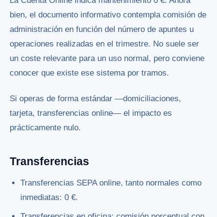
La Cuenta Online indica mantenimiento 0 €. Ahora
bien, el documento informativo contempla comisión de
administración en función del número de apuntes u
operaciones realizadas en el trimestre. No suele ser
un coste relevante para un uso normal, pero conviene
conocer que existe ese sistema por tramos.
Si operas de forma estándar —domiciliaciones,
tarjeta, transferencias online— el impacto es
prácticamente nulo.
Transferencias
Transferencias SEPA online, tanto normales como
inmediatas: 0 €.
Transferencias en oficina: comisión porcentual con