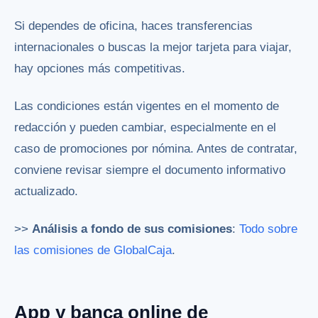
Si dependes de oficina, haces transferencias
internacionales o buscas la mejor tarjeta para viajar,
hay opciones más competitivas.
Las condiciones están vigentes en el momento de
redacción y pueden cambiar, especialmente en el
caso de promociones por nómina. Antes de contratar,
conviene revisar siempre el documento informativo
actualizado.
>>
Análisis a fondo de sus comisiones
:
Todo sobre
las comisiones de GlobalCaja
.
App y banca online de