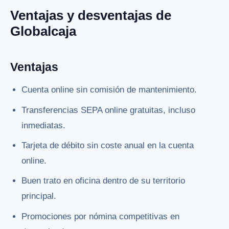
Ventajas y desventajas de
Globalcaja
Ventajas
Cuenta online sin comisión de mantenimiento.
Transferencias SEPA online gratuitas, incluso
inmediatas.
Tarjeta de débito sin coste anual en la cuenta
online.
Buen trato en oficina dentro de su territorio
principal.
Promociones por nómina competitivas en