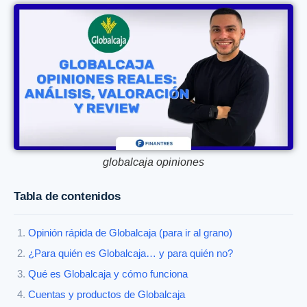
globalcaja opiniones
Tabla de contenidos
Opinión rápida de Globalcaja (para ir al grano)
¿Para quién es Globalcaja… y para quién no?
Qué es Globalcaja y cómo funciona
Cuentas y productos de Globalcaja