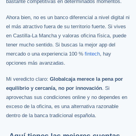
bastante competitivas en determinados momentos.
Ahora bien, no es un banco diferencial a nivel digital ni
el más atractivo fuera de su territorio fuerte. Si vives
en Castilla-La Mancha y valoras oficina física, puede
tener mucho sentido. Si buscas la mejor app del
mercado o una experiencia 100 %
fintech
, hay
opciones más avanzadas.
Mi veredicto claro:
Globalcaja merece la pena por
equilibrio y cercanía, no por innovación
. Si
aprovechas sus condiciones online y no dependes en
exceso de la oficina, es una alternativa razonable
dentro de la banca tradicional española.
Aquí tienes las mejores cuentas