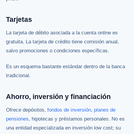
Tarjetas
La tarjeta de débito asociada a la cuenta online es
gratuita. La tarjeta de crédito tiene comisión anual,
salvo promociones o condiciones específicas.
Es un esquema bastante estándar dentro de la banca
tradicional.
Ahorro, inversión y financiación
Ofrece depósitos,
fondos de inversión
,
planes de
pensiones
, hipotecas y préstamos personales. No es
una entidad especializada en inversión low cost; su