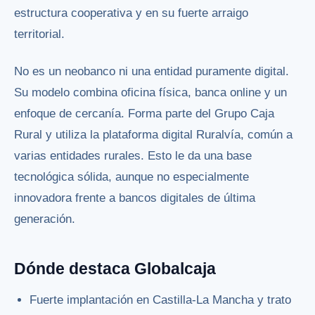
estructura cooperativa y en su fuerte arraigo
territorial.
No es un neobanco ni una entidad puramente digital.
Su modelo combina oficina física, banca online y un
enfoque de cercanía. Forma parte del Grupo Caja
Rural y utiliza la plataforma digital Ruralvía, común a
varias entidades rurales. Esto le da una base
tecnológica sólida, aunque no especialmente
innovadora frente a bancos digitales de última
generación.
Dónde destaca Globalcaja
Fuerte implantación en Castilla-La Mancha y trato