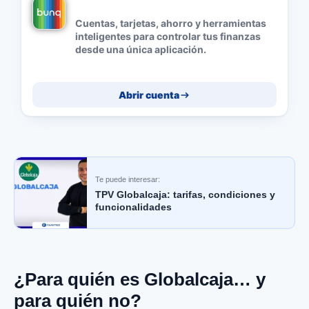
Cuentas, tarjetas, ahorro y herramientas
inteligentes para controlar tus finanzas
desde una única aplicación.
Abrir cuenta
Te puede interesar:
TPV Globalcaja: tarifas, condiciones y
funcionalidades
¿Para quién es Globalcaja… y
para quién no?