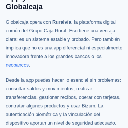
Globalcaja
Globalcaja opera con
Ruralvía
, la plataforma digital
común del Grupo Caja Rural. Eso tiene una ventaja
clara: es un sistema estable y probado. Pero también
implica que no es una app diferencial ni especialmente
innovadora frente a los grandes bancos o los
neobancos
.
Desde la app puedes hacer lo esencial sin problemas:
consultar saldos y movimientos, realizar
transferencias, gestionar recibos, operar con tarjetas,
contratar algunos productos y usar Bizum. La
autenticación biométrica y la vinculación del
dispositivo aportan un nivel de seguridad adecuado.