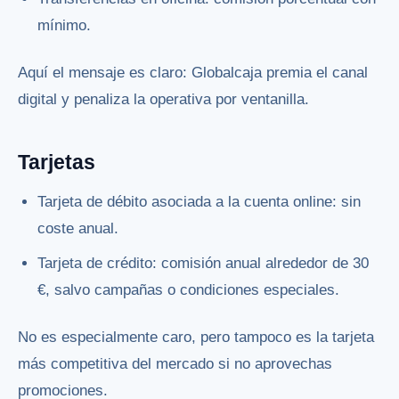
mínimo.
Aquí el mensaje es claro: Globalcaja premia el canal
digital y penaliza la operativa por ventanilla.
Tarjetas
Tarjeta de débito asociada a la cuenta online: sin
coste anual.
Tarjeta de crédito: comisión anual alrededor de 30
€, salvo campañas o condiciones especiales.
No es especialmente caro, pero tampoco es la tarjeta
más competitiva del mercado si no aprovechas
promociones.