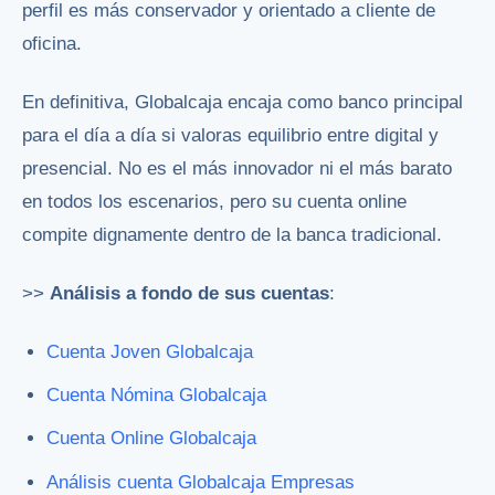
perfil es más conservador y orientado a cliente de
oficina.
En definitiva, Globalcaja encaja como banco principal
para el día a día si valoras equilibrio entre digital y
presencial. No es el más innovador ni el más barato
en todos los escenarios, pero su cuenta online
compite dignamente dentro de la banca tradicional.
>>
Análisis a fondo de sus cuentas
:
Cuenta Joven Globalcaja
Cuenta Nómina Globalcaja
Cuenta Online Globalcaja
Análisis cuenta Globalcaja Empresas