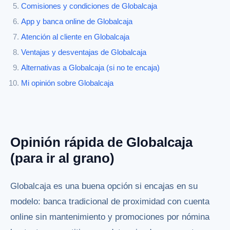
Comisiones y condiciones de Globalcaja
App y banca online de Globalcaja
Atención al cliente en Globalcaja
Ventajas y desventajas de Globalcaja
Alternativas a Globalcaja (si no te encaja)
Mi opinión sobre Globalcaja
Opinión rápida de Globalcaja
(para ir al grano)
Globalcaja es una buena opción si encajas en su
modelo: banca tradicional de proximidad con cuenta
online sin mantenimiento y promociones por nómina