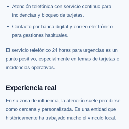
Atención telefónica con servicio continuo para
incidencias y bloqueo de tarjetas.
Contacto por banca digital y correo electrónico
para gestiones habituales.
El servicio telefónico 24 horas para urgencias es un
punto positivo, especialmente en temas de tarjetas o
incidencias operativas.
Experiencia real
En su zona de influencia, la atención suele percibirse
como cercana y personalizada. Es una entidad que
históricamente ha trabajado mucho el vínculo local.