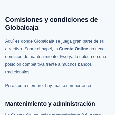
Comisiones y condiciones de
Globalcaja
Aquí es donde Globalcaja se juega gran parte de su
atractivo. Sobre el papel, la
Cuenta Online
no tiene
comisión de mantenimiento. Eso ya la coloca en una
posición competitiva frente a muchos bancos
tradicionales.
Pero como siempre, hay matices importantes.
Mantenimiento y administración