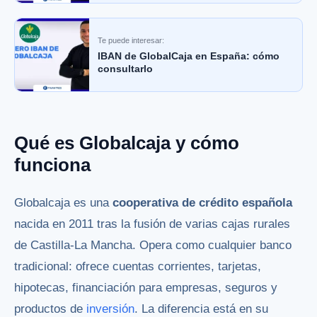
Te puede interesar:
IBAN de GlobalCaja en España: cómo
consultarlo
Qué es Globalcaja y cómo
funciona
Globalcaja es una
cooperativa de crédito española
nacida en 2011 tras la fusión de varias cajas rurales
de Castilla-La Mancha. Opera como cualquier banco
tradicional: ofrece cuentas corrientes, tarjetas,
hipotecas, financiación para empresas, seguros y
productos de
inversión
. La diferencia está en su