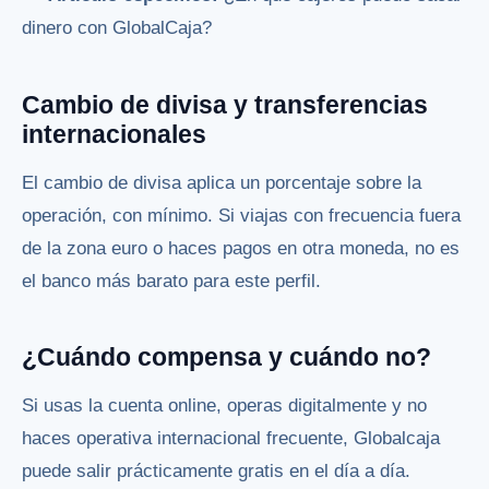
dinero con GlobalCaja?
Cambio de divisa y transferencias
internacionales
El cambio de divisa aplica un porcentaje sobre la
operación, con mínimo. Si viajas con frecuencia fuera
de la zona euro o haces pagos en otra moneda, no es
el banco más barato para este perfil.
¿Cuándo compensa y cuándo no?
Si usas la cuenta online, operas digitalmente y no
haces operativa internacional frecuente, Globalcaja
puede salir prácticamente gratis en el día a día.