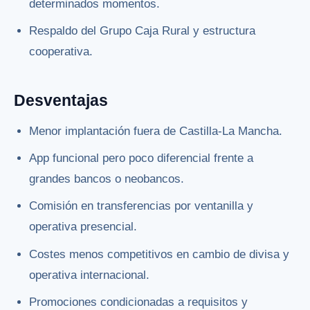
determinados momentos.
Respaldo del Grupo Caja Rural y estructura
cooperativa.
Desventajas
Menor implantación fuera de Castilla-La Mancha.
App funcional pero poco diferencial frente a
grandes bancos o neobancos.
Comisión en transferencias por ventanilla y
operativa presencial.
Costes menos competitivos en cambio de divisa y
operativa internacional.
Promociones condicionadas a requisitos y