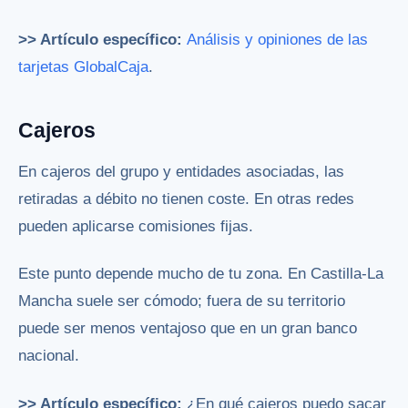
>> Artículo específico:
Análisis y opiniones de las
tarjetas GlobalCaja
.
Cajeros
En cajeros del grupo y entidades asociadas, las
retiradas a débito no tienen coste. En otras redes
pueden aplicarse comisiones fijas.
Este punto depende mucho de tu zona. En Castilla-La
Mancha suele ser cómodo; fuera de su territorio
puede ser menos ventajoso que en un gran banco
nacional.
>> Artículo específico:
¿En qué cajeros puedo sacar