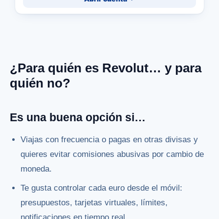
¿Para quién es Revolut… y para
quién no?
Es una buena opción si…
Viajas con frecuencia o pagas en otras divisas y
quieres evitar comisiones abusivas por cambio de
moneda.
Te gusta controlar cada euro desde el móvil:
presupuestos, tarjetas virtuales, límites,
notificaciones en tiempo real.