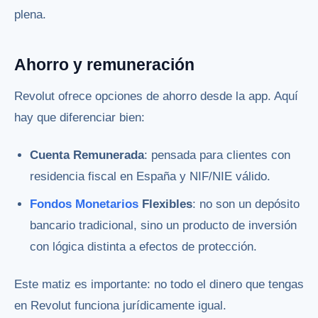
plena.
Ahorro y remuneración
Revolut ofrece opciones de ahorro desde la app. Aquí
hay que diferenciar bien:
Cuenta Remunerada
: pensada para clientes con
residencia fiscal en España y NIF/NIE válido.
Fondos Monetarios
Flexibles
: no son un depósito
bancario tradicional, sino un producto de inversión
con lógica distinta a efectos de protección.
Este matiz es importante: no todo el dinero que tengas
en Revolut funciona jurídicamente igual.