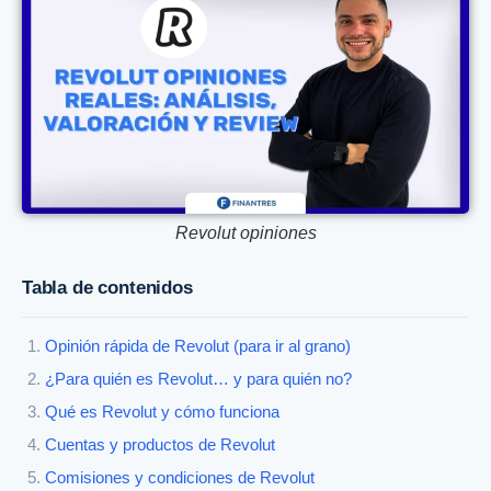
Revolut opiniones
Tabla de contenidos
Opinión rápida de Revolut (para ir al grano)
¿Para quién es Revolut… y para quién no?
Qué es Revolut y cómo funciona
Cuentas y productos de Revolut
Comisiones y condiciones de Revolut