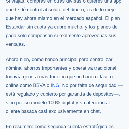
Si viajas, compras en otras divisas o quieres una app
que te dé control absoluto del dinero, es de lo mejor
que hay ahora mismo en el mercado español. El plan
Estándar sin cuota ya cubre mucho, y los planes de
pago solo compensan si realmente aprovechas sus
ventajas.
Ahora bien, como banco principal para centralizar
nómina, ahorros importantes y operativa tradicional,
todavía genera más fricción que un banco clásico
online como BBVA o
ING
. No por falta de seguridad —
está regulado y cubierto por garantía de depósitos—,
sino por su modelo 100% digital y su atención al
cliente basada casi exclusivamente en chat.
En resumen: como segunda cuenta estratégica es