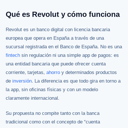
Qué es Revolut y cómo funciona
Revolut es un banco digital con licencia bancaria
europea que opera en España a través de una
sucursal registrada en el Banco de España. No es una
fintech
sin regulación ni una simple app de pagos: es
una entidad bancaria que puede ofrecer cuenta
corriente, tarjetas,
ahorro
y determinados productos
de
inversión
. La diferencia es que todo gira en torno a
la app, sin oficinas físicas y con un modelo
claramente internacional.
Su propuesta no compite tanto con la banca
tradicional como con el concepto de “cuenta