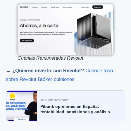
Cuentas Remuneradas Revolut
→ ¿Quieres invertir con Revolut?
Conoce todo
sobre Revolut Bróker opiniones
Te puede interesar:
Pibank opiniones en España:
rentabilidad, comisiones y análisis