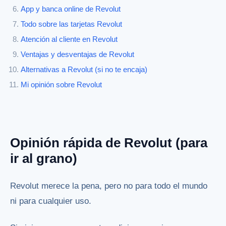
App y banca online de Revolut
Todo sobre las tarjetas Revolut
Atención al cliente en Revolut
Ventajas y desventajas de Revolut
Alternativas a Revolut (si no te encaja)
Mi opinión sobre Revolut
Opinión rápida de Revolut (para
ir al grano)
Revolut merece la pena, pero no para todo el mundo
ni para cualquier uso.