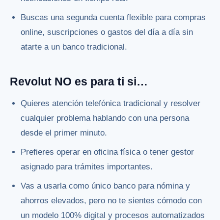
Buscas una segunda cuenta flexible para compras
online, suscripciones o gastos del día a día sin
atarte a un banco tradicional.
Revolut NO es para ti si…
Quieres atención telefónica tradicional y resolver
cualquier problema hablando con una persona
desde el primer minuto.
Prefieres operar en oficina física o tener gestor
asignado para trámites importantes.
Vas a usarla como único banco para nómina y
ahorros elevados, pero no te sientes cómodo con
un modelo 100% digital y procesos automatizados