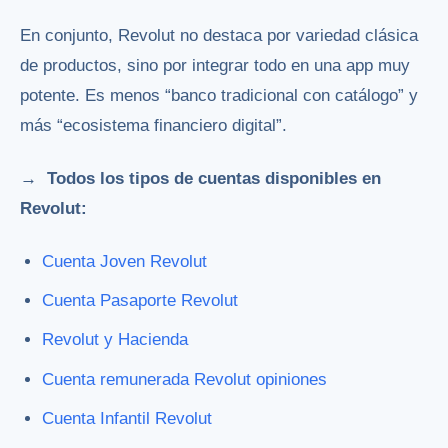
En conjunto, Revolut no destaca por variedad clásica
de productos, sino por integrar todo en una app muy
potente. Es menos “banco tradicional con catálogo” y
más “ecosistema financiero digital”.
→ Todos los tipos de cuentas disponibles en
Revolut:
Cuenta Joven Revolut
Cuenta Pasaporte Revolut
Revolut y Hacienda
Cuenta remunerada Revolut opiniones
Cuenta Infantil Revolut