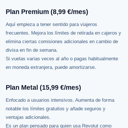
Plan Premium (8,99 €/mes)
Aquí empieza a tener sentido para viajeros
frecuentes. Mejora los límites de retirada en cajeros y
elimina ciertas comisiones adicionales en cambio de
divisa en fin de semana.
Si vuelas varias veces al año o pagas habitualmente
en moneda extranjera, puede amortizarse.
Plan Metal (15,99 €/mes)
Enfocado a usuarios intensivos. Aumenta de forma
notable los límites gratuitos y añade seguros y
ventajas adicionales.
Es un plan pensado para quien usa Revolut como