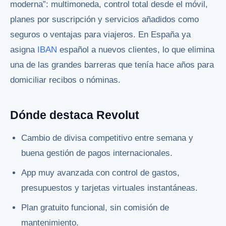
moderna”: multimoneda, control total desde el móvil,
planes por suscripción y servicios añadidos como
seguros o ventajas para viajeros. En España ya
asigna
IBAN
español a nuevos clientes, lo que elimina
una de las grandes barreras que tenía hace años para
domiciliar recibos o nóminas.
Dónde destaca Revolut
Cambio de divisa competitivo entre semana y
buena gestión de pagos internacionales.
App muy avanzada con control de gastos,
presupuestos y tarjetas virtuales instantáneas.
Plan gratuito funcional, sin comisión de
mantenimiento.