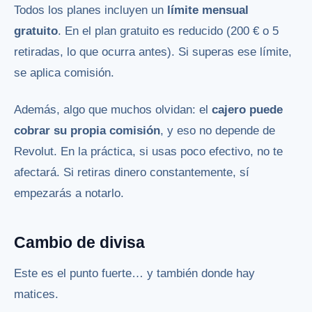
Todos los planes incluyen un
límite mensual
gratuito
. En el plan gratuito es reducido (200 € o 5
retiradas, lo que ocurra antes). Si superas ese límite,
se aplica comisión.
Además, algo que muchos olvidan: el
cajero puede
cobrar su propia comisión
, y eso no depende de
Revolut. En la práctica, si usas poco efectivo, no te
afectará. Si retiras dinero constantemente, sí
empezarás a notarlo.
Cambio de divisa
Este es el punto fuerte… y también donde hay
matices.