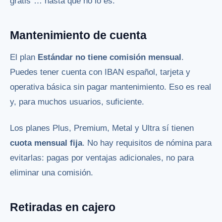
gratis”… hasta que no lo es.
Mantenimiento de cuenta
El plan
Estándar no tiene comisión mensual
.
Puedes tener cuenta con IBAN español, tarjeta y
operativa básica sin pagar mantenimiento. Eso es real
y, para muchos usuarios, suficiente.
Los planes Plus, Premium, Metal y Ultra sí tienen
cuota mensual fija
. No hay requisitos de nómina para
evitarlas: pagas por ventajas adicionales, no para
eliminar una comisión.
Retiradas en cajero