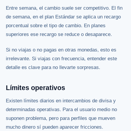
Entre semana, el cambio suele ser competitivo. El fin
de semana, en el plan Estándar se aplica un recargo
porcentual sobre el tipo de cambio. En planes
superiores ese recargo se reduce o desaparece.
Si no viajas o no pagas en otras monedas, esto es
irrelevante. Si viajas con frecuencia, entender este
detalle es clave para no llevarte sorpresas.
Límites operativos
Existen límites diarios en intercambios de divisa y
determinadas operativas. Para el usuario medio no
suponen problema, pero para perfiles que mueven
mucho dinero sí pueden aparecer fricciones.