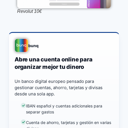
Revolut 10€
bunq
Abre una cuenta online para
organizar mejor tu dinero
Un banco digital europeo pensado para
gestionar cuentas, ahorro, tarjetas y divisas
desde una sola app.
IBAN español y cuentas adicionales para
separar gastos
Cuenta de ahorro, tarjetas y gestión en varias