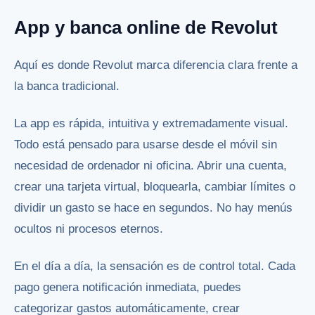
App y banca online de Revolut
Aquí es donde Revolut marca diferencia clara frente a
la banca tradicional.
La app es rápida, intuitiva y extremadamente visual.
Todo está pensado para usarse desde el móvil sin
necesidad de ordenador ni oficina. Abrir una cuenta,
crear una tarjeta virtual, bloquearla, cambiar límites o
dividir un gasto se hace en segundos. No hay menús
ocultos ni procesos eternos.
En el día a día, la sensación es de control total. Cada
pago genera notificación inmediata, puedes
categorizar gastos automáticamente, crear