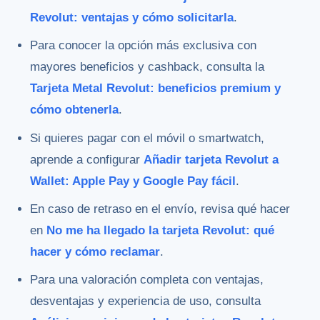
Revolut: ventajas y cómo solicitarla
.
Para conocer la opción más exclusiva con
mayores beneficios y cashback, consulta la
Tarjeta Metal Revolut: beneficios premium y
cómo obtenerla
.
Si quieres pagar con el móvil o smartwatch,
aprende a configurar
Añadir tarjeta Revolut a
Wallet: Apple Pay y Google Pay fácil
.
En caso de retraso en el envío, revisa qué hacer
en
No me ha llegado la tarjeta Revolut: qué
hacer y cómo reclamar
.
Para una valoración completa con ventajas,
desventajas y experiencia de uso, consulta