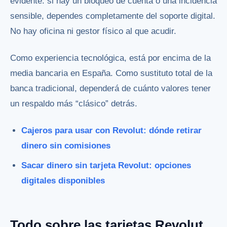
evidente: si hay un bloqueo de cuenta o una incidencia
sensible, dependes completamente del soporte digital.
No hay oficina ni gestor físico al que acudir.
Como experiencia tecnológica, está por encima de la
media bancaria en España. Como sustituto total de la
banca tradicional, dependerá de cuánto valores tener
un respaldo más “clásico” detrás.
Cajeros para usar con Revolut: dónde retirar
dinero sin comisiones
Sacar dinero sin tarjeta Revolut: opciones
digitales disponibles
Todo sobre las tarjetas Revolut