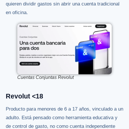
quieren dividir gastos sin abrir una cuenta tradicional
en oficina.
Cuentas Conjuntas Revolut
Revolut <18
Producto para menores de 6 a 17 años, vinculado a un
adulto. Está pensado como herramienta educativa y
de control de gasto, no como cuenta independiente