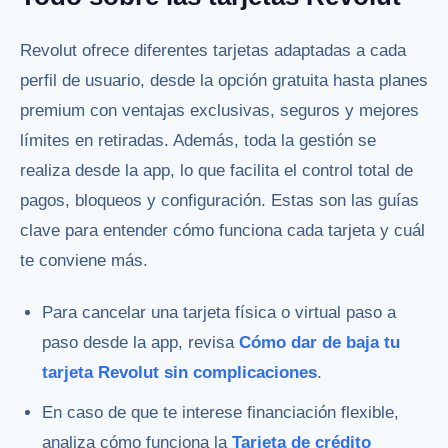
Revolut ofrece diferentes tarjetas adaptadas a cada
perfil de usuario, desde la opción gratuita hasta planes
premium con ventajas exclusivas, seguros y mejores
límites en retiradas. Además, toda la gestión se
realiza desde la app, lo que facilita el control total de
pagos, bloqueos y configuración. Estas son las guías
clave para entender cómo funciona cada tarjeta y cuál
te conviene más.
Para cancelar una tarjeta física o virtual paso a
paso desde la app, revisa
Cómo dar de baja tu
tarjeta Revolut sin complicaciones
.
En caso de que te interese financiación flexible,
analiza cómo funciona la
Tarjeta de crédito