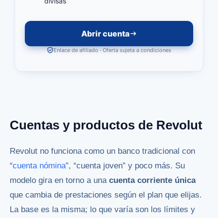
divisas
Abrir cuenta
Enlace de afiliado · Oferta sujeta a condiciones
Cuentas y productos de Revolut
Revolut no funciona como un banco tradicional con
“
cuenta nómina
”, “cuenta joven” y poco más. Su
modelo gira en torno a una
cuenta corriente única
que cambia de prestaciones según el plan que elijas.
La base es la misma; lo que varía son los límites y