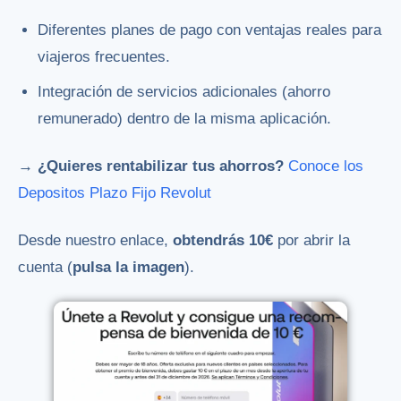
Diferentes planes de pago con ventajas reales para
viajeros frecuentes.
Integración de servicios adicionales (ahorro
remunerado) dentro de la misma aplicación.
→ ¿Quieres rentabilizar tus ahorros?
Conoce los
Depositos Plazo Fijo Revolut
Desde nuestro enlace,
obtendrás 10€
por abrir la
cuenta (
pulsa la imagen
).