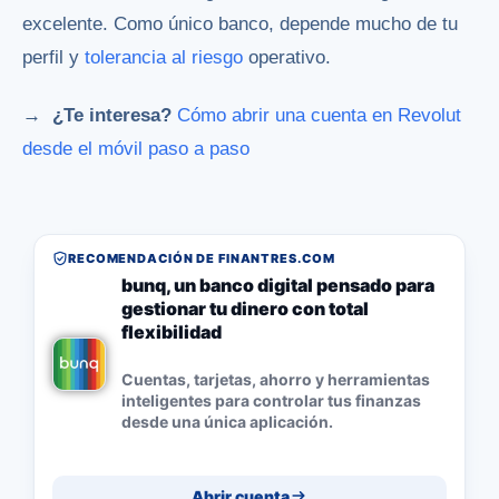
excelente. Como único banco, depende mucho de tu
perfil y
tolerancia al riesgo
operativo.
→ ¿Te interesa?
Cómo abrir una cuenta en Revolut
desde el móvil paso a paso
RECOMENDACIÓN DE FINANTRES.COM
bunq, un banco digital pensado para
gestionar tu dinero con total
flexibilidad
Cuentas, tarjetas, ahorro y herramientas
inteligentes para controlar tus finanzas
desde una única aplicación.
Abrir cuenta