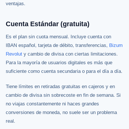
ventajas.
Cuenta Estándar (gratuita)
Es el plan sin cuota mensual. Incluye cuenta con
IBAN español, tarjeta de débito, transferencias,
Bizum
Revolut
y cambio de divisa con ciertas limitaciones.
Para la mayoría de usuarios digitales es más que
suficiente como cuenta secundaria o para el día a día.
Tiene límites en retiradas gratuitas en cajeros y en
cambio de divisa sin sobrecoste en fin de semana. Si
no viajas constantemente ni haces grandes
conversiones de moneda, no suele ser un problema
real.