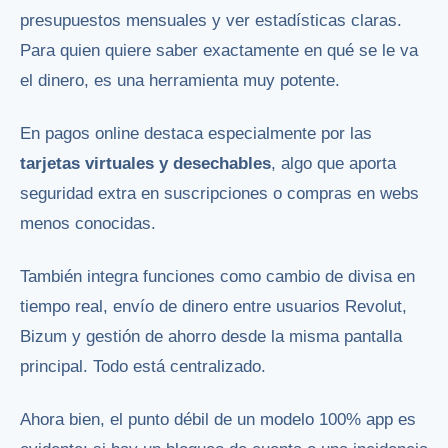
presupuestos mensuales y ver estadísticas claras.
Para quien quiere saber exactamente en qué se le va
el dinero, es una herramienta muy potente.
En pagos online destaca especialmente por las
tarjetas virtuales y desechables
, algo que aporta
seguridad extra en suscripciones o compras en webs
menos conocidas.
También integra funciones como cambio de divisa en
tiempo real, envío de dinero entre usuarios Revolut,
Bizum y gestión de ahorro desde la misma pantalla
principal. Todo está centralizado.
Ahora bien, el punto débil de un modelo 100% app es