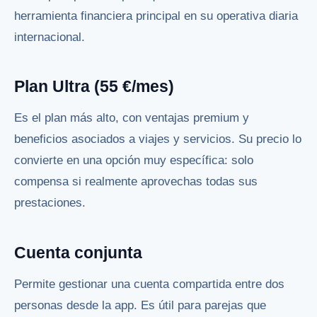
herramienta financiera principal en su operativa diaria
internacional.
Plan Ultra (55 €/mes)
Es el plan más alto, con ventajas premium y
beneficios asociados a viajes y servicios. Su precio lo
convierte en una opción muy específica: solo
compensa si realmente aprovechas todas sus
prestaciones.
Cuenta conjunta
Permite gestionar una cuenta compartida entre dos
personas desde la app. Es útil para parejas que