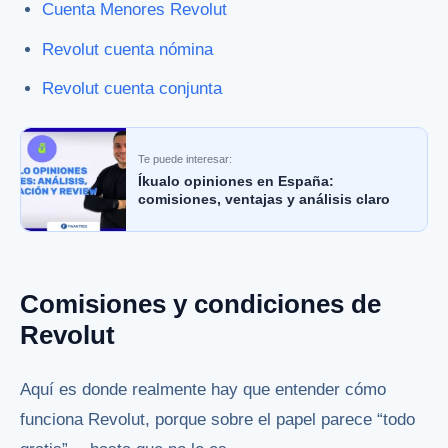
Cuenta Menores Revolut
Revolut cuenta nómina
Revolut cuenta conjunta
Te puede interesar:
Íkualo opiniones en España:
comisiones, ventajas y análisis claro
Comisiones y condiciones de
Revolut
Aquí es donde realmente hay que entender cómo
funciona Revolut, porque sobre el papel parece “todo