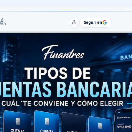
só
Seguir en
Compartir
:26h