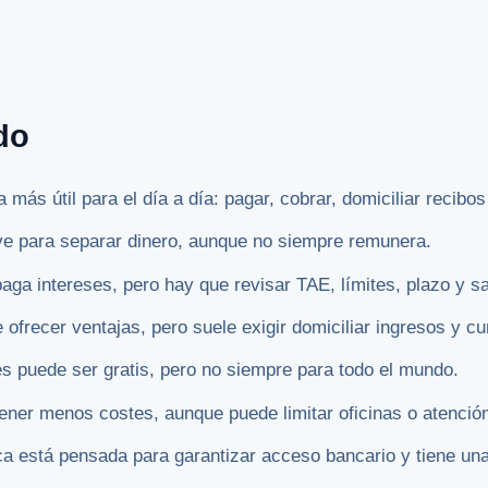
do
 más útil para el día a día: pagar, cobrar, domiciliar recibos
ve para separar dinero, aunque no siempre remunera.
ga intereses, pero hay que revisar TAE, límites, plazo y 
ofrecer ventajas, pero suele exigir domiciliar ingresos y cu
s puede ser gratis, pero no siempre para todo el mundo.
tener menos costes, aunque puede limitar oficinas o atención
ca está pensada para garantizar acceso bancario y tiene u