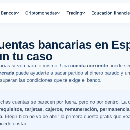
Bancos
Criptomonedas
Trading
Educación financie
uentas bancarias en Es
ún tu caso
arias sirven para lo mismo. Una
cuenta corriente
puede ser
nerada
puede ayudarte a sacar partido al dinero parado y u
superan las condiciones que te exige el banco.
has cuentas se parecen por fuera, pero no por dentro. La di
equisitos, tarjetas, cajeros, remuneración, permanencia
a
. Elegir bien no va de abrir la primera cuenta gratis que ve
puede costar.