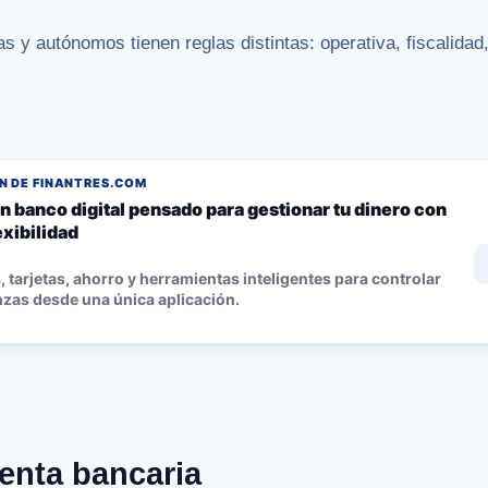
 y autónomos tienen reglas distintas: operativa, fiscalidad
 DE FINANTRES.COM
n banco digital pensado para gestionar tu dinero con
lexibilidad
 tarjetas, ahorro y herramientas inteligentes para controlar
nzas desde una única aplicación.
enta bancaria