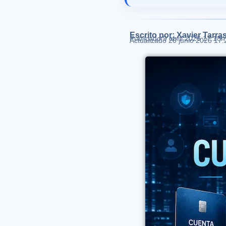
Escrito por: Xavier Tarra
Publicado
9 abril 2026 17:18h
Actualizado 20 junio 2026 17