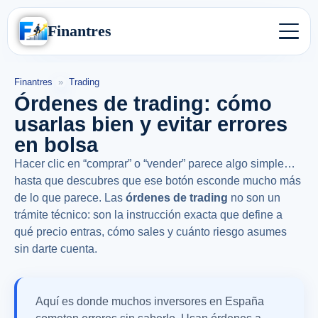
Finantres
Finantres
»
Trading
Órdenes de trading: cómo
usarlas bien y evitar errores
en bolsa
Hacer clic en “comprar” o “vender” parece algo simple…
hasta que descubres que ese botón esconde mucho más
de lo que parece. Las
órdenes de trading
no son un
trámite técnico: son la instrucción exacta que define a
qué precio entras, cómo sales y cuánto riesgo asumes
sin darte cuenta.
Aquí es donde muchos inversores en España