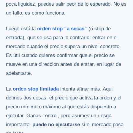
poca liquidez, puedes salir peor de lo esperado. No es
un fallo, es cómo funciona.
Luego está la
orden stop “a secas”
(o stop de
entrada), que se usa para lo contrario: entrar en el
mercado cuando el precio supera un nivel concreto.
Es útil cuando quieres confirmar que el precio se
mueve en una dirección antes de entrar, en lugar de
adelantarte.
La
orden stop limitada
intenta afinar más. Aquí
defines dos cosas: el precio que activa la orden y el
precio mínimo o máximo al que estás dispuesto a
ejecutar. Ganas control, pero asumes un riesgo
importante:
puede no ejecutarse
si el mercado pasa