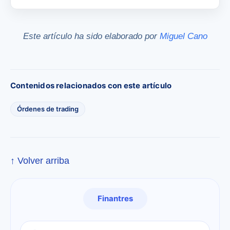
Este artículo ha sido elaborado por
Miguel Cano
Contenidos relacionados con este artículo
Órdenes de trading
↑ Volver arriba
Finantres