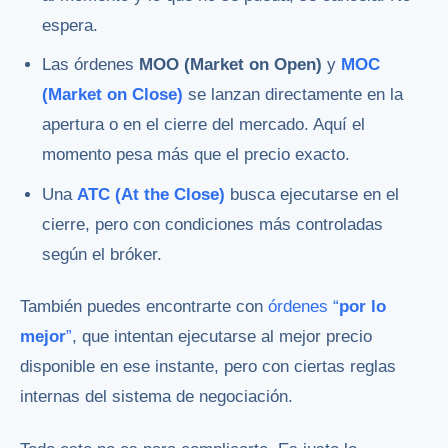
espera.
Las órdenes
MOO (Market on Open)
y
MOC
(Market on Close)
se lanzan directamente en la
apertura o en el cierre del mercado. Aquí el
momento pesa más que el precio exacto.
Una
ATC (At the Close)
busca ejecutarse en el
cierre, pero con condiciones más controladas
según el bróker.
También puedes encontrarte con
órdenes “
por lo
mejor
”
, que intentan ejecutarse al mejor precio
disponible en ese instante, pero con ciertas reglas
internas del sistema de negociación.