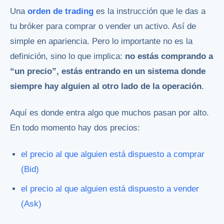
Una
orden de trading
es la instrucción que le das a
tu bróker para comprar o vender un activo. Así de
simple en apariencia. Pero lo importante no es la
definición, sino lo que implica:
no estás comprando a
“un precio”, estás entrando en un sistema donde
siempre hay alguien al otro lado de la operación
.
Aquí es donde entra algo que muchos pasan por alto.
En todo momento hay dos precios:
el precio al que alguien está dispuesto a comprar
(Bid)
el precio al que alguien está dispuesto a vender
(Ask)