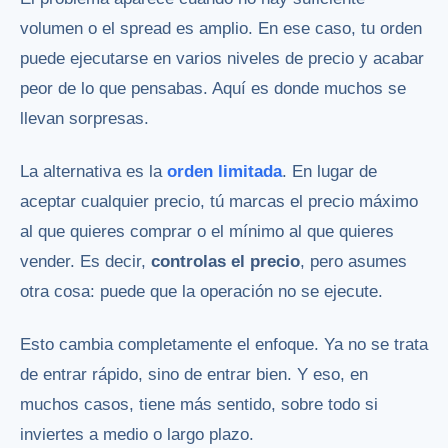
volumen o el spread es amplio. En ese caso, tu orden
puede ejecutarse en varios niveles de precio y acabar
peor de lo que pensabas. Aquí es donde muchos se
llevan sorpresas.
La alternativa es la
orden limitada
. En lugar de
aceptar cualquier precio, tú marcas el precio máximo
al que quieres comprar o el mínimo al que quieres
vender. Es decir,
controlas el precio
, pero asumes
otra cosa: puede que la operación no se ejecute.
Esto cambia completamente el enfoque. Ya no se trata
de entrar rápido, sino de entrar bien. Y eso, en
muchos casos, tiene más sentido, sobre todo si
inviertes a medio o largo plazo.