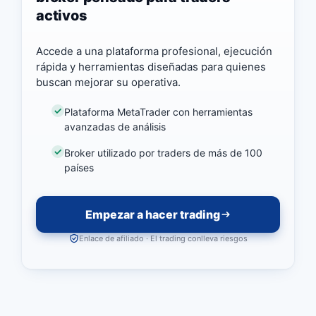
activos
Accede a una plataforma profesional, ejecución
rápida y herramientas diseñadas para quienes
buscan mejorar su operativa.
Plataforma MetaTrader con herramientas
avanzadas de análisis
Broker utilizado por traders de más de 100
países
Empezar a hacer trading
Enlace de afiliado · El trading conlleva riesgos