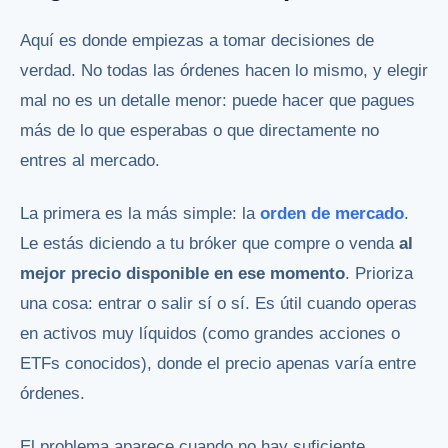
Aquí es donde empiezas a tomar decisiones de
verdad. No todas las órdenes hacen lo mismo, y elegir
mal no es un detalle menor: puede hacer que pagues
más de lo que esperabas o que directamente no
entres al mercado.
La primera es la más simple: la
orden de mercado
.
Le estás diciendo a tu bróker que compre o venda
al
mejor precio disponible en ese momento
. Prioriza
una cosa: entrar o salir sí o sí. Es útil cuando operas
en activos muy líquidos (como grandes acciones o
ETFs conocidos), donde el precio apenas varía entre
órdenes.
El problema aparece cuando no hay suficiente