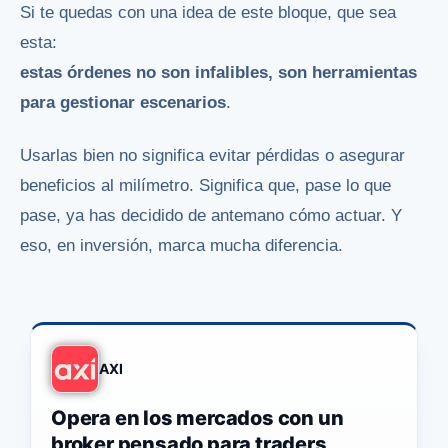
Si te quedas con una idea de este bloque, que sea
esta:
estas órdenes no son infalibles, son herramientas
para gestionar escenarios
.
Usarlas bien no significa evitar pérdidas o asegurar
beneficios al milímetro. Significa que, pase lo que
pase, ya has decidido de antemano cómo actuar. Y
eso, en inversión, marca mucha diferencia.
AXI
Opera en los mercados con un
broker pensado para traders