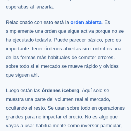
esperabas al lanzarla.
Relacionado con esto está la
orden abierta
. Es
simplemente una orden que sigue activa porque no se
ha ejecutado todavía. Puede parecer básico, pero es
importante: tener órdenes abiertas sin control es una
de las formas más habituales de cometer errores,
sobre todo si el mercado se mueve rápido y olvidas
que siguen ahí.
Luego están las
órdenes iceberg
. Aquí solo se
muestra una parte del volumen real al mercado,
ocultando el resto. Se usan sobre todo en operaciones
grandes para no impactar el precio. No es algo que
vayas a usar habitualmente como inversor particular,