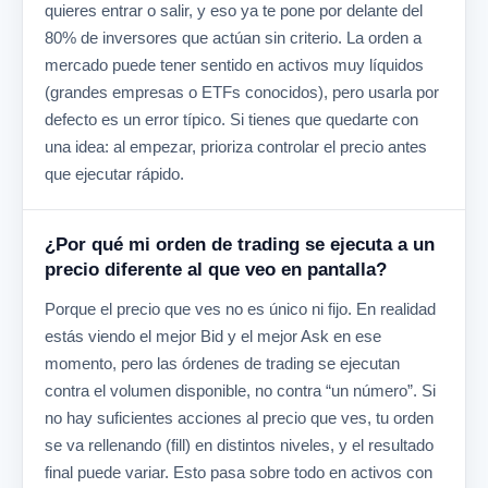
quieres entrar o salir, y eso ya te pone por delante del
80% de inversores que actúan sin criterio. La orden a
mercado puede tener sentido en activos muy líquidos
(grandes empresas o ETFs conocidos), pero usarla por
defecto es un error típico. Si tienes que quedarte con
una idea: al empezar, prioriza controlar el precio antes
que ejecutar rápido.
¿Por qué mi orden de trading se ejecuta a un
precio diferente al que veo en pantalla?
Porque el precio que ves no es único ni fijo. En realidad
estás viendo el mejor Bid y el mejor Ask en ese
momento, pero las órdenes de trading se ejecutan
contra el volumen disponible, no contra “un número”. Si
no hay suficientes acciones al precio que ves, tu orden
se va rellenando (fill) en distintos niveles, y el resultado
final puede variar. Esto pasa sobre todo en activos con