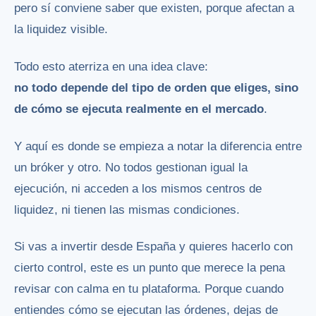
pero sí conviene saber que existen, porque afectan a
la liquidez visible.
Todo esto aterriza en una idea clave:
no todo depende del tipo de orden que eliges, sino
de cómo se ejecuta realmente en el mercado
.
Y aquí es donde se empieza a notar la diferencia entre
un bróker y otro. No todos gestionan igual la
ejecución, ni acceden a los mismos centros de
liquidez, ni tienen las mismas condiciones.
Si vas a invertir desde España y quieres hacerlo con
cierto control, este es un punto que merece la pena
revisar con calma en tu plataforma. Porque cuando
entiendes cómo se ejecutan las órdenes, dejas de