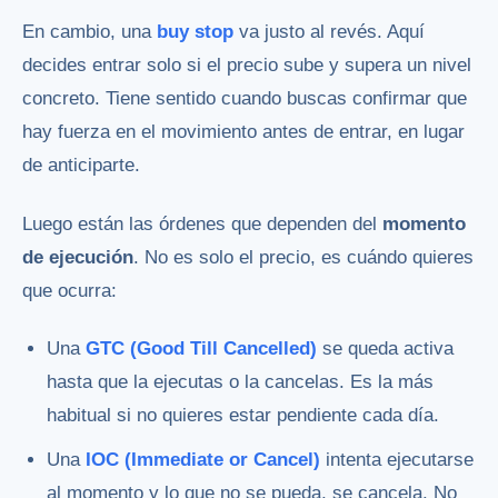
En cambio, una
buy stop
va justo al revés. Aquí
decides entrar solo si el precio sube y supera un nivel
concreto. Tiene sentido cuando buscas confirmar que
hay fuerza en el movimiento antes de entrar, en lugar
de anticiparte.
Luego están las órdenes que dependen del
momento
de ejecución
. No es solo el precio, es cuándo quieres
que ocurra:
Una
GTC (Good Till Cancelled)
se queda activa
hasta que la ejecutas o la cancelas. Es la más
habitual si no quieres estar pendiente cada día.
Una
IOC (Immediate or Cancel)
intenta ejecutarse
al momento y lo que no se pueda, se cancela. No