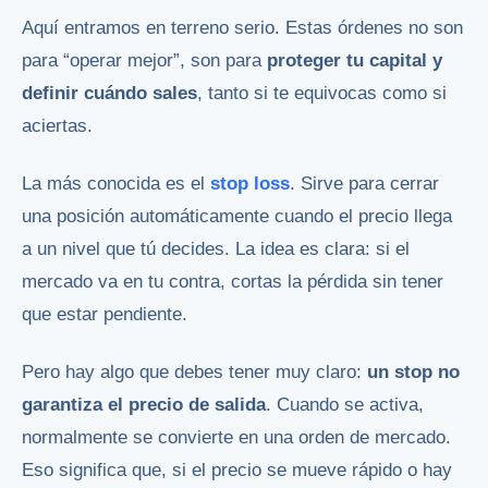
Aquí entramos en terreno serio. Estas órdenes no son
para “operar mejor”, son para
proteger tu capital y
definir cuándo sales
, tanto si te equivocas como si
aciertas.
La más conocida es el
stop loss
. Sirve para cerrar
una posición automáticamente cuando el precio llega
a un nivel que tú decides. La idea es clara: si el
mercado va en tu contra, cortas la pérdida sin tener
que estar pendiente.
Pero hay algo que debes tener muy claro:
un stop no
garantiza el precio de salida
. Cuando se activa,
normalmente se convierte en una orden de mercado.
Eso significa que, si el precio se mueve rápido o hay