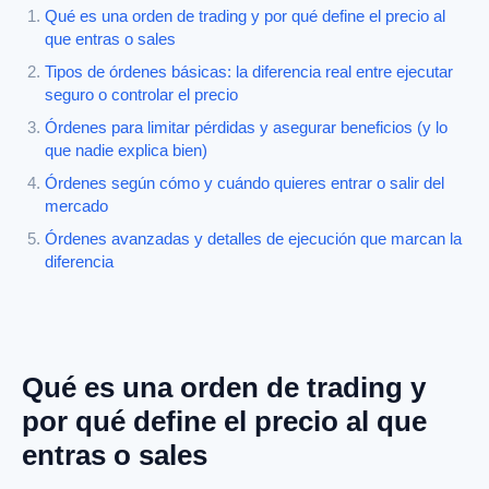
Qué es una orden de trading y por qué define el precio al
que entras o sales
Tipos de órdenes básicas: la diferencia real entre ejecutar
seguro o controlar el precio
Órdenes para limitar pérdidas y asegurar beneficios (y lo
que nadie explica bien)
Órdenes según cómo y cuándo quieres entrar o salir del
mercado
Órdenes avanzadas y detalles de ejecución que marcan la
diferencia
Qué es una orden de trading y
por qué define el precio al que
entras o sales