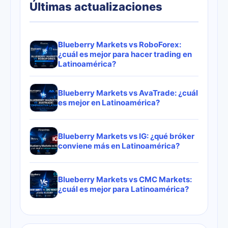
Últimas actualizaciones
Blueberry Markets vs RoboForex:
¿cuál es mejor para hacer trading en
Latinoamérica?
Blueberry Markets vs AvaTrade: ¿cuál
es mejor en Latinoamérica?
Blueberry Markets vs IG: ¿qué bróker
conviene más en Latinoamérica?
Blueberry Markets vs CMC Markets:
¿cuál es mejor para Latinoamérica?