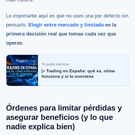
Lo importante aquí es que no uses una por defecto sin
pensarlo.
Elegir entre mercado y limitada
es la
primera decisión real que tomas cada vez que
operas
.
Te puede interesar:
▷ Trading en España: qué es, cómo
funciona y si te conviene
Órdenes para limitar pérdidas y
asegurar beneficios (y lo que
nadie explica bien)