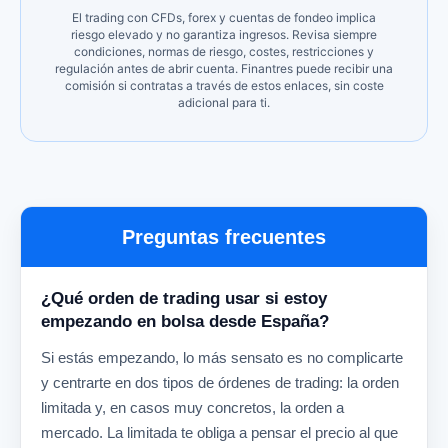
El trading con CFDs, forex y cuentas de fondeo implica
riesgo elevado y no garantiza ingresos. Revisa siempre
condiciones, normas de riesgo, costes, restricciones y
regulación antes de abrir cuenta. Finantres puede recibir una
comisión si contratas a través de estos enlaces, sin coste
adicional para ti.
Preguntas frecuentes
¿Qué orden de trading usar si estoy
empezando en bolsa desde España?
Si estás empezando, lo más sensato es no complicarte
y centrarte en dos tipos de órdenes de trading: la orden
limitada y, en casos muy concretos, la orden a
mercado. La limitada te obliga a pensar el precio al que