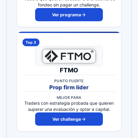
fondeo sin pagar un challenge.
Ver programa
Top 3
FTMO
PUNTO FUERTE
Prop firm líder
MEJOR PARA
Traders con estrategia probada que quieren
superar una evaluación y optar a capital.
Ver challenge