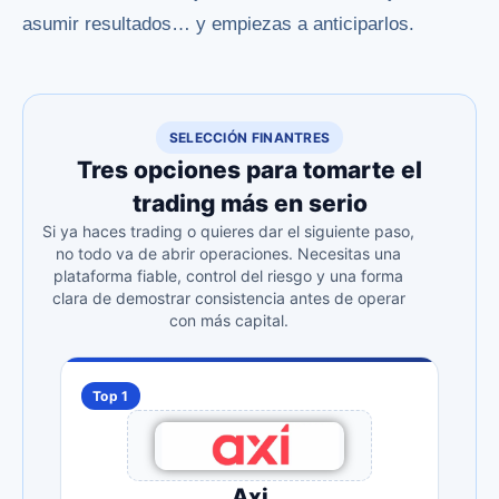
asumir resultados… y empiezas a anticiparlos.
SELECCIÓN FINANTRES
Tres opciones para tomarte el
trading más en serio
Si ya haces trading o quieres dar el siguiente paso,
no todo va de abrir operaciones. Necesitas una
plataforma fiable, control del riesgo y una forma
clara de demostrar consistencia antes de operar
con más capital.
Top 1
Axi