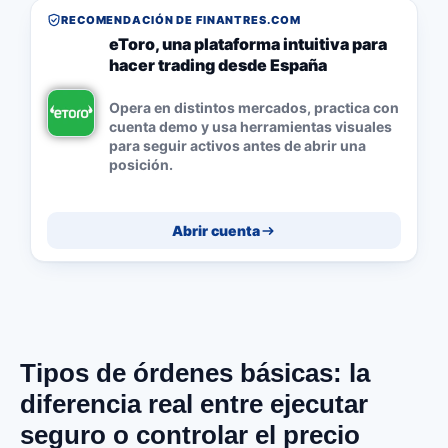
RECOMENDACIÓN DE FINANTRES.COM
eToro, una plataforma intuitiva para
hacer trading desde España
Opera en distintos mercados, practica con
cuenta demo y usa herramientas visuales
para seguir activos antes de abrir una
posición.
Abrir cuenta
Tipos de órdenes básicas: la
diferencia real entre ejecutar
seguro o controlar el precio