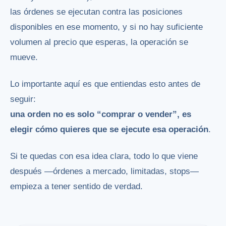
las órdenes se ejecutan contra las posiciones
disponibles en ese momento, y si no hay suficiente
volumen al precio que esperas, la operación se
mueve.
Lo importante aquí es que entiendas esto antes de
seguir:
una orden no es solo “comprar o vender”, es
elegir cómo quieres que se ejecute esa operación
.
Si te quedas con esa idea clara, todo lo que viene
después —órdenes a mercado, limitadas, stops—
empieza a tener sentido de verdad.