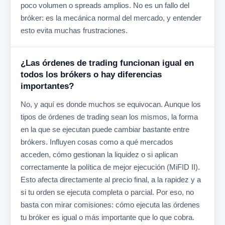
poco volumen o spreads amplios. No es un fallo del
bróker: es la mecánica normal del mercado, y entender
esto evita muchas frustraciones.
¿Las órdenes de trading funcionan igual en
todos los brókers o hay diferencias
importantes?
No, y aquí es donde muchos se equivocan. Aunque los
tipos de órdenes de trading sean los mismos, la forma
en la que se ejecutan puede cambiar bastante entre
brókers. Influyen cosas como a qué mercados
acceden, cómo gestionan la liquidez o si aplican
correctamente la política de mejor ejecución (MiFID II).
Esto afecta directamente al precio final, a la rapidez y a
si tu orden se ejecuta completa o parcial. Por eso, no
basta con mirar comisiones: cómo ejecuta las órdenes
tu bróker es igual o más importante que lo que cobra.