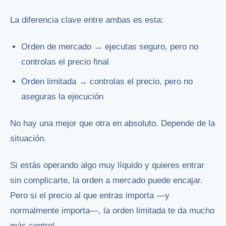
La diferencia clave entre ambas es esta:
Orden de mercado → ejecutas seguro, pero no
controlas el precio final
Orden limitada → controlas el precio, pero no
aseguras la ejecución
No hay una mejor que otra en absoluto. Depende de la
situación.
Si estás operando algo muy líquido y quieres entrar
sin complicarte, la orden a mercado puede encajar.
Pero si el precio al que entras importa —y
normalmente importa—, la orden limitada te da mucho
más control.