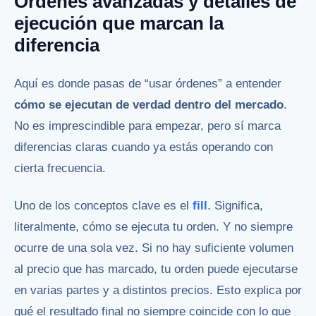
Órdenes avanzadas y detalles de
ejecución que marcan la
diferencia
Aquí es donde pasas de “usar órdenes” a entender
cómo se ejecutan de verdad dentro del mercado
.
No es imprescindible para empezar, pero sí marca
diferencias claras cuando ya estás operando con
cierta frecuencia.
Uno de los conceptos clave es el
fill
. Significa,
literalmente, cómo se ejecuta tu orden. Y no siempre
ocurre de una sola vez. Si no hay suficiente volumen
al precio que has marcado, tu orden puede ejecutarse
en varias partes y a distintos precios. Esto explica por
qué el resultado final no siempre coincide con lo que