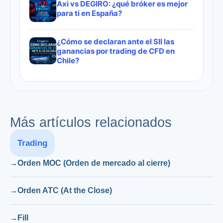
Axi vs DEGIRO: ¿qué bróker es mejor
para ti en España?
¿Cómo se declaran ante el SII las
ganancias por trading de CFD en
Chile?
Más artículos relacionados
Trading
Orden MOC (Orden de mercado al cierre)
Orden ATC (At the Close)
Fill