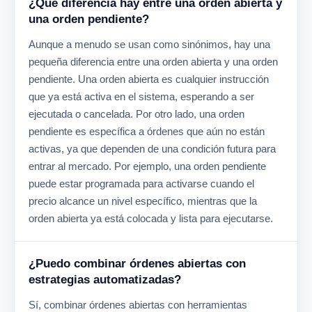
¿Qué diferencia hay entre una orden abierta y
una orden pendiente?
Aunque a menudo se usan como sinónimos, hay una
pequeña diferencia entre una orden abierta y una orden
pendiente. Una orden abierta es cualquier instrucción
que ya está activa en el sistema, esperando a ser
ejecutada o cancelada. Por otro lado, una orden
pendiente es específica a órdenes que aún no están
activas, ya que dependen de una condición futura para
entrar al mercado. Por ejemplo, una orden pendiente
puede estar programada para activarse cuando el
precio alcance un nivel específico, mientras que la
orden abierta ya está colocada y lista para ejecutarse.
¿Puedo combinar órdenes abiertas con
estrategias automatizadas?
Sí, combinar órdenes abiertas con herramientas