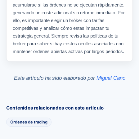
acumularse si las órdenes no se ejecutan rápidamente,
generando un coste adicional sin retorno inmediato. Por
ello, es importante elegir un bróker con tarifas
competitivas y analizar cómo estas impactan tu
estrategia general. Siempre revisa las políticas de tu
bróker para saber si hay costos ocultos asociados con
mantener órdenes abiertas activas por largos periodos.
Este artículo ha sido elaborado por
Miguel Cano
Contenidos relacionados con este artículo
Órdenes de trading