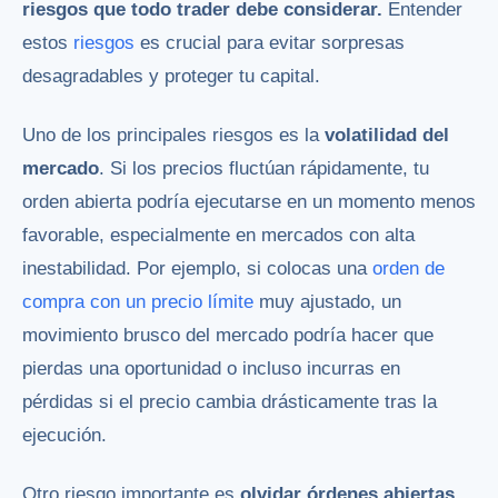
riesgos que todo trader debe considerar.
Entender
estos
riesgos
es crucial para evitar sorpresas
desagradables y proteger tu capital.
Uno de los principales riesgos es la
volatilidad del
mercado
. Si los precios fluctúan rápidamente, tu
orden abierta podría ejecutarse en un momento menos
favorable, especialmente en mercados con alta
inestabilidad. Por ejemplo, si colocas una
orden de
compra con un precio límite
muy ajustado, un
movimiento brusco del mercado podría hacer que
pierdas una oportunidad o incluso incurras en
pérdidas si el precio cambia drásticamente tras la
ejecución.
Otro riesgo importante es
olvidar órdenes abiertas