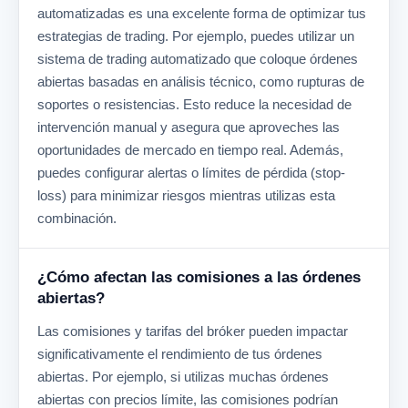
automatizadas es una excelente forma de optimizar tus
estrategias de trading. Por ejemplo, puedes utilizar un
sistema de trading automatizado que coloque órdenes
abiertas basadas en análisis técnico, como rupturas de
soportes o resistencias. Esto reduce la necesidad de
intervención manual y asegura que aproveches las
oportunidades de mercado en tiempo real. Además,
puedes configurar alertas o límites de pérdida (stop-
loss) para minimizar riesgos mientras utilizas esta
combinación.
¿Cómo afectan las comisiones a las órdenes
abiertas?
Las comisiones y tarifas del bróker pueden impactar
significativamente el rendimiento de tus órdenes
abiertas. Por ejemplo, si utilizas muchas órdenes
abiertas con precios límite, las comisiones podrían