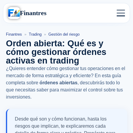
Finantres
Finantres
»
Trading
»
Gestión del riesgo
Orden abierta: Qué es y
cómo gestionar órdenes
activas en trading
¿Quieres entender cómo gestionar tus operaciones en el
mercado de forma estratégica y eficiente? En esta guía
completa sobre
órdenes abiertas
, descubrirás todo lo
que necesitas saber para maximizar el control sobre tus
inversiones.
Desde qué son y cómo funcionan, hasta los
riesgos que implican, te explicaremos cada