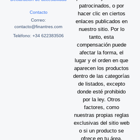
patrocinados, o por
Contacto
hacer clic en ciertos
Correo:
enlaces publicados en
contacto@finantres.com
nuestro sitio. Por lo
Teléfono: +34 622383506
tanto, esta
compensación puede
afectar la forma, el
lugar y el orden en que
aparecen los productos
dentro de las categorías
de listados, excepto
donde esté prohibido
por la ley. Otros
factores, como
nuestras propias reglas
exclusivas del sitio web
o si un producto se
ofrece en tu área,