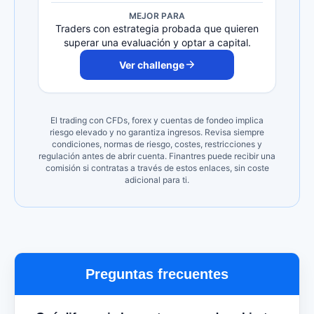
MEJOR PARA
Traders con estrategia probada que quieren
superar una evaluación y optar a capital.
Ver challenge
El trading con CFDs, forex y cuentas de fondeo implica
riesgo elevado y no garantiza ingresos. Revisa siempre
condiciones, normas de riesgo, costes, restricciones y
regulación antes de abrir cuenta. Finantres puede recibir una
comisión si contratas a través de estos enlaces, sin coste
adicional para ti.
Preguntas frecuentes