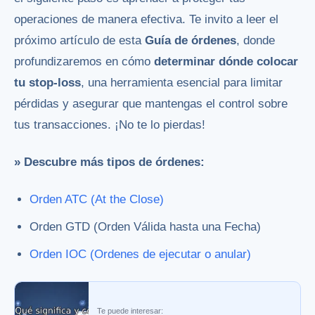
operaciones de manera efectiva. Te invito a leer el
próximo artículo de esta
Guía de órdenes
, donde
profundizaremos en cómo
determinar dónde colocar
tu stop-loss
, una herramienta esencial para limitar
pérdidas y asegurar que mantengas el control sobre
tus transacciones. ¡No te lo pierdas!
» Descubre más tipos de órdenes:
Orden ATC (At the Close)
Orden GTD (Orden Válida hasta una Fecha)
Orden IOC (Ordenes de ejecutar o anular)
Te puede interesar: