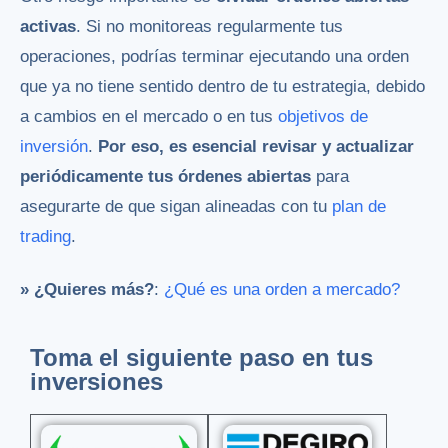
activas
. Si no monitoreas regularmente tus
operaciones, podrías terminar ejecutando una orden
que ya no tiene sentido dentro de tu estrategia, debido
a cambios en el mercado o en tus
objetivos de
inversión
.
Por eso, es esencial revisar y actualizar
periódicamente tus órdenes abiertas
para
asegurarte de que sigan alineadas con tu
plan de
trading
.
» ¿Quieres más?
:
¿Qué es una orden a mercado?
Toma el siguiente paso en tus
inversiones