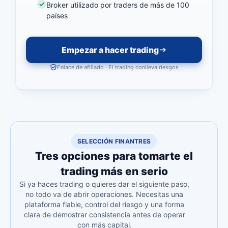
Broker utilizado por traders de más de 100
países
Empezar a hacer trading
Enlace de afiliado · El trading conlleva riesgos
SELECCIÓN FINANTRES
Tres opciones para tomarte el
trading más en serio
Si ya haces trading o quieres dar el siguiente paso,
no todo va de abrir operaciones. Necesitas una
plataforma fiable, control del riesgo y una forma
clara de demostrar consistencia antes de operar
con más capital.