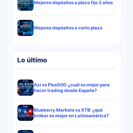
Mejores depósitos a plazo fijo 3 años
Mejores depósitos a corto plazo
Lo último
Axi vs Plus500: ¿cuál es mejor para
hacer trading desde España?
Blueberry Markets vs XTB: ¿qué
bróker es mejor en Latinoamérica?