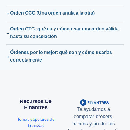
Orden OCO (Una orden anula a la otra)
Orden GTC: qué es y cómo usar una orden válida
hasta su cancelación
Órdenes por lo mejor: qué son y cómo usarlas
correctamente
Recursos De
Finantres
Te ayudamos a
comparar brokers,
Temas populares de
bancos y productos
finanzas