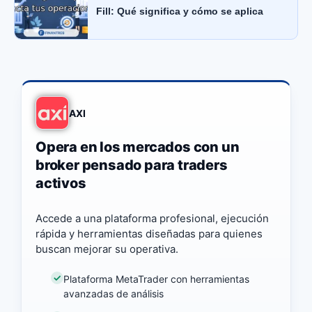
Fill: Qué significa y cómo se aplica
AXI
Opera en los mercados con un
broker pensado para traders
activos
Accede a una plataforma profesional, ejecución
rápida y herramientas diseñadas para quienes
buscan mejorar su operativa.
Plataforma MetaTrader con herramientas
avanzadas de análisis