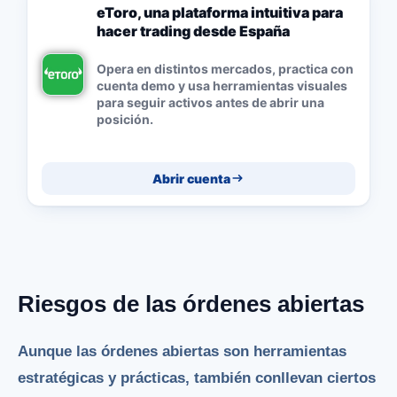
eToro, una plataforma intuitiva para
hacer trading desde España
Opera en distintos mercados, practica con
cuenta demo y usa herramientas visuales
para seguir activos antes de abrir una
posición.
Abrir cuenta
Riesgos de las órdenes abiertas
Aunque las órdenes abiertas son herramientas
estratégicas y prácticas, también conllevan ciertos