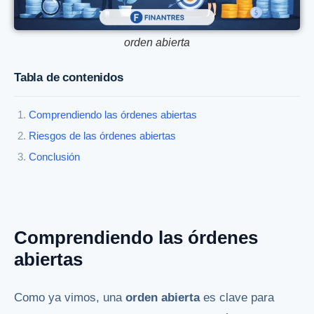
orden abierta
Tabla de contenidos
Comprendiendo las órdenes abiertas
Riesgos de las órdenes abiertas
Conclusión
Comprendiendo las órdenes
abiertas
Como ya vimos, una
orden abierta
es clave para