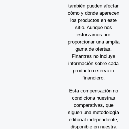
también pueden afectar
cómo y dónde aparecen
los productos en este
sitio. Aunque nos
esforzamos por
proporcionar una amplia
gama de ofertas,
Finantres no incluye
información sobre cada
producto o servicio
financiero.
Esta compensación no
condiciona nuestras
comparativas, que
siguen una metodología
editorial independiente,
disponible en nuestra