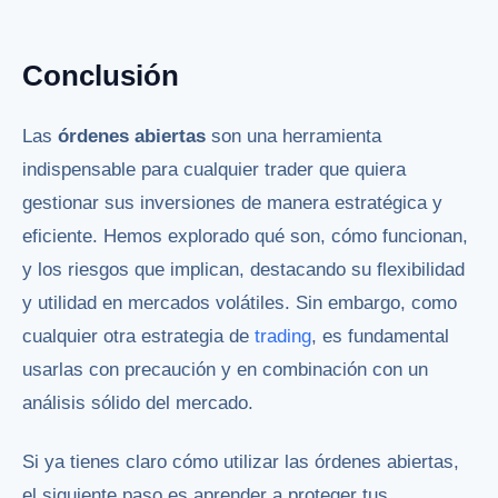
Conclusión
Las
órdenes abiertas
son una herramienta
indispensable para cualquier trader que quiera
gestionar sus inversiones de manera estratégica y
eficiente. Hemos explorado qué son, cómo funcionan,
y los riesgos que implican, destacando su flexibilidad
y utilidad en mercados volátiles. Sin embargo, como
cualquier otra estrategia de
trading
, es fundamental
usarlas con precaución y en combinación con un
análisis sólido del mercado.
Si ya tienes claro cómo utilizar las órdenes abiertas,
el siguiente paso es aprender a proteger tus