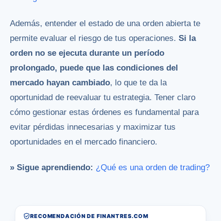
Además, entender el estado de una orden abierta te
permite evaluar el riesgo de tus operaciones.
Si la
orden no se ejecuta durante un período
prolongado, puede que las condiciones del
mercado hayan cambiado
, lo que te da la
oportunidad de reevaluar tu estrategia. Tener claro
cómo gestionar estas órdenes es fundamental para
evitar pérdidas innecesarias y maximizar tus
oportunidades en el mercado financiero.
» Sigue aprendiendo:
¿Qué es una orden de trading?
RECOMENDACIÓN DE FINANTRES.COM