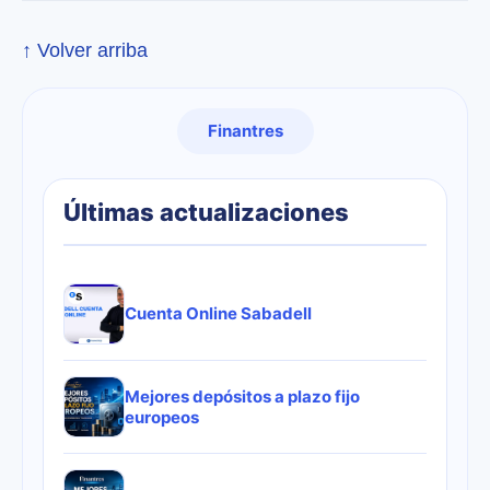
↑ Volver arriba
Finantres
Últimas actualizaciones
Cuenta Online Sabadell
Mejores depósitos a plazo fijo
europeos