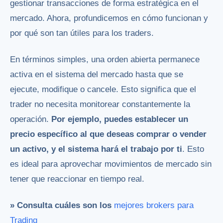
gestionar transacciones de forma estratégica en el
mercado. Ahora, profundicemos en cómo funcionan y
por qué son tan útiles para los traders.
En términos simples, una orden abierta permanece
activa en el sistema del mercado hasta que se
ejecute, modifique o cancele. Esto significa que el
trader no necesita monitorear constantemente la
operación.
Por ejemplo, puedes establecer un
precio específico al que deseas comprar o vender
un activo, y el sistema hará el trabajo por ti
. Esto
es ideal para aprovechar movimientos de mercado sin
tener que reaccionar en tiempo real.
» Consulta cuáles son los
mejores brokers para
Trading