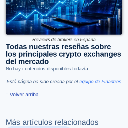
Reviews de brokers en España
Todas nuestras reseñas sobre
los principales crypto exchanges
del mercado
No hay contenidos disponibles todavía.
Está página ha sido creada por el
equipo de Finantres
↑ Volver arriba
Más artículos relacionados