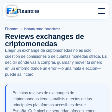
Finantres
Finantres
»
Herramientas financieras
Reviews exchanges de
criptomonedas
Elegir un exchange de criptomonedas no es solo
cuestión de comisiones o de cuántas monedas ofrece. Es
decidir dónde vas a comprar, guardar y mover tu dinero
en un entorno donde un error —o una mala elección—
puede salir caro.
En estas reviews de exchanges de
criptomonedas tienes análisis directos de las
principales plataformas accesibles desde
España. Qué nivel de seguridad ofrecen, cómo