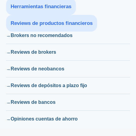
Herramientas financieras
Reviews de productos financieros
Brokers no recomendados
Reviews de brokers
Reviews de neobancos
Reviews de depósitos a plazo fijo
Reviews de bancos
Opiniones cuentas de ahorro