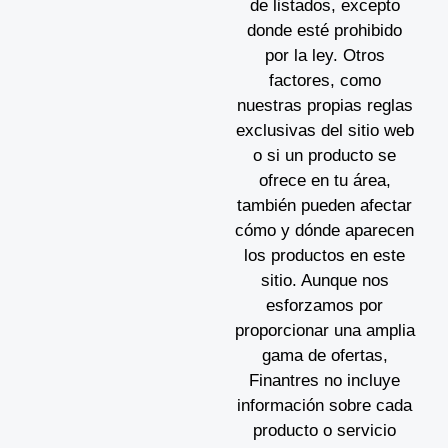
de listados, excepto
donde esté prohibido
por la ley. Otros
factores, como
nuestras propias reglas
exclusivas del sitio web
o si un producto se
ofrece en tu área,
también pueden afectar
cómo y dónde aparecen
los productos en este
sitio. Aunque nos
esforzamos por
proporcionar una amplia
gama de ofertas,
Finantres no incluye
información sobre cada
producto o servicio