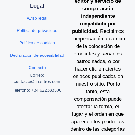
editor y servicio de
Legal
comparación
independiente
Aviso legal
respaldado por
Política de privacidad
publicidad.
Recibimos
compensación a cambio
Política de cookies
de la colocación de
productos y servicios
Declaración de accesibilidad
patrocinados, o por
Contacto
hacer clic en ciertos
Correo:
enlaces publicados en
contacto@finantres.com
nuestro sitio. Por lo
Teléfono: +34 622383506
tanto, esta
compensación puede
afectar la forma, el
lugar y el orden en que
aparecen los productos
dentro de las categorías