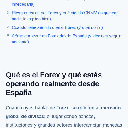
innecesaria)
Riesgos reales del Forex y qué dice la CNMV (lo que casi
nadie te explica bien)
Cuándo tiene sentido operar Forex (y cuándo no)
Cómo empezar en Forex desde España (si decides seguir
adelante)
Qué es el Forex y qué estás
operando realmente desde
España
Cuando oyes hablar de Forex, se refieren al
mercado
global de divisas
: el lugar donde bancos,
instituciones y grandes actores intercambian monedas