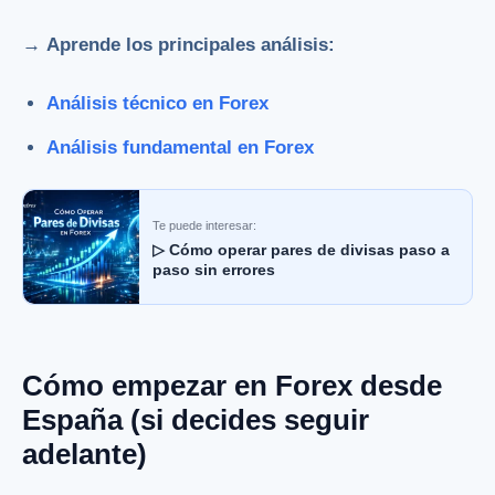
→ Aprende los principales análisis:
Análisis técnico en Forex
Análisis fundamental en Forex
Te puede interesar:
▷ Cómo operar pares de divisas paso a
paso sin errores
Cómo empezar en Forex desde
España (si decides seguir
adelante)