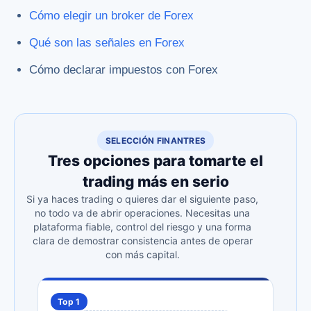
Cómo elegir un broker de Forex
Qué son las señales en Forex
Cómo declarar impuestos con Forex
SELECCIÓN FINANTRES
Tres opciones para tomarte el
trading más en serio
Si ya haces trading o quieres dar el siguiente paso,
no todo va de abrir operaciones. Necesitas una
plataforma fiable, control del riesgo y una forma
clara de demostrar consistencia antes de operar
con más capital.
Top 1