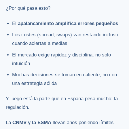
¿Por qué pasa esto?
El
apalancamiento amplifica errores pequeños
Los costes (spread, swaps) van restando incluso
cuando aciertas a medias
El mercado exige rapidez y disciplina, no solo
intuición
Muchas decisiones se toman en caliente, no con
una estrategia sólida
Y luego está la parte que en España pesa mucho: la
regulación.
La
CNMV y la ESMA
llevan años poniendo límites