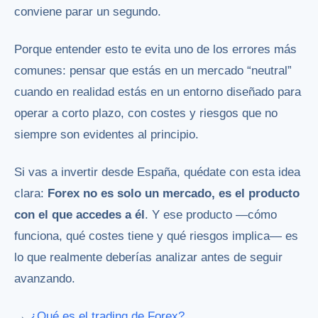
conviene parar un segundo.
Porque entender esto te evita uno de los errores más
comunes: pensar que estás en un mercado “neutral”
cuando en realidad estás en un entorno diseñado para
operar a corto plazo, con costes y riesgos que no
siempre son evidentes al principio.
Si vas a invertir desde España, quédate con esta idea
clara:
Forex no es solo un mercado, es el producto
con el que accedes a él
. Y ese producto —cómo
funciona, qué costes tiene y qué riesgos implica— es
lo que realmente deberías analizar antes de seguir
avanzando.
→
¿Qué es el trading de Forex?