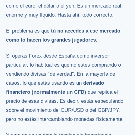
como el euro, el dólar o el yen. Es un mercado real,
enorme y muy líquido. Hasta ahí, todo correcto.
El problema es que
tú no accedes a ese mercado
como lo hacen los grandes jugadores
.
Si operas Forex desde España como inversor
particular, lo habitual es que no estés comprando o
vendiendo divisas “de verdad”. En la mayoría de
casos, lo que estás usando es un
derivado
financiero (normalmente un CFD)
que replica el
precio de esas divisas. Es decir, estás especulando
sobre el movimiento del EUR/USD o del GBP/JPY,
pero no estás intercambiando monedas físicamente.