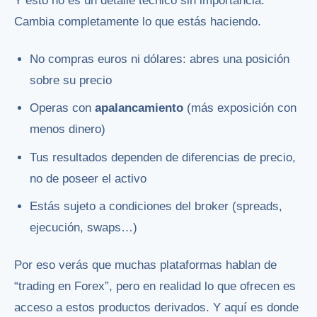
Y esto no es un detalle técnico sin importancia.
Cambia completamente lo que estás haciendo.
No compras euros ni dólares: abres una posición
sobre su precio
Operas con
apalancamiento
(más exposición con
menos dinero)
Tus resultados dependen de diferencias de precio,
no de poseer el activo
Estás sujeto a condiciones del broker (spreads,
ejecución, swaps…)
Por eso verás que muchas plataformas hablan de
“trading en Forex”, pero en realidad lo que ofrecen es
acceso a estos productos derivados. Y aquí es donde