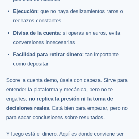
Ejecución
: que no haya deslizamientos raros o
rechazos constantes
Divisa de la cuenta
: si operas en euros, evita
conversiones innecesarias
Facilidad para retirar dinero
: tan importante
como depositar
Sobre la cuenta demo, úsala con cabeza. Sirve para
entender la plataforma y mecánica, pero no te
engañes:
no replica la presión ni la toma de
decisiones reales
. Está bien para empezar, pero no
para sacar conclusiones sobre resultados.
Y luego está el dinero. Aquí es donde conviene ser