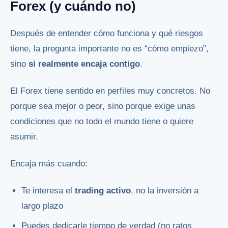
Forex (y cuándo no)
Después de entender cómo funciona y qué riesgos
tiene, la pregunta importante no es “cómo empiezo”,
sino
si realmente encaja contigo
.
El Forex tiene sentido en perfiles muy concretos. No
porque sea mejor o peor, sino porque exige unas
condiciones que no todo el mundo tiene o quiere
asumir.
Encaja más cuando:
Te interesa el
trading activo
, no la inversión a
largo plazo
Puedes dedicarle tiempo de verdad (no ratos