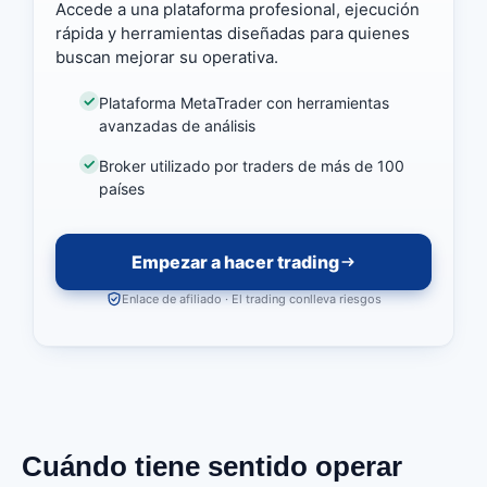
Accede a una plataforma profesional, ejecución
rápida y herramientas diseñadas para quienes
buscan mejorar su operativa.
Plataforma MetaTrader con herramientas
avanzadas de análisis
Broker utilizado por traders de más de 100
países
Empezar a hacer trading
Enlace de afiliado · El trading conlleva riesgos
Cuándo tiene sentido operar