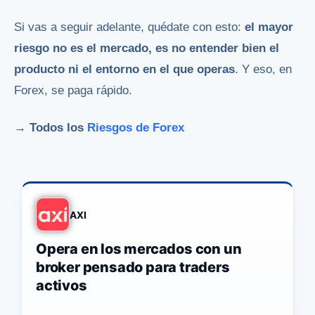
Si vas a seguir adelante, quédate con esto:
el mayor
riesgo no es el mercado, es no entender bien el
producto ni el entorno en el que operas
. Y eso, en
Forex, se paga rápido.
→ Todos los
Riesgos de Forex
AXI
Opera en los mercados con un
broker pensado para traders
activos