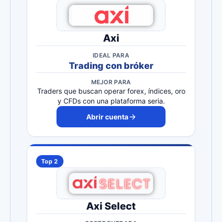
Axi
IDEAL PARA
Trading con bróker
MEJOR PARA
Traders que buscan operar forex, índices, oro
y CFDs con una plataforma seria.
Abrir cuenta
Top 2
Axi Select