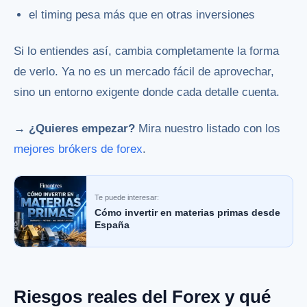
el timing pesa más que en otras inversiones
Si lo entiendes así, cambia completamente la forma
de verlo. Ya no es un mercado fácil de aprovechar,
sino un entorno exigente donde cada detalle cuenta.
→ ¿Quieres empezar?
Mira nuestro listado con los
mejores brókers de forex
.
Te puede interesar:
Cómo invertir en materias primas desde
España
Riesgos reales del Forex y qué