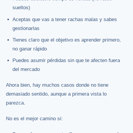
sueltos)
Aceptas que vas a tener rachas malas y sabes
gestionarlas
Tienes claro que el objetivo es aprender primero,
no ganar rápido
Puedes asumir pérdidas sin que te afecten fuera
del mercado
Ahora bien, hay muchos casos donde no tiene
demasiado sentido, aunque a primera vista lo
parezca.
No es el mejor camino si: