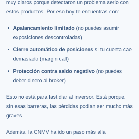
muy claros porque detectaron un problema serio con
estos productos. Por eso hoy te encuentras con:
Apalancamiento limitado
(no puedes asumir
exposiciones descontroladas)
Cierre automático de posiciones
si tu cuenta cae
demasiado (margin call)
Protección contra saldo negativo
(no puedes
deber dinero al broker)
Esto no está para fastidiar al inversor. Está porque,
sin esas barreras, las pérdidas podían ser mucho más
graves.
Además, la CNMV ha ido un paso más allá