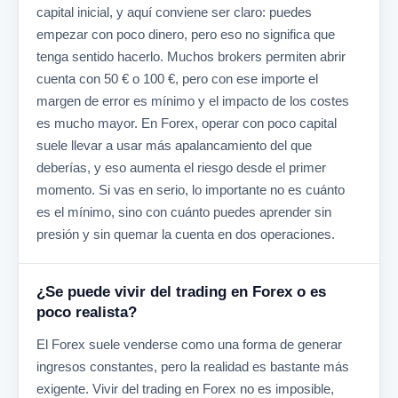
capital inicial, y aquí conviene ser claro: puedes
empezar con poco dinero, pero eso no significa que
tenga sentido hacerlo. Muchos brokers permiten abrir
cuenta con 50 € o 100 €, pero con ese importe el
margen de error es mínimo y el impacto de los costes
es mucho mayor. En Forex, operar con poco capital
suele llevar a usar más apalancamiento del que
deberías, y eso aumenta el riesgo desde el primer
momento. Si vas en serio, lo importante no es cuánto
es el mínimo, sino con cuánto puedes aprender sin
presión y sin quemar la cuenta en dos operaciones.
¿Se puede vivir del trading en Forex o es
poco realista?
El Forex suele venderse como una forma de generar
ingresos constantes, pero la realidad es bastante más
exigente. Vivir del trading en Forex no es imposible,