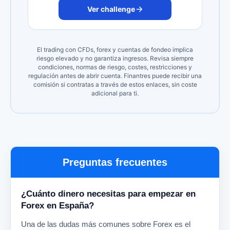
Ver challenge
El trading con CFDs, forex y cuentas de fondeo implica
riesgo elevado y no garantiza ingresos. Revisa siempre
condiciones, normas de riesgo, costes, restricciones y
regulación antes de abrir cuenta. Finantres puede recibir una
comisión si contratas a través de estos enlaces, sin coste
adicional para ti.
Preguntas frecuentes
¿Cuánto dinero necesitas para empezar en
Forex en España?
Una de las dudas más comunes sobre Forex es el