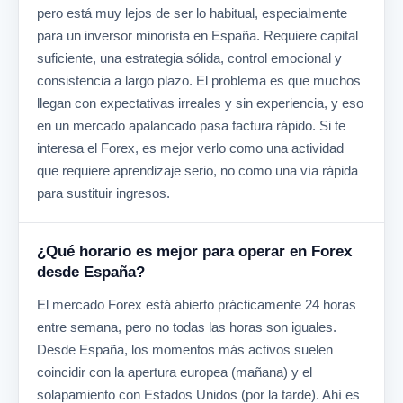
pero está muy lejos de ser lo habitual, especialmente
para un inversor minorista en España. Requiere capital
suficiente, una estrategia sólida, control emocional y
consistencia a largo plazo. El problema es que muchos
llegan con expectativas irreales y sin experiencia, y eso
en un mercado apalancado pasa factura rápido. Si te
interesa el Forex, es mejor verlo como una actividad
que requiere aprendizaje serio, no como una vía rápida
para sustituir ingresos.
¿Qué horario es mejor para operar en Forex
desde España?
El mercado Forex está abierto prácticamente 24 horas
entre semana, pero no todas las horas son iguales.
Desde España, los momentos más activos suelen
coincidir con la apertura europea (mañana) y el
solapamiento con Estados Unidos (por la tarde). Ahí es