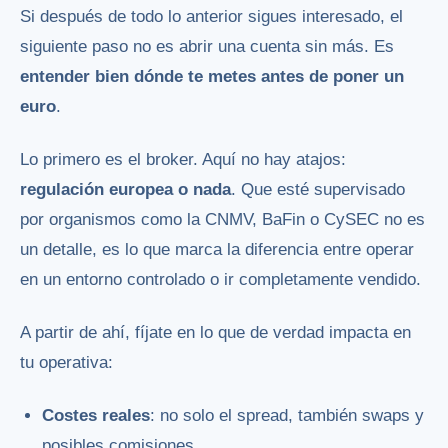
Si después de todo lo anterior sigues interesado, el
siguiente paso no es abrir una cuenta sin más. Es
entender bien dónde te metes antes de poner un
euro
.
Lo primero es el broker. Aquí no hay atajos:
regulación europea o nada
. Que esté supervisado
por organismos como la CNMV, BaFin o CySEC no es
un detalle, es lo que marca la diferencia entre operar
en un entorno controlado o ir completamente vendido.
A partir de ahí, fíjate en lo que de verdad impacta en
tu operativa:
Costes reales
: no solo el spread, también swaps y
posibles comisiones