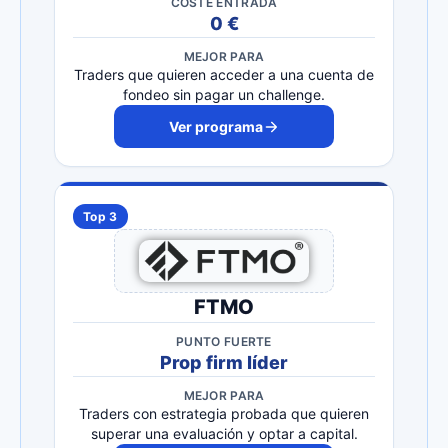
COSTE ENTRADA
0 €
MEJOR PARA
Traders que quieren acceder a una cuenta de
fondeo sin pagar un challenge.
Ver programa
Top 3
FTMO
PUNTO FUERTE
Prop firm líder
MEJOR PARA
Traders con estrategia probada que quieren
superar una evaluación y optar a capital.