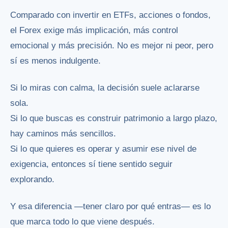
Comparado con invertir en ETFs, acciones o fondos,
el Forex exige más implicación, más control
emocional y más precisión. No es mejor ni peor, pero
sí es menos indulgente.
Si lo miras con calma, la decisión suele aclararse
sola.
Si lo que buscas es construir patrimonio a largo plazo,
hay caminos más sencillos.
Si lo que quieres es operar y asumir ese nivel de
exigencia, entonces sí tiene sentido seguir
explorando.
Y esa diferencia —tener claro por qué entras— es lo
que marca todo lo que viene después.