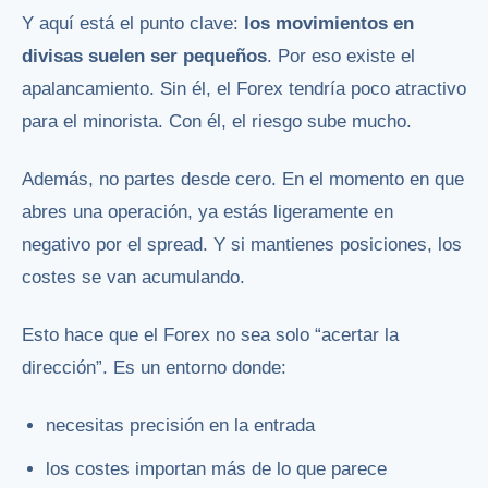
Y aquí está el punto clave:
los movimientos en
divisas suelen ser pequeños
. Por eso existe el
apalancamiento. Sin él, el Forex tendría poco atractivo
para el minorista. Con él, el riesgo sube mucho.
Además, no partes desde cero. En el momento en que
abres una operación, ya estás ligeramente en
negativo por el spread. Y si mantienes posiciones, los
costes se van acumulando.
Esto hace que el Forex no sea solo “acertar la
dirección”. Es un entorno donde:
necesitas precisión en la entrada
los costes importan más de lo que parece