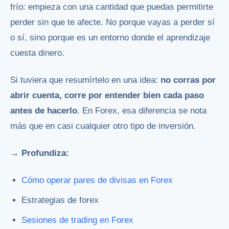
frío: empieza con una cantidad que puedas permitirte
perder sin que te afecte. No porque vayas a perder sí
o sí, sino porque es un entorno donde el aprendizaje
cuesta dinero.
Si tuviera que resumírtelo en una idea:
no corras por
abrir cuenta, corre por entender bien cada paso
antes de hacerlo
. En Forex, esa diferencia se nota
más que en casi cualquier otro tipo de inversión.
→ Profundiza:
Cómo operar pares de divisas en Forex
Estrategias de forex
Sesiones de trading en Forex