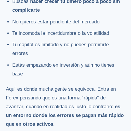
Buscas
hacer crecer tu dinero poco a poco sin
complicarte
No quieres estar pendiente del mercado
Te incomoda la incertidumbre o la volatilidad
Tu capital es limitado y no puedes permitirte
errores
Estás empezando en inversión y aún no tienes
base
Aquí es donde mucha gente se equivoca. Entra en
Forex pensando que es una forma “rápida” de
avanzar, cuando en realidad es justo lo contrario:
es
un entorno donde los errores se pagan más rápido
que en otros activos
.