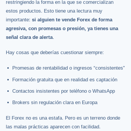
restringiendo la forma en la que se comercializan
estos productos. Esto tiene una lectura muy
importante:
si alguien te vende Forex de forma
agresiva, con promesas o presión, ya tienes una
señal clara de alerta
.
Hay cosas que deberías cuestionar siempre:
Promesas de rentabilidad o ingresos “consistentes”
Formación gratuita que en realidad es captación
Contactos insistentes por teléfono o WhatsApp
Brokers sin regulación clara en Europa
El Forex no es una estafa. Pero es un terreno donde
las malas prácticas aparecen con facilidad.