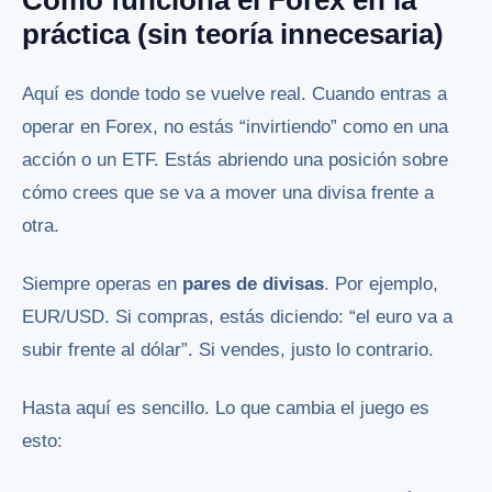
Cómo funciona el Forex en la
práctica (sin teoría innecesaria)
Aquí es donde todo se vuelve real. Cuando entras a
operar en Forex, no estás “invirtiendo” como en una
acción o un ETF. Estás abriendo una posición sobre
cómo crees que se va a mover una divisa frente a
otra.
Siempre operas en
pares de divisas
. Por ejemplo,
EUR/USD. Si compras, estás diciendo: “el euro va a
subir frente al dólar”. Si vendes, justo lo contrario.
Hasta aquí es sencillo. Lo que cambia el juego es
esto: