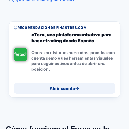
RECOMENDACIÓN DE FINANTRES.COM
eToro, una plataforma intuitiva para
hacer trading desde España
Opera en distintos mercados, practica con
cuenta demo y usa herramientas visuales
para seguir activos antes de abrir una
posición.
Abrir cuenta