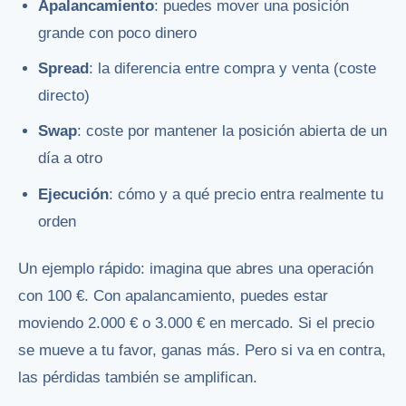
Apalancamiento
: puedes mover una posición
grande con poco dinero
Spread
: la diferencia entre compra y venta (coste
directo)
Swap
: coste por mantener la posición abierta de un
día a otro
Ejecución
: cómo y a qué precio entra realmente tu
orden
Un ejemplo rápido: imagina que abres una operación
con 100 €. Con apalancamiento, puedes estar
moviendo 2.000 € o 3.000 € en mercado. Si el precio
se mueve a tu favor, ganas más. Pero si va en contra,
las pérdidas también se amplifican.