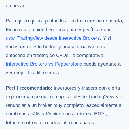
empezar.
Para quien quiera profundizar en la conexión concreta,
Finantres también tiene una guía específica sobre
usar TradingView desde Interactive Brokers
. Y si
dudas entre este broker y una alternativa más
enfocada en trading de CFDs, la comparativa
Interactive Brokers vs Pepperstone
puede ayudarte a
ver mejor las diferencias.
Perfil recomendado:
inversores y traders con cierta
experiencia que quieren operar desde TradingView sin
renunciar a un broker muy completo, especialmente si
combinan análisis técnico con acciones, ETFs,
futuros u otros mercados internacionales.