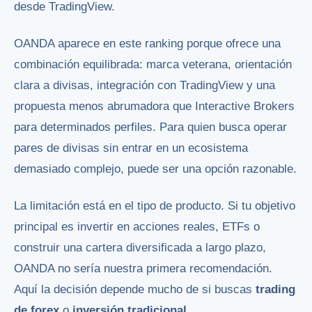
desde TradingView.
OANDA aparece en este ranking porque ofrece una
combinación equilibrada: marca veterana, orientación
clara a divisas, integración con TradingView y una
propuesta menos abrumadora que Interactive Brokers
para determinados perfiles. Para quien busca operar
pares de divisas sin entrar en un ecosistema
demasiado complejo, puede ser una opción razonable.
La limitación está en el tipo de producto. Si tu objetivo
principal es invertir en acciones reales, ETFs o
construir una cartera diversificada a largo plazo,
OANDA no sería nuestra primera recomendación.
Aquí la decisión depende mucho de si buscas
trading
de forex
o
inversión tradicional
.