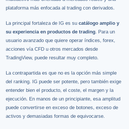
plataforma más enfocada al trading con derivados.
La principal fortaleza de IG es su
catálogo amplio y
su experiencia en productos de trading
. Para un
usuario avanzado que quiere operar índices, forex,
acciones vía CFD u otros mercados desde
TradingView, puede resultar muy completo.
La contrapartida es que no es la opción más simple
del ranking. IG puede ser potente, pero también exige
entender bien el producto, el coste, el margen y la
ejecución. En manos de un principiante, esa amplitud
puede convertirse en exceso de botones, exceso de
activos y demasiadas formas de equivocarse.