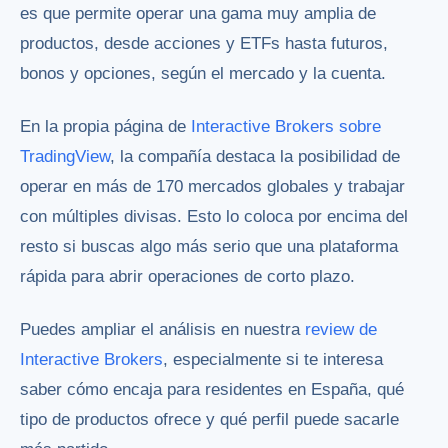
es que permite operar una gama muy amplia de
productos, desde acciones y ETFs hasta futuros,
bonos y opciones, según el mercado y la cuenta.
En la propia página de
Interactive Brokers sobre
TradingView
, la compañía destaca la posibilidad de
operar en más de 170 mercados globales y trabajar
con múltiples divisas. Esto lo coloca por encima del
resto si buscas algo más serio que una plataforma
rápida para abrir operaciones de corto plazo.
Puedes ampliar el análisis en nuestra
review de
Interactive Brokers
, especialmente si te interesa
saber cómo encaja para residentes en España, qué
tipo de productos ofrece y qué perfil puede sacarle