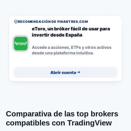
RECOMENDACIÓN DE FINANTRES.COM
eToro, un bróker fácil de usar para
invertir desde España
Accede a acciones, ETFs y otros activos
desde una plataforma intuitiva.
Abrir cuenta
Comparativa de las top brokers
compatibles con TradingView