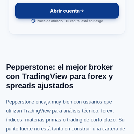
Abrir cuenta
Enlace de afiliado · Tu capital está en riesgo
Pepperstone: el mejor broker
con TradingView para forex y
spreads ajustados
Pepperstone encaja muy bien con usuarios que
utilizan TradingView para análisis técnico, forex,
índices, materias primas o trading de corto plazo. Su
punto fuerte no está tanto en construir una cartera de