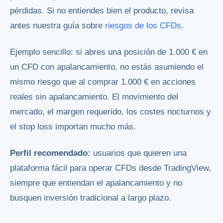
pérdidas. Si no entiendes bien el producto, revisa
antes nuestra guía sobre
riesgos de los CFDs
.
Ejemplo sencillo: si abres una posición de 1.000 € en
un CFD con apalancamiento, no estás asumiendo el
mismo riesgo que al comprar 1.000 € en acciones
reales sin apalancamiento. El movimiento del
mercado, el margen requerido, los costes nocturnos y
el stop loss importan mucho más.
Perfil recomendado:
usuarios que quieren una
plataforma fácil para operar CFDs desde TradingView,
siempre que entiendan el apalancamiento y no
busquen inversión tradicional a largo plazo.