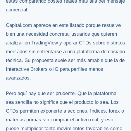
estás comparando costes reales más allá del mensaje
comercial.
Capital.com aparece en este listado porque resuelve
bien una necesidad concreta: usuarios que quieren
analizar en TradingView y operar CFDs sobre distintos
mercados sin enfrentarse a una plataforma demasiado
técnica. Su propuesta suele ser más amable que la de
Interactive Brokers o IG para perfiles menos
avanzados.
Pero aquí hay que ser prudente. Que la plataforma
sea sencilla no significa que el producto lo sea. Los
CFDs permiten exponerte a acciones, índices, forex o
materias primas sin comprar el activo real, y eso
puede multiplicar tanto movimientos favorables como