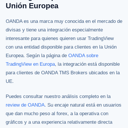
Unión Europea
OANDA es una marca muy conocida en el mercado de
divisas y tiene una integración especialmente
interesante para quienes quieren usar TradingView
con una entidad disponible para clientes en la Unión
Europea. Según la página de
OANDA sobre
TradingView en Europa
, la integración está disponible
para clientes de OANDA TMS Brokers ubicados en la
UE.
Puedes consultar nuestro análisis completo en la
review de OANDA
. Su encaje natural está en usuarios
que dan mucho peso al forex, a la operativa con
gráficos y a una experiencia relativamente directa