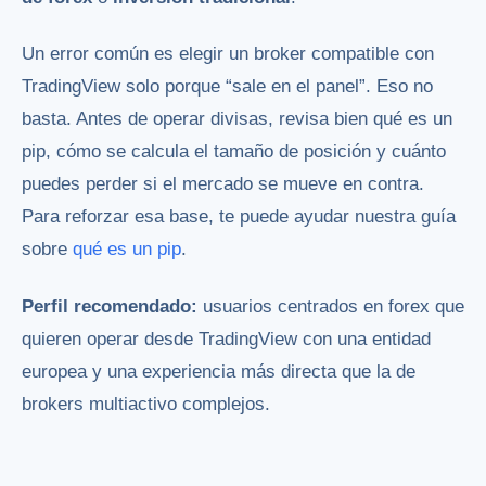
Un error común es elegir un broker compatible con
TradingView solo porque “sale en el panel”. Eso no
basta. Antes de operar divisas, revisa bien qué es un
pip, cómo se calcula el tamaño de posición y cuánto
puedes perder si el mercado se mueve en contra.
Para reforzar esa base, te puede ayudar nuestra guía
sobre
qué es un pip
.
Perfil recomendado:
usuarios centrados en forex que
quieren operar desde TradingView con una entidad
europea y una experiencia más directa que la de
brokers multiactivo complejos.