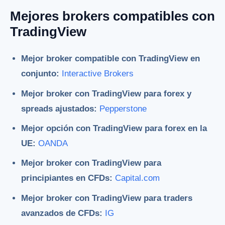
Mejores brokers compatibles con
TradingView
Mejor broker compatible con TradingView en
conjunto:
Interactive Brokers
Mejor broker con TradingView para forex y
spreads ajustados:
Pepperstone
Mejor opción con TradingView para forex en la
UE:
OANDA
Mejor broker con TradingView para
principiantes en CFDs:
Capital.com
Mejor broker con TradingView para traders
avanzados de CFDs:
IG