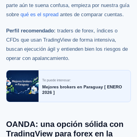
parte aún te suena confusa, empieza por nuestra guía
sobre
qué es el spread
antes de comparar cuentas.
Perfil recomendado:
traders de forex, índices o
CFDs que usan TradingView de forma intensiva,
buscan ejecución ágil y entienden bien los riesgos de
operar con apalancamiento.
Te puede interesar:
Mejores brokers en Paraguay [ ENERO
2026 ]
OANDA: una opción sólida con
TradingView para forex en la