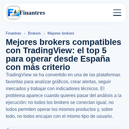
Finantres
Finantres
»
Brokers
»
Mejores brokers
Mejores brokers compatibles
con TradingView: el top 5
para operar desde España
con más criterio
TradingView se ha convertido en una de las plataformas
favoritas para analizar gráficos, crear alertas, seguir
mercados y trabajar con indicadores técnicos. El
problema aparece cuando quieres pasar del análisis a la
ejecución: no todos los brokers se conectan igual, no
todos permiten operar los mismos productos y, sobre
todo, no todos encajan con el mismo tipo de usuario.