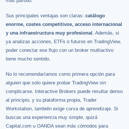
más partido.
Sus principales ventajas son claras:
catálogo
enorme, costes competitivos, acceso internacional
y una infraestructura muy profesional
. Además, si
ya analizas acciones, ETFs o futuros en TradingView,
poder conectar ese flujo con un broker multiactivo
tiene mucho sentido.
No lo recomendaríamos como primera opción para
alguien que solo quiere probar TradingView sin
complicarse. Interactive Brokers puede resultar denso
al principio, y su plataforma propia, Trader
Workstation, también exige curva de aprendizaje. Si
buscas una experiencia muy simple, quizá
Capital.com u OANDA sean más cómodos para