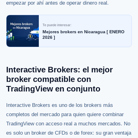
empezar por ahí antes de operar dinero real.
Te puede interesar:
Mejores brokers en Nicaragua [ ENERO
2026 ]
Interactive Brokers: el mejor
broker compatible con
TradingView en conjunto
Interactive Brokers es uno de los brokers más
completos del mercado para quien quiere combinar
TradingView con acceso real a muchos mercados. No
es solo un broker de CFDs o de forex: su gran ventaja