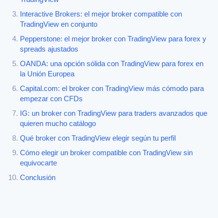
Interactive Brokers: el mejor broker compatible con
TradingView en conjunto
Pepperstone: el mejor broker con TradingView para forex y
spreads ajustados
OANDA: una opción sólida con TradingView para forex en
la Unión Europea
Capital.com: el broker con TradingView más cómodo para
empezar con CFDs
IG: un broker con TradingView para traders avanzados que
quieren mucho catálogo
Qué broker con TradingView elegir según tu perfil
Cómo elegir un broker compatible con TradingView sin
equivocarte
Conclusión