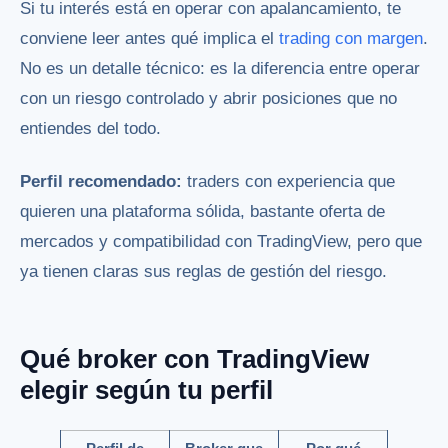
Si tu interés está en operar con apalancamiento, te
conviene leer antes qué implica el
trading con margen
.
No es un detalle técnico: es la diferencia entre operar
con un riesgo controlado y abrir posiciones que no
entiendes del todo.
Perfil recomendado:
traders con experiencia que
quieren una plataforma sólida, bastante oferta de
mercados y compatibilidad con TradingView, pero que
ya tienen claras sus reglas de gestión del riesgo.
Qué broker con TradingView
elegir según tu perfil