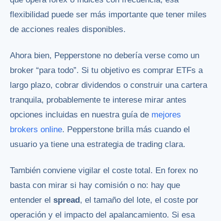
flexibilidad puede ser más importante que tener miles
de acciones reales disponibles.
Ahora bien, Pepperstone no debería verse como un
broker “para todo”. Si tu objetivo es comprar ETFs a
largo plazo, cobrar dividendos o construir una cartera
tranquila, probablemente te interese mirar antes
opciones incluidas en nuestra guía de
mejores
brokers online
. Pepperstone brilla más cuando el
usuario ya tiene una estrategia de trading clara.
También conviene vigilar el coste total. En forex no
basta con mirar si hay comisión o no: hay que
entender el
spread
, el tamaño del lote, el coste por
operación y el impacto del apalancamiento. Si esa