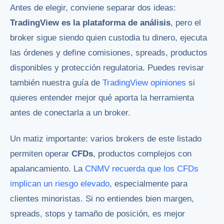
Antes de elegir, conviene separar dos ideas:
TradingView es la plataforma de análisis
, pero el
broker sigue siendo quien custodia tu dinero, ejecuta
las órdenes y define comisiones, spreads, productos
disponibles y protección regulatoria. Puedes revisar
también nuestra guía de
TradingView opiniones
si
quieres entender mejor qué aporta la herramienta
antes de conectarla a un broker.
Un matiz importante: varios brokers de este listado
permiten operar
CFDs
, productos complejos con
apalancamiento. La
CNMV recuerda que los CFDs
implican un riesgo elevado
, especialmente para
clientes minoristas. Si no entiendes bien margen,
spreads, stops y tamaño de posición, es mejor