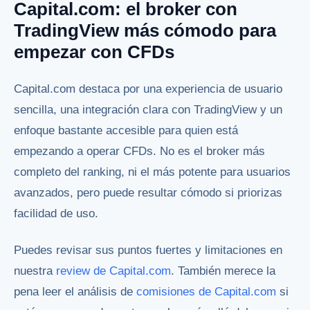
Capital.com: el broker con
TradingView más cómodo para
empezar con CFDs
Capital.com destaca por una experiencia de usuario
sencilla, una integración clara con TradingView y un
enfoque bastante accesible para quien está
empezando a operar CFDs. No es el broker más
completo del ranking, ni el más potente para usuarios
avanzados, pero puede resultar cómodo si priorizas
facilidad de uso.
Puedes revisar sus puntos fuertes y limitaciones en
nuestra
review de Capital.com
. También merece la
pena leer el análisis de
comisiones de Capital.com
si