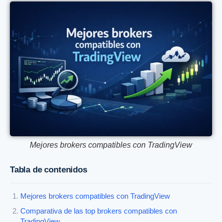
Mejores brokers compatibles con TradingView
Tabla de contenidos
Mejores brokers compatibles con TradingView
Comparativa de las top brokers compatibles con
TradingView