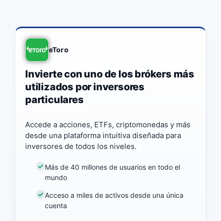
eToro
Invierte con uno de los brókers más
utilizados por inversores
particulares
Accede a acciones, ETFs, criptomonedas y más
desde una plataforma intuitiva diseñada para
inversores de todos los niveles.
Más de 40 millones de usuarios en todo el
mundo
Acceso a miles de activos desde una única
cuenta