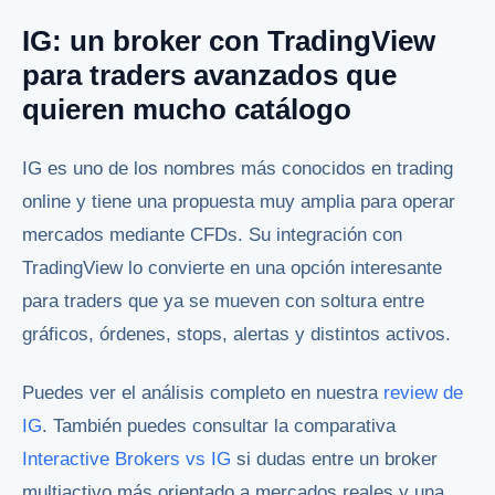
IG: un broker con TradingView
para traders avanzados que
quieren mucho catálogo
IG es uno de los nombres más conocidos en trading
online y tiene una propuesta muy amplia para operar
mercados mediante CFDs. Su integración con
TradingView lo convierte en una opción interesante
para traders que ya se mueven con soltura entre
gráficos, órdenes, stops, alertas y distintos activos.
Puedes ver el análisis completo en nuestra
review de
IG
. También puedes consultar la comparativa
Interactive Brokers vs IG
si dudas entre un broker
multiactivo más orientado a mercados reales y una