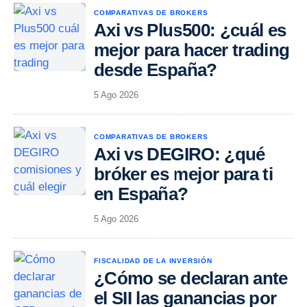
COMPARATIVAS DE BROKERS
Axi vs Plus500: ¿cuál es
mejor para hacer trading
desde España?
5 Ago 2026
COMPARATIVAS DE BROKERS
Axi vs DEGIRO: ¿qué
bróker es mejor para ti
en España?
5 Ago 2026
FISCALIDAD DE LA INVERSIÓN
¿Cómo se declaran ante
el SII las ganancias por