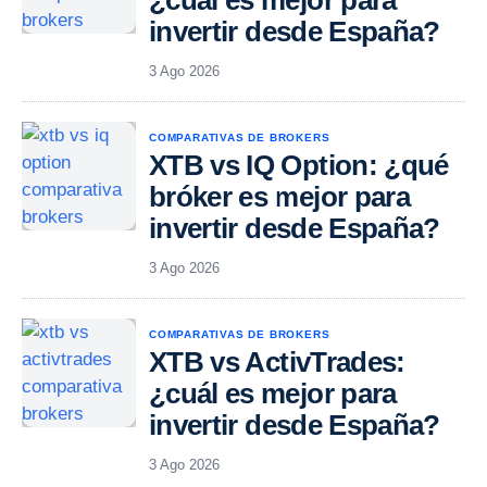
¿cuál es mejor para
invertir desde España?
3 Ago 2026
COMPARATIVAS DE BROKERS
XTB vs IQ Option: ¿qué
bróker es mejor para
invertir desde España?
3 Ago 2026
COMPARATIVAS DE BROKERS
XTB vs ActivTrades:
¿cuál es mejor para
invertir desde España?
3 Ago 2026