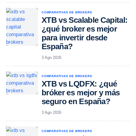
COMPARATIVAS DE BROKERS
XTB vs Scalable Capital:
¿qué broker es mejor
para invertir desde
España?
3 Ago 2026
COMPARATIVAS DE BROKERS
XTB vs LQDFX: ¿qué
bróker es mejor y más
seguro en España?
3 Ago 2026
COMPARATIVAS DE BROKERS