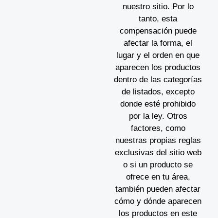
nuestro sitio. Por lo
tanto, esta
compensación puede
afectar la forma, el
lugar y el orden en que
aparecen los productos
dentro de las categorías
de listados, excepto
donde esté prohibido
por la ley. Otros
factores, como
nuestras propias reglas
exclusivas del sitio web
o si un producto se
ofrece en tu área,
también pueden afectar
cómo y dónde aparecen
los productos en este