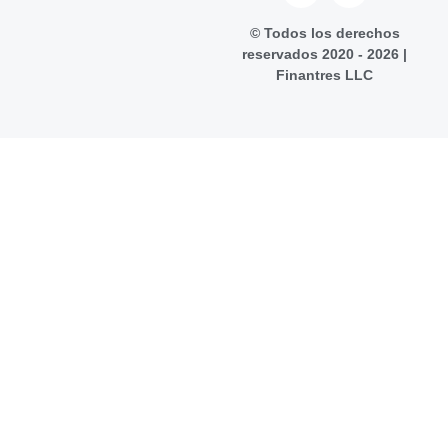
© Todos los derechos
reservados 2020 - 2026 |
Finantres LLC