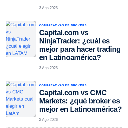
3 Ago 2026
COMPARATIVAS DE BROKERS
Capital.com vs
NinjaTrader: ¿cuál es
mejor para hacer trading
en Latinoamérica?
3 Ago 2026
COMPARATIVAS DE BROKERS
Capital.com vs CMC
Markets: ¿qué broker es
mejor en Latinoamérica?
3 Ago 2026