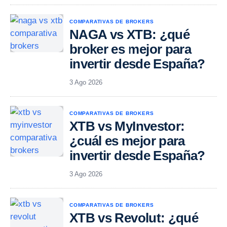
COMPARATIVAS DE BROKERS
NAGA vs XTB: ¿qué
broker es mejor para
invertir desde España?
3 Ago 2026
COMPARATIVAS DE BROKERS
XTB vs MyInvestor:
¿cuál es mejor para
invertir desde España?
3 Ago 2026
COMPARATIVAS DE BROKERS
XTB vs Revolut: ¿qué