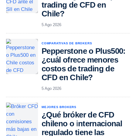
trading de CFD en
Chile?
5 Ago 2026
COMPARATIVAS DE BROKERS
Pepperstone o Plus500:
¿cuál ofrece menores
costos de trading de
CFD en Chile?
5 Ago 2026
MEJORES BROKERS
¿Qué bróker de CFD
chileno o internacional
regulado tiene las