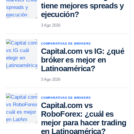
tiene mejores spreads y
ejecución?
3 Ago 2026
COMPARATIVAS DE BROKERS
Capital.com vs IG: ¿qué
bróker es mejor en
Latinoamérica?
3 Ago 2026
COMPARATIVAS DE BROKERS
Capital.com vs
RoboForex: ¿cuál es
mejor para hacer trading
en Latinoamérica?