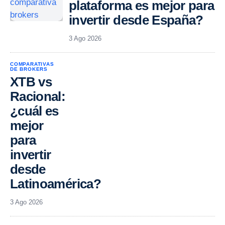
plataforma es mejor para
invertir desde España?
3 Ago 2026
COMPARATIVAS
DE BROKERS
XTB vs
Racional:
¿cuál es
mejor
para
invertir
desde
Latinoamérica?
3 Ago 2026