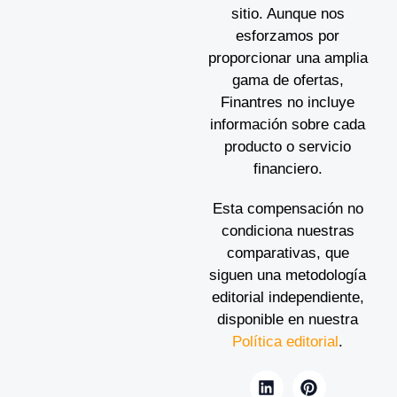
sitio. Aunque nos
esforzamos por
proporcionar una amplia
gama de ofertas,
Finantres no incluye
información sobre cada
producto o servicio
financiero.
Esta compensación no
condiciona nuestras
comparativas, que
siguen una metodología
editorial independiente,
disponible en nuestra
Política editorial
.