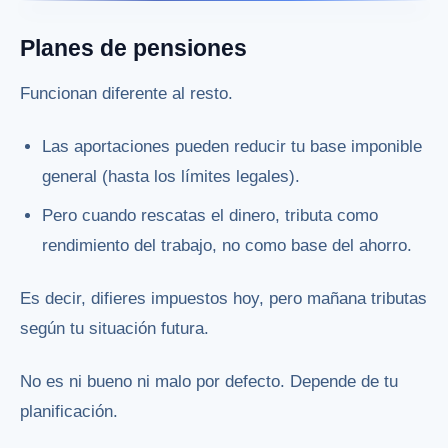
Planes de pensiones
Funcionan diferente al resto.
Las aportaciones pueden reducir tu base imponible
general (hasta los límites legales).
Pero cuando rescatas el dinero, tributa como
rendimiento del trabajo, no como base del ahorro.
Es decir, difieres impuestos hoy, pero mañana tributas
según tu situación futura.
No es ni bueno ni malo por defecto. Depende de tu
planificación.