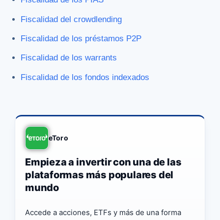
Fiscalidad del crowdlending
Fiscalidad de los préstamos P2P
Fiscalidad de los warrants
Fiscalidad de los fondos indexados
eToro
Empieza a invertir con una de las
plataformas más populares del
mundo
Accede a acciones, ETFs y más de una forma