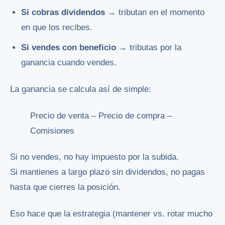
Si cobras dividendos
→ tributan en el momento
en que los recibes.
Si vendes con beneficio
→ tributas por la
ganancia cuando vendes.
La ganancia se calcula así de simple:
Precio de venta – Precio de compra –
Comisiones
Si no vendes, no hay impuesto por la subida.
Si mantienes a largo plazo sin dividendos, no pagas
hasta que cierres la posición.
Eso hace que la estrategia (mantener vs. rotar mucho