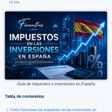
15:03h
Guía de impuestos e inversiones en España
Tabla de contenidos
Cómo funcionan los impuestos en las inversiones en