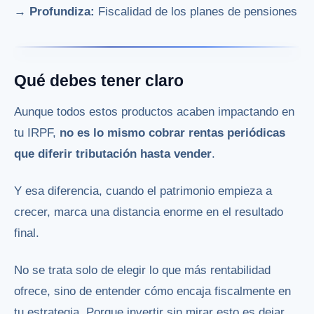
→ Profundiza:
Fiscalidad de los planes de pensiones
Qué debes tener claro
Aunque todos estos productos acaben impactando en
tu IRPF,
no es lo mismo cobrar rentas periódicas
que diferir tributación hasta vender
.
Y esa diferencia, cuando el patrimonio empieza a
crecer, marca una distancia enorme en el resultado
final.
No se trata solo de elegir lo que más rentabilidad
ofrece, sino de entender cómo encaja fiscalmente en
tu estrategia. Porque invertir sin mirar esto es dejar