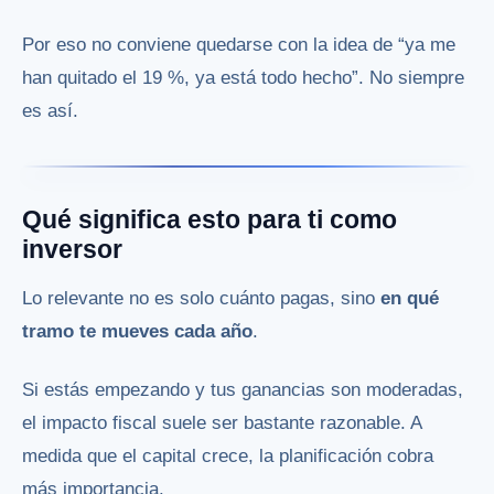
Por eso no conviene quedarse con la idea de “ya me
han quitado el 19 %, ya está todo hecho”. No siempre
es así.
Qué significa esto para ti como
inversor
Lo relevante no es solo cuánto pagas, sino
en qué
tramo te mueves cada año
.
Si estás empezando y tus ganancias son moderadas,
el impacto fiscal suele ser bastante razonable. A
medida que el capital crece, la planificación cobra
más importancia.