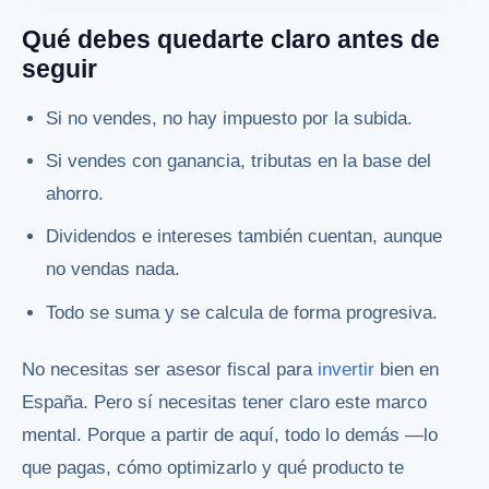
Qué debes quedarte claro antes de
seguir
Si no vendes, no hay impuesto por la subida.
Si vendes con ganancia, tributas en la base del
ahorro.
Dividendos e intereses también cuentan, aunque
no vendas nada.
Todo se suma y se calcula de forma progresiva.
No necesitas ser asesor fiscal para
invertir
bien en
España. Pero sí necesitas tener claro este marco
mental. Porque a partir de aquí, todo lo demás —lo
que pagas, cómo optimizarlo y qué producto te