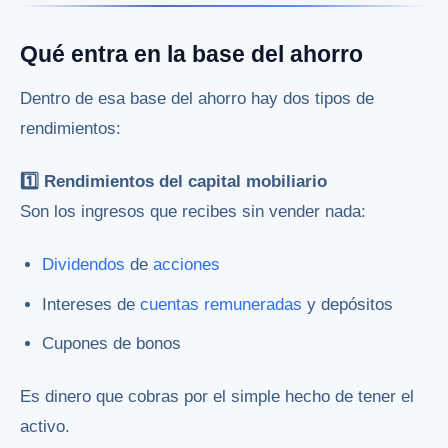
Qué entra en la base del ahorro
Dentro de esa base del ahorro hay dos tipos de
rendimientos:
1️⃣ Rendimientos del capital mobiliario
Son los ingresos que recibes sin vender nada:
Dividendos
de
acciones
Intereses de
cuentas remuneradas
y depósitos
Cupones de bonos
Es dinero que cobras por el simple hecho de tener el
activo.