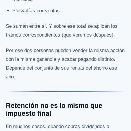
Plusvalías por ventas
Se suman entre sí. Y sobre ese total se aplican los
tramos correspondientes (que veremos después).
Por eso dos personas pueden vender la misma acción
con la misma ganancia y acabar pagando distinto.
Depende del conjunto de sus rentas del ahorro ese
año.
Retención no es lo mismo que
impuesto final
En muchos casos, cuando cobras dividendos o