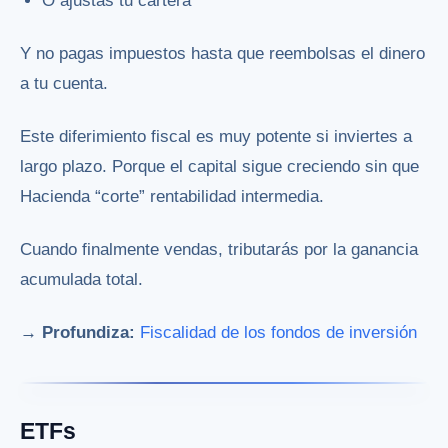
O ajustas tu cartera
Y no pagas impuestos hasta que reembolsas el dinero
a tu cuenta.
Este diferimiento fiscal es muy potente si inviertes a
largo plazo. Porque el capital sigue creciendo sin que
Hacienda “corte” rentabilidad intermedia.
Cuando finalmente vendas, tributarás por la ganancia
acumulada total.
→ Profundiza:
Fiscalidad de los fondos de inversión
ETFs