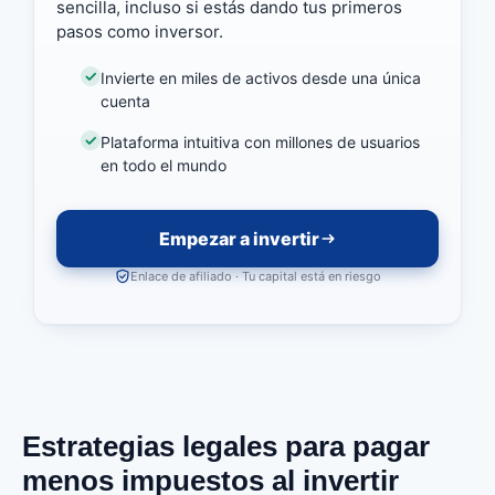
sencilla, incluso si estás dando tus primeros
pasos como inversor.
Invierte en miles de activos desde una única
cuenta
Plataforma intuitiva con millones de usuarios
en todo el mundo
Empezar a invertir
Enlace de afiliado · Tu capital está en riesgo
Estrategias legales para pagar
menos impuestos al invertir