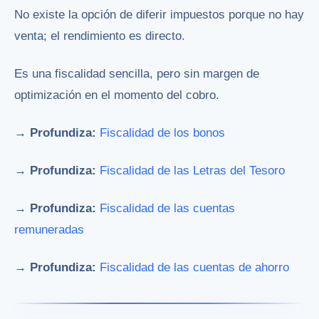
No existe la opción de diferir impuestos porque no hay
venta; el rendimiento es directo.
Es una fiscalidad sencilla, pero sin margen de
optimización en el momento del cobro.
→ Profundiza:
Fiscalidad de los bonos
→ Profundiza:
Fiscalidad de las Letras del Tesoro
→ Profundiza:
Fiscalidad de las cuentas
remuneradas
→ Profundiza:
Fiscalidad de las cuentas de ahorro