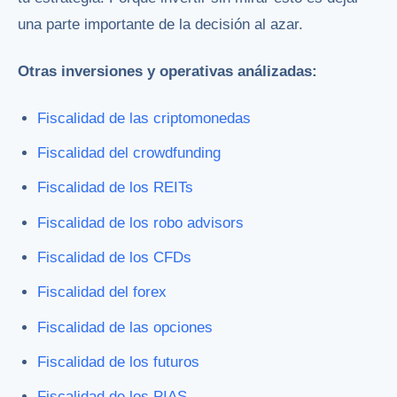
una parte importante de la decisión al azar.
Otras inversiones y operativas análizadas:
Fiscalidad de las criptomonedas
Fiscalidad del crowdfunding
Fiscalidad de los REITs
Fiscalidad de los robo advisors
Fiscalidad de los CFDs
Fiscalidad del forex
Fiscalidad de las opciones
Fiscalidad de los futuros
Fiscalidad de los PIAS