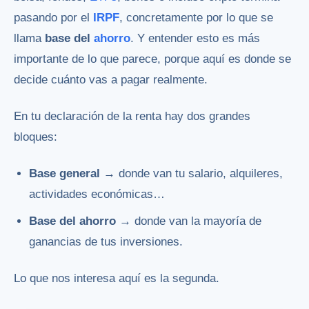
pasando por el
IRPF
, concretamente por lo que se
llama
base del
ahorro
. Y entender esto es más
importante de lo que parece, porque aquí es donde se
decide cuánto vas a pagar realmente.
En tu declaración de la renta hay dos grandes
bloques:
Base general
→ donde van tu salario, alquileres,
actividades económicas…
Base del ahorro
→ donde van la mayoría de
ganancias de tus inversiones.
Lo que nos interesa aquí es la segunda.