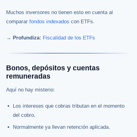
Muchos inversores no tienen esto en cuenta al
comparar
fondos indexados
con ETFs.
→ Profundiza:
Fiscalidad de los ETFs
Bonos, depósitos y cuentas
remuneradas
Aquí no hay misterio:
Los intereses que cobras tributan en el momento
del cobro.
Normalmente ya llevan retención aplicada.