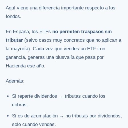
Aquí viene una diferencia importante respecto a los
fondos.
En España, los ETFs
no permiten traspasos sin
tributar
(salvo casos muy concretos que no aplican a
la mayoría). Cada vez que vendes un ETF con
ganancia, generas una plusvalía que pasa por
Hacienda ese año.
Además:
Si reparte dividendos → tributas cuando los
cobras.
Si es de acumulación → no tributas por dividendos,
solo cuando vendas.