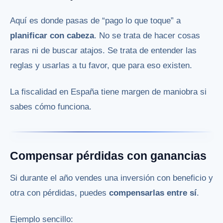
Aquí es donde pasas de “pago lo que toque” a
planificar con cabeza
. No se trata de hacer cosas
raras ni de buscar atajos. Se trata de entender las
reglas y usarlas a tu favor, que para eso existen.
La fiscalidad en España tiene margen de maniobra si
sabes cómo funciona.
Compensar pérdidas con ganancias
Si durante el año vendes una inversión con beneficio y
otra con pérdidas, puedes
compensarlas entre sí
.
Ejemplo sencillo: