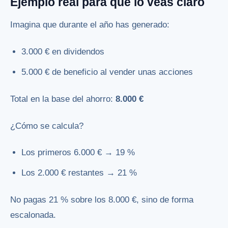
Ejemplo real para que lo veas claro
Imagina que durante el año has generado:
3.000 € en dividendos
5.000 € de beneficio al vender unas acciones
Total en la base del ahorro:
8.000 €
¿Cómo se calcula?
Los primeros 6.000 € → 19 %
Los 2.000 € restantes → 21 %
No pagas 21 % sobre los 8.000 €, sino de forma
escalonada.