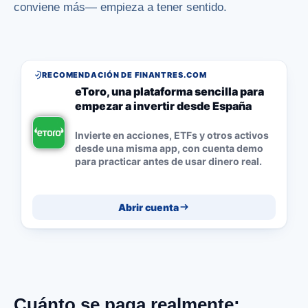
conviene más— empieza a tener sentido.
RECOMENDACIÓN DE FINANTRES.COM
eToro, una plataforma sencilla para
empezar a invertir desde España
Invierte en acciones, ETFs y otros activos
desde una misma app, con cuenta demo
para practicar antes de usar dinero real.
Abrir cuenta
Cuánto se paga realmente: