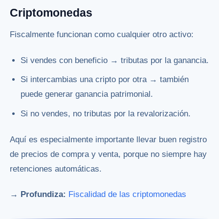
Criptomonedas
Fiscalmente funcionan como cualquier otro activo:
Si vendes con beneficio → tributas por la ganancia.
Si intercambias una cripto por otra → también
puede generar ganancia patrimonial.
Si no vendes, no tributas por la revalorización.
Aquí es especialmente importante llevar buen registro
de precios de compra y venta, porque no siempre hay
retenciones automáticas.
→ Profundiza:
Fiscalidad de las criptomonedas