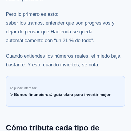
Pero lo primero es esto:
saber los tramos, entender que son progresivos y
dejar de pensar que Hacienda se queda
automáticamente con “un 21 % de todo”.
Cuando entiendes los números reales, el miedo baja
bastante. Y eso, cuando inviertes, se nota.
Te puede interesar:
▷ Bonos financieros: guía clara para invertir mejor
Cómo tributa cada tipo de