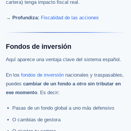
cartera) tenga impacto fiscal real.
→ Profundiza:
Fiscalidad de las acciones
Fondos de inversión
Aquí aparece una ventaja clave del sistema español.
En los
fondos de inversión
nacionales y traspasables,
puedes
cambiar de un fondo a otro sin tributar en
ese momento
. Es decir:
Pasas de un fondo global a uno más defensivo
O cambias de gestora