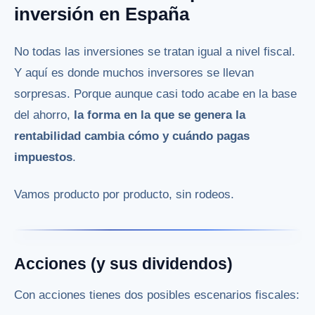
inversión en España
No todas las inversiones se tratan igual a nivel fiscal.
Y aquí es donde muchos inversores se llevan
sorpresas. Porque aunque casi todo acabe en la base
del ahorro,
la forma en la que se genera la
rentabilidad cambia cómo y cuándo pagas
impuestos
.
Vamos producto por producto, sin rodeos.
Acciones (y sus dividendos)
Con acciones tienes dos posibles escenarios fiscales: