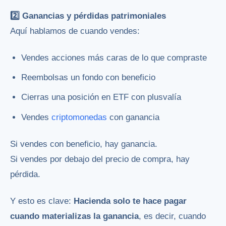
2️⃣ Ganancias y pérdidas patrimoniales
Aquí hablamos de cuando vendes:
Vendes acciones más caras de lo que compraste
Reembolsas un fondo con beneficio
Cierras una posición en ETF con plusvalía
Vendes
criptomonedas
con ganancia
Si vendes con beneficio, hay ganancia.
Si vendes por debajo del precio de compra, hay
pérdida.
Y esto es clave:
Hacienda solo te hace pagar
cuando materializas la ganancia
, es decir, cuando