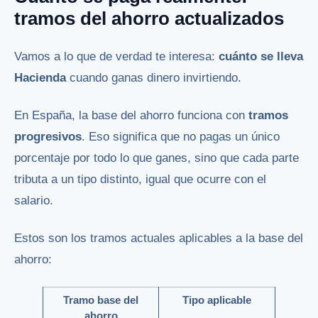
tramos del ahorro actualizados
Vamos a lo que de verdad te interesa:
cuánto se lleva
Hacienda
cuando ganas dinero invirtiendo.
En España, la base del ahorro funciona con
tramos
progresivos
. Eso significa que no pagas un único
porcentaje por todo lo que ganes, sino que cada parte
tributa a un tipo distinto, igual que ocurre con el
salario.
Estos son los tramos actuales aplicables a la base del
ahorro:
Tramo base del
Tipo aplicable
ahorro