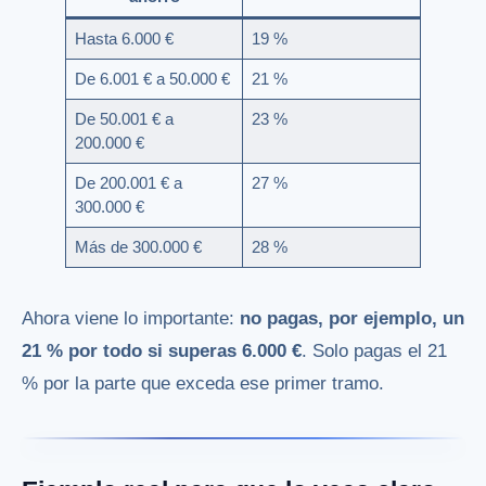
Hasta 6.000 €
19 %
De 6.001 € a 50.000 €
21 %
De 50.001 € a
23 %
200.000 €
De 200.001 € a
27 %
300.000 €
Más de 300.000 €
28 %
Ahora viene lo importante:
no pagas, por ejemplo, un
21 % por todo si superas 6.000 €
. Solo pagas el 21
% por la parte que exceda ese primer tramo.