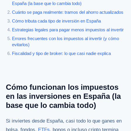
España (la base que lo cambia todo)
Cuánto se paga realmente: tramos del ahorro actualizados
Cómo tributa cada tipo de inversión en España
Estrategias legales para pagar menos impuestos al invertir
Errores frecuentes con los impuestos al invertir (y cómo
evitarlos)
Fiscalidad y tipo de broker: lo que casi nadie explica
Cómo funcionan los impuestos
en las inversiones en España (la
base que lo cambia todo)
Si inviertes desde España, casi todo lo que ganes en
bolsa, fondos,
ETFs
, bonos o incluso cripto termina