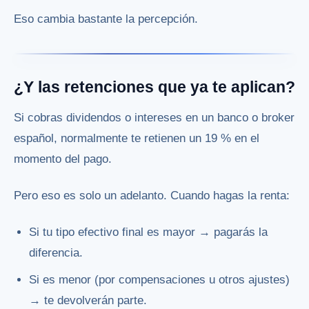
Eso cambia bastante la percepción.
¿Y las retenciones que ya te aplican?
Si cobras dividendos o intereses en un banco o broker
español, normalmente te retienen un 19 % en el
momento del pago.
Pero eso es solo un adelanto. Cuando hagas la renta:
Si tu tipo efectivo final es mayor → pagarás la
diferencia.
Si es menor (por compensaciones u otros ajustes)
→ te devolverán parte.