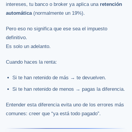
intereses, tu banco o broker ya aplica una
retención
automática
(normalmente un 19%).
Pero eso no significa que ese sea el impuesto
definitivo.
Es solo un adelanto.
Cuando haces la renta:
Si te han retenido de más → te devuelven.
Si te han retenido de menos → pagas la diferencia.
Entender esta diferencia evita uno de los errores más
comunes: creer que “ya está todo pagado”.