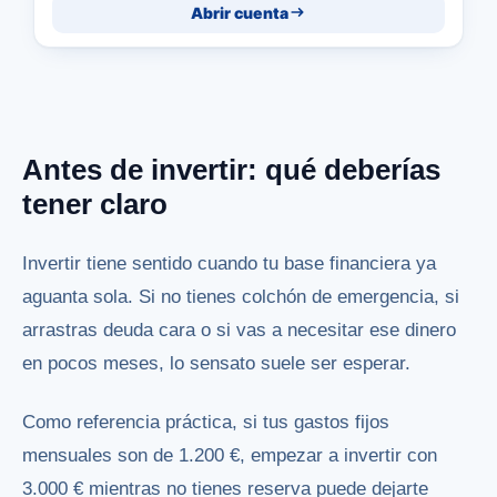
Abrir cuenta
Antes de invertir: qué deberías
tener claro
Invertir tiene sentido cuando tu base financiera ya
aguanta sola. Si no tienes colchón de emergencia, si
arrastras deuda cara o si vas a necesitar ese dinero
en pocos meses, lo sensato suele ser esperar.
Como referencia práctica, si tus gastos fijos
mensuales son de 1.200 €, empezar a invertir con
3.000 € mientras no tienes reserva puede dejarte