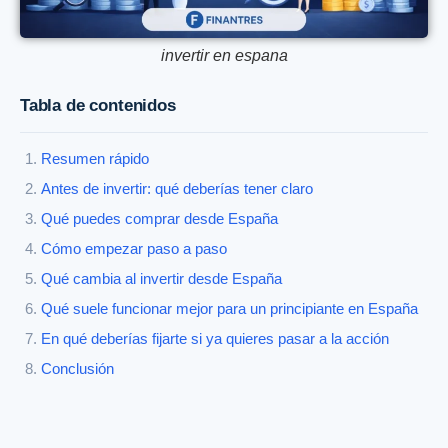
invertir en espana
Tabla de contenidos
Resumen rápido
Antes de invertir: qué deberías tener claro
Qué puedes comprar desde España
Cómo empezar paso a paso
Qué cambia al invertir desde España
Qué suele funcionar mejor para un principiante en España
En qué deberías fijarte si ya quieres pasar a la acción
Conclusión