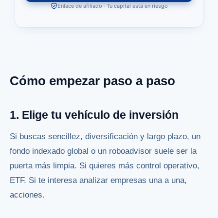
Enlace de afiliado · Tu capital está en riesgo
Cómo empezar paso a paso
1. Elige tu vehículo de inversión
Si buscas sencillez, diversificación y largo plazo, un
fondo indexado global o un roboadvisor suele ser la
puerta más limpia. Si quieres más control operativo,
ETF. Si te interesa analizar empresas una a una,
acciones.