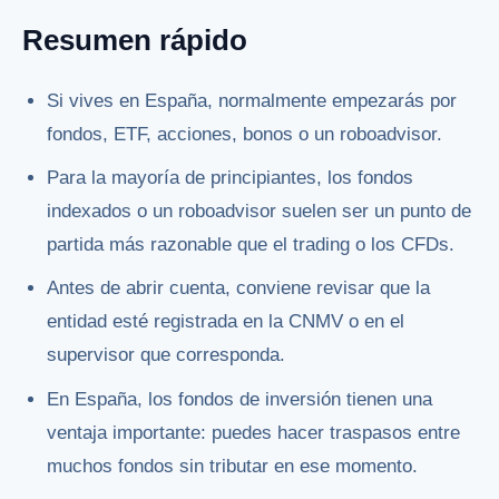
Resumen rápido
Si vives en España, normalmente empezarás por
fondos, ETF, acciones, bonos o un roboadvisor.
Para la mayoría de principiantes, los fondos
indexados o un roboadvisor suelen ser un punto de
partida más razonable que el trading o los CFDs.
Antes de abrir cuenta, conviene revisar que la
entidad esté registrada en la CNMV o en el
supervisor que corresponda.
En España, los fondos de inversión tienen una
ventaja importante: puedes hacer traspasos entre
muchos fondos sin tributar en ese momento.