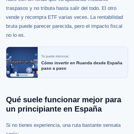
traspasos y no tributa hasta salir del todo. El otro
vende y recompra ETF varias veces. La rentabilidad
bruta puede parecer parecida, pero el impacto fiscal
no lo es.
Te puede interesar:
Cómo invertir en Ruanda desde España
paso a paso
Qué suele funcionar mejor para
un principiante en España
Si no tienes experiencia, una ruta bastante sensata