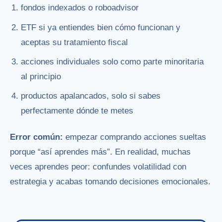
fondos indexados o roboadvisor
ETF si ya entiendes bien cómo funcionan y
aceptas su tratamiento fiscal
acciones individuales solo como parte minoritaria
al principio
productos apalancados, solo si sabes
perfectamente dónde te metes
Error común:
empezar comprando acciones sueltas
porque “así aprendes más”. En realidad, muchas
veces aprendes peor: confundes volatilidad con
estrategia y acabas tomando decisiones emocionales.