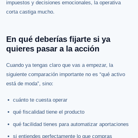
impuestos y decisiones emocionales, la operativa
corta castiga mucho.
En qué deberías fijarte si ya
quieres pasar a la acción
Cuando ya tengas claro que vas a empezar, la
siguiente comparación importante no es “qué activo
está de moda”, sino:
cuánto te cuesta operar
qué fiscalidad tiene el producto
qué facilidad tienes para automatizar aportaciones
si entiendes perfectamente lo que compras