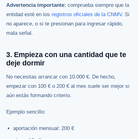
Advertencia importante:
comprueba siempre que la
entidad esté en los
registros oficiales de la CNMV
. Si
no aparece, o si te presionan para ingresar rápido,
mala señal.
3. Empieza con una cantidad que te
deje dormir
No necesitas arrancar con 10.000 €. De hecho,
empezar con 100 € o 200 € al mes suele ser mejor si
aún estás formando criterio.
Ejemplo sencillo:
aportación mensual: 200 €