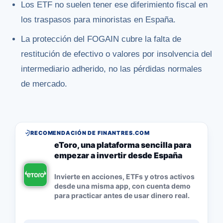
Los ETF no suelen tener ese diferimiento fiscal en
los traspasos para minoristas en España.
La protección del FOGAIN cubre la falta de
restitución de efectivo o valores por insolvencia del
intermediario adherido, no las pérdidas normales
de mercado.
RECOMENDACIÓN DE FINANTRES.COM
eToro, una plataforma sencilla para
empezar a invertir desde España
Invierte en acciones, ETFs y otros activos
desde una misma app, con cuenta demo
para practicar antes de usar dinero real.