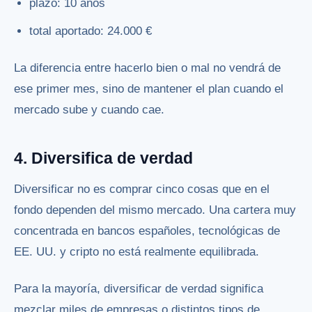
plazo: 10 años
total aportado: 24.000 €
La diferencia entre hacerlo bien o mal no vendrá de
ese primer mes, sino de mantener el plan cuando el
mercado sube y cuando cae.
4. Diversifica de verdad
Diversificar no es comprar cinco cosas que en el
fondo dependen del mismo mercado. Una cartera muy
concentrada en bancos españoles, tecnológicas de
EE. UU. y cripto no está realmente equilibrada.
Para la mayoría, diversificar de verdad significa
mezclar miles de empresas o distintos tipos de