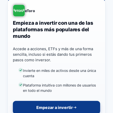
eToro
Empieza a invertir con una de las
plataformas más populares del
mundo
Accede a acciones, ETFs y más de una forma
sencilla, incluso si estás dando tus primeros
pasos como inversor.
Invierte en miles de activos desde una única
cuenta
Plataforma intuitiva con millones de usuarios
en todo el mundo
Empezar a invertir