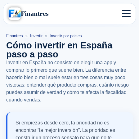
Finantres
Finantres
»
Invertir
»
Invertir por paises
Cómo invertir en España
paso a paso
Invertir en España no consiste en elegir una app y
comprar lo primero que suene bien. La diferencia entre
hacerlo bien o mal suele estar en tres cosas muy poco
vistosas: entender qué producto compras, cuánto riesgo
puedes asumir de verdad y cómo te afecta la fiscalidad
cuando vendas.
Si empiezas desde cero, la prioridad no es
encontrar “la mejor inversión”. La prioridad es
construir un proceso sensato para que no te