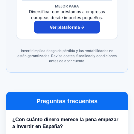
MEJOR PARA
Diversificar con préstamos a empresas
europeas desde importes pequeños.
Ver plataforma
Invertir implica riesgo de pérdida y las rentabilidades no
están garantizadas. Revisa costes, fiscalidad y condiciones
antes de abrir cuenta.
Preguntas frecuentes
¿Con cuánto dinero merece la pena empezar
a invertir en España?