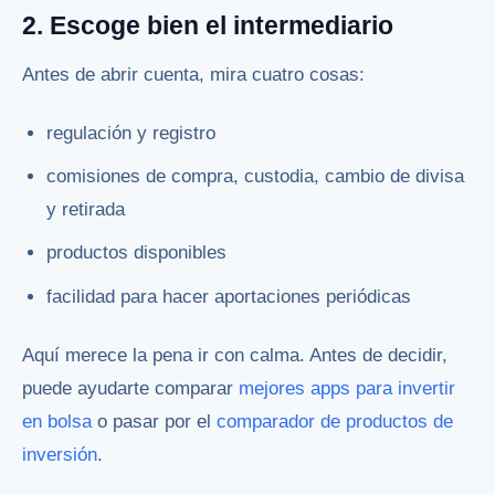
2. Escoge bien el intermediario
Antes de abrir cuenta, mira cuatro cosas:
regulación y registro
comisiones de compra, custodia, cambio de divisa
y retirada
productos disponibles
facilidad para hacer aportaciones periódicas
Aquí merece la pena ir con calma. Antes de decidir,
puede ayudarte comparar
mejores apps para invertir
en bolsa
o pasar por el
comparador de productos de
inversión
.