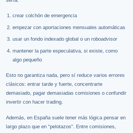
sería:
crear colchón de emergencia
empezar con aportaciones mensuales automáticas
usar un fondo indexado global o un roboadvisor
mantener la parte especulativa, si existe, como
algo pequeño
Esto no garantiza nada, pero sí reduce varios errores
clásicos: entrar tarde y fuerte, concentrarte
demasiado, pagar demasiadas comisiones o confundir
invertir con hacer trading.
Además, en España suele tener más lógica pensar en
largo plazo que en “pelotazos”. Entre comisiones,