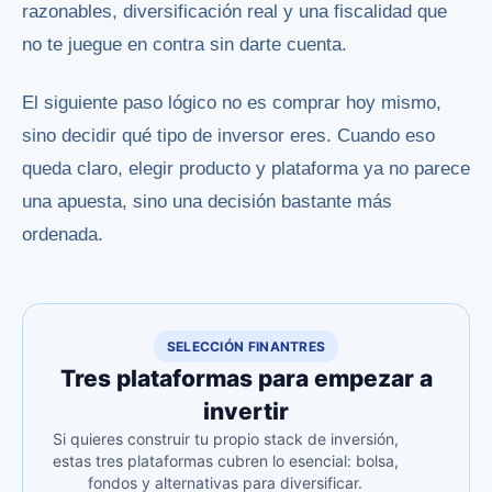
razonables, diversificación real y una fiscalidad que
no te juegue en contra sin darte cuenta.
El siguiente paso lógico no es comprar hoy mismo,
sino decidir qué tipo de inversor eres. Cuando eso
queda claro, elegir producto y plataforma ya no parece
una apuesta, sino una decisión bastante más
ordenada.
SELECCIÓN FINANTRES
Tres plataformas para empezar a
invertir
Si quieres construir tu propio stack de inversión,
estas tres plataformas cubren lo esencial: bolsa,
fondos y alternativas para diversificar.