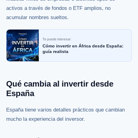
activos a través de fondos o ETF amplios, no
acumular nombres sueltos.
Te puede interesar:
Cómo invertir en África desde España:
guía realista
Qué cambia al invertir desde
España
España tiene varios detalles prácticos que cambian
mucho la experiencia del inversor.