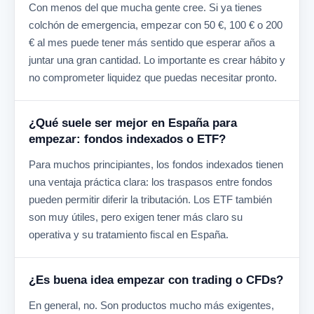
Con menos del que mucha gente cree. Si ya tienes
colchón de emergencia, empezar con 50 €, 100 € o 200
€ al mes puede tener más sentido que esperar años a
juntar una gran cantidad. Lo importante es crear hábito y
no comprometer liquidez que puedas necesitar pronto.
¿Qué suele ser mejor en España para
empezar: fondos indexados o ETF?
Para muchos principiantes, los fondos indexados tienen
una ventaja práctica clara: los traspasos entre fondos
pueden permitir diferir la tributación. Los ETF también
son muy útiles, pero exigen tener más claro su
operativa y su tratamiento fiscal en España.
¿Es buena idea empezar con trading o CFDs?
En general, no. Son productos mucho más exigentes,