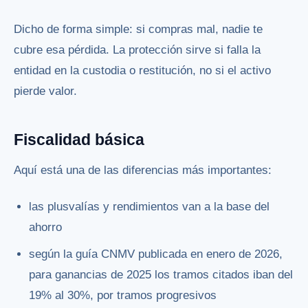
Dicho de forma simple: si compras mal, nadie te
cubre esa pérdida. La protección sirve si falla la
entidad en la custodia o restitución, no si el activo
pierde valor.
Fiscalidad básica
Aquí está una de las diferencias más importantes:
las plusvalías y rendimientos van a la base del
ahorro
según la guía CNMV publicada en enero de 2026,
para ganancias de 2025 los tramos citados iban del
19% al 30%, por tramos progresivos