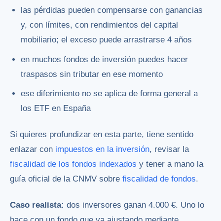
las pérdidas pueden compensarse con ganancias
y, con límites, con rendimientos del capital
mobiliario; el exceso puede arrastrarse 4 años
en muchos fondos de inversión puedes hacer
traspasos sin tributar en ese momento
ese diferimiento no se aplica de forma general a
los ETF en España
Si quieres profundizar en esta parte, tiene sentido
enlazar con
impuestos en la inversión
, revisar la
fiscalidad de los fondos indexados
y tener a mano la
guía oficial de la CNMV sobre
fiscalidad de fondos
.
Caso realista:
dos inversores ganan 4.000 €. Uno lo
hace con un fondo que va ajustando mediante