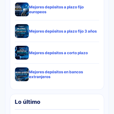
Mejores depósitos a plazo fijo
europeos
Mejores depósitos a plazo fijo 3 años
Mejores depósitos a corto plazo
Mejores depósitos en bancos
extranjeros
Lo último