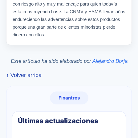
con riesgo alto y muy mal encaje para quien todavía
está construyendo base. La CNMV y ESMA llevan años
endureciendo las advertencias sobre estos productos
porque una gran parte de clientes minoristas pierde
dinero con ellos.
Este artículo ha sido elaborado por
Alejandro Borja
↑ Volver arriba
Finantres
Últimas actualizaciones