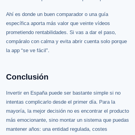
Ahí es donde un buen comparador o una guía
específica aporta más valor que veinte vídeos
prometiendo rentabilidades. Si vas a dar el paso,
compáralo con calma y evita abrir cuenta solo porque
la app “se ve fácil”.
Conclusión
Invertir en España puede ser bastante simple si no
intentas complicarlo desde el primer día. Para la
mayoría, la mejor decisión no es encontrar el producto
más emocionante, sino montar un sistema que puedas
mantener años: una entidad regulada, costes