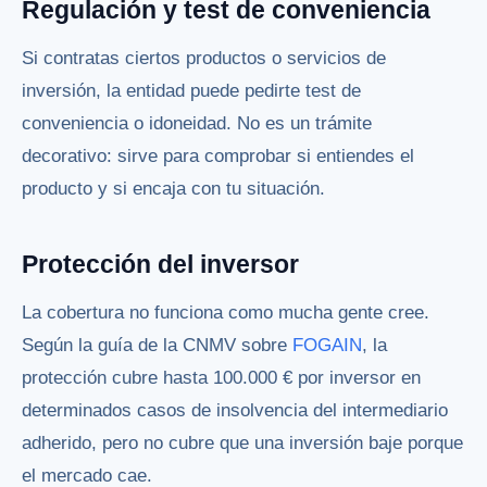
Regulación y test de conveniencia
Si contratas ciertos productos o servicios de
inversión, la entidad puede pedirte test de
conveniencia o idoneidad. No es un trámite
decorativo: sirve para comprobar si entiendes el
producto y si encaja con tu situación.
Protección del inversor
La cobertura no funciona como mucha gente cree.
Según la guía de la CNMV sobre
FOGAIN
, la
protección cubre hasta 100.000 € por inversor en
determinados casos de insolvencia del intermediario
adherido, pero no cubre que una inversión baje porque
el mercado cae.