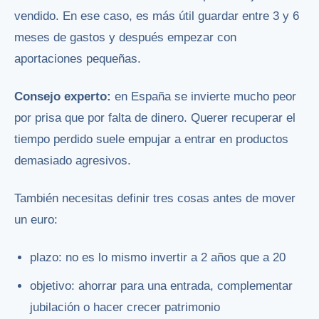
vendido. En ese caso, es más útil guardar entre 3 y 6
meses de gastos y después empezar con
aportaciones pequeñas.
Consejo experto:
en España se invierte mucho peor
por prisa que por falta de dinero. Querer recuperar el
tiempo perdido suele empujar a entrar en productos
demasiado agresivos.
También necesitas definir tres cosas antes de mover
un euro:
plazo: no es lo mismo invertir a 2 años que a 20
objetivo: ahorrar para una entrada, complementar
jubilación o hacer crecer patrimonio