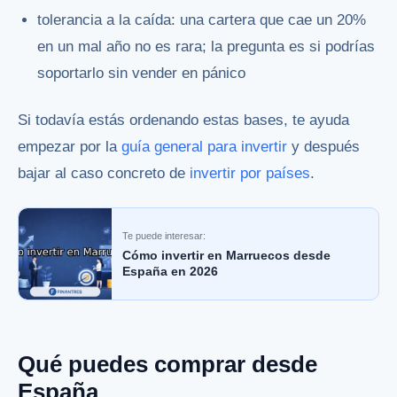
tolerancia a la caída: una cartera que cae un 20%
en un mal año no es rara; la pregunta es si podrías
soportarlo sin vender en pánico
Si todavía estás ordenando estas bases, te ayuda
empezar por la
guía general para invertir
y después
bajar al caso concreto de
invertir por países
.
Te puede interesar:
Cómo invertir en Marruecos desde
España en 2026
Qué puedes comprar desde
España