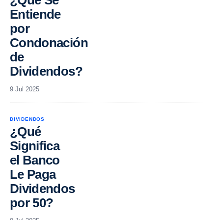
Entiende
por
Condonación
de
Dividendos?
9 Jul 2025
DIVIDENDOS
¿Qué
Significa
el Banco
Le Paga
Dividendos
por 50?