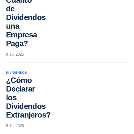
de
Dividendos
una
Empresa
Paga?
9 Jul 2025
DIVIDENDOS
¿Cómo
Declarar
los
Dividendos
Extranjeros?
9 Jul 2025