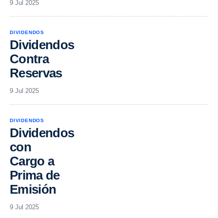
9 Jul 2025
DIVIDENDOS
Dividendos
Contra
Reservas
9 Jul 2025
DIVIDENDOS
Dividendos
con
Cargo a
Prima de
Emisión
9 Jul 2025