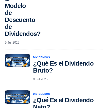
Modelo
de
Descuento
de
Dividendos?
9 Jul 2025
DIVIDENDOS
¿Qué Es el Dividendo
Bruto?
9 Jul 2025
DIVIDENDOS
¿Qué Es el Dividendo
Neto?