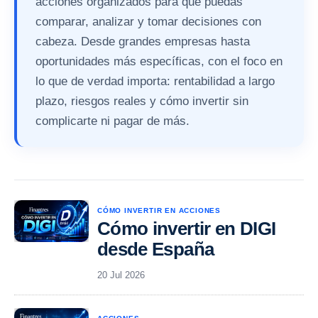
acciones organizados para que puedas
comparar, analizar y tomar decisiones con
cabeza. Desde grandes empresas hasta
oportunidades más específicas, con el foco en
lo que de verdad importa: rentabilidad a largo
plazo, riesgos reales y cómo invertir sin
complicarte ni pagar de más.
CÓMO INVERTIR EN ACCIONES
Cómo invertir en DIGI
desde España
20 Jul 2026