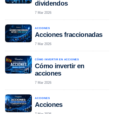
dividendos
7 Mar 2026
ACCIONES
Acciones fraccionadas
7 Mar 2026
CÓMO INVERTIR EN ACCIONES
Cómo invertir en
acciones
7 Mar 2026
ACCIONES
Acciones
7 Mar 2026