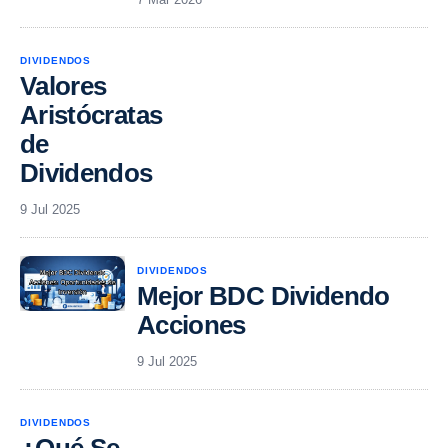
DIVIDENDOS
Valores
Aristócratas
de
Dividendos
9 Jul 2025
DIVIDENDOS
Mejor BDC Dividendo
Acciones
9 Jul 2025
DIVIDENDOS
¿Qué Se