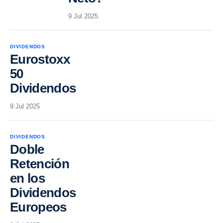
9 Jul 2025
DIVIDENDOS
Eurostoxx
50
Dividendos
9 Jul 2025
DIVIDENDOS
Doble
Retención
en los
Dividendos
Europeos