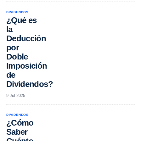
DIVIDENDOS
¿Qué es
la
Deducción
por
Doble
Imposición
de
Dividendos?
9 Jul 2025
DIVIDENDOS
¿Cómo
Saber
Cuánto