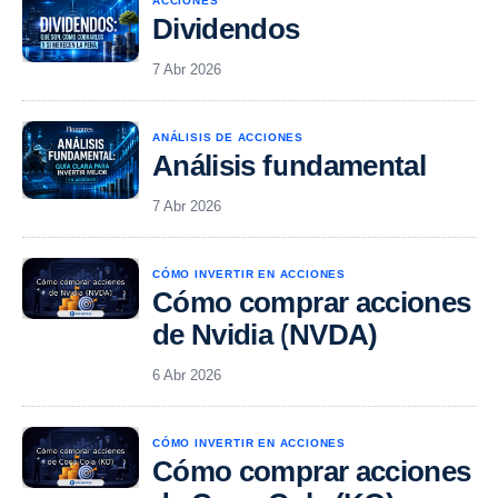
ACCIONES
Dividendos
7 Abr 2026
ANÁLISIS DE ACCIONES
Análisis fundamental
7 Abr 2026
CÓMO INVERTIR EN ACCIONES
Cómo comprar acciones
de Nvidia (NVDA)
6 Abr 2026
CÓMO INVERTIR EN ACCIONES
Cómo comprar acciones