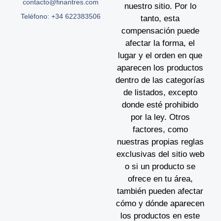
contacto@finantres.com
nuestro sitio. Por lo
Teléfono: +34 622383506
tanto, esta
compensación puede
afectar la forma, el
lugar y el orden en que
aparecen los productos
dentro de las categorías
de listados, excepto
donde esté prohibido
por la ley. Otros
factores, como
nuestras propias reglas
exclusivas del sitio web
o si un producto se
ofrece en tu área,
también pueden afectar
cómo y dónde aparecen
los productos en este