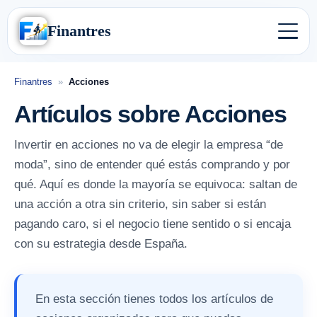
Finantres
Finantres
»
Acciones
Artículos sobre Acciones
Invertir en acciones no va de elegir la empresa “de
moda”, sino de entender qué estás comprando y por
qué. Aquí es donde la mayoría se equivoca: saltan de
una acción a otra sin criterio, sin saber si están
pagando caro, si el negocio tiene sentido o si encaja
con su estrategia desde España.
En esta sección tienes todos los artículos de