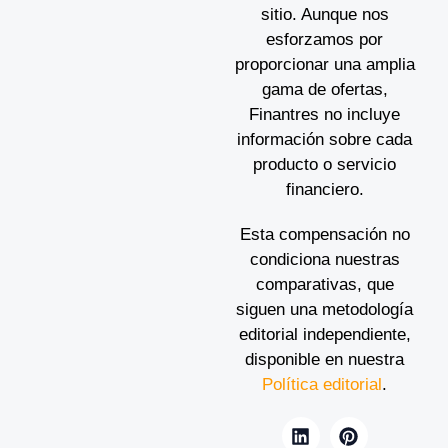
sitio. Aunque nos
esforzamos por
proporcionar una amplia
gama de ofertas,
Finantres no incluye
información sobre cada
producto o servicio
financiero.
Esta compensación no
condiciona nuestras
comparativas, que
siguen una metodología
editorial independiente,
disponible en nuestra
Política editorial
.