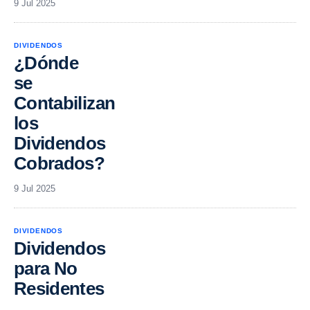
9 Jul 2025
DIVIDENDOS
¿Dónde
se
Contabilizan
los
Dividendos
Cobrados?
9 Jul 2025
DIVIDENDOS
Dividendos
para No
Residentes