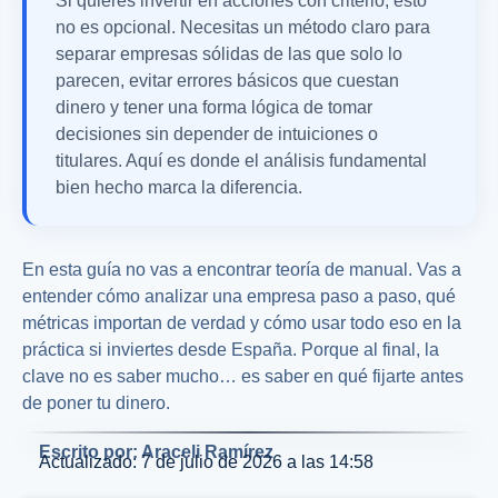
Si quieres invertir en acciones con criterio, esto
no es opcional. Necesitas un método claro para
separar empresas sólidas de las que solo lo
parecen, evitar errores básicos que cuestan
dinero y tener una forma lógica de tomar
decisiones sin depender de intuiciones o
titulares. Aquí es donde el análisis fundamental
bien hecho marca la diferencia.
En esta guía no vas a encontrar teoría de manual. Vas a
entender cómo analizar una empresa paso a paso, qué
métricas importan de verdad y cómo usar todo eso en la
práctica si inviertes desde España. Porque al final, la
clave no es saber mucho… es saber en qué fijarte antes
de poner tu dinero.
Escrito por: Araceli Ramírez
Actualizado: 7 de julio de 2026 a las 14:58