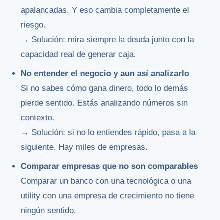
apalancadas. Y eso cambia completamente el
riesgo.
→ Solución: mira siempre la deuda junto con la
capacidad real de generar caja.
No entender el negocio y aun así analizarlo
Si no sabes cómo gana dinero, todo lo demás
pierde sentido. Estás analizando números sin
contexto.
→ Solución: si no lo entiendes rápido, pasa a la
siguiente. Hay miles de empresas.
Comparar empresas que no son comparables
Comparar un banco con una tecnológica o una
utility con una empresa de crecimiento no tiene
ningún sentido.