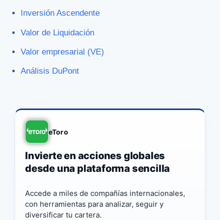
Inversión Ascendente
Valor de Liquidación
Valor empresarial (VE)
Análisis DuPont
eToro
Invierte en acciones globales
desde una plataforma sencilla
Accede a miles de compañías internacionales,
con herramientas para analizar, seguir y
diversificar tu cartera.