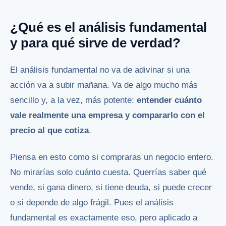
¿Qué es el análisis fundamental
y para qué sirve de verdad?
El análisis fundamental no va de adivinar si una
acción va a subir mañana. Va de algo mucho más
sencillo y, a la vez, más potente:
entender cuánto
vale realmente una empresa y compararlo con el
precio al que cotiza
.
Piensa en esto como si compraras un negocio entero.
No mirarías solo cuánto cuesta. Querrías saber qué
vende, si gana dinero, si tiene deuda, si puede crecer
o si depende de algo frágil. Pues el análisis
fundamental es exactamente eso, pero aplicado a