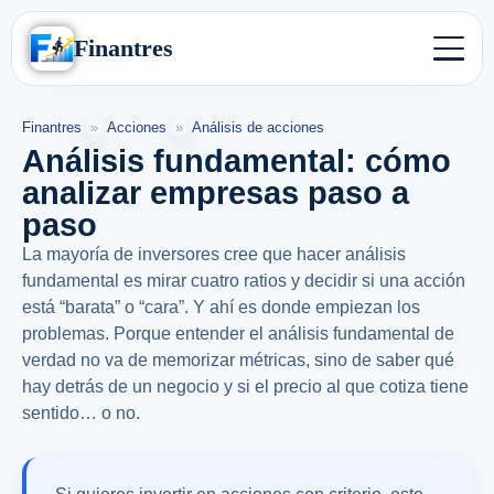
Finantres
Finantres
»
Acciones
»
Análisis de acciones
Análisis fundamental: cómo
analizar empresas paso a
paso
La mayoría de inversores cree que hacer análisis
fundamental es mirar cuatro ratios y decidir si una acción
está “barata” o “cara”. Y ahí es donde empiezan los
problemas. Porque entender el análisis fundamental de
verdad no va de memorizar métricas, sino de saber qué
hay detrás de un negocio y si el precio al que cotiza tiene
sentido… o no.