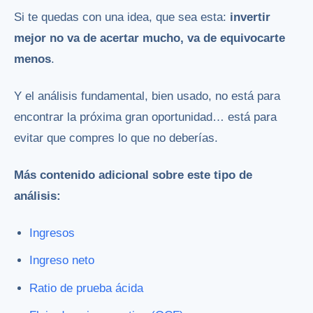
Si te quedas con una idea, que sea esta:
invertir
mejor no va de acertar mucho, va de equivocarte
menos
.
Y el análisis fundamental, bien usado, no está para
encontrar la próxima gran oportunidad… está para
evitar que compres lo que no deberías.
Más contenido adicional sobre este tipo de
análisis:
Ingresos
Ingreso neto
Ratio de prueba ácida