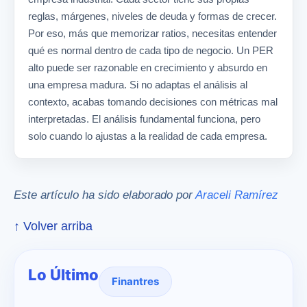
reglas, márgenes, niveles de deuda y formas de crecer.
Por eso, más que memorizar ratios, necesitas entender
qué es normal dentro de cada tipo de negocio. Un PER
alto puede ser razonable en crecimiento y absurdo en
una empresa madura. Si no adaptas el análisis al
contexto, acabas tomando decisiones con métricas mal
interpretadas. El análisis fundamental funciona, pero
solo cuando lo ajustas a la realidad de cada empresa.
Este artículo ha sido elaborado por
Araceli Ramírez
↑ Volver arriba
Lo Último
Finantres