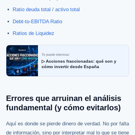
Ratio deuda total / activo total
Debt-to-EBITDA Ratio
Ratios de Liquidez
Te puede interesar:
▷ Acciones fraccionadas: qué son y
cómo invertir desde España
Errores que arruinan el análisis
fundamental (y cómo evitarlos)
Aquí es donde se pierde dinero de verdad. No por falta
de información, sino por interpretar mal lo que se tiene