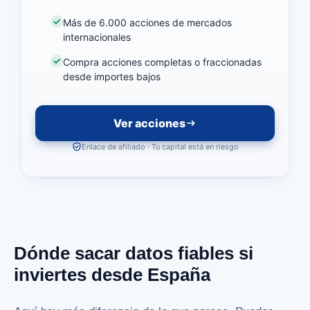
Más de 6.000 acciones de mercados
internacionales
Compra acciones completas o fraccionadas
desde importes bajos
Ver acciones
Enlace de afiliado · Tu capital está en riesgo
Dónde sacar datos fiables si
inviertes desde España