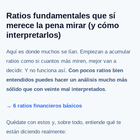
Ratios fundamentales que sí
merece la pena mirar (y cómo
interpretarlos)
Aquí es donde muchos se lían. Empiezan a acumular
ratios como si cuantos más miren, mejor van a
decidir. Y no funciona así.
Con pocos ratios bien
entendidos puedes hacer un análisis mucho más
sólido que con veinte mal interpretados
.
→
6 ratios financieros básicos
Quédate con estos y, sobre todo, entiende qué te
están diciendo realmente: