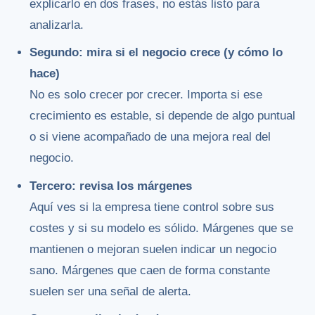
explicarlo en dos frases, no estás listo para
analizarla.
Segundo: mira si el negocio crece (y cómo lo
hace)
No es solo crecer por crecer. Importa si ese
crecimiento es estable, si depende de algo puntual
o si viene acompañado de una mejora real del
negocio.
Tercero: revisa los márgenes
Aquí ves si la empresa tiene control sobre sus
costes y si su modelo es sólido. Márgenes que se
mantienen o mejoran suelen indicar un negocio
sano. Márgenes que caen de forma constante
suelen ser una señal de alerta.