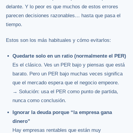
delante. Y lo peor es que muchos de estos errores
parecen decisiones razonables… hasta que pasa el
tiempo.
Estos son los más habituales y cómo evitarlos:
Quedarte solo en un ratio (normalmente el PER)
Es el clásico. Ves un PER bajo y piensas que está
barato. Pero un PER bajo muchas veces significa
que el mercado espera que el negocio empeore.
→ Solución: usa el PER como punto de partida,
nunca como conclusión.
Ignorar la deuda porque “la empresa gana
dinero”
Hay empresas rentables que están muy