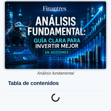
Análisis fundamental
Tabla de contenidos