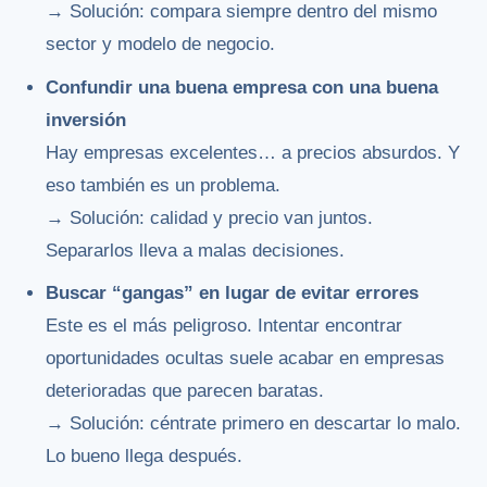
→ Solución: compara siempre dentro del mismo
sector y modelo de negocio.
Confundir una buena empresa con una buena
inversión
Hay empresas excelentes… a precios absurdos. Y
eso también es un problema.
→ Solución: calidad y precio van juntos.
Separarlos lleva a malas decisiones.
Buscar “gangas” en lugar de evitar errores
Este es el más peligroso. Intentar encontrar
oportunidades ocultas suele acabar en empresas
deterioradas que parecen baratas.
→ Solución: céntrate primero en descartar lo malo.
Lo bueno llega después.