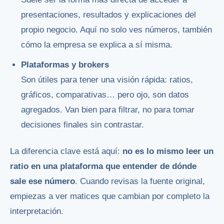
presentaciones, resultados y explicaciones del
propio negocio. Aquí no solo ves números, también
cómo la empresa se explica a sí misma.
Plataformas y brokers
Son útiles para tener una visión rápida: ratios,
gráficos, comparativas… pero ojo, son datos
agregados. Van bien para filtrar, no para tomar
decisiones finales sin contrastar.
La diferencia clave está aquí:
no es lo mismo leer un
ratio en una plataforma que entender de dónde
sale ese número
. Cuando revisas la fuente original,
empiezas a ver matices que cambian por completo la
interpretación.