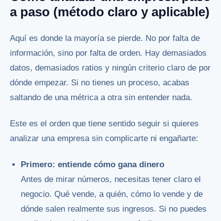
a paso (método claro y aplicable)
Aquí es donde la mayoría se pierde. No por falta de
información, sino por falta de orden. Hay demasiados
datos, demasiados ratios y ningún criterio claro de por
dónde empezar. Si no tienes un proceso, acabas
saltando de una métrica a otra sin entender nada.
Este es el orden que tiene sentido seguir si quieres
analizar una empresa sin complicarte ni engañarte:
Primero: entiende cómo gana dinero
Antes de mirar números, necesitas tener claro el
negocio. Qué vende, a quién, cómo lo vende y de
dónde salen realmente sus ingresos. Si no puedes