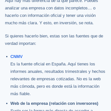
Aquí hay más diferencia de la que parece. Puedes
analizar una empresa con datos incompletos… o
hacerlo con información oficial y tener una visión
mucho más clara. Y esto, en inversión, se nota.
Si quieres hacerlo bien, estas son las fuentes que de
verdad importan:
CNMV
Es la fuente oficial en España. Aquí tienes los
informes anuales, resultados trimestrales y hechos
relevantes de empresas cotizadas. No es la web
más cómoda, pero es donde está la información
más fiable.
Web de la empresa (relación con inversores)
Suele ser la forma más directa de acceder a