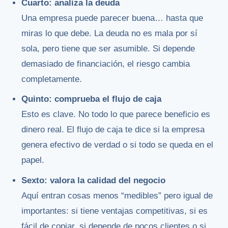
Cuarto: analiza la deuda
Una empresa puede parecer buena… hasta que
miras lo que debe. La deuda no es mala por sí
sola, pero tiene que ser asumible. Si depende
demasiado de financiación, el riesgo cambia
completamente.
Quinto: comprueba el flujo de caja
Esto es clave. No todo lo que parece beneficio es
dinero real. El flujo de caja te dice si la empresa
genera efectivo de verdad o si todo se queda en el
papel.
Sexto: valora la calidad del negocio
Aquí entran cosas menos “medibles” pero igual de
importantes: si tiene ventajas competitivas, si es
fácil de copiar, si depende de pocos clientes o si