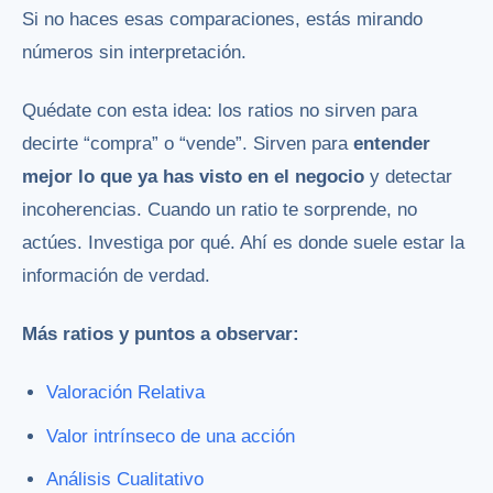
Si no haces esas comparaciones, estás mirando
números sin interpretación.
Quédate con esta idea: los ratios no sirven para
decirte “compra” o “vende”. Sirven para
entender
mejor lo que ya has visto en el negocio
y detectar
incoherencias. Cuando un ratio te sorprende, no
actúes. Investiga por qué. Ahí es donde suele estar la
información de verdad.
Más ratios y puntos a observar:
Valoración Relativa
Valor intrínseco de una acción
Análisis Cualitativo