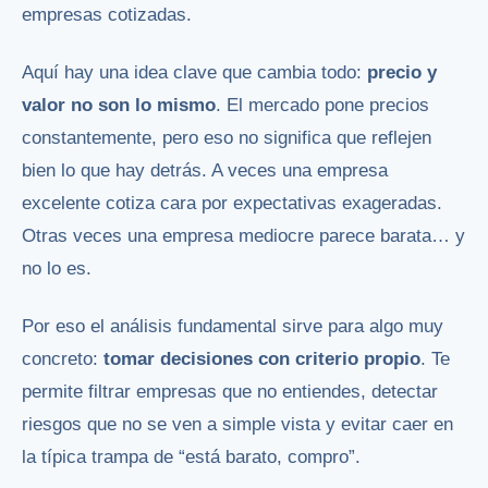
empresas cotizadas.
Aquí hay una idea clave que cambia todo:
precio y
valor no son lo mismo
. El mercado pone precios
constantemente, pero eso no significa que reflejen
bien lo que hay detrás. A veces una empresa
excelente cotiza cara por expectativas exageradas.
Otras veces una empresa mediocre parece barata… y
no lo es.
Por eso el análisis fundamental sirve para algo muy
concreto:
tomar decisiones con criterio propio
. Te
permite filtrar empresas que no entiendes, detectar
riesgos que no se ven a simple vista y evitar caer en
la típica trampa de “está barato, compro”.