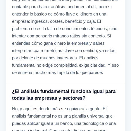
contable para hacer análisis fundamental útil, pero sí
entender lo básico de cómo fluye el dinero en una
empresa: ingresos, costes, beneficio y caja. El
problema no es la falta de conocimientos técnicos, sino
intentar compensarlo mirando ratios sin contexto. Si
entiendes cómo gana dinero la empresa y sabes
interpretar cuatro métricas clave con sentido, ya estás
por delante de muchos inversores. El análisis
fundamental no exige complejidad, exige claridad. Y eso
se entrena mucho más rápido de lo que parece.
¿El análisis fundamental funciona igual para
todas las empresas y sectores?
No, y aquí es donde más se equivoca la gente. El
análisis fundamental no es una plantilla universal que
puedas aplicar igual a un banco, una tecnológica o una
empresa industrial. Cada sector tiene sus propias