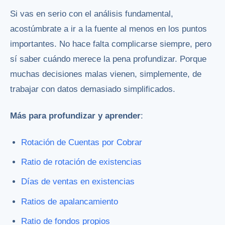
Si vas en serio con el análisis fundamental,
acostúmbrate a ir a la fuente al menos en los puntos
importantes. No hace falta complicarse siempre, pero
sí saber cuándo merece la pena profundizar. Porque
muchas decisiones malas vienen, simplemente, de
trabajar con datos demasiado simplificados.
Más para profundizar y aprender
:
Rotación de Cuentas por Cobrar
Ratio de rotación de existencias
Días de ventas en existencias
Ratios de apalancamiento
Ratio de fondos propios