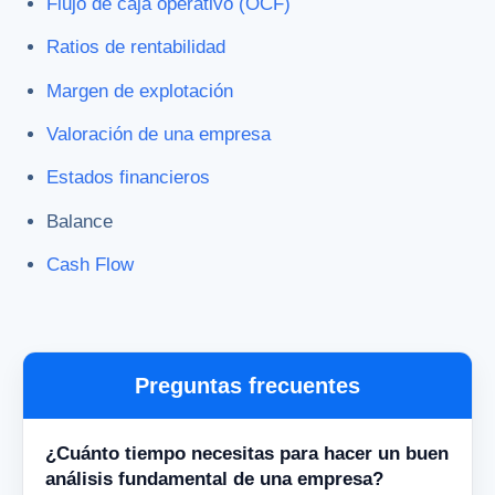
Flujo de caja operativo (OCF)
Ratios de rentabilidad
Margen de explotación
Valoración de una empresa
Estados financieros
Balance
Cash Flow
Preguntas frecuentes
¿Cuánto tiempo necesitas para hacer un buen
análisis fundamental de una empresa?