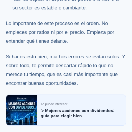
su sector es estable o cambiante.
Lo importante de este proceso es el orden. No
empieces por ratios ni por el precio. Empieza por
entender qué tienes delante.
Si haces esto bien, muchos errores se evitan solos. Y
sobre todo, te permite descartar rápido lo que no
merece tu tiempo, que es casi más importante que
encontrar buenas oportunidades.
Te puede interesar:
▷ Mejores acciones con dividendos:
guía para elegir bien