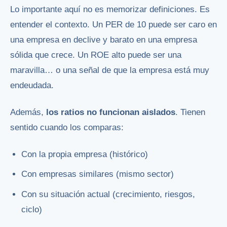
Lo importante aquí no es memorizar definiciones. Es
entender el contexto. Un PER de 10 puede ser caro en
una empresa en declive y barato en una empresa
sólida que crece. Un ROE alto puede ser una
maravilla… o una señal de que la empresa está muy
endeudada.
Además,
los ratios no funcionan aislados
. Tienen
sentido cuando los comparas:
Con la propia empresa (histórico)
Con empresas similares (mismo sector)
Con su situación actual (crecimiento, riesgos,
ciclo)