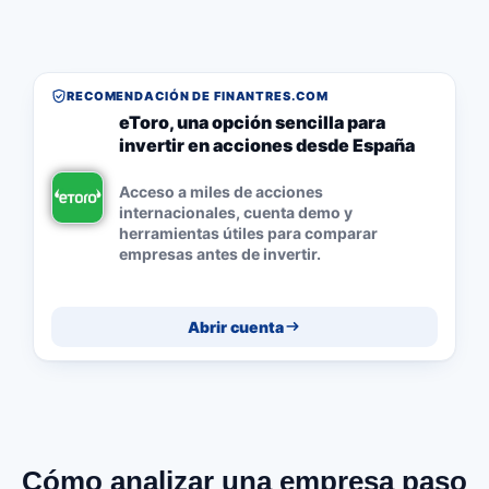
RECOMENDACIÓN DE FINANTRES.COM
eToro, una opción sencilla para
invertir en acciones desde España
Acceso a miles de acciones
internacionales, cuenta demo y
herramientas útiles para comparar
empresas antes de invertir.
Abrir cuenta
Cómo analizar una empresa paso