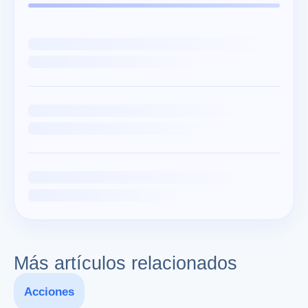
Más artículos relacionados
Acciones