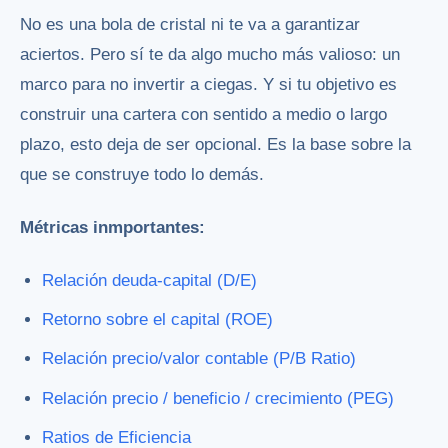
No es una bola de cristal ni te va a garantizar
aciertos. Pero sí te da algo mucho más valioso: un
marco para no invertir a ciegas. Y si tu objetivo es
construir una cartera con sentido a medio o largo
plazo, esto deja de ser opcional. Es la base sobre la
que se construye todo lo demás.
Métricas inmportantes:
Relación deuda-capital (D/E)
Retorno sobre el capital (ROE)
Relación precio/valor contable (P/B Ratio)
Relación precio / beneficio / crecimiento (PEG)
Ratios de Eficiencia