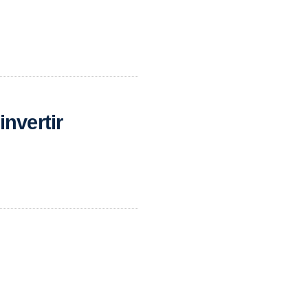
invertir