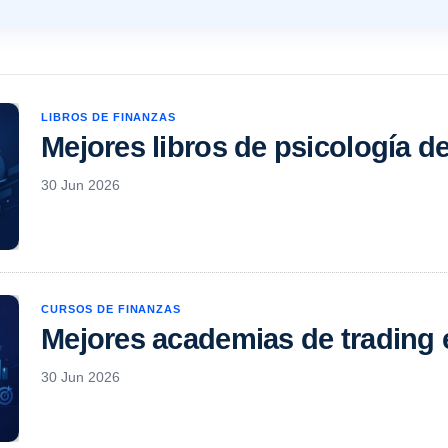
LIBROS DE FINANZAS
Mejores libros de psicología de
30 Jun 2026
CURSOS DE FINANZAS
Mejores academias de trading 
30 Jun 2026