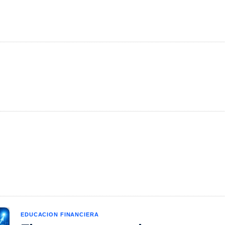
EDUCACION FINANCIERA