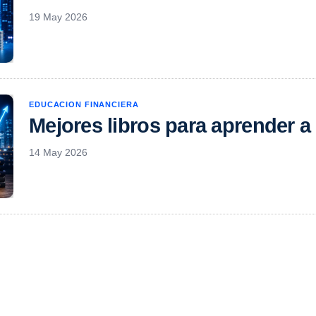
19 May 2026
EDUCACION FINANCIERA
Mejores libros para aprender a 
14 May 2026