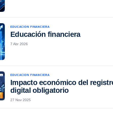
EDUCACION FINANCIERA
Educación financiera
7 Abr 2026
EDUCACION FINANCIERA
Impacto económico del registr
digital obligatorio
27 Nov 2025