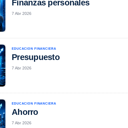
Finanzas personales
7 Abr 2026
EDUCACION FINANCIERA
Presupuesto
7 Abr 2026
EDUCACION FINANCIERA
Ahorro
7 Abr 2026