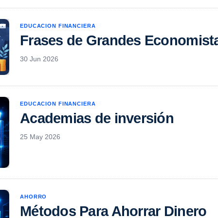
EDUCACION FINANCIERA
Frases de Grandes Economist
30 Jun 2026
EDUCACION FINANCIERA
Academias de inversión
25 May 2026
AHORRO
Métodos Para Ahorrar Dinero