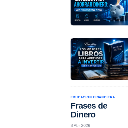
EDUCACION FINANCIERA
Frases de
Dinero
8 Abr 2026