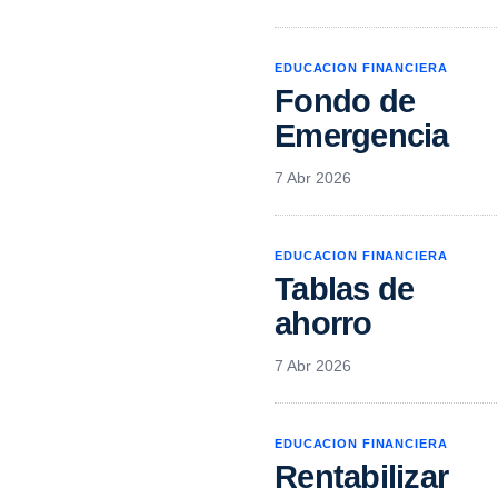
EDUCACION FINANCIERA
Fondo de
Emergencia
7 Abr 2026
EDUCACION FINANCIERA
Tablas de
ahorro
7 Abr 2026
EDUCACION FINANCIERA
Rentabilizar