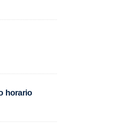
o horario