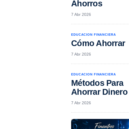
Ahorros
7 Abr 2026
EDUCACION FINANCIERA
Cómo Ahorrar
7 Abr 2026
EDUCACION FINANCIERA
Métodos Para
Ahorrar Dinero
7 Abr 2026