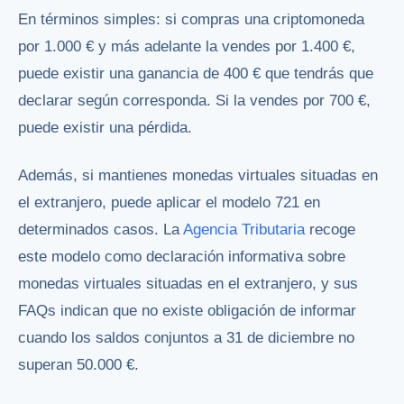
En términos simples: si compras una criptomoneda
por 1.000 € y más adelante la vendes por 1.400 €,
puede existir una ganancia de 400 € que tendrás que
declarar según corresponda. Si la vendes por 700 €,
puede existir una pérdida.
Además, si mantienes monedas virtuales situadas en
el extranjero, puede aplicar el modelo 721 en
determinados casos. La
Agencia Tributaria
recoge
este modelo como declaración informativa sobre
monedas virtuales situadas en el extranjero, y sus
FAQs indican que no existe obligación de informar
cuando los saldos conjuntos a 31 de diciembre no
superan 50.000 €.