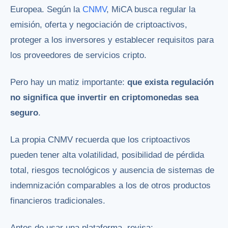
Europea. Según la
CNMV
, MiCA busca regular la
emisión, oferta y negociación de criptoactivos,
proteger a los inversores y establecer requisitos para
los proveedores de servicios cripto.
Pero hay un matiz importante:
que exista regulación
no significa que invertir en criptomonedas sea
seguro
.
La propia CNMV recuerda que los criptoactivos
pueden tener alta volatilidad, posibilidad de pérdida
total, riesgos tecnológicos y ausencia de sistemas de
indemnización comparables a los de otros productos
financieros tradicionales.
Antes de usar una plataforma, revisa: