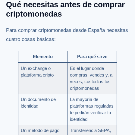
Qué necesitas antes de comprar
criptomonedas
Para comprar criptomonedas desde España necesitas
cuatro cosas básicas:
Elemento
Para qué sirve
Un exchange o
Es el lugar donde
plataforma cripto
compras, vendes y, a
veces, custodias tus
criptomonedas
Un documento de
La mayoría de
identidad
plataformas reguladas
te pedirán verificar tu
identidad
Un método de pago
Transferencia SEPA,