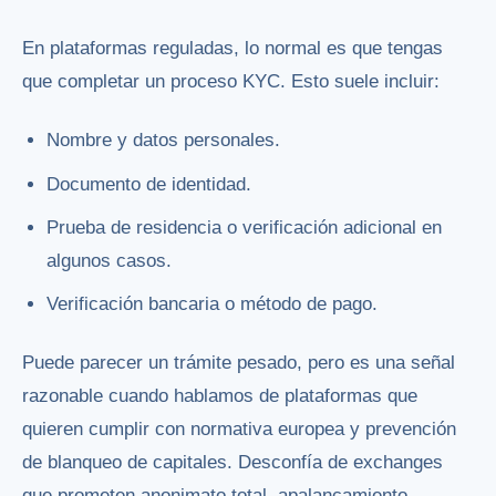
En plataformas reguladas, lo normal es que tengas
que completar un proceso KYC. Esto suele incluir:
Nombre y datos personales.
Documento de identidad.
Prueba de residencia o verificación adicional en
algunos casos.
Verificación bancaria o método de pago.
Puede parecer un trámite pesado, pero es una señal
razonable cuando hablamos de plataformas que
quieren cumplir con normativa europea y prevención
de blanqueo de capitales. Desconfía de exchanges
que prometen anonimato total, apalancamiento