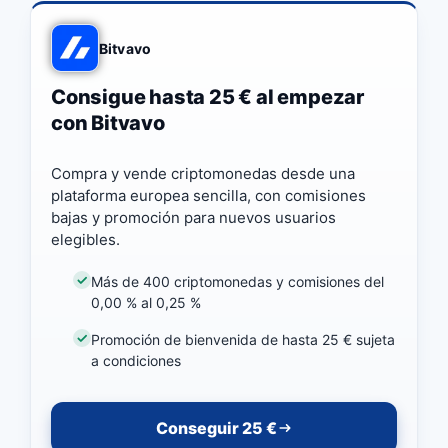
Bitvavo
Consigue hasta 25 € al empezar
con Bitvavo
Compra y vende criptomonedas desde una
plataforma europea sencilla, con comisiones
bajas y promoción para nuevos usuarios
elegibles.
Más de 400 criptomonedas y comisiones del
0,00 % al 0,25 %
Promoción de bienvenida de hasta 25 € sujeta
a condiciones
Conseguir 25 €