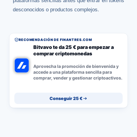
plataformas sencillas antes que entrar en tokens
desconocidos o productos complejos.
RECOMENDACIÓN DE FINANTRES.COM
Bitvavo te da 25 € para empezar a
comprar criptomonedas
Aprovecha la promoción de bienvenida y
accede a una plataforma sencilla para
comprar, vender y gestionar criptoactivos.
Conseguir 25 €