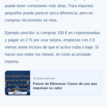
puede tener comisiones más altas. Para importes
pequeños puede parecer poca diferencia, pero en
compras recurrentes se nota.
Ejemplo sencillo: si compras 100 € en criptomonedas
y pagas un 2 % por usar tarjeta, empiezas con 2 €
menos antes incluso de que el activo suba o baje. Si
haces eso todos los meses, el coste acumulado
importa.
Te puede interesar:
Futuro de Ethereum: Casos de uso que
impulsan su valor