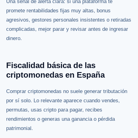
Una señal de alerta clara: si una plataforma te
promete rentabilidades fijas muy altas, bonus
agresivos, gestores personales insistentes o retiradas
complicadas, mejor parar y revisar antes de ingresar
dinero.
Fiscalidad básica de las
criptomonedas en España
Comprar criptomonedas no suele generar tributación
por sí solo. Lo relevante aparece cuando vendes,
permutas, usas cripto para pagar, recibes
rendimientos o generas una ganancia o pérdida
patrimonial.