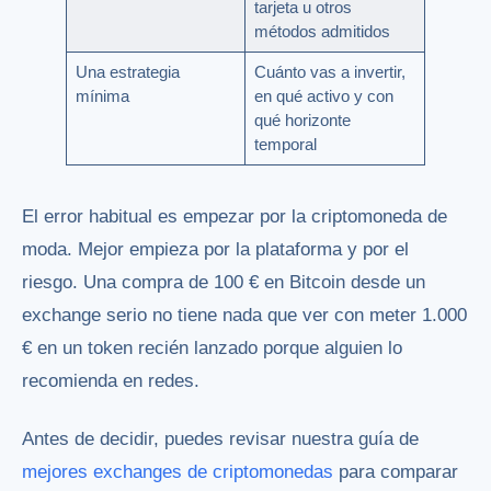
tarjeta u otros
métodos admitidos
Una estrategia
Cuánto vas a invertir,
mínima
en qué activo y con
qué horizonte
temporal
El error habitual es empezar por la criptomoneda de
moda. Mejor empieza por la plataforma y por el
riesgo. Una compra de 100 € en Bitcoin desde un
exchange serio no tiene nada que ver con meter 1.000
€ en un token recién lanzado porque alguien lo
recomienda en redes.
Antes de decidir, puedes revisar nuestra guía de
mejores exchanges de criptomonedas
para comparar