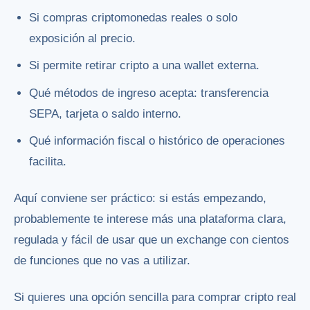
Si compras criptomonedas reales o solo
exposición al precio.
Si permite retirar cripto a una wallet externa.
Qué métodos de ingreso acepta: transferencia
SEPA, tarjeta o saldo interno.
Qué información fiscal o histórico de operaciones
facilita.
Aquí conviene ser práctico: si estás empezando,
probablemente te interese más una plataforma clara,
regulada y fácil de usar que un exchange con cientos
de funciones que no vas a utilizar.
Si quieres una opción sencilla para comprar cripto real