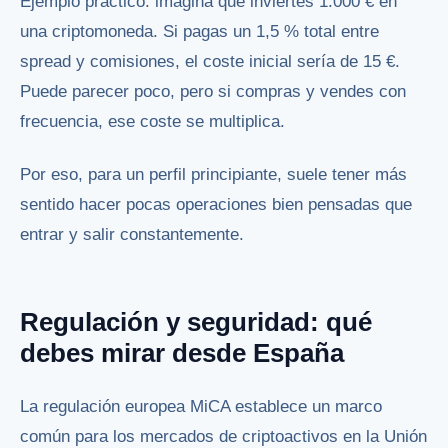
Ejemplo práctico: imagina que inviertes 1.000 € en
una criptomoneda. Si pagas un 1,5 % total entre
spread y comisiones, el coste inicial sería de 15 €.
Puede parecer poco, pero si compras y vendes con
frecuencia, ese coste se multiplica.
Por eso, para un perfil principiante, suele tener más
sentido hacer pocas operaciones bien pensadas que
entrar y salir constantemente.
Regulación y seguridad: qué
debes mirar desde España
La regulación europea MiCA establece un marco
común para los mercados de criptoactivos en la Unión