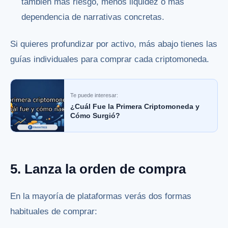
también más riesgo, menos liquidez o más
dependencia de narrativas concretas.
Si quieres profundizar por activo, más abajo tienes las
guías individuales para comprar cada criptomoneda.
Te puede interesar:
¿Cuál Fue la Primera Criptomoneda y
Cómo Surgió?
5. Lanza la orden de compra
En la mayoría de plataformas verás dos formas
habituales de comprar: