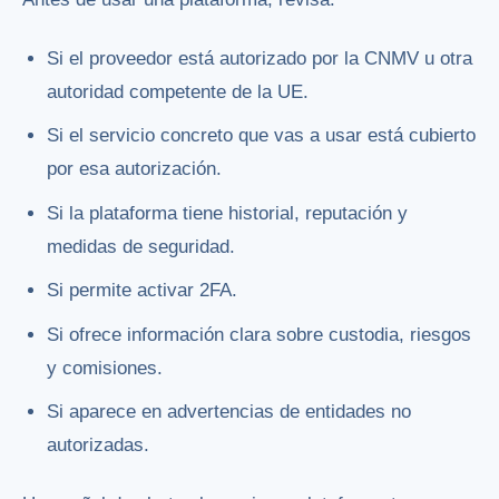
Si el proveedor está autorizado por la CNMV u otra
autoridad competente de la UE.
Si el servicio concreto que vas a usar está cubierto
por esa autorización.
Si la plataforma tiene historial, reputación y
medidas de seguridad.
Si permite activar 2FA.
Si ofrece información clara sobre custodia, riesgos
y comisiones.
Si aparece en advertencias de entidades no
autorizadas.