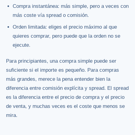
Compra instantánea: más simple, pero a veces con
más coste vía spread o comisión.
Orden limitada: eliges el precio máximo al que
quieres comprar, pero puede que la orden no se
ejecute.
Para principiantes, una compra simple puede ser
suficiente si el importe es pequeño. Para compras
más grandes, merece la pena entender bien la
diferencia entre comisión explícita y spread. El spread
es la diferencia entre el precio de compra y el precio
de venta, y muchas veces es el coste que menos se
mira.