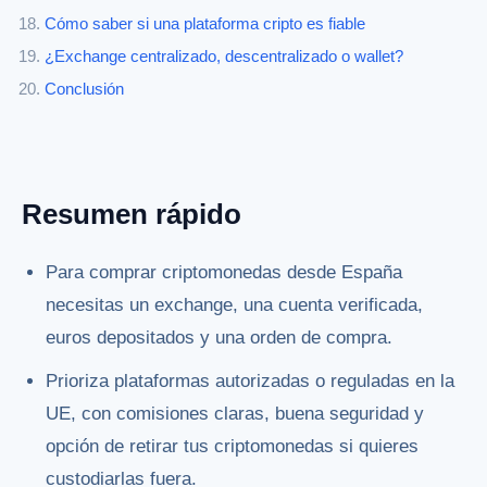
Cómo saber si una plataforma cripto es fiable
¿Exchange centralizado, descentralizado o wallet?
Conclusión
Resumen rápido
Para comprar criptomonedas desde España
necesitas un exchange, una cuenta verificada,
euros depositados y una orden de compra.
Prioriza plataformas autorizadas o reguladas en la
UE, con comisiones claras, buena seguridad y
opción de retirar tus criptomonedas si quieres
custodiarlas fuera.