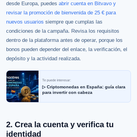
desde Europa, puedes
abrir cuenta en Bitvavo y
revisar la promoción de bienvenida de 25 € para
nuevos usuarios
siempre que cumplas las
condiciones de la campaña. Revisa los requisitos
dentro de la plataforma antes de operar, porque los
bonos pueden depender del enlace, la verificación, el
depósito y la actividad realizada.
Te puede interesar:
▷ Criptomonedas en España: guía clara
para invertir con cabeza
2. Crea la cuenta y verifica tu
identidad