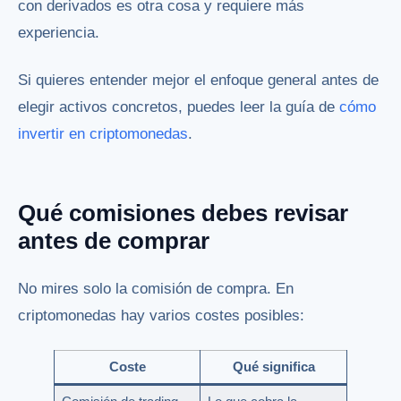
con derivados es otra cosa y requiere más
experiencia.
Si quieres entender mejor el enfoque general antes de
elegir activos concretos, puedes leer la guía de
cómo
invertir en criptomonedas
.
Qué comisiones debes revisar
antes de comprar
No mires solo la comisión de compra. En
criptomonedas hay varios costes posibles:
Coste
Qué significa