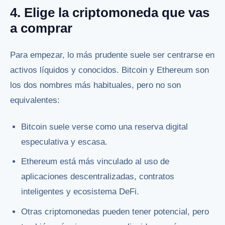
4. Elige la criptomoneda que vas
a comprar
Para empezar, lo más prudente suele ser centrarse en
activos líquidos y conocidos. Bitcoin y Ethereum son
los dos nombres más habituales, pero no son
equivalentes:
Bitcoin suele verse como una reserva digital
especulativa y escasa.
Ethereum está más vinculado al uso de
aplicaciones descentralizadas, contratos
inteligentes y ecosistema DeFi.
Otras criptomonedas pueden tener potencial, pero