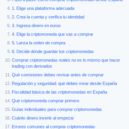
1. Elige una plataforma adecuada
2. Crea la cuenta y verifica tu identidad
3. Ingresa dinero en euros
4. Elige la criptomoneda que vas a comprar
5. Lanza la orden de compra
6. Decide dónde guardar tus criptomonedas
Comprar criptomonedas reales no es lo mismo que hacer
trading con derivados
Qué comisiones debes revisar antes de comprar
Regulación y seguridad: qué debes mirar desde España
Fiscalidad básica de las criptomonedas en España
Qué criptomoneda comprar primero
Guías individuales para comprar criptomonedas
Cuánto dinero invertir al empezar
Errores comunes al comprar criptomonedas