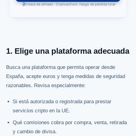
Enlace de afiliado · Criptoactivos: riesgo de pérdida total
1. Elige una plataforma adecuada
Busca una plataforma que permita operar desde
España, acepte euros y tenga medidas de seguridad
razonables. Revisa especialmente:
Si está autorizada o registrada para prestar
servicios cripto en la UE.
Qué comisiones cobra por compra, venta, retirada
y cambio de divisa.