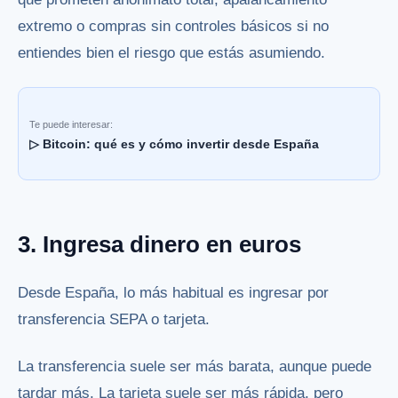
extremo o compras sin controles básicos si no
entiendes bien el riesgo que estás asumiendo.
Te puede interesar:
▷ Bitcoin: qué es y cómo invertir desde España
3. Ingresa dinero en euros
Desde España, lo más habitual es ingresar por
transferencia SEPA o tarjeta.
La transferencia suele ser más barata, aunque puede
tardar más. La tarjeta suele ser más rápida, pero