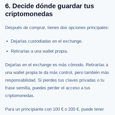
6. Decide dónde guardar tus
criptomonedas
Después de comprar, tienes dos opciones principales:
Dejarlas custodiadas en el exchange.
Retirarlas a una wallet propia.
Dejarlas en el exchange es más cómodo. Retirarlas a
una wallet propia te da más control, pero también más
responsabilidad. Si pierdes tus claves privadas o tu
frase semilla, puedes perder el acceso a tus
criptomonedas.
Para un principiante con 100 € o 200 €, puede tener