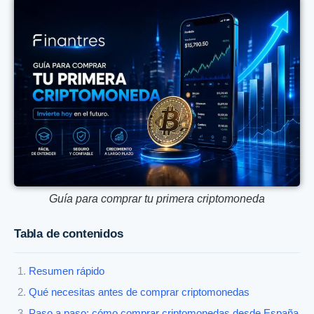
Guía para comprar tu primera criptomoneda
Tabla de contenidos
Resumen rápido
Qué necesitas antes de comprar criptomonedas
Paso a paso: cómo comprar criptomonedas desde España