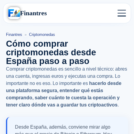
Finantres
Finantres
»
Criptomonedas
Cómo comprar
criptomonedas desde
España paso a paso
Comprar criptomonedas es sencillo a nivel técnico: abres
una cuenta, ingresas euros y ejecutas una compra. Lo
importante no es eso. Lo importante es
hacerlo desde
una plataforma segura, entender qué estás
comprando, saber cuánto te cuesta la operación y
tener claro dónde vas a guardar tus criptoactivos
.
Desde España, además, conviene mirar algo