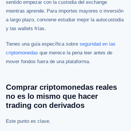
sentido empezar con la custodia del exchange
mientras aprende. Para importes mayores o inversión
a largo plazo, conviene estudiar mejor la autocustodia
y las wallets frías.
Tienes una guía específica sobre
seguridad en las
criptomonedas
que merece la pena leer antes de
mover fondos fuera de una plataforma.
Comprar criptomonedas reales
no es lo mismo que hacer
trading con derivados
Este punto es clave.