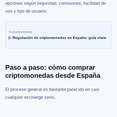
opciones según seguridad, comisiones, facilidad de
uso y tipo de usuario.
Te puede interesar:
▷ Regulación de criptomonedas en España: guía clara
Paso a paso: cómo comprar
criptomonedas desde España
El proceso general es bastante parecido en casi
cualquier exchange serio.