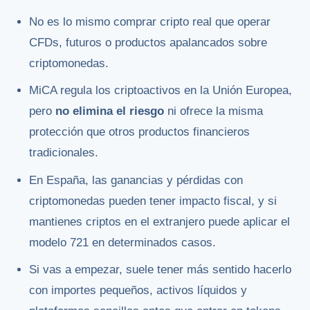
No es lo mismo comprar cripto real que operar
CFDs, futuros o productos apalancados sobre
criptomonedas.
MiCA regula los criptoactivos en la Unión Europea,
pero
no elimina el riesgo
ni ofrece la misma
protección que otros productos financieros
tradicionales.
En España, las ganancias y pérdidas con
criptomonedas pueden tener impacto fiscal, y si
mantienes criptos en el extranjero puede aplicar el
modelo 721 en determinados casos.
Si vas a empezar, suele tener más sentido hacerlo
con importes pequeños, activos líquidos y