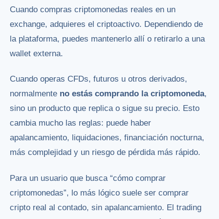
Cuando compras criptomonedas reales en un
exchange, adquieres el criptoactivo. Dependiendo de
la plataforma, puedes mantenerlo allí o retirarlo a una
wallet externa.
Cuando operas CFDs, futuros u otros derivados,
normalmente
no estás comprando la criptomoneda
,
sino un producto que replica o sigue su precio. Esto
cambia mucho las reglas: puede haber
apalancamiento, liquidaciones, financiación nocturna,
más complejidad y un riesgo de pérdida más rápido.
Para un usuario que busca “cómo comprar
criptomonedas”, lo más lógico suele ser comprar
cripto real al contado, sin apalancamiento. El trading