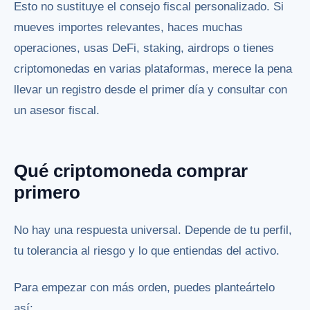
Esto no sustituye el consejo fiscal personalizado. Si
mueves importes relevantes, haces muchas
operaciones, usas DeFi, staking, airdrops o tienes
criptomonedas en varias plataformas, merece la pena
llevar un registro desde el primer día y consultar con
un asesor fiscal.
Qué criptomoneda comprar
primero
No hay una respuesta universal. Depende de tu perfil,
tu tolerancia al riesgo y lo que entiendas del activo.
Para empezar con más orden, puedes planteártelo
así: