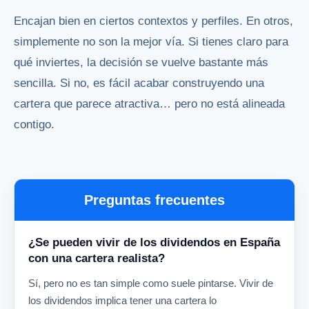
Encajan bien en ciertos contextos y perfiles. En otros,
simplemente no son la mejor vía. Si tienes claro para
qué inviertes, la decisión se vuelve bastante más
sencilla. Si no, es fácil acabar construyendo una
cartera que parece atractiva… pero no está alineada
contigo.
Preguntas frecuentes
¿Se pueden vivir de los dividendos en España
con una cartera realista?
Sí, pero no es tan simple como suele pintarse. Vivir de
los dividendos implica tener una cartera lo