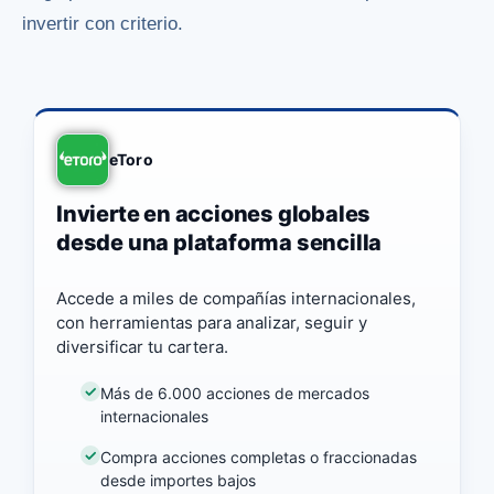
invertir con criterio.
eToro
Invierte en acciones globales
desde una plataforma sencilla
Accede a miles de compañías internacionales,
con herramientas para analizar, seguir y
diversificar tu cartera.
Más de 6.000 acciones de mercados
internacionales
Compra acciones completas o fraccionadas
desde importes bajos