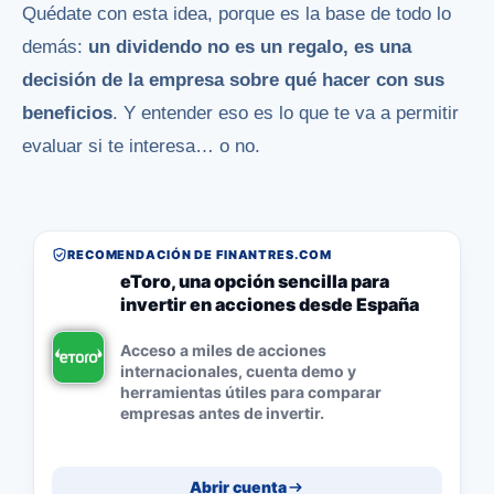
Quédate con esta idea, porque es la base de todo lo
demás:
un dividendo no es un regalo, es una
decisión de la empresa sobre qué hacer con sus
beneficios
. Y entender eso es lo que te va a permitir
evaluar si te interesa… o no.
RECOMENDACIÓN DE FINANTRES.COM
eToro, una opción sencilla para
invertir en acciones desde España
Acceso a miles de acciones
internacionales, cuenta demo y
herramientas útiles para comparar
empresas antes de invertir.
Abrir cuenta