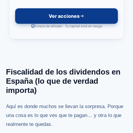
Ver acciones
Enlace de afiliado · Tu capital está en riesgo
Fiscalidad de los dividendos en
España (lo que de verdad
importa)
Aquí es donde muchos se llevan la sorpresa. Porque
una cosa es lo que ves que te pagan… y otra lo que
realmente te quedas.