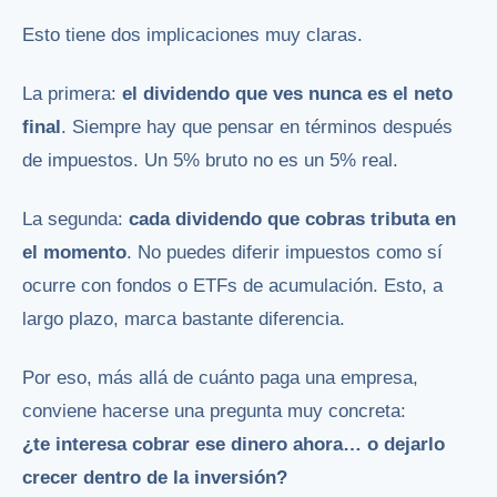
Esto tiene dos implicaciones muy claras.
La primera:
el dividendo que ves nunca es el neto
final
. Siempre hay que pensar en términos después
de impuestos. Un 5% bruto no es un 5% real.
La segunda:
cada dividendo que cobras tributa en
el momento
. No puedes diferir impuestos como sí
ocurre con fondos o ETFs de acumulación. Esto, a
largo plazo, marca bastante diferencia.
Por eso, más allá de cuánto paga una empresa,
conviene hacerse una pregunta muy concreta:
¿te interesa cobrar ese dinero ahora… o dejarlo
crecer dentro de la inversión?