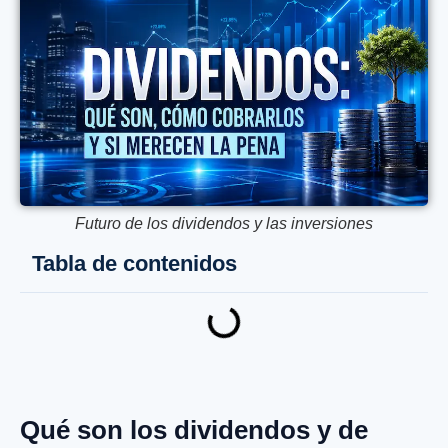
Futuro de los dividendos y las inversiones
Tabla de contenidos
Qué son los dividendos y de