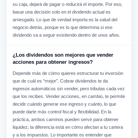
su caja, dejará de pagar o reducirá el importe. Por eso,
basar una decisión solo en el dividendo actual es
arriesgado. Lo que de verdad importa es la salud del
negocio detrás, porque es lo que determina si ese
dividendo va a seguir existiendo dentro de unos años.
¿Los dividendos son mejores que vender
acciones para obtener ingresos?
Depende más de cómo quieres estructurar tu inversión
que de cuál es “mejor”. Cobrar dividendos te da
ingresos automáticos sin vender, pero tributas cada vez
que los recibes. Vender acciones, en cambio, te permite
decidir cuándo generar ese ingreso y cuánto, lo que
puede darte más control fiscal y flexibilidad. En la
práctica, ambos caminos pueden servir para obtener
liquidez; la diferencia está en cómo afectan a tu cartera
y a los impuestos. Lo importante es entender que