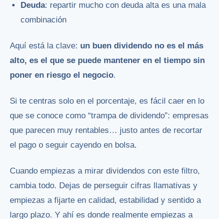
Deuda
: repartir mucho con deuda alta es una mala
combinación
Aquí está la clave:
un buen dividendo no es el más
alto, es el que se puede mantener en el tiempo sin
poner en riesgo el negocio
.
Si te centras solo en el porcentaje, es fácil caer en lo
que se conoce como “trampa de dividendo”: empresas
que parecen muy rentables… justo antes de recortar
el pago o seguir cayendo en bolsa.
Cuando empiezas a mirar dividendos con este filtro,
cambia todo. Dejas de perseguir cifras llamativas y
empiezas a fijarte en calidad, estabilidad y sentido a
largo plazo. Y ahí es donde realmente empiezas a