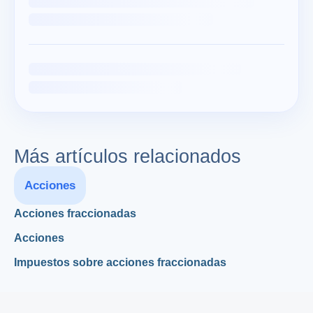
Más artículos relacionados
Acciones
Acciones fraccionadas
Acciones
Impuestos sobre acciones fraccionadas