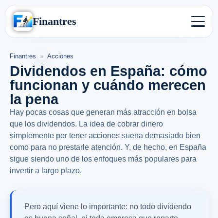
Finantres
Finantres
»
Acciones
Dividendos en España: cómo
funcionan y cuándo merecen
la pena
Hay pocas cosas que generan más atracción en bolsa
que los dividendos. La idea de cobrar dinero
simplemente por tener acciones suena demasiado bien
como para no prestarle atención. Y, de hecho, en España
sigue siendo uno de los enfoques más populares para
invertir a largo plazo.
Pero aquí viene lo importante: no todo dividendo