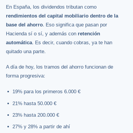
En España, los dividendos tributan como
rendimientos del capital mobiliario dentro de la
base del ahorro
. Eso significa que pasan por
Hacienda sí o sí, y además con
retención
automática
. Es decir, cuando cobras, ya te han
quitado una parte.
A día de hoy, los tramos del ahorro funcionan de
forma progresiva:
19% para los primeros 6.000 €
21% hasta 50.000 €
23% hasta 200.000 €
27% y 28% a partir de ahí