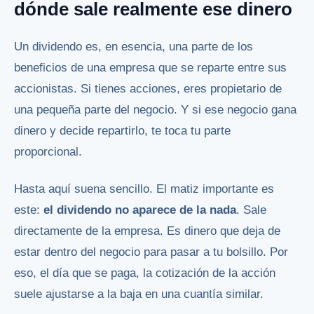
dónde sale realmente ese dinero
Un dividendo es, en esencia, una parte de los
beneficios de una empresa que se reparte entre sus
accionistas. Si tienes acciones, eres propietario de
una pequeña parte del negocio. Y si ese negocio gana
dinero y decide repartirlo, te toca tu parte
proporcional.
Hasta aquí suena sencillo. El matiz importante es
este:
el dividendo no aparece de la nada
. Sale
directamente de la empresa. Es dinero que deja de
estar dentro del negocio para pasar a tu bolsillo. Por
eso, el día que se paga, la cotización de la acción
suele ajustarse a la baja en una cuantía similar.