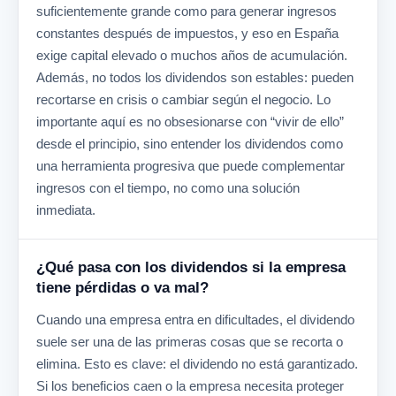
suficientemente grande como para generar ingresos
constantes después de impuestos, y eso en España
exige capital elevado o muchos años de acumulación.
Además, no todos los dividendos son estables: pueden
recortarse en crisis o cambiar según el negocio. Lo
importante aquí es no obsesionarse con “vivir de ello”
desde el principio, sino entender los dividendos como
una herramienta progresiva que puede complementar
ingresos con el tiempo, no como una solución
inmediata.
¿Qué pasa con los dividendos si la empresa
tiene pérdidas o va mal?
Cuando una empresa entra en dificultades, el dividendo
suele ser una de las primeras cosas que se recorta o
elimina. Esto es clave: el dividendo no está garantizado.
Si los beneficios caen o la empresa necesita proteger