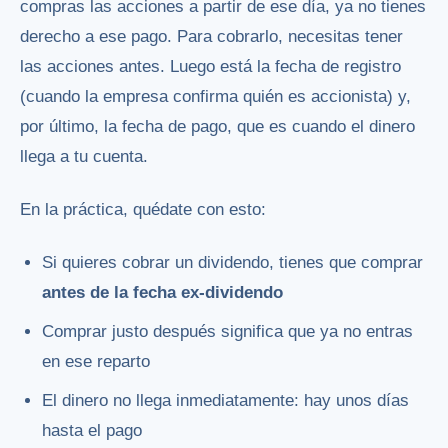
compras las acciones a partir de ese día, ya no tienes
derecho a ese pago. Para cobrarlo, necesitas tener
las acciones antes. Luego está la fecha de registro
(cuando la empresa confirma quién es accionista) y,
por último, la fecha de pago, que es cuando el dinero
llega a tu cuenta.
En la práctica, quédate con esto:
Si quieres cobrar un dividendo, tienes que comprar
antes de la fecha ex-dividendo
Comprar justo después significa que ya no entras
en ese reparto
El dinero no llega inmediatamente: hay unos días
hasta el pago