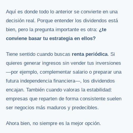
Aquí es donde todo lo anterior se convierte en una
decisión real. Porque entender los dividendos está
bien, pero la pregunta importante es otra:
¿te
conviene basar tu estrategia en ellos?
Tiene sentido cuando buscas
renta periódica
. Si
quieres generar ingresos sin vender tus inversiones
—por ejemplo, complementar salario o preparar una
futura independencia financiera—, los dividendos
encajan. También cuando valoras la estabilidad:
empresas que reparten de forma consistente suelen
ser negocios más maduros y predecibles.
Ahora bien, no siempre es la mejor opción.