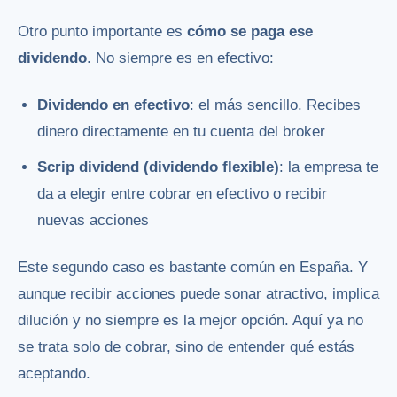
Otro punto importante es
cómo se paga ese
dividendo
. No siempre es en efectivo:
Dividendo en efectivo
: el más sencillo. Recibes
dinero directamente en tu cuenta del broker
Scrip dividend (dividendo flexible)
: la empresa te
da a elegir entre cobrar en efectivo o recibir
nuevas acciones
Este segundo caso es bastante común en España. Y
aunque recibir acciones puede sonar atractivo, implica
dilución y no siempre es la mejor opción. Aquí ya no
se trata solo de cobrar, sino de entender qué estás
aceptando.