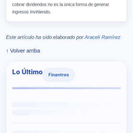
cobrar dividendos no es la única forma de generar
ingresos invirtiendo.
Este artículo ha sido elaborado por
Araceli Ramírez
↑ Volver arriba
Lo Último
Finantres