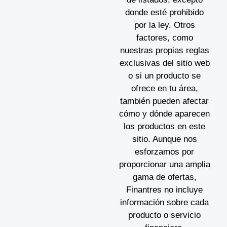
donde esté prohibido
por la ley. Otros
factores, como
nuestras propias reglas
exclusivas del sitio web
o si un producto se
ofrece en tu área,
también pueden afectar
cómo y dónde aparecen
los productos en este
sitio. Aunque nos
esforzamos por
proporcionar una amplia
gama de ofertas,
Finantres no incluye
información sobre cada
producto o servicio