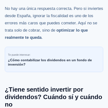
No hay una única respuesta correcta. Pero si inviertes
desde España, ignorar la fiscalidad es uno de los
errores más caros que puedes cometer. Aquí no se
trata solo de cobrar, sino de
optimizar lo que
realmente te queda
.
Te puede interesar:
¿Cómo contabilizar los dividendos en un fondo de
inversión?
¿Tiene sentido invertir por
dividendos? Cuándo sí y cuándo
no