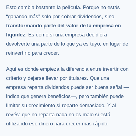
Esto cambia bastante la película. Porque no estás
“ganando más” solo por cobrar dividendos, sino
transformando parte del valor de la empresa en
liquidez
. Es como si una empresa decidiera
devolverte una parte de lo que ya es tuyo, en lugar de
reinvertirlo para crecer.
Aquí es donde empieza la diferencia entre invertir con
criterio y dejarse llevar por titulares. Que una
empresa reparta dividendos puede ser buena señal —
indica que genera beneficios—, pero también puede
limitar su crecimiento si reparte demasiado. Y al
revés: que no reparta nada no es malo si está
utilizando ese dinero para crecer más rápido.