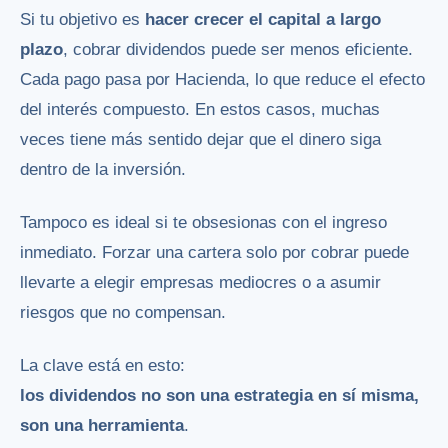
Si tu objetivo es
hacer crecer el capital a largo
plazo
, cobrar dividendos puede ser menos eficiente.
Cada pago pasa por Hacienda, lo que reduce el efecto
del interés compuesto. En estos casos, muchas
veces tiene más sentido dejar que el dinero siga
dentro de la inversión.
Tampoco es ideal si te obsesionas con el ingreso
inmediato. Forzar una cartera solo por cobrar puede
llevarte a elegir empresas mediocres o a asumir
riesgos que no compensan.
La clave está en esto:
los dividendos no son una estrategia en sí misma,
son una herramienta
.