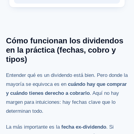
Cómo funcionan los dividendos
en la práctica (fechas, cobro y
tipos)
Entender qué es un dividendo está bien. Pero donde la
mayoría se equivoca es en
cuándo hay que comprar
y cuándo tienes derecho a cobrarlo
. Aquí no hay
margen para intuiciones: hay fechas clave que lo
determinan todo.
La más importante es la
fecha ex-dividendo
. Si