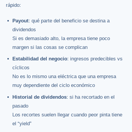
rápido:
Payout
: qué parte del beneficio se destina a
dividendos
Si es demasiado alto, la empresa tiene poco
margen si las cosas se complican
Estabilidad del negocio
: ingresos predecibles vs
cíclicos
No es lo mismo una eléctrica que una empresa
muy dependiente del ciclo económico
Historial de dividendos
: si ha recortado en el
pasado
Los recortes suelen llegar cuando peor pinta tiene
el “yield”