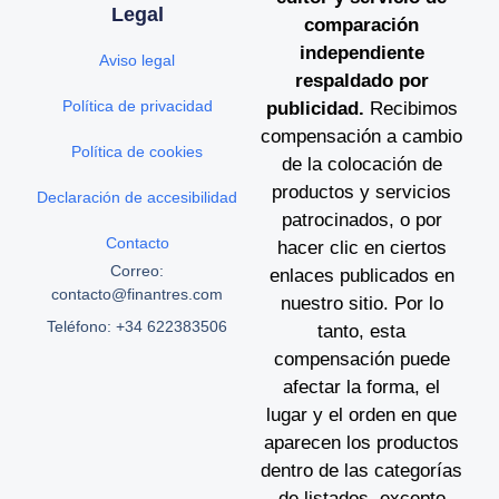
Legal
comparación
independiente
Aviso legal
respaldado por
Política de privacidad
publicidad.
Recibimos
compensación a cambio
Política de cookies
de la colocación de
productos y servicios
Declaración de accesibilidad
patrocinados, o por
Contacto
hacer clic en ciertos
Correo:
enlaces publicados en
contacto@finantres.com
nuestro sitio. Por lo
Teléfono: +34 622383506
tanto, esta
compensación puede
afectar la forma, el
lugar y el orden en que
aparecen los productos
dentro de las categorías
de listados, excepto