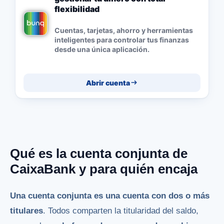
flexibilidad
Cuentas, tarjetas, ahorro y herramientas
inteligentes para controlar tus finanzas
desde una única aplicación.
Abrir cuenta
Qué es la cuenta conjunta de
CaixaBank y para quién encaja
Una cuenta conjunta es una cuenta con dos o más
titulares
. Todos comparten la titularidad del saldo,