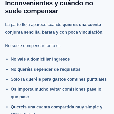
Inconvenientes y cuándo no
suele compensar
La parte floja aparece cuando
quieres una cuenta
conjunta sencilla, barata y con poca vinculación
.
No suele compensar tanto si:
No vais a domiciliar ingresos
No queréis depender de requisitos
Solo la queréis para gastos comunes puntuales
Os importa mucho evitar comisiones pase lo
que pase
Queréis una cuenta compartida muy simple y