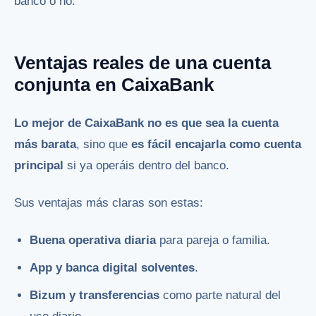
banco o no.
Ventajas reales de una cuenta
conjunta en CaixaBank
Lo mejor de CaixaBank no es que sea la cuenta
más barata
, sino que
es fácil encajarla como cuenta
principal
si ya operáis dentro del banco.
Sus ventajas más claras son estas:
Buena operativa diaria
para pareja o familia.
App y banca digital solventes
.
Bizum y transferencias
como parte natural del