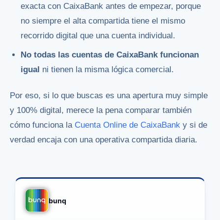
exacta con CaixaBank antes de empezar, porque
no siempre el alta compartida tiene el mismo
recorrido digital que una cuenta individual.
No todas las cuentas de CaixaBank funcionan
igual
ni tienen la misma lógica comercial.
Por eso, si lo que buscas es una apertura muy simple
y 100% digital, merece la pena comparar también
cómo funciona la
Cuenta Online de CaixaBank
y si de
verdad encaja con una operativa compartida diaria.
bunq