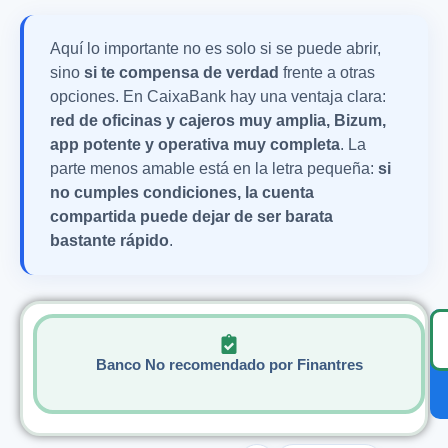
Aquí lo importante no es solo si se puede abrir,
sino
si te compensa de verdad
frente a otras
opciones. En CaixaBank hay una ventaja clara:
red de oficinas y cajeros muy amplia, Bizum,
app potente y operativa muy completa
. La
parte menos amable está en la letra pequeña:
si
no cumples condiciones, la cuenta
compartida puede dejar de ser barata
bastante rápido
.
Banco No recomendado por Finantres