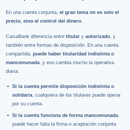
En una cuenta conjunta,
el gran tema no es solo el
precio, sino el control del dinero
.
CaixaBank diferencia entre
titular
y
autorizado
, y
también entre formas de disposición. En una cuenta
compartida,
puede haber titularidad indistinta o
mancomunada
, y eso cambia mucho la operativa
diaria.
Si la cuenta permite disposición indistinta o
solidaria
, cualquiera de los titulares puede operar
por su cuenta.
Si la cuenta funciona de forma mancomunada
,
puede hacer falta la firma o aceptación conjunta