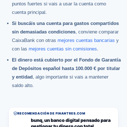
puntos fuertes si vais a usar la cuenta como
cuenta principal.
Si buscáis una cuenta para gastos compartidos
sin demasiadas condiciones
, conviene comparar
CaixaBank con otras
mejores cuentas bancarias
y
con las
mejores cuentas sin comisiones
.
El dinero está cubierto por el Fondo de Garantía
de Depósitos español hasta 100.000 € por titular
y entidad
, algo importante si vais a mantener
saldo alto.
RECOMENDACIÓN DE FINANTRES.COM
bunq, un banco digital pensado para
gestionar tu dinero con total