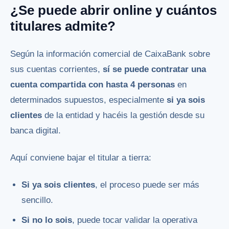
¿Se puede abrir online y cuántos
titulares admite?
Según la información comercial de CaixaBank sobre
sus cuentas corrientes,
sí se puede contratar una
cuenta compartida con hasta 4 personas
en
determinados supuestos, especialmente
si ya sois
clientes
de la entidad y hacéis la gestión desde su
banca digital.
Aquí conviene bajar el titular a tierra:
Si ya sois clientes
, el proceso puede ser más
sencillo.
Si no lo sois
, puede tocar validar la operativa