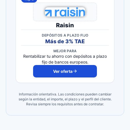
Raisin
DEPÓSITOS A PLAZO FIJO
Más de 3% TAE
MEJOR PARA
Rentabilizar tu ahorro con depósitos a plazo
fijo de bancos europeos.
Ver oferta
Información orientativa. Las condiciones pueden cambiar
según la entidad, el importe, el plazo y el perfil del cliente.
Revisa siempre los requisitos antes de contratar.