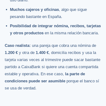
uso diario.
Muchos cajeros y oficinas
, algo que sigue
pesando bastante en España.
Posibilidad de integrar nómina, recibos, tarjetas
y otros productos
en la misma relación bancaria.
Caso realista:
una pareja que cobra una nómina de
1.200 €
y otra de
1.400 €
, domicilia recibos y usa la
tarjeta varias veces al trimestre puede sacar bastante
partido a CaixaBank si quiere una cuenta compartida
estable y operativa. En ese caso,
la parte de
condiciones puede ser asumible
porque el banco sí
se usa de verdad.