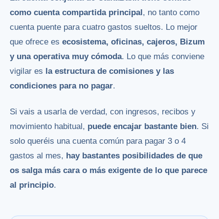
como cuenta compartida principal
, no tanto como
cuenta puente para cuatro gastos sueltos. Lo mejor
que ofrece es
ecosistema, oficinas, cajeros, Bizum
y una operativa muy cómoda
. Lo que más conviene
vigilar es
la estructura de comisiones y las
condiciones para no pagar
.
Si vais a usarla de verdad, con ingresos, recibos y
movimiento habitual,
puede encajar bastante bien
. Si
solo queréis una cuenta común para pagar 3 o 4
gastos al mes,
hay bastantes posibilidades de que
os salga más cara o más exigente de lo que parece
al principio
.