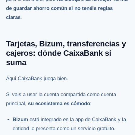
de guardar ahorro común si no tenéis reglas
claras
.
Tarjetas, Bizum, transferencias y
cajeros: dónde CaixaBank sí
suma
Aquí CaixaBank juega bien.
Si vais a usar la cuenta compartida como cuenta
principal,
su ecosistema es cómodo
:
Bizum
está integrado en la app de CaixaBank y la
entidad lo presenta como un servicio gratuito.