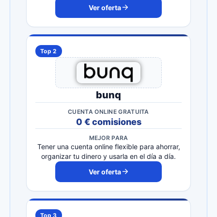
Ver oferta
Top 2
bunq
CUENTA ONLINE GRATUITA
0 € comisiones
MEJOR PARA
Tener una cuenta online flexible para ahorrar,
organizar tu dinero y usarla en el día a día.
Ver oferta
Top 3