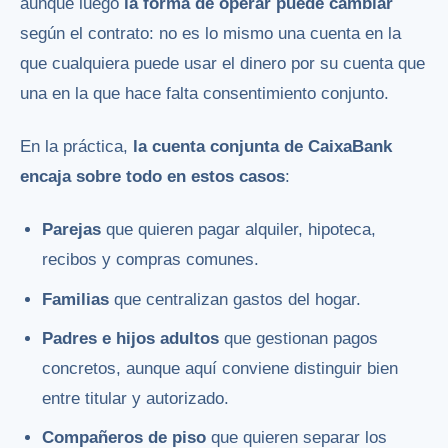
aunque luego
la forma de operar puede cambiar
según el contrato: no es lo mismo una cuenta en la
que cualquiera puede usar el dinero por su cuenta que
una en la que hace falta consentimiento conjunto.
En la práctica,
la cuenta conjunta de CaixaBank
encaja sobre todo en estos casos
:
Parejas
que quieren pagar alquiler, hipoteca,
recibos y compras comunes.
Familias
que centralizan gastos del hogar.
Padres e hijos adultos
que gestionan pagos
concretos, aunque aquí conviene distinguir bien
entre titular y autorizado.
Compañeros de piso
que quieren separar los