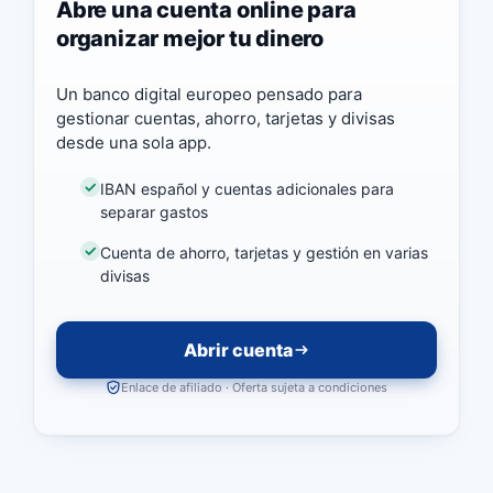
Abre una cuenta online para
organizar mejor tu dinero
Un banco digital europeo pensado para
gestionar cuentas, ahorro, tarjetas y divisas
desde una sola app.
IBAN español y cuentas adicionales para
separar gastos
Cuenta de ahorro, tarjetas y gestión en varias
divisas
Abrir cuenta
Enlace de afiliado · Oferta sujeta a condiciones