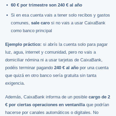
60 € por trimestre son 240 € al año
Si en esa cuenta vais a tener solo recibos y gastos
comunes,
sale caro
si no vais a usar CaixaBank
como banco principal
Ejemplo práctico:
si abrís la cuenta solo para pagar
luz, agua, internet y comunidad, pero no vais a
domiciliar nómina ni a usar tarjetas de CaixaBank,
podéis terminar pagando
240 € al año
por una cuenta
que quizá en otro banco sería gratuita sin tanta
exigencia.
Además, CaixaBank informa de un posible
cargo de 2
€ por ciertas operaciones en ventanilla
que podrían
hacerse por canales automáticos o digitales. No