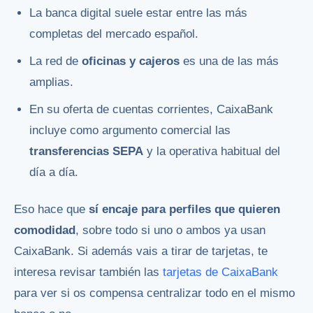
La banca digital suele estar entre las más
completas del mercado español.
La red de
oficinas y cajeros
es una de las más
amplias.
En su oferta de cuentas corrientes, CaixaBank
incluye como argumento comercial las
transferencias SEPA
y la operativa habitual del
día a día.
Eso hace que
sí encaje para perfiles que quieren
comodidad
, sobre todo si uno o ambos ya usan
CaixaBank. Si además vais a tirar de tarjetas, te
interesa revisar también las
tarjetas de CaixaBank
para ver si os compensa centralizar todo en el mismo