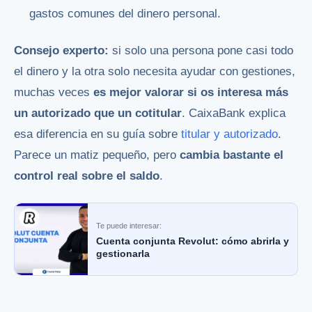
gastos comunes del dinero personal.
Consejo experto:
si solo una persona pone casi todo
el dinero y la otra solo necesita ayudar con gestiones,
muchas veces
es mejor valorar si os interesa más
un autorizado que un cotitular
. CaixaBank explica
esa diferencia en su guía sobre
titular y autorizado
.
Parece un matiz pequeño, pero
cambia bastante el
control real sobre el saldo
.
Te puede interesar:
Cuenta conjunta Revolut: cómo abrirla y
gestionarla