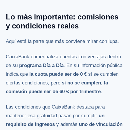
Lo más importante: comisiones
y condiciones reales
Aquí está la parte que más conviene mirar con lupa.
CaixaBank comercializa cuentas con ventajas dentro
de su
programa Día a Día
. En su información pública
indica que
la cuota puede ser de 0 €
si se cumplen
ciertas condiciones, pero
si no se cumplen, la
comisión puede ser de 60 € por trimestre
.
Las condiciones que CaixaBank destaca para
mantener esa gratuidad pasan por cumplir
un
requisito de ingresos
y además
uno de vinculación