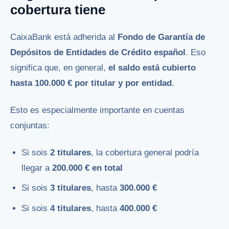
cobertura tiene
CaixaBank está adherida al
Fondo de Garantía de
Depósitos de Entidades de Crédito español
. Eso
significa que, en general,
el saldo está cubierto
hasta 100.000 € por titular y por entidad
.
Esto es especialmente importante en cuentas
conjuntas:
Si sois
2 titulares
, la cobertura general podría
llegar a
200.000 € en total
Si sois
3 titulares
, hasta
300.000 €
Si sois
4 titulares
, hasta
400.000 €