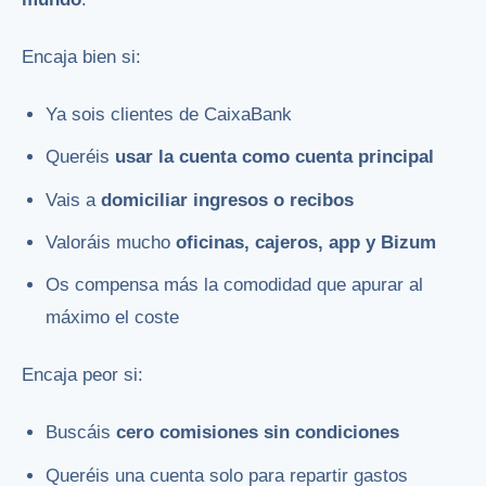
Encaja bien si:
Ya sois clientes de CaixaBank
Queréis
usar la cuenta como cuenta principal
Vais a
domiciliar ingresos o recibos
Valoráis mucho
oficinas, cajeros, app y Bizum
Os compensa más la comodidad que apurar al
máximo el coste
Encaja peor si:
Buscáis
cero comisiones sin condiciones
Queréis una cuenta solo para repartir gastos