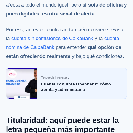
afecta a todo el mundo igual, pero
si sois de oficina y
poco digitales, es otra señal de alerta
.
Por eso, antes de contratar, también conviene revisar
la
cuenta sin comisiones de CaixaBank
y la
cuenta
nómina de CaixaBank
para entender
qué opción os
están ofreciendo realmente
y bajo qué condiciones.
Te puede interesar:
Cuenta conjunta Openbank: cómo
abrirla y administrarla
Titularidad: aquí puede estar la
letra pequeña más importante