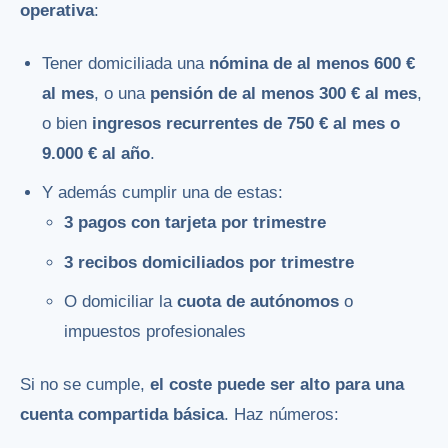
operativa
:
Tener domiciliada una
nómina de al menos 600 €
al mes
, o una
pensión de al menos 300 € al mes
,
o bien
ingresos recurrentes de 750 € al mes o
9.000 € al año
.
Y además cumplir una de estas:
3 pagos con tarjeta por trimestre
3 recibos domiciliados por trimestre
O domiciliar la
cuota de autónomos
o
impuestos profesionales
Si no se cumple,
el coste puede ser alto para una
cuenta compartida básica
. Haz números: