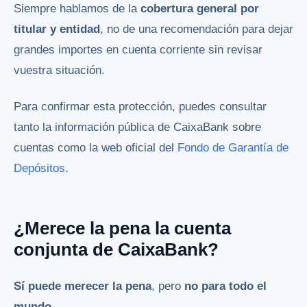
Siempre hablamos de la
cobertura general por
titular y entidad
, no de una recomendación para dejar
grandes importes en cuenta corriente sin revisar
vuestra situación.
Para confirmar esta protección, puedes consultar
tanto la información pública de CaixaBank sobre
cuentas como la web oficial del
Fondo de Garantía de
Depósitos
.
¿Merece la pena la cuenta
conjunta de CaixaBank?
Sí puede merecer la pena
, pero
no para todo el
mundo
.