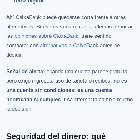
100% digital
Ahí CaixaBank puede quedarse corta frente a otras
alternativas. Si ese es vuestro caso, además de mirar
las
opiniones sobre CaixaBank
, tiene sentido
comparar con
alternativas a CaixaBank
antes de
decidir.
Señal de alerta:
cuando una cuenta parece gratuita
pero exige ingresos, uso de tarjeta o recibos,
no es
una cuenta sin condiciones; es una cuenta
bonificada si cumples
. Esa diferencia cambia mucho
la decisión.
Seguridad del dinero: qué