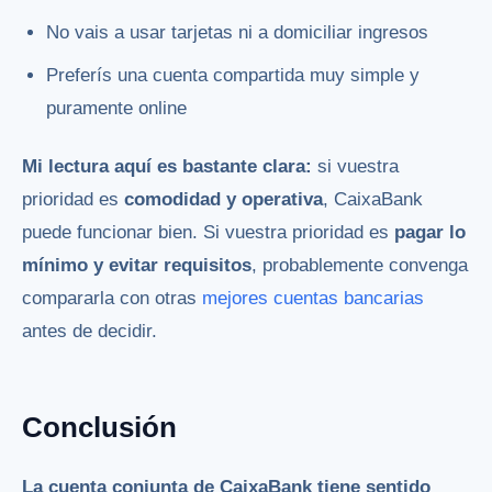
No vais a usar tarjetas ni a domiciliar ingresos
Preferís una cuenta compartida muy simple y
puramente online
Mi lectura aquí es bastante clara:
si vuestra
prioridad es
comodidad y operativa
, CaixaBank
puede funcionar bien. Si vuestra prioridad es
pagar lo
mínimo y evitar requisitos
, probablemente convenga
compararla con otras
mejores cuentas bancarias
antes de decidir.
Conclusión
La cuenta conjunta de CaixaBank tiene sentido