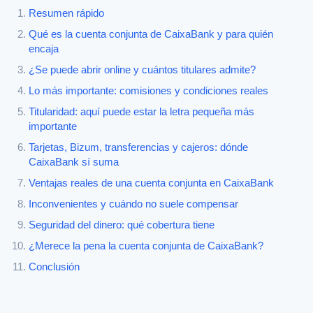
Resumen rápido
Qué es la cuenta conjunta de CaixaBank y para quién
encaja
¿Se puede abrir online y cuántos titulares admite?
Lo más importante: comisiones y condiciones reales
Titularidad: aquí puede estar la letra pequeña más
importante
Tarjetas, Bizum, transferencias y cajeros: dónde
CaixaBank sí suma
Ventajas reales de una cuenta conjunta en CaixaBank
Inconvenientes y cuándo no suele compensar
Seguridad del dinero: qué cobertura tiene
¿Merece la pena la cuenta conjunta de CaixaBank?
Conclusión