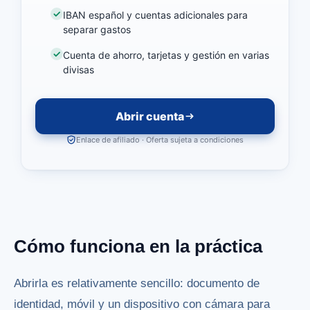
IBAN español y cuentas adicionales para
separar gastos
Cuenta de ahorro, tarjetas y gestión en varias
divisas
Abrir cuenta
Enlace de afiliado · Oferta sujeta a condiciones
Cómo funciona en la práctica
Abrirla es relativamente sencillo: documento de
identidad, móvil y un dispositivo con cámara para