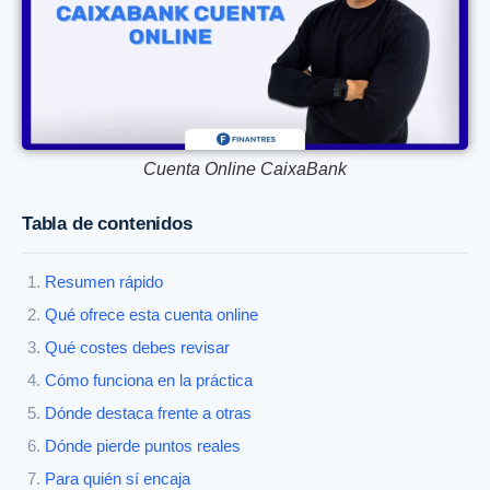
Cuenta Online CaixaBank
Tabla de contenidos
Resumen rápido
Qué ofrece esta cuenta online
Qué costes debes revisar
Cómo funciona en la práctica
Dónde destaca frente a otras
Dónde pierde puntos reales
Para quién sí encaja