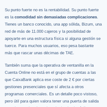
Su punto fuerte no es la rentabilidad. Su punto fuerte
es la
comodidad sin demasiadas complicaciones
.
Tienes un banco conocido, una app sólida, Bizum, una
red de más de 11.000 cajeros y la posibilidad de
apoyarte en una estructura física si alguna gestión se
tuerce. Para muchos usuarios, eso pesa bastante
más que rascar unas décimas de TAE.
También suma que la operativa de ventanilla en la
Cuenta Online no está en el grupo de cuentas a las
que CaixaBank aplica ese coste de 2 € por ciertas
gestiones presenciales que sí afecta a otros
programas comerciales. Es un detalle poco vistoso,
pero útil para quien valora tener una puerta de salida