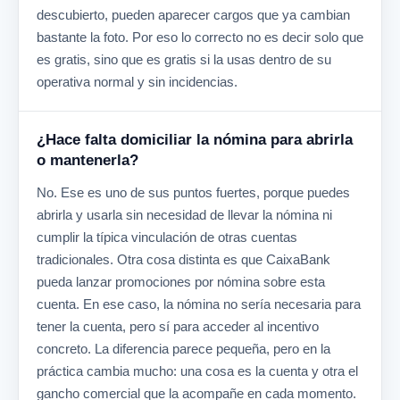
descubierto, pueden aparecer cargos que ya cambian
bastante la foto. Por eso lo correcto no es decir solo que
es gratis, sino que es gratis si la usas dentro de su
operativa normal y sin incidencias.
¿Hace falta domiciliar la nómina para abrirla
o mantenerla?
No. Ese es uno de sus puntos fuertes, porque puedes
abrirla y usarla sin necesidad de llevar la nómina ni
cumplir la típica vinculación de otras cuentas
tradicionales. Otra cosa distinta es que CaixaBank
pueda lanzar promociones por nómina sobre esta
cuenta. En ese caso, la nómina no sería necesaria para
tener la cuenta, pero sí para acceder al incentivo
concreto. La diferencia parece pequeña, pero en la
práctica cambia mucho: una cosa es la cuenta y otra el
gancho comercial que la acompañe en cada momento.