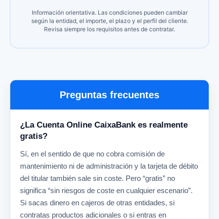
Información orientativa. Las condiciones pueden cambiar
según la entidad, el importe, el plazo y el perfil del cliente.
Revisa siempre los requisitos antes de contratar.
Preguntas frecuentes
¿La Cuenta Online CaixaBank es realmente
gratis?
Sí, en el sentido de que no cobra comisión de
mantenimiento ni de administración y la tarjeta de débito
del titular también sale sin coste. Pero “gratis” no
significa “sin riesgos de coste en cualquier escenario”.
Si sacas dinero en cajeros de otras entidades, si
contratas productos adicionales o si entras en