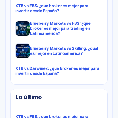
XTB vs FBS: ¿qué broker es mejor para
invertir desde España?
Blueberry Markets vs FBS: ¿qué
bróker es mejor para trading en
Latinoamérica?
Blueberry Markets vs Skilling: ¿cuál
es mejor en Latinoamérica?
XTB vs Darwinex: ¿qué broker es mejor para
invertir desde España?
Lo último
XTB vs FBS: ¿qué broker es mejor para