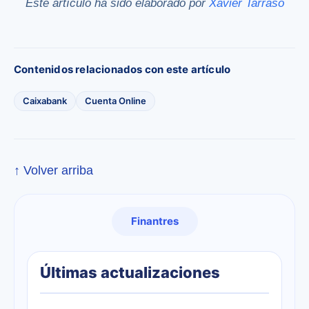
Este artículo ha sido elaborado por
Xavier Tarrasó
Contenidos relacionados con este artículo
Caixabank
Cuenta Online
↑ Volver arriba
Finantres
Últimas actualizaciones