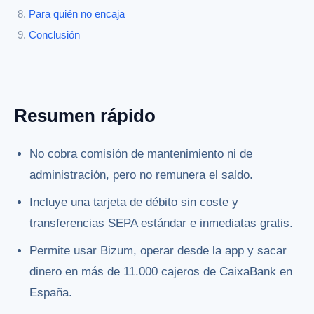
Para quién no encaja
Conclusión
Resumen rápido
No cobra comisión de mantenimiento ni de
administración, pero no remunera el saldo.
Incluye una tarjeta de débito sin coste y
transferencias SEPA estándar e inmediatas gratis.
Permite usar Bizum, operar desde la app y sacar
dinero en más de 11.000 cajeros de CaixaBank en
España.