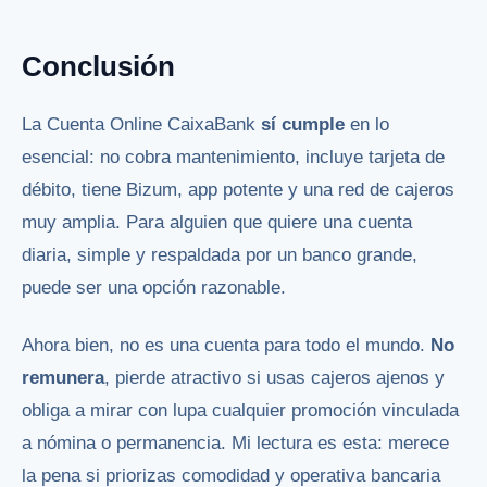
Conclusión
La Cuenta Online CaixaBank
sí cumple
en lo
esencial: no cobra mantenimiento, incluye tarjeta de
débito, tiene Bizum, app potente y una red de cajeros
muy amplia. Para alguien que quiere una cuenta
diaria, simple y respaldada por un banco grande,
puede ser una opción razonable.
Ahora bien, no es una cuenta para todo el mundo.
No
remunera
, pierde atractivo si usas cajeros ajenos y
obliga a mirar con lupa cualquier promoción vinculada
a nómina o permanencia. Mi lectura es esta: merece
la pena si priorizas comodidad y operativa bancaria