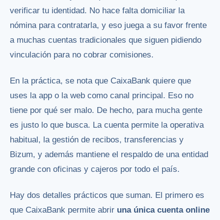
verificar tu identidad. No hace falta domiciliar la
nómina para contratarla, y eso juega a su favor frente
a muchas cuentas tradicionales que siguen pidiendo
vinculación para no cobrar comisiones.
En la práctica, se nota que CaixaBank quiere que
uses la app o la web como canal principal. Eso no
tiene por qué ser malo. De hecho, para mucha gente
es justo lo que busca. La cuenta permite la operativa
habitual, la gestión de recibos, transferencias y
Bizum, y además mantiene el respaldo de una entidad
grande con oficinas y cajeros por todo el país.
Hay dos detalles prácticos que suman. El primero es
que CaixaBank permite abrir
una única cuenta online