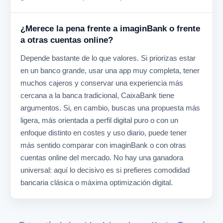
¿Merece la pena frente a imaginBank o frente
a otras cuentas online?
Depende bastante de lo que valores. Si priorizas estar
en un banco grande, usar una app muy completa, tener
muchos cajeros y conservar una experiencia más
cercana a la banca tradicional, CaixaBank tiene
argumentos. Si, en cambio, buscas una propuesta más
ligera, más orientada a perfil digital puro o con un
enfoque distinto en costes y uso diario, puede tener
más sentido comparar con imaginBank o con otras
cuentas online del mercado. No hay una ganadora
universal: aquí lo decisivo es si prefieres comodidad
bancaria clásica o máxima optimización digital.