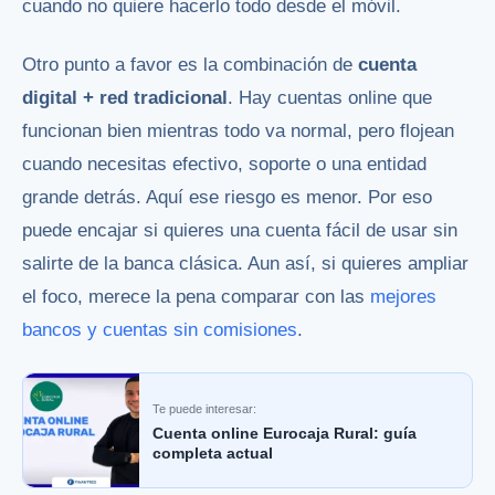
cuando no quiere hacerlo todo desde el móvil.
Otro punto a favor es la combinación de
cuenta
digital + red tradicional
. Hay cuentas online que
funcionan bien mientras todo va normal, pero flojean
cuando necesitas efectivo, soporte o una entidad
grande detrás. Aquí ese riesgo es menor. Por eso
puede encajar si quieres una cuenta fácil de usar sin
salirte de la banca clásica. Aun así, si quieres ampliar
el foco, merece la pena comparar con las
mejores
bancos y cuentas sin comisiones
.
Te puede interesar:
Cuenta online Eurocaja Rural: guía
completa actual