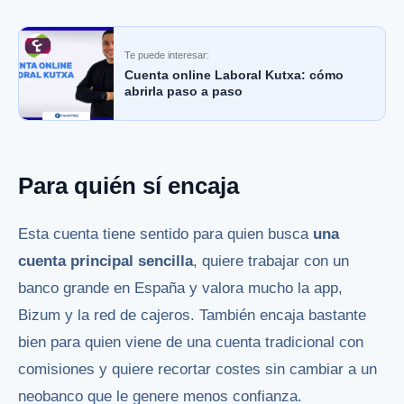
Te puede interesar:
Cuenta online Laboral Kutxa: cómo
abrirla paso a paso
Para quién sí encaja
Esta cuenta tiene sentido para quien busca
una
cuenta principal sencilla
, quiere trabajar con un
banco grande en España y valora mucho la app,
Bizum y la red de cajeros. También encaja bastante
bien para quien viene de una cuenta tradicional con
comisiones y quiere recortar costes sin cambiar a un
neobanco que le genere menos confianza.