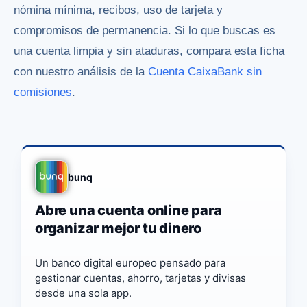
nómina mínima, recibos, uso de tarjeta y
compromisos de permanencia. Si lo que buscas es
una cuenta limpia y sin ataduras, compara esta ficha
con nuestro análisis de la
Cuenta CaixaBank sin
comisiones
.
bunq
Abre una cuenta online para
organizar mejor tu dinero
Un banco digital europeo pensado para
gestionar cuentas, ahorro, tarjetas y divisas
desde una sola app.