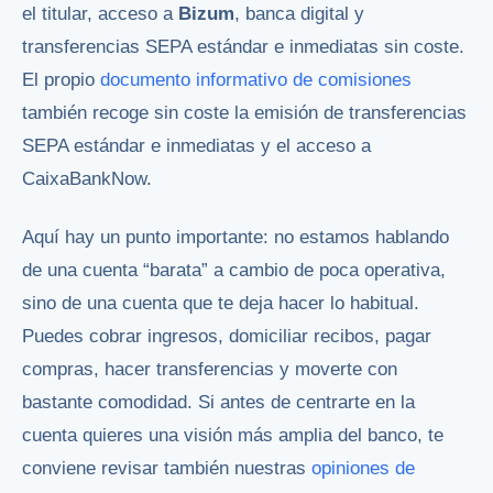
el titular, acceso a
Bizum
, banca digital y
transferencias SEPA estándar e inmediatas sin coste.
El propio
documento informativo de comisiones
también recoge sin coste la emisión de transferencias
SEPA estándar e inmediatas y el acceso a
CaixaBankNow.
Aquí hay un punto importante: no estamos hablando
de una cuenta “barata” a cambio de poca operativa,
sino de una cuenta que te deja hacer lo habitual.
Puedes cobrar ingresos, domiciliar recibos, pagar
compras, hacer transferencias y moverte con
bastante comodidad. Si antes de centrarte en la
cuenta quieres una visión más amplia del banco, te
conviene revisar también nuestras
opiniones de