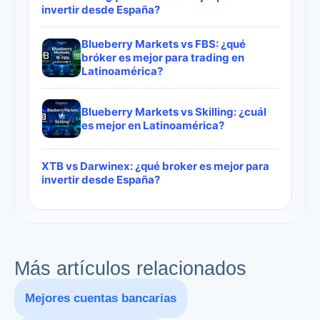
invertir desde España?
Blueberry Markets vs FBS: ¿qué
bróker es mejor para trading en
Latinoamérica?
Blueberry Markets vs Skilling: ¿cuál
es mejor en Latinoamérica?
XTB vs Darwinex: ¿qué broker es mejor para
invertir desde España?
Más artículos relacionados
Mejores cuentas bancarias