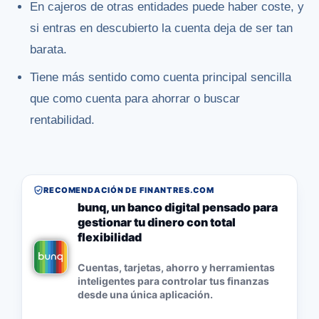
En cajeros de otras entidades puede haber coste, y
si entras en descubierto la cuenta deja de ser tan
barata.
Tiene más sentido como cuenta principal sencilla
que como cuenta para ahorrar o buscar
rentabilidad.
RECOMENDACIÓN DE FINANTRES.COM
bunq, un banco digital pensado para
gestionar tu dinero con total
flexibilidad
Cuentas, tarjetas, ahorro y herramientas
inteligentes para controlar tus finanzas
desde una única aplicación.