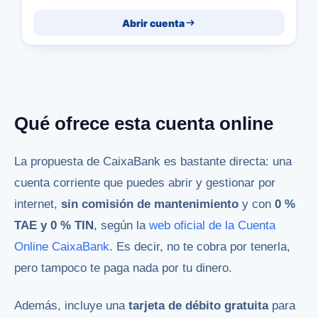
Abrir cuenta
Qué ofrece esta cuenta online
La propuesta de CaixaBank es bastante directa: una
cuenta corriente que puedes abrir y gestionar por
internet,
sin comisión de mantenimiento
y con
0 %
TAE y 0 % TIN
, según la
web oficial de la Cuenta
Online CaixaBank
. Es decir, no te cobra por tenerla,
pero tampoco te paga nada por tu dinero.
Además, incluye una
tarjeta de débito gratuita
para