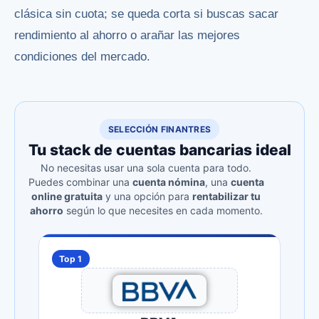
clásica sin cuota; se queda corta si buscas sacar
rendimiento al ahorro o arañar las mejores
condiciones del mercado.
SELECCIÓN FINANTRES
Tu stack de cuentas bancarias ideal
No necesitas usar una sola cuenta para todo.
Puedes combinar una
cuenta nómina
, una
cuenta
online gratuita
y una opción para
rentabilizar tu
ahorro
según lo que necesites en cada momento.
Top 1