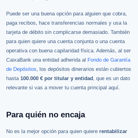
Puede ser una buena opción para alguien que cobra,
paga recibos, hace transferencias normales y usa la
tarjeta de débito sin complicarse demasiado. También
para quien quiere una cuenta conjunta o una cuenta
operativa con buena capilaridad física. Además, al ser
CaixaBank una entidad adherida al
Fondo de Garantía
de Depósitos
, los depósitos dinerarios están cubiertos
hasta
100.000 € por titular y entidad
, que es un dato
relevante si vas a mover tu cuenta principal aquí.
Para quién no encaja
No es la mejor opción para quien quiere
rentabilizar