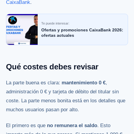
CaixaBank
.
Te puede interesar:
Ofertas y promociones CaixaBank 2026:
ofertas actuales
Qué costes debes revisar
La parte buena es clara:
mantenimiento 0 €
,
administración 0 € y tarjeta de débito del titular sin
coste. La parte menos bonita está en los detalles que
muchos usuarios pasan por alto.
El primero es que
no remunera el saldo
. Esto