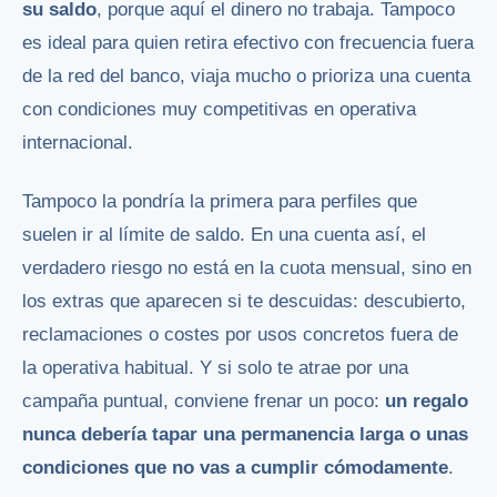
su saldo
, porque aquí el dinero no trabaja. Tampoco
es ideal para quien retira efectivo con frecuencia fuera
de la red del banco, viaja mucho o prioriza una cuenta
con condiciones muy competitivas en operativa
internacional.
Tampoco la pondría la primera para perfiles que
suelen ir al límite de saldo. En una cuenta así, el
verdadero riesgo no está en la cuota mensual, sino en
los extras que aparecen si te descuidas: descubierto,
reclamaciones o costes por usos concretos fuera de
la operativa habitual. Y si solo te atrae por una
campaña puntual, conviene frenar un poco:
un regalo
nunca debería tapar una permanencia larga o unas
condiciones que no vas a cumplir cómodamente
.