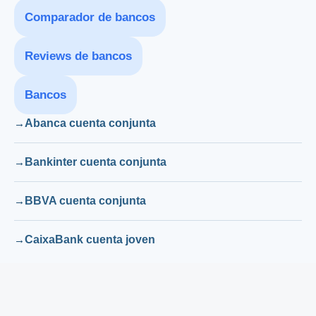
Comparador de bancos
Reviews de bancos
Bancos
Abanca cuenta conjunta
Bankinter cuenta conjunta
BBVA cuenta conjunta
CaixaBank cuenta joven