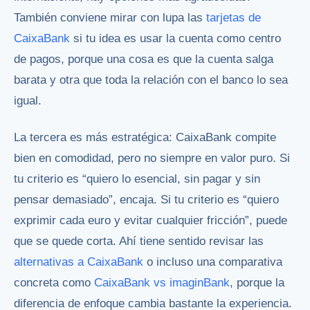
También conviene mirar con lupa las
tarjetas de
CaixaBank
si tu idea es usar la cuenta como centro
de pagos, porque una cosa es que la cuenta salga
barata y otra que toda la relación con el banco lo sea
igual.
La tercera es más estratégica: CaixaBank compite
bien en comodidad, pero no siempre en valor puro. Si
tu criterio es “quiero lo esencial, sin pagar y sin
pensar demasiado”, encaja. Si tu criterio es “quiero
exprimir cada euro y evitar cualquier fricción”, puede
que se quede corta. Ahí tiene sentido revisar las
alternativas a CaixaBank
o incluso una comparativa
concreta como
CaixaBank vs imaginBank
, porque la
diferencia de enfoque cambia bastante la experiencia.