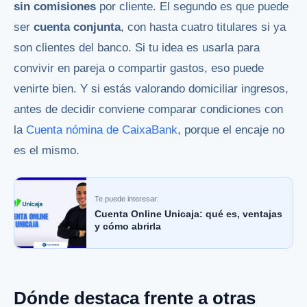
sin comisiones
por cliente. El segundo es que puede
ser
cuenta conjunta
, con hasta cuatro titulares si ya
son clientes del banco. Si tu idea es usarla para
convivir en pareja o compartir gastos, eso puede
venirte bien. Y si estás valorando domiciliar ingresos,
antes de decidir conviene comparar condiciones con
la
Cuenta nómina de CaixaBank
, porque el encaje no
es el mismo.
Te puede interesar:
Cuenta Online Unicaja: qué es, ventajas
y cómo abrirla
Dónde destaca frente a otras