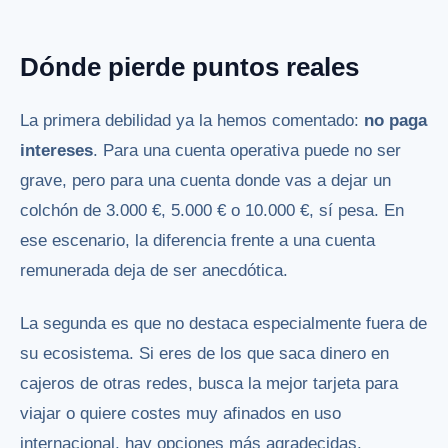
Dónde pierde puntos reales
La primera debilidad ya la hemos comentado:
no paga
intereses
. Para una cuenta operativa puede no ser
grave, pero para una cuenta donde vas a dejar un
colchón de 3.000 €, 5.000 € o 10.000 €, sí pesa. En
ese escenario, la diferencia frente a una cuenta
remunerada deja de ser anecdótica.
La segunda es que no destaca especialmente fuera de
su ecosistema. Si eres de los que saca dinero en
cajeros de otras redes, busca la mejor tarjeta para
viajar o quiere costes muy afinados en uso
internacional, hay opciones más agradecidas.