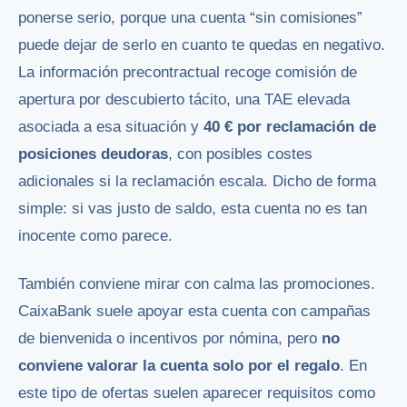
ponerse serio, porque una cuenta “sin comisiones”
puede dejar de serlo en cuanto te quedas en negativo.
La información precontractual recoge comisión de
apertura por descubierto tácito, una TAE elevada
asociada a esa situación y
40 € por reclamación de
posiciones deudoras
, con posibles costes
adicionales si la reclamación escala. Dicho de forma
simple: si vas justo de saldo, esta cuenta no es tan
inocente como parece.
También conviene mirar con calma las promociones.
CaixaBank suele apoyar esta cuenta con campañas
de bienvenida o incentivos por nómina, pero
no
conviene valorar la cuenta solo por el regalo
. En
este tipo de ofertas suelen aparecer requisitos como