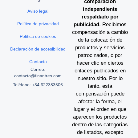
comparación
independiente
Aviso legal
respaldado por
Política de privacidad
publicidad.
Recibimos
compensación a cambio
Política de cookies
de la colocación de
productos y servicios
Declaración de accesibilidad
patrocinados, o por
Contacto
hacer clic en ciertos
Correo:
enlaces publicados en
contacto@finantres.com
nuestro sitio. Por lo
Teléfono: +34 622383506
tanto, esta
compensación puede
afectar la forma, el
lugar y el orden en que
aparecen los productos
dentro de las categorías
de listados, excepto