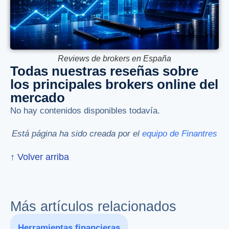
Reviews de brokers en España
Todas nuestras reseñas sobre
los principales brokers online del
mercado
No hay contenidos disponibles todavía.
Está página ha sido creada por el
equipo de Finantres
↑ Volver arriba
Más artículos relacionados
Herramientas financieras