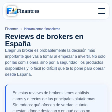
Finantres
Finantres
»
Herramientas financieras
Reviews de brokers en
España
Elegir un bróker es probablemente la decisión más
importante que vas a tomar al empezar a invertir. No solo
por las comisiones, sino por la seguridad, los productos
disponibles y lo fácil (o difícil) que te lo pone para operar
desde España.
En estas reviews de brokers tienes análisis
claros y directos de las principales plataformas.
Sin rodeos: qué ofrecen de verdad, cuánto
cuestan, dónde destacan y en qué casos no