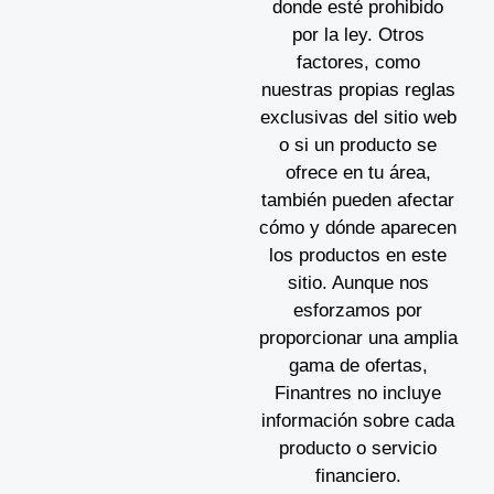
donde esté prohibido
por la ley. Otros
factores, como
nuestras propias reglas
exclusivas del sitio web
o si un producto se
ofrece en tu área,
también pueden afectar
cómo y dónde aparecen
los productos en este
sitio. Aunque nos
esforzamos por
proporcionar una amplia
gama de ofertas,
Finantres no incluye
información sobre cada
producto o servicio
financiero.