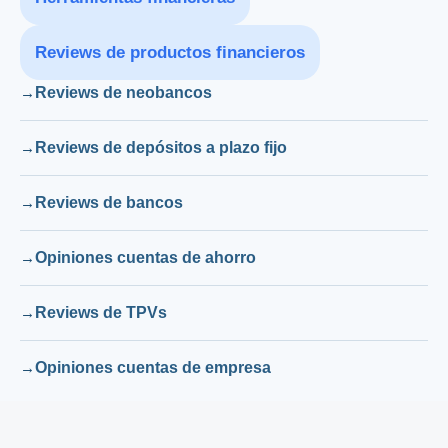
Reviews de productos financieros
Reviews de neobancos
Reviews de depósitos a plazo fijo
Reviews de bancos
Opiniones cuentas de ahorro
Reviews de TPVs
Opiniones cuentas de empresa