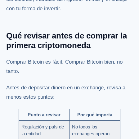
con tu forma de invertir.
Qué revisar antes de comprar la
primera criptomoneda
Comprar Bitcoin es fácil. Comprar Bitcoin bien, no
tanto.
Antes de depositar dinero en un exchange, revisa al
menos estos puntos:
Punto a revisar
Por qué importa
Regulación y país de
No todos los
la entidad
exchanges operan