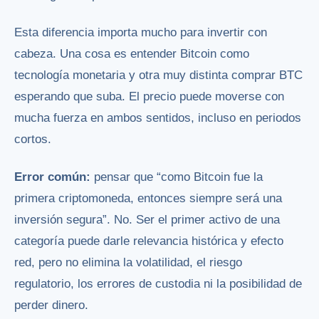
Esta diferencia importa mucho para invertir con
cabeza. Una cosa es entender Bitcoin como
tecnología monetaria y otra muy distinta comprar BTC
esperando que suba. El precio puede moverse con
mucha fuerza en ambos sentidos, incluso en periodos
cortos.
Error común:
pensar que “como Bitcoin fue la
primera criptomoneda, entonces siempre será una
inversión segura”. No. Ser el primer activo de una
categoría puede darle relevancia histórica y efecto
red, pero no elimina la volatilidad, el riesgo
regulatorio, los errores de custodia ni la posibilidad de
perder dinero.