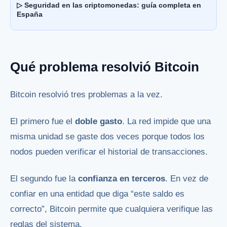
▷ Seguridad en las criptomonedas: guía completa en
España
Qué problema resolvió Bitcoin
Bitcoin resolvió tres problemas a la vez.
El primero fue el
doble gasto
. La red impide que una
misma unidad se gaste dos veces porque todos los
nodos pueden verificar el historial de transacciones.
El segundo fue la
confianza en terceros
. En vez de
confiar en una entidad que diga “este saldo es
correcto”, Bitcoin permite que cualquiera verifique las
reglas del sistema.