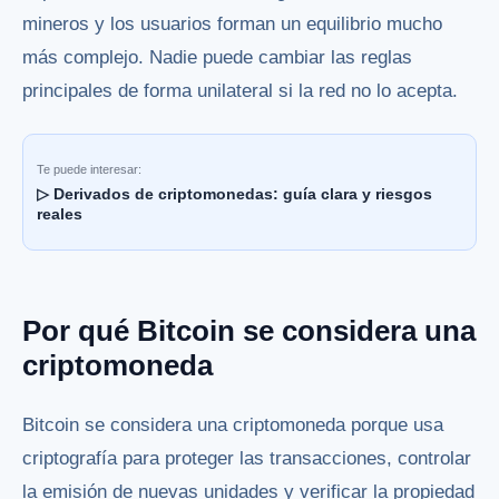
mineros y los usuarios forman un equilibrio mucho
más complejo. Nadie puede cambiar las reglas
principales de forma unilateral si la red no lo acepta.
Te puede interesar:
▷ Derivados de criptomonedas: guía clara y riesgos
reales
Por qué Bitcoin se considera una
criptomoneda
Bitcoin se considera una criptomoneda porque usa
criptografía para proteger las transacciones, controlar
la emisión de nuevas unidades y verificar la propiedad