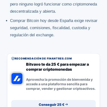
pero ninguno logró funcionar como criptomoneda
descentralizada y abierta.
Comprar Bitcoin hoy desde España exige revisar
seguridad, comisiones, fiscalidad, custodia y
regulación del exchange.
RECOMENDACIÓN DE FINANTRES.COM
Bitvavo te da 25 € para empezar a
comprar criptomonedas
Aprovecha la promoción de bienvenida y
accede a una plataforma sencilla para
comprar, vender y gestionar criptoactivos.
Conseguir 25 €