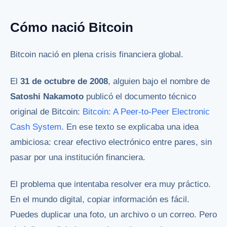
Cómo nació Bitcoin
Bitcoin nació en plena crisis financiera global.
El
31 de octubre de 2008
, alguien bajo el nombre de
Satoshi Nakamoto
publicó el documento técnico
original de Bitcoin:
Bitcoin: A Peer-to-Peer Electronic
Cash System
. En ese texto se explicaba una idea
ambiciosa: crear efectivo electrónico entre pares, sin
pasar por una institución financiera.
El problema que intentaba resolver era muy práctico.
En el mundo digital, copiar información es fácil.
Puedes duplicar una foto, un archivo o un correo. Pero