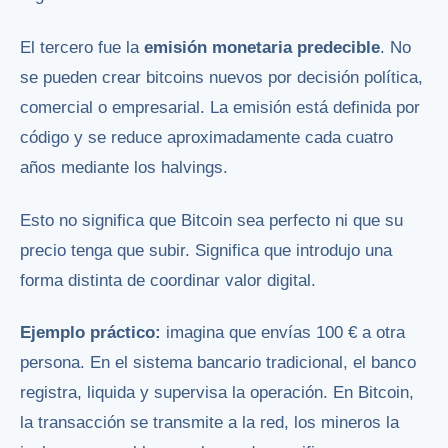
El tercero fue la
emisión monetaria predecible
. No
se pueden crear bitcoins nuevos por decisión política,
comercial o empresarial. La emisión está definida por
código y se reduce aproximadamente cada cuatro
años mediante los halvings.
Esto no significa que Bitcoin sea perfecto ni que su
precio tenga que subir. Significa que introdujo una
forma distinta de coordinar valor digital.
Ejemplo práctico:
imagina que envías 100 € a otra
persona. En el sistema bancario tradicional, el banco
registra, liquida y supervisa la operación. En Bitcoin,
la transacción se transmite a la red, los mineros la