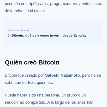
pequeño de criptógrafos, programadores y entusiastas
de la privacidad digital.
Te puede interesar:
▷ Bitcoin: qué es y cómo invertir desde España
Quién creó Bitcoin
Bitcoin fue creado por
Satoshi Nakamoto
, pero no se
sabe con certeza quién era.
Puede haber sido una persona, un grupo o un
seudónimo compartido. A lo largo de los años han