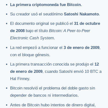
La primera criptomoneda fue Bitcoin.
Su creador usó el seudónimo
Satoshi Nakamoto
.
El documento original se publicó el
31 de octubre
de 2008
bajo el título
Bitcoin: A Peer-to-Peer
Electronic Cash System
.
La red empezó a funcionar el
3 de enero de 2009
,
con el bloque génesis.
La primera transacción conocida se produjo el
12
de enero de 2009
, cuando Satoshi envió 10 BTC a
Hal Finney.
Bitcoin resolvió el problema del doble gasto sin
depender de bancos ni intermediarios.
Antes de Bitcoin hubo intentos de dinero digital,