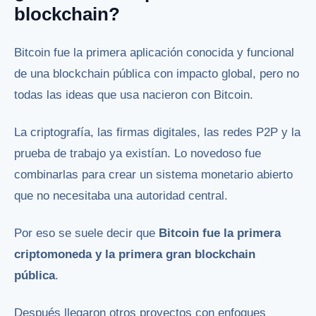
blockchain?
Bitcoin fue la primera aplicación conocida y funcional
de una blockchain pública con impacto global, pero no
todas las ideas que usa nacieron con Bitcoin.
La criptografía, las firmas digitales, las redes P2P y la
prueba de trabajo ya existían. Lo novedoso fue
combinarlas para crear un sistema monetario abierto
que no necesitaba una autoridad central.
Por eso se suele decir que
Bitcoin fue la primera
criptomoneda y la primera gran blockchain
pública
.
Después llegaron otros proyectos con enfoques