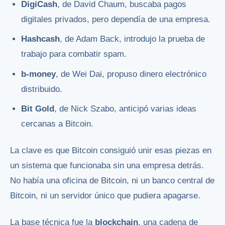
DigiCash
, de David Chaum, buscaba pagos
digitales privados, pero dependía de una empresa.
Hashcash
, de Adam Back, introdujo la prueba de
trabajo para combatir spam.
b-money
, de Wei Dai, propuso dinero electrónico
distribuido.
Bit Gold
, de Nick Szabo, anticipó varias ideas
cercanas a Bitcoin.
La clave es que Bitcoin consiguió unir esas piezas en
un sistema que funcionaba sin una empresa detrás.
No había una oficina de Bitcoin, ni un banco central de
Bitcoin, ni un servidor único que pudiera apagarse.
La base técnica fue la
blockchain
, una cadena de