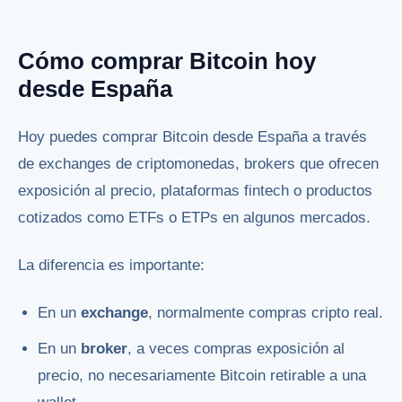
Cómo comprar Bitcoin hoy
desde España
Hoy puedes comprar Bitcoin desde España a través
de exchanges de criptomonedas, brokers que ofrecen
exposición al precio, plataformas fintech o productos
cotizados como ETFs o ETPs en algunos mercados.
La diferencia es importante:
En un
exchange
, normalmente compras cripto real.
En un
broker
, a veces compras exposición al
precio, no necesariamente Bitcoin retirable a una