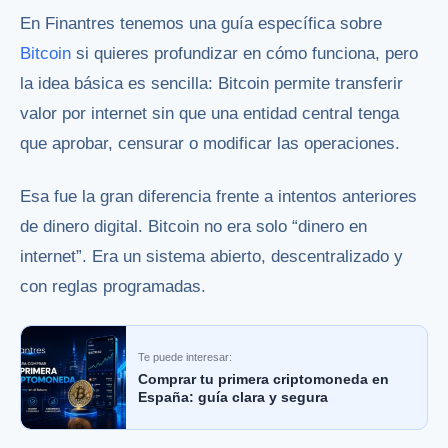
En Finantres tenemos una guía específica sobre
Bitcoin
si quieres profundizar en cómo funciona, pero
la idea básica es sencilla: Bitcoin permite transferir
valor por internet sin que una entidad central tenga
que aprobar, censurar o modificar las operaciones.
Esa fue la gran diferencia frente a intentos anteriores
de dinero digital. Bitcoin no era solo “dinero en
internet”. Era un sistema abierto, descentralizado y
con reglas programadas.
Te puede interesar:
Comprar tu primera criptomoneda en
España: guía clara y segura