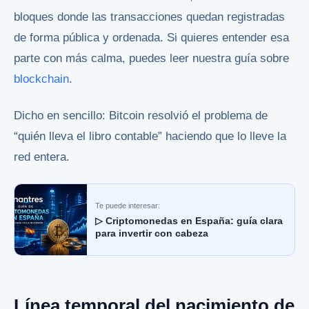
bloques donde las transacciones quedan registradas
de forma pública y ordenada. Si quieres entender esa
parte con más calma, puedes leer nuestra guía sobre
blockchain
.
Dicho en sencillo: Bitcoin resolvió el problema de
“quién lleva el libro contable” haciendo que lo lleve la
red entera.
Te puede interesar:
▷ Criptomonedas en España: guía clara
para invertir con cabeza
Línea temporal del nacimiento de