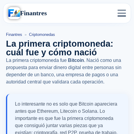
Finantres
Finantres
»
Criptomonedas
La primera criptomoneda:
cuál fue y cómo nació
La primera criptomoneda fue
Bitcoin
. Nació como una
propuesta para enviar dinero digital entre personas sin
depender de un banco, una empresa de pagos o una
autoridad central que validara cada operación.
Lo interesante no es solo que Bitcoin apareciera
antes que Ethereum, Litecoin o Solana. Lo
importante es que fue la primera criptomoneda
que consiguió juntar varias piezas que ya
existían: criptografía, red P2P, prueba de trabajo,