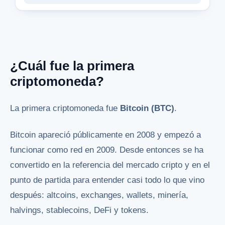
¿Cuál fue la primera
criptomoneda?
La primera criptomoneda fue
Bitcoin (BTC)
.
Bitcoin apareció públicamente en 2008 y empezó a
funcionar como red en 2009. Desde entonces se ha
convertido en la referencia del mercado cripto y en el
punto de partida para entender casi todo lo que vino
después: altcoins, exchanges, wallets, minería,
halvings, stablecoins, DeFi y tokens.