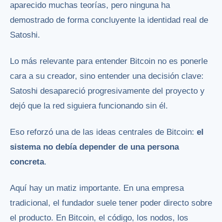
aparecido muchas teorías, pero ninguna ha
demostrado de forma concluyente la identidad real de
Satoshi.
Lo más relevante para entender Bitcoin no es ponerle
cara a su creador, sino entender una decisión clave:
Satoshi desapareció progresivamente del proyecto y
dejó que la red siguiera funcionando sin él.
Eso reforzó una de las ideas centrales de Bitcoin:
el
sistema no debía depender de una persona
concreta
.
Aquí hay un matiz importante. En una empresa
tradicional, el fundador suele tener poder directo sobre
el producto. En Bitcoin, el código, los nodos, los