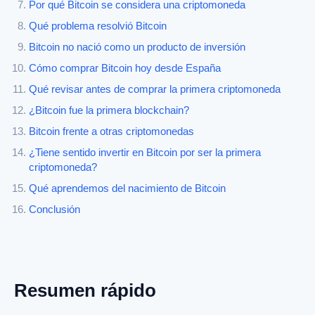
Por qué Bitcoin se considera una criptomoneda
Qué problema resolvió Bitcoin
Bitcoin no nació como un producto de inversión
Cómo comprar Bitcoin hoy desde España
Qué revisar antes de comprar la primera criptomoneda
¿Bitcoin fue la primera blockchain?
Bitcoin frente a otras criptomonedas
¿Tiene sentido invertir en Bitcoin por ser la primera
criptomoneda?
Qué aprendemos del nacimiento de Bitcoin
Conclusión
Resumen rápido