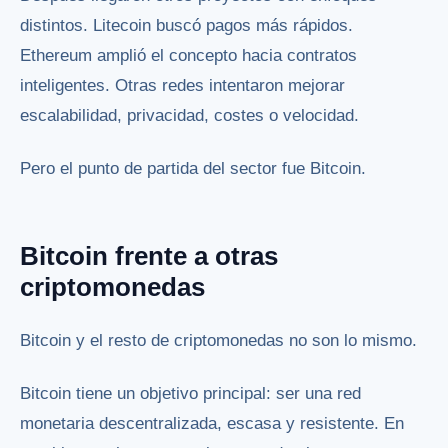
distintos. Litecoin buscó pagos más rápidos.
Ethereum amplió el concepto hacia contratos
inteligentes. Otras redes intentaron mejorar
escalabilidad, privacidad, costes o velocidad.
Pero el punto de partida del sector fue Bitcoin.
Bitcoin frente a otras
criptomonedas
Bitcoin y el resto de criptomonedas no son lo mismo.
Bitcoin tiene un objetivo principal: ser una red
monetaria descentralizada, escasa y resistente. En