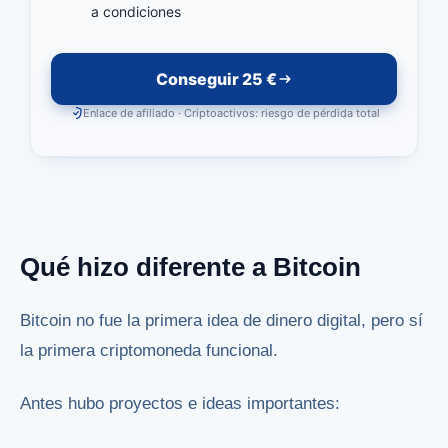
a condiciones
Conseguir 25 €
Enlace de afiliado · Criptoactivos: riesgo de pérdida total
Qué hizo diferente a Bitcoin
Bitcoin no fue la primera idea de dinero digital, pero sí
la primera criptomoneda funcional.
Antes hubo proyectos e ideas importantes: