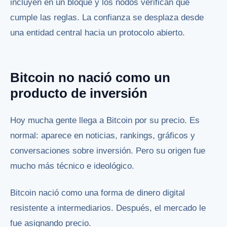
incluyen en un bloque y los nodos verifican que
cumple las reglas. La confianza se desplaza desde
una entidad central hacia un protocolo abierto.
Bitcoin no nació como un
producto de inversión
Hoy mucha gente llega a Bitcoin por su precio. Es
normal: aparece en noticias, rankings, gráficos y
conversaciones sobre inversión. Pero su origen fue
mucho más técnico e ideológico.
Bitcoin nació como una forma de dinero digital
resistente a intermediarios. Después, el mercado le
fue asignando precio.