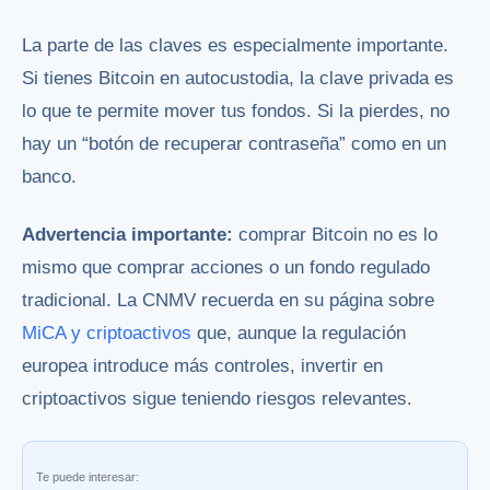
La parte de las claves es especialmente importante.
Si tienes Bitcoin en autocustodia, la clave privada es
lo que te permite mover tus fondos. Si la pierdes, no
hay un “botón de recuperar contraseña” como en un
banco.
Advertencia importante:
comprar Bitcoin no es lo
mismo que comprar acciones o un fondo regulado
tradicional. La CNMV recuerda en su página sobre
MiCA y criptoactivos
que, aunque la regulación
europea introduce más controles, invertir en
criptoactivos sigue teniendo riesgos relevantes.
Te puede interesar: