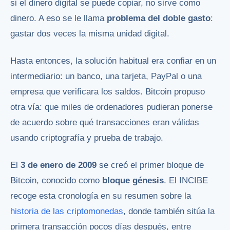
si el dinero digital se puede copiar, no sirve como
dinero. A eso se le llama
problema del doble gasto
:
gastar dos veces la misma unidad digital.
Hasta entonces, la solución habitual era confiar en un
intermediario: un banco, una tarjeta, PayPal o una
empresa que verificara los saldos. Bitcoin propuso
otra vía: que miles de ordenadores pudieran ponerse
de acuerdo sobre qué transacciones eran válidas
usando criptografía y prueba de trabajo.
El
3 de enero de 2009
se creó el primer bloque de
Bitcoin, conocido como
bloque génesis
. El INCIBE
recoge esta cronología en su resumen sobre la
historia de las criptomonedas
, donde también sitúa la
primera transacción pocos días después, entre