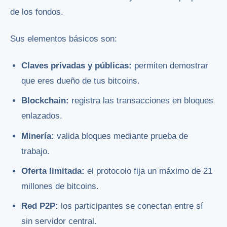
de los fondos.
Sus elementos básicos son:
Claves privadas y públicas:
permiten demostrar
que eres dueño de tus bitcoins.
Blockchain:
registra las transacciones en bloques
enlazados.
Minería:
valida bloques mediante prueba de
trabajo.
Oferta limitada:
el protocolo fija un máximo de 21
millones de bitcoins.
Red P2P:
los participantes se conectan entre sí
sin servidor central.