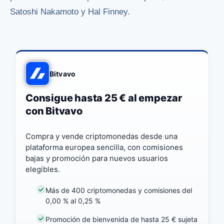
Satoshi Nakamoto y Hal Finney.
Bitvavo
Consigue hasta 25 € al empezar
con Bitvavo
Compra y vende criptomonedas desde una
plataforma europea sencilla, con comisiones
bajas y promoción para nuevos usuarios
elegibles.
Más de 400 criptomonedas y comisiones del
0,00 % al 0,25 %
Promoción de bienvenida de hasta 25 € sujeta