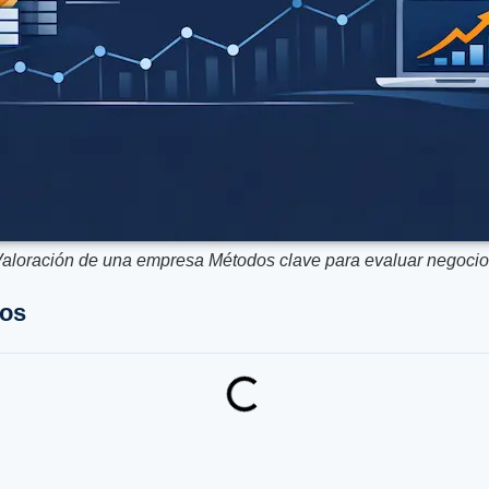
aloración de una empresa Métodos clave para evaluar negoci
dos