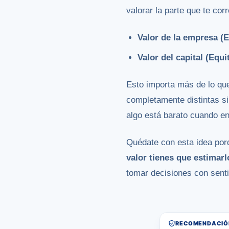
valorar la parte que te co
Valor de la empresa (E
Valor del capital (Equi
Esto importa más de lo qu
completamente distintas si
algo está barato cuando en 
Quédate con esta idea por
valor tienes que estimarl
tomar decisiones con senti
RECOMENDACIÓN