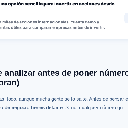
una opción sencilla para invertir en acciones desde
 miles de acciones internacionales, cuenta demo y
ntas útiles para comparar empresas antes de invertir.
 analizar antes de poner número
oran)
si todo, aunque mucha gente se lo salte. Antes de pensar e
po de negocio tienes delante
. Si no, cualquier número que