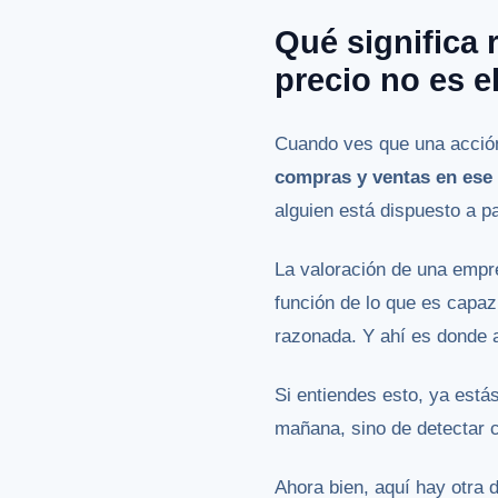
Qué significa 
precio no es el
Cuando ves que una acción 
compras y ventas en es
alguien está dispuesto a pa
La valoración de una empre
función de lo que es capaz
razonada. Y ahí es donde 
Si entiendes esto, ya está
mañana, sino de detectar 
Ahora bien, aquí hay otra 