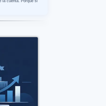
e la cuenta. Porque si