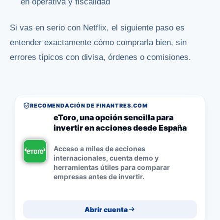
en operativa y fiscalidad
Si vas en serio con Netflix, el siguiente paso es
entender exactamente cómo comprarla bien, sin
errores típicos con divisa, órdenes o comisiones.
RECOMENDACIÓN DE FINANTRES.COM
eToro, una opción sencilla para
invertir en acciones desde España
Acceso a miles de acciones
internacionales, cuenta demo y
herramientas útiles para comparar
empresas antes de invertir.
Abrir cuenta