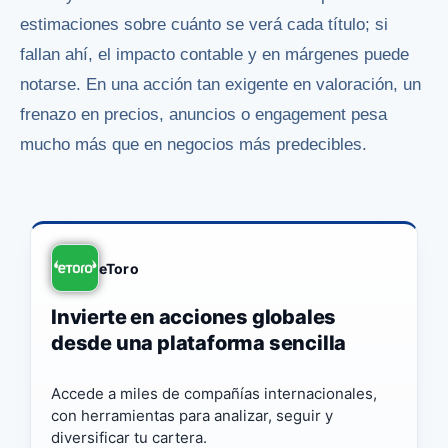
estimaciones sobre cuánto se verá cada título; si
fallan ahí, el impacto contable y en márgenes puede
notarse. En una acción tan exigente en valoración, un
frenazo en precios, anuncios o engagement pesa
mucho más que en negocios más predecibles.
eToro
Invierte en acciones globales
desde una plataforma sencilla
Accede a miles de compañías internacionales,
con herramientas para analizar, seguir y
diversificar tu cartera.