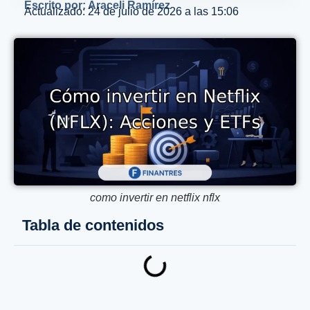
Escrito por: Araceli Ramírez
Actualizado: 24 de julio de 2026 a las 15:06
como invertir en netflix nflx
Tabla de contenidos