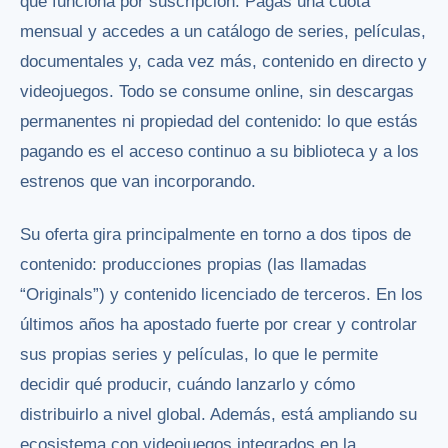
que funciona por suscripción. Pagas una cuota
mensual y accedes a un catálogo de series, películas,
documentales y, cada vez más, contenido en directo y
videojuegos. Todo se consume online, sin descargas
permanentes ni propiedad del contenido: lo que estás
pagando es el acceso continuo a su biblioteca y a los
estrenos que van incorporando.
Su oferta gira principalmente en torno a dos tipos de
contenido: producciones propias (las llamadas
“Originals”) y contenido licenciado de terceros. En los
últimos años ha apostado fuerte por crear y controlar
sus propias series y películas, lo que le permite
decidir qué producir, cuándo lanzarlo y cómo
distribuirlo a nivel global. Además, está ampliando su
ecosistema con videojuegos integrados en la