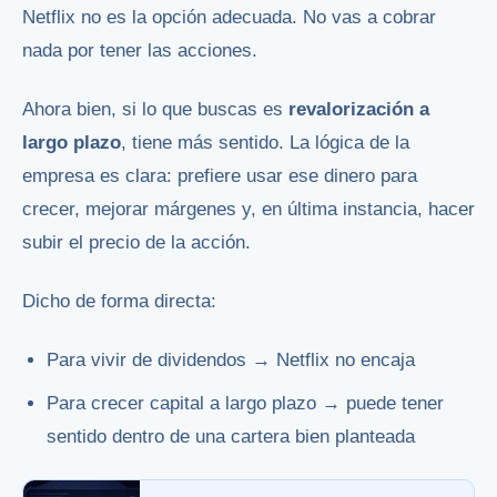
Netflix no es la opción adecuada. No vas a cobrar
nada por tener las acciones.
Ahora bien, si lo que buscas es
revalorización a
largo plazo
, tiene más sentido. La lógica de la
empresa es clara: prefiere usar ese dinero para
crecer, mejorar márgenes y, en última instancia, hacer
subir el precio de la acción.
Dicho de forma directa:
Para vivir de dividendos → Netflix no encaja
Para crecer capital a largo plazo → puede tener
sentido dentro de una cartera bien planteada