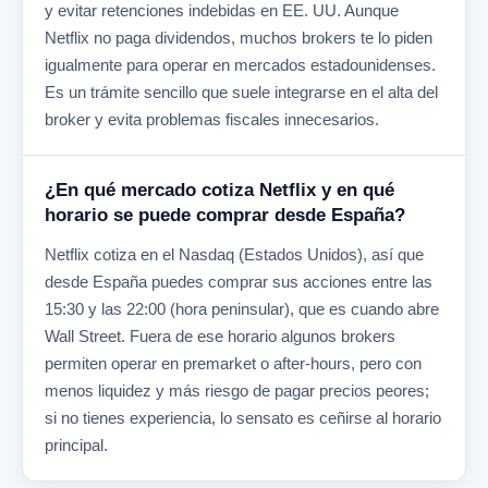
y evitar retenciones indebidas en EE. UU. Aunque
Netflix no paga dividendos, muchos brokers te lo piden
igualmente para operar en mercados estadounidenses.
Es un trámite sencillo que suele integrarse en el alta del
broker y evita problemas fiscales innecesarios.
¿En qué mercado cotiza Netflix y en qué
horario se puede comprar desde España?
Netflix cotiza en el Nasdaq (Estados Unidos), así que
desde España puedes comprar sus acciones entre las
15:30 y las 22:00 (hora peninsular), que es cuando abre
Wall Street. Fuera de ese horario algunos brokers
permiten operar en premarket o after-hours, pero con
menos liquidez y más riesgo de pagar precios peores;
si no tienes experiencia, lo sensato es ceñirse al horario
principal.