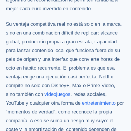
mejor cada euro invertido en contenido.
Su ventaja competitiva real no está solo en la marca,
sino en una combinación difícil de replicar: alcance
global, producción propia a gran escala, capacidad
para lanzar contenido local que funciona fuera de su
país de origen y una interfaz que convierte horas de
ocio en hábito recurrente. El problema es que esa
ventaja exige una ejecución casi perfecta. Netflix
compite no solo con Disney+, Max o Prime Video,
sino también con
videojuegos
, redes sociales,
YouTube y cualquier otra forma de
entretenimiento
por
“momentos de verdad”, como reconoce la propia
compañía. A eso se suma un riesgo muy suyo: el
coste y la amortización del contenido dependen de