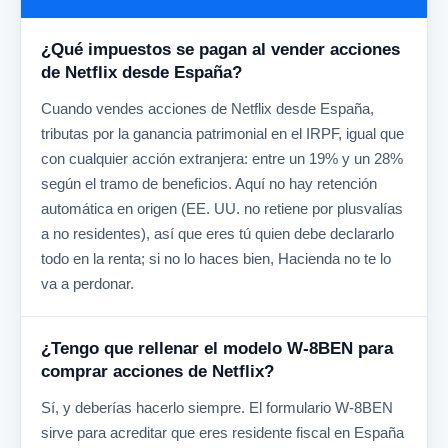
¿Qué impuestos se pagan al vender acciones
de Netflix desde España?
Cuando vendes acciones de Netflix desde España,
tributas por la ganancia patrimonial en el IRPF, igual que
con cualquier acción extranjera: entre un 19% y un 28%
según el tramo de beneficios. Aquí no hay retención
automática en origen (EE. UU. no retiene por plusvalías
a no residentes), así que eres tú quien debe declararlo
todo en la renta; si no lo haces bien, Hacienda no te lo
va a perdonar.
¿Tengo que rellenar el modelo W-8BEN para
comprar acciones de Netflix?
Sí, y deberías hacerlo siempre. El formulario W-8BEN
sirve para acreditar que eres residente fiscal en España