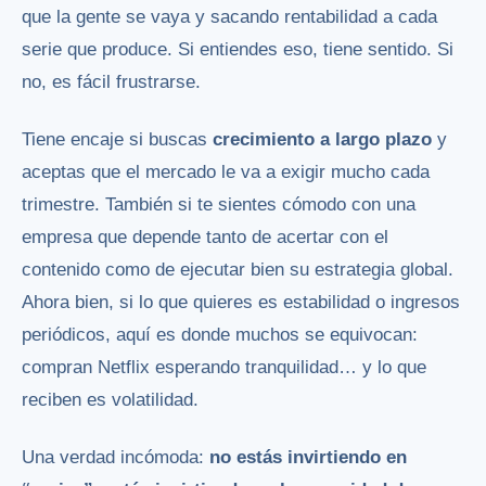
que la gente se vaya y sacando rentabilidad a cada
serie que produce. Si entiendes eso, tiene sentido. Si
no, es fácil frustrarse.
Tiene encaje si buscas
crecimiento a largo plazo
y
aceptas que el mercado le va a exigir mucho cada
trimestre. También si te sientes cómodo con una
empresa que depende tanto de acertar con el
contenido como de ejecutar bien su estrategia global.
Ahora bien, si lo que quieres es estabilidad o ingresos
periódicos, aquí es donde muchos se equivocan:
compran Netflix esperando tranquilidad… y lo que
reciben es volatilidad.
Una verdad incómoda:
no estás invirtiendo en