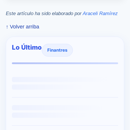
Este artículo ha sido elaborado por
Araceli Ramírez
↑ Volver arriba
Lo Último
Finantres