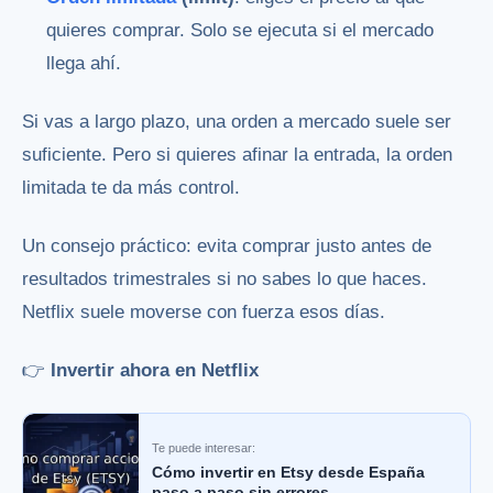
quieres comprar. Solo se ejecuta si el mercado
llega ahí.
Si vas a largo plazo, una orden a mercado suele ser
suficiente. Pero si quieres afinar la entrada, la orden
limitada te da más control.
Un consejo práctico: evita comprar justo antes de
resultados trimestrales si no sabes lo que haces.
Netflix suele moverse con fuerza esos días.
👉
Invertir ahora en Netflix
Te puede interesar:
Cómo invertir en Etsy desde España
paso a paso sin errores