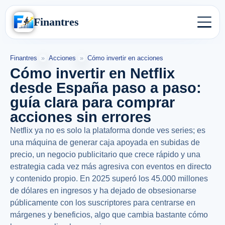
Finantres
Finantres
»
Acciones
»
Cómo invertir en acciones
Cómo invertir en Netflix
desde España paso a paso:
guía clara para comprar
acciones sin errores
Netflix ya no es solo la plataforma donde ves series; es
una máquina de generar caja apoyada en subidas de
precio, un negocio publicitario que crece rápido y una
estrategia cada vez más agresiva con eventos en directo
y contenido propio. En 2025 superó los 45.000 millones
de dólares en ingresos y ha dejado de obsesionarse
públicamente con los suscriptores para centrarse en
márgenes y beneficios, algo que cambia bastante cómo