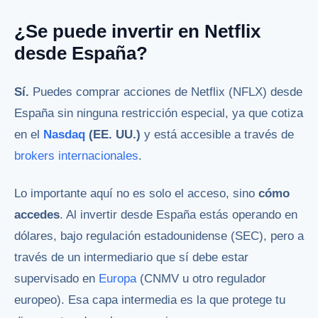
¿Se puede invertir en Netflix
desde España?
Sí.
Puedes comprar acciones de Netflix (NFLX) desde
España sin ninguna restricción especial, ya que cotiza
en el
Nasdaq
(EE. UU.)
y está accesible a través de
brokers internacionales
.
Lo importante aquí no es solo el acceso, sino
cómo
accedes
. Al invertir desde España estás operando en
dólares, bajo regulación estadounidense (SEC), pero a
través de un intermediario que sí debe estar
supervisado en
Europa
(CNMV u otro regulador
europeo). Esa capa intermedia es la que protege tu