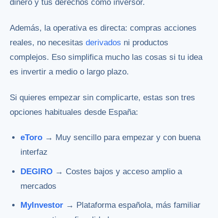
dinero y tus derechos como inversor.
Además, la operativa es directa: compras acciones
reales, no necesitas
derivados
ni productos
complejos. Eso simplifica mucho las cosas si tu idea
es invertir a medio o largo plazo.
Si quieres empezar sin complicarte, estas son tres
opciones habituales desde España:
eToro
→ Muy sencillo para empezar y con buena
interfaz
DEGIRO
→ Costes bajos y acceso amplio a
mercados
MyInvestor
→ Plataforma española, más familiar