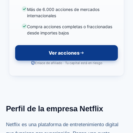
Más de 6.000 acciones de mercados
internacionales
Compra acciones completas o fraccionadas
desde importes bajos
Ver acciones
Enlace de afiliado · Tu capital está en riesgo
Perfil de la empresa Netflix
Netflix es una plataforma de entretenimiento digital