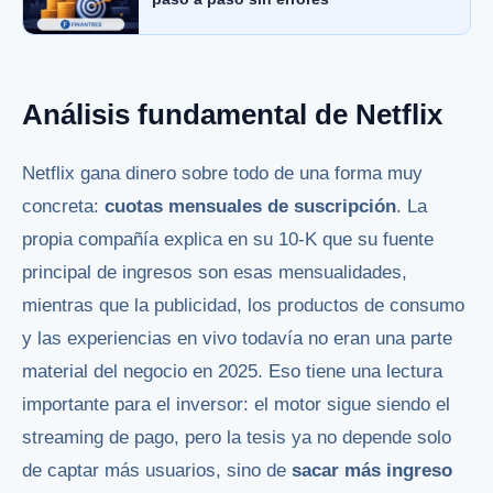
Análisis fundamental de Netflix
Netflix gana dinero sobre todo de una forma muy
concreta:
cuotas mensuales de suscripción
. La
propia compañía explica en su 10-K que su fuente
principal de ingresos son esas mensualidades,
mientras que la publicidad, los productos de consumo
y las experiencias en vivo todavía no eran una parte
material del negocio en 2025. Eso tiene una lectura
importante para el inversor: el motor sigue siendo el
streaming de pago, pero la tesis ya no depende solo
de captar más usuarios, sino de
sacar más ingreso