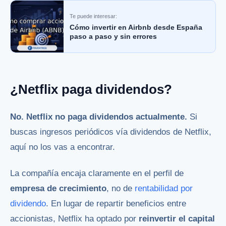
Te puede interesar:
Cómo invertir en Airbnb desde España
paso a paso y sin errores
¿Netflix paga dividendos?
No. Netflix no paga dividendos actualmente.
Si
buscas ingresos periódicos vía dividendos de Netflix,
aquí no los vas a encontrar.
La compañía encaja claramente en el perfil de
empresa de crecimiento
, no de
rentabilidad por
dividendo
. En lugar de repartir beneficios entre
accionistas, Netflix ha optado por
reinvertir el capital