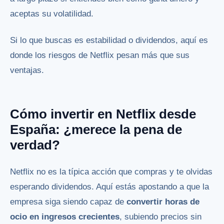
aceptas su volatilidad.
Si lo que buscas es estabilidad o dividendos, aquí es
donde los riesgos de Netflix pesan más que sus
ventajas.
Cómo invertir en Netflix desde
España: ¿merece la pena de
verdad?
Netflix no es la típica acción que compras y te olvidas
esperando dividendos. Aquí estás apostando a que la
empresa siga siendo capaz de
convertir horas de
ocio en ingresos crecientes
, subiendo precios sin