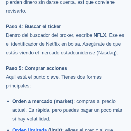
pierden dinero sin darse cuenta, así que conviene
revisarlo.
Paso 4: Buscar el ticker
Dentro del buscador del broker, escribe
NFLX
. Ese es
el identificador de Netflix en bolsa. Asegúrate de que
estás viendo el mercado estadounidense (Nasdaq).
Paso 5: Comprar acciones
Aquí está el punto clave. Tienes dos formas
principales:
Orden a mercado (market)
: compras al precio
actual. Es rápida, pero puedes pagar un poco más
si hay volatilidad.
Orden limitada
(limit)
: eliges el precio al que