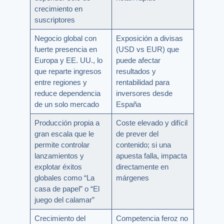
crecimiento en
suscriptores
Negocio global con
Exposición a divisas
fuerte presencia en
(USD vs EUR) que
Europa y EE. UU., lo
puede afectar
que reparte ingresos
resultados y
entre regiones y
rentabilidad para
reduce dependencia
inversores desde
de un solo mercado
España
Producción propia a
Coste elevado y difícil
gran escala que le
de prever del
permite controlar
contenido; si una
lanzamientos y
apuesta falla, impacta
explotar éxitos
directamente en
globales como “La
márgenes
casa de papel” o “El
juego del calamar”
Crecimiento del
Competencia feroz no