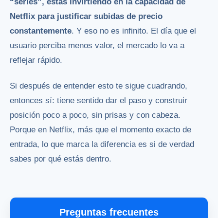
“series”, estás invirtiendo en la capacidad de
Netflix para justificar subidas de precio
constantemente
. Y eso no es infinito. El día que el
usuario perciba menos valor, el mercado lo va a
reflejar rápido.
Si después de entender esto te sigue cuadrando,
entonces sí: tiene sentido dar el paso y construir
posición poco a poco, sin prisas y con cabeza.
Porque en Netflix, más que el momento exacto de
entrada, lo que marca la diferencia es si de verdad
sabes por qué estás dentro.
Preguntas frecuentes