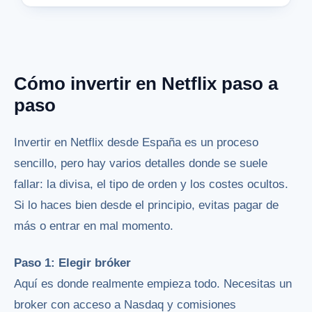
Cómo invertir en Netflix paso a
paso
Invertir en Netflix desde España es un proceso
sencillo, pero hay varios detalles donde se suele
fallar: la divisa, el tipo de orden y los costes ocultos.
Si lo haces bien desde el principio, evitas pagar de
más o entrar en mal momento.
Paso 1: Elegir bróker
Aquí es donde realmente empieza todo. Necesitas un
broker con acceso a Nasdaq y comisiones