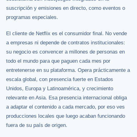
suscripción y emisiones en directo, como eventos o
programas especiales.
El cliente de Netflix es el consumidor final. No vende
a empresas ni depende de contratos institucionales:
su negocio es convencer a millones de personas en
todo el mundo para que paguen cada mes por
entretenerse en su plataforma. Opera prácticamente a
escala global, con presencia fuerte en Estados
Unidos, Europa y Latinoamérica, y crecimiento
relevante en Asia. Esa presencia internacional obliga
a adaptar el contenido a cada mercado, por eso ves
producciones locales que luego acaban funcionando
fuera de su país de origen.