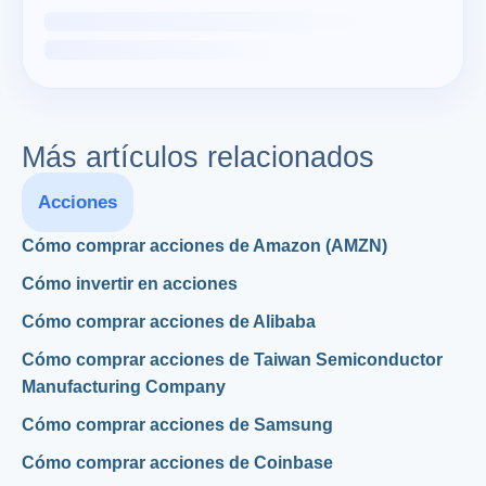
Más artículos relacionados
Acciones
Cómo comprar acciones de Amazon (AMZN)
Cómo invertir en acciones
Cómo comprar acciones de Alibaba
Cómo comprar acciones de Taiwan Semiconductor
Manufacturing Company
Cómo comprar acciones de Samsung
Cómo comprar acciones de Coinbase