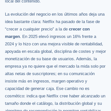
local del contenido.
La evolución del negocio en los últimos años deja una
idea bastante clara: Netflix ha pasado de la fase de
“crecer a cualquier precio” a la de
crecer con
margen
. En 2025 elevó ingresos un 16% frente a
2024 y lo hizo con una mejora visible de rentabilidad,
apoyada en escala global, disciplina de costes y mejor
monetización de su base de usuarios. Además, la
empresa ya no quiere que el mercado la mida solo por
altas netas de suscriptores; en su comunicación
insiste más en ingresos, margen operativo y
capacidad de generar caja. Ese cambio no es
cosmético: indica que Netflix cree haber alcanzado un
tamaño donde el catálogo, la distribución global y su
algoritmo de recomendación le permiten rentabilizar