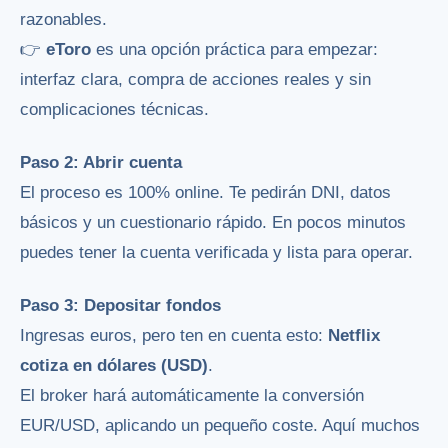
razonables.
👉
eToro
es una opción práctica para empezar:
interfaz clara, compra de acciones reales y sin
complicaciones técnicas.
Paso 2: Abrir cuenta
El proceso es 100% online. Te pedirán DNI, datos
básicos y un cuestionario rápido. En pocos minutos
puedes tener la cuenta verificada y lista para operar.
Paso 3: Depositar fondos
Ingresas euros, pero ten en cuenta esto:
Netflix
cotiza en dólares (USD)
.
El broker hará automáticamente la conversión
EUR/USD, aplicando un pequeño coste. Aquí muchos