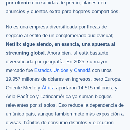
por cliente
con subidas de precio, planes con
anuncios y cuentas extra para hogares compartidos.
No es una empresa diversificada por líneas de
negocio al estilo de un conglomerado audiovisual;
Netflix sigue siendo, en esencia, una apuesta al
streaming global
. Ahora bien, sí está bastante
diversificada por geografía. En 2025, su mayor
mercado fue
Estados Unidos
y
Canadá
con unos
19.957 millones de dólares en ingresos, pero Europa,
Oriente Medio y
África
aportaron 14.515 millones, y
Asia-Pacífico y Latinoamérica ya suman bloques
relevantes por sí solos. Eso reduce la dependencia de
un único país, aunque también mete más exposición a
divisas, hábitos de consumo distintos y ejecución