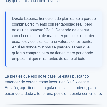
hay que analizarla como inversor.
Desde España, tiene sentido planteársela porque
combina crecimiento con rentabilidad real, pero
no es una apuesta “fácil”. Depende de acertar
con el contenido, de mantener precios sin perder
usuarios y de justificar una valoración exigente.
Aquí es donde muchos se pierden: saben que
quieren comprar, pero no tienen claro por dónde
empezar ni qué mirar antes de darle al botón.
La idea es que eso no te pase. Si estás buscando
entender de verdad cómo invertir en Netflix desde
España, aquí tienes una guía directa, sin rodeos, para
pasar de la duda a tener una posición abierta con criterio.