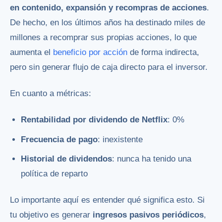
en contenido, expansión y recompras de acciones
.
De hecho, en los últimos años ha destinado miles de
millones a recomprar sus propias acciones, lo que
aumenta el
beneficio por acción
de forma indirecta,
pero sin generar flujo de caja directo para el inversor.
En cuanto a métricas:
Rentabilidad por dividendo de Netflix
: 0%
Frecuencia de pago
: inexistente
Historial de dividendos
: nunca ha tenido una
política de reparto
Lo importante aquí es entender qué significa esto. Si
tu objetivo es generar
ingresos pasivos periódicos
,