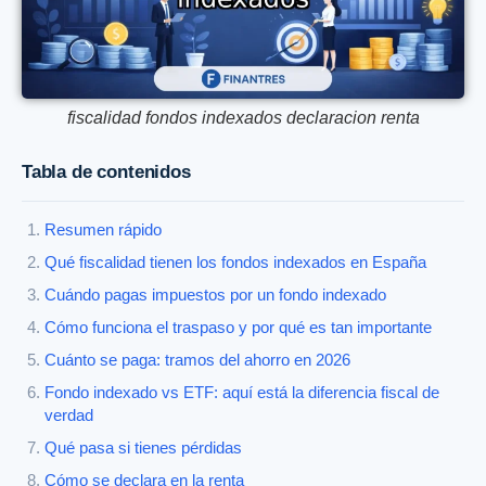
fiscalidad fondos indexados declaracion renta
Tabla de contenidos
Resumen rápido
Qué fiscalidad tienen los fondos indexados en España
Cuándo pagas impuestos por un fondo indexado
Cómo funciona el traspaso y por qué es tan importante
Cuánto se paga: tramos del ahorro en 2026
Fondo indexado vs ETF: aquí está la diferencia fiscal de
verdad
Qué pasa si tienes pérdidas
Cómo se declara en la renta