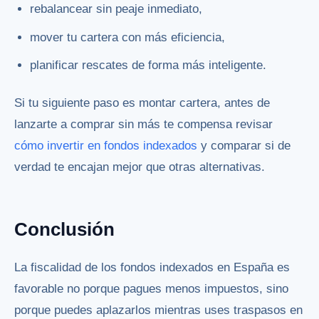
rebalancear sin peaje inmediato,
mover tu cartera con más eficiencia,
planificar rescates de forma más inteligente.
Si tu siguiente paso es montar cartera, antes de
lanzarte a comprar sin más te compensa revisar
cómo invertir en fondos indexados
y comparar si de
verdad te encajan mejor que otras alternativas.
Conclusión
La fiscalidad de los fondos indexados en España es
favorable no porque pagues menos impuestos, sino
porque puedes aplazarlos mientras uses traspasos en