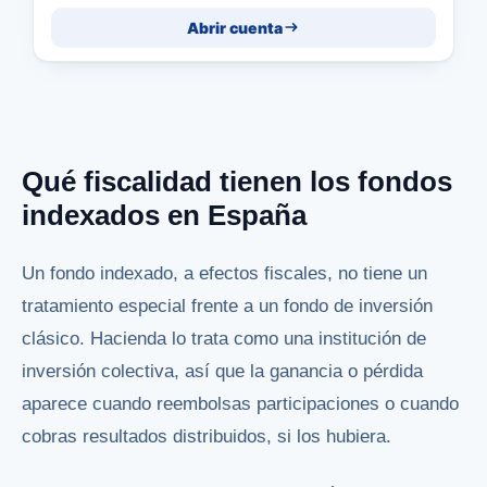
Abrir cuenta
Qué fiscalidad tienen los fondos
indexados en España
Un fondo indexado, a efectos fiscales, no tiene un
tratamiento especial frente a un fondo de inversión
clásico. Hacienda lo trata como una institución de
inversión colectiva, así que la ganancia o pérdida
aparece cuando reembolsas participaciones o cuando
cobras resultados distribuidos, si los hubiera.