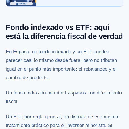
Fondo indexado vs ETF: aquí
está la diferencia fiscal de verdad
En España, un fondo indexado y un ETF pueden
parecer casi lo mismo desde fuera, pero no tributan
igual en el punto más importante: el rebalanceo y el
cambio de producto.
Un fondo indexado permite traspasos con diferimiento
fiscal.
Un ETF, por regla general, no disfruta de ese mismo
tratamiento práctico para el inversor minorista. Si