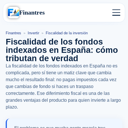
Finantres
Finantres
»
Invertir
»
Fiscalidad de la inversión
Fiscalidad de los fondos
indexados en España: cómo
tributan de verdad
La fiscalidad de los fondos indexados en España no es
complicada, pero sí tiene un matiz clave que cambia
mucho el resultado final: no pagas impuestos cada vez
que cambias de fondo si haces un traspaso
correctamente. Ese diferimiento fiscal es una de las
grandes ventajas del producto para quien invierte a largo
plazo.