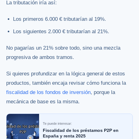
La tributación iría así:
Los primeros 6.000 € tributarían al 19%.
Los siguientes 2.000 € tributarían al 21%.
No pagarías un 21% sobre todo, sino una mezcla
progresiva de ambos tramos.
Si quieres profundizar en la lógica general de estos
productos, también encaja revisar cómo funciona la
fiscalidad de los fondos de inversión
, porque la
mecánica de base es la misma.
Te puede interesar:
Fiscalidad de los préstamos P2P en
España y renta 2025