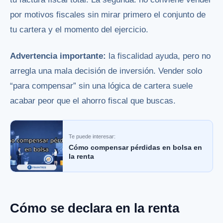
por motivos fiscales sin mirar primero el conjunto de
tu cartera y el momento del ejercicio.
Advertencia importante:
la fiscalidad ayuda, pero no
arregla una mala decisión de inversión. Vender solo
“para compensar” sin una lógica de cartera suele
acabar peor que el ahorro fiscal que buscas.
Te puede interesar:
Cómo compensar pérdidas en bolsa en
la renta
Cómo se declara en la renta