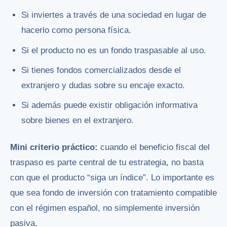
Si inviertes a través de una sociedad en lugar de
hacerlo como persona física.
Si el producto no es un fondo traspasable al uso.
Si tienes fondos comercializados desde el
extranjero y dudas sobre su encaje exacto.
Si además puede existir obligación informativa
sobre bienes en el extranjero.
Mini criterio práctico:
cuando el beneficio fiscal del
traspaso es parte central de tu estrategia, no basta
con que el producto “siga un índice”. Lo importante es
que sea fondo de inversión con tratamiento compatible
con el régimen español, no simplemente inversión
pasiva.