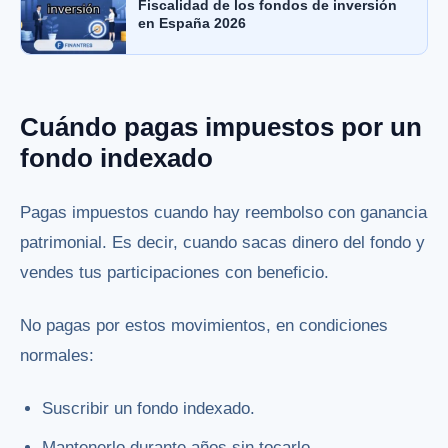
Fiscalidad de los fondos de inversión
en España 2026
Cuándo pagas impuestos por un
fondo indexado
Pagas impuestos cuando hay reembolso con ganancia
patrimonial. Es decir, cuando sacas dinero del fondo y
vendes tus participaciones con beneficio.
No pagas por estos movimientos, en condiciones
normales:
Suscribir un fondo indexado.
Mantenerlo durante años sin tocarlo.