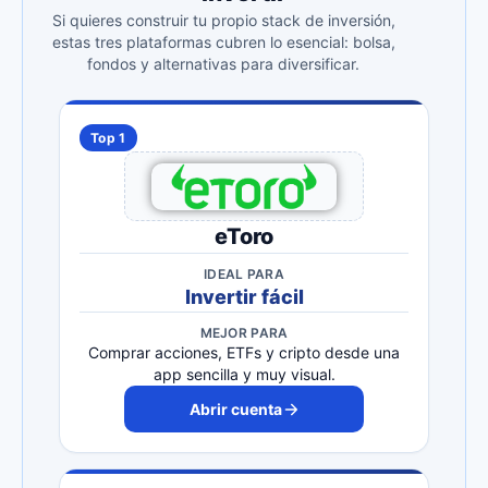
Si quieres construir tu propio stack de inversión,
estas tres plataformas cubren lo esencial: bolsa,
fondos y alternativas para diversificar.
Top 1
eToro
IDEAL PARA
Invertir fácil
MEJOR PARA
Comprar acciones, ETFs y cripto desde una
app sencilla y muy visual.
Abrir cuenta