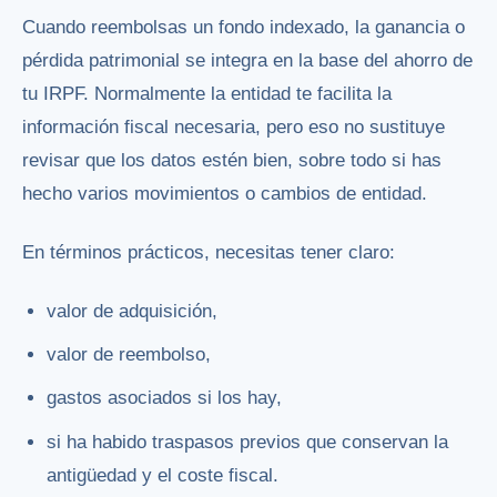
Cuando reembolsas un fondo indexado, la ganancia o
pérdida patrimonial se integra en la base del ahorro de
tu IRPF. Normalmente la entidad te facilita la
información fiscal necesaria, pero eso no sustituye
revisar que los datos estén bien, sobre todo si has
hecho varios movimientos o cambios de entidad.
En términos prácticos, necesitas tener claro:
valor de adquisición,
valor de reembolso,
gastos asociados si los hay,
si ha habido traspasos previos que conservan la
antigüedad y el coste fiscal.