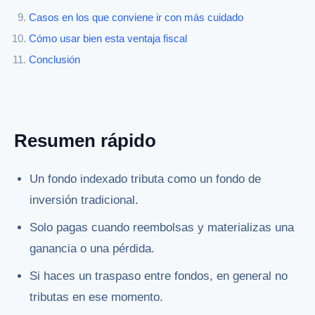
Casos en los que conviene ir con más cuidado
Cómo usar bien esta ventaja fiscal
Conclusión
Resumen rápido
Un fondo indexado tributa como un fondo de
inversión tradicional.
Solo pagas cuando reembolsas y materializas una
ganancia o una pérdida.
Si haces un traspaso entre fondos, en general no
tributas en ese momento.