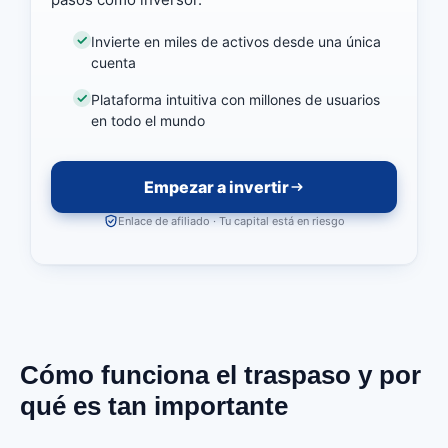
Invierte en miles de activos desde una única
cuenta
Plataforma intuitiva con millones de usuarios
en todo el mundo
Empezar a invertir
Enlace de afiliado · Tu capital está en riesgo
Cómo funciona el traspaso y por
qué es tan importante