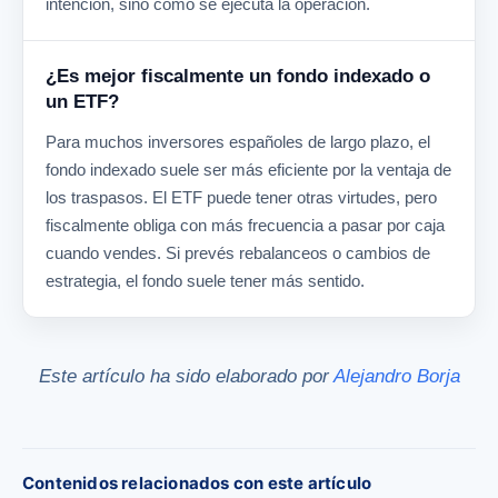
intención, sino cómo se ejecuta la operación.
¿Es mejor fiscalmente un fondo indexado o
un ETF?
Para muchos inversores españoles de largo plazo, el
fondo indexado suele ser más eficiente por la ventaja de
los traspasos. El ETF puede tener otras virtudes, pero
fiscalmente obliga con más frecuencia a pasar por caja
cuando vendes. Si prevés rebalanceos o cambios de
estrategia, el fondo suele tener más sentido.
Este artículo ha sido elaborado por
Alejandro Borja
Contenidos relacionados con este artículo