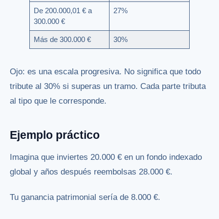
De 200.000,01 € a
27%
300.000 €
Más de 300.000 €
30%
Ojo: es una escala progresiva. No significa que todo
tribute al 30% si superas un tramo. Cada parte tributa
al tipo que le corresponde.
Ejemplo práctico
Imagina que inviertes 20.000 € en un fondo indexado
global y años después reembolsas 28.000 €.
Tu ganancia patrimonial sería de 8.000 €.