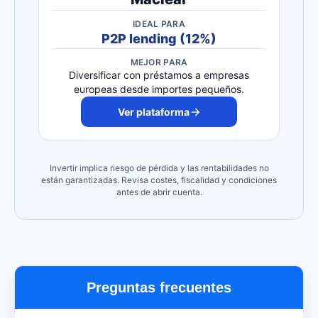
IDEAL PARA
P2P lending (12%)
MEJOR PARA
Diversificar con préstamos a empresas
europeas desde importes pequeños.
Ver plataforma
Invertir implica riesgo de pérdida y las rentabilidades no
están garantizadas. Revisa costes, fiscalidad y condiciones
antes de abrir cuenta.
Preguntas frecuentes