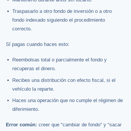
Traspasarlo a otro fondo de inversión o a otro
fondo indexado siguiendo el procedimiento
correcto.
Sí pagas cuando haces esto:
Reembolsas total o parcialmente el fondo y
recuperas el dinero.
Recibes una distribución con efecto fiscal, si el
vehículo la reparte.
Haces una operación que no cumple el régimen de
diferimiento.
Error común:
creer que “cambiar de fondo” y “sacar