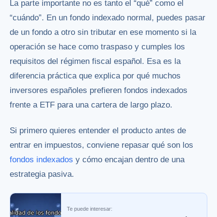
La parte importante no es tanto el “qué” como el
“cuándo”. En un fondo indexado normal, puedes pasar
de un fondo a otro sin tributar en ese momento si la
operación se hace como traspaso y cumples los
requisitos del régimen fiscal español. Esa es la
diferencia práctica que explica por qué muchos
inversores españoles prefieren fondos indexados
frente a ETF para una cartera de largo plazo.
Si primero quieres entender el producto antes de
entrar en impuestos, conviene repasar qué son los
fondos indexados
y cómo encajan dentro de una
estrategia pasiva.
Te puede interesar: