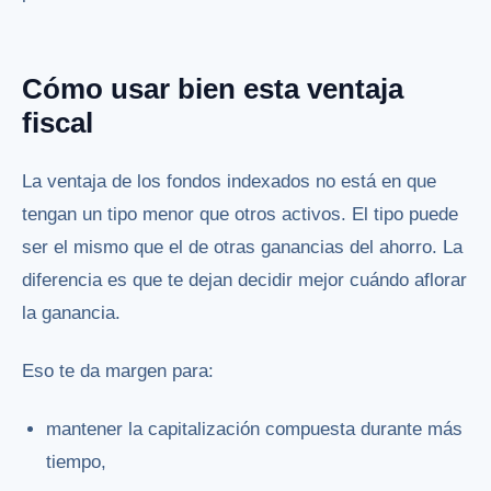
Cómo usar bien esta ventaja
fiscal
La ventaja de los fondos indexados no está en que
tengan un tipo menor que otros activos. El tipo puede
ser el mismo que el de otras ganancias del ahorro. La
diferencia es que te dejan decidir mejor cuándo aflorar
la ganancia.
Eso te da margen para:
mantener la capitalización compuesta durante más
tiempo,