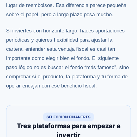
lugar de reembolsos. Esa diferencia parece pequeña
sobre el papel, pero a largo plazo pesa mucho.
Si inviertes con horizonte largo, haces aportaciones
periódicas y quieres flexibilidad para ajustar la
cartera, entender esta ventaja fiscal es casi tan
importante como elegir bien el fondo. El siguiente
paso lógico no es buscar el fondo “más famoso”, sino
comprobar si el producto, la plataforma y tu forma de
operar encajan con ese beneficio fiscal.
SELECCIÓN FINANTRES
Tres plataformas para empezar a
invertir