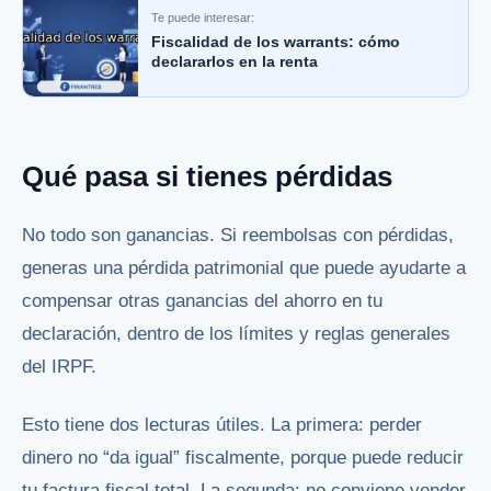
Te puede interesar:
Fiscalidad de los warrants: cómo
declararlos en la renta
Qué pasa si tienes pérdidas
No todo son ganancias. Si reembolsas con pérdidas,
generas una pérdida patrimonial que puede ayudarte a
compensar otras ganancias del ahorro en tu
declaración, dentro de los límites y reglas generales
del IRPF.
Esto tiene dos lecturas útiles. La primera: perder
dinero no “da igual” fiscalmente, porque puede reducir
tu factura fiscal total. La segunda: no conviene vender