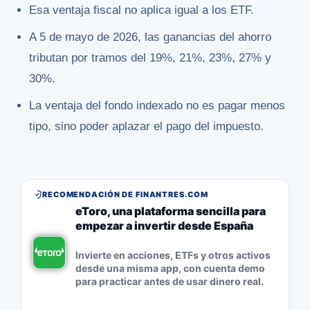
Esa ventaja fiscal no aplica igual a los ETF.
A 5 de mayo de 2026, las ganancias del ahorro
tributan por tramos del 19%, 21%, 23%, 27% y
30%.
La ventaja del fondo indexado no es pagar menos
tipo, sino poder aplazar el pago del impuesto.
RECOMENDACIÓN DE FINANTRES.COM
eToro, una plataforma sencilla para
empezar a invertir desde España
Invierte en acciones, ETFs y otros activos
desde una misma app, con cuenta demo
para practicar antes de usar dinero real.