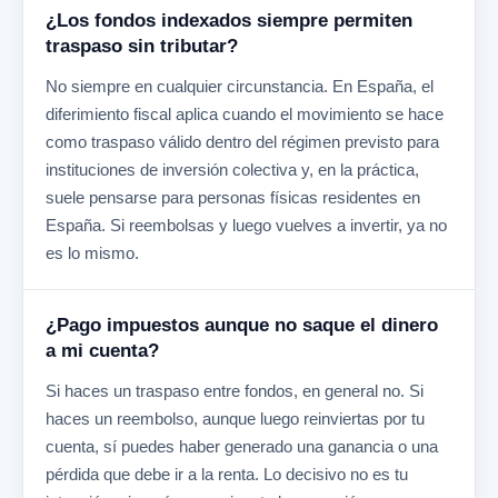
¿Los fondos indexados siempre permiten
traspaso sin tributar?
No siempre en cualquier circunstancia. En España, el
diferimiento fiscal aplica cuando el movimiento se hace
como traspaso válido dentro del régimen previsto para
instituciones de inversión colectiva y, en la práctica,
suele pensarse para personas físicas residentes en
España. Si reembolsas y luego vuelves a invertir, ya no
es lo mismo.
¿Pago impuestos aunque no saque el dinero
a mi cuenta?
Si haces un traspaso entre fondos, en general no. Si
haces un reembolso, aunque luego reinviertas por tu
cuenta, sí puedes haber generado una ganancia o una
pérdida que debe ir a la renta. Lo decisivo no es tu