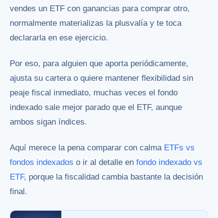
vendes un ETF con ganancias para comprar otro,
normalmente materializas la plusvalía y te toca
declararla en ese ejercicio.
Por eso, para alguien que aporta periódicamente,
ajusta su cartera o quiere mantener flexibilidad sin
peaje fiscal inmediato, muchas veces el fondo
indexado sale mejor parado que el ETF, aunque
ambos sigan índices.
Aquí merece la pena comparar con calma
ETFs vs
fondos indexados
o ir al detalle en
fondo indexado vs
ETF
, porque la fiscalidad cambia bastante la decisión
final.