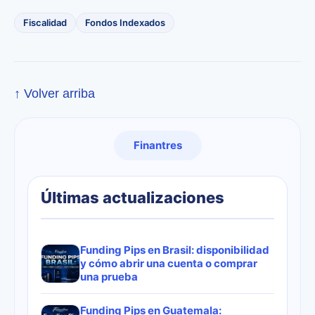
Fiscalidad
Fondos Indexados
↑ Volver arriba
Finantres
Últimas actualizaciones
Funding Pips en Brasil: disponibilidad
y cómo abrir una cuenta o comprar
una prueba
Funding Pips en Guatemala: