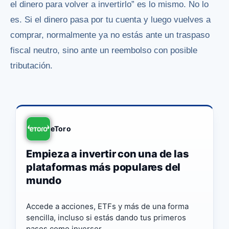
el dinero para volver a invertirlo” es lo mismo. No lo
es. Si el dinero pasa por tu cuenta y luego vuelves a
comprar, normalmente ya no estás ante un traspaso
fiscal neutro, sino ante un reembolso con posible
tributación.
eToro
Empieza a invertir con una de las
plataformas más populares del
mundo
Accede a acciones, ETFs y más de una forma
sencilla, incluso si estás dando tus primeros
pasos como inversor.