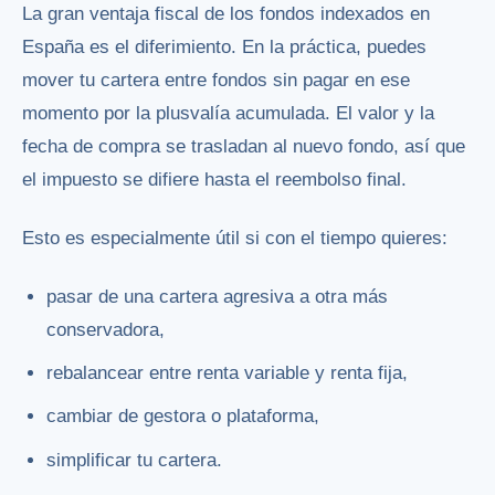
La gran ventaja fiscal de los fondos indexados en
España es el diferimiento. En la práctica, puedes
mover tu cartera entre fondos sin pagar en ese
momento por la plusvalía acumulada. El valor y la
fecha de compra se trasladan al nuevo fondo, así que
el impuesto se difiere hasta el reembolso final.
Esto es especialmente útil si con el tiempo quieres:
pasar de una cartera agresiva a otra más
conservadora,
rebalancear entre renta variable y renta fija,
cambiar de gestora o plataforma,
simplificar tu cartera.