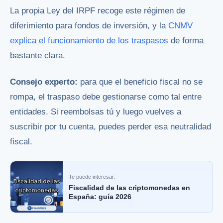
La propia
Ley del IRPF
recoge este régimen de
diferimiento para fondos de inversión, y la
CNMV
explica el funcionamiento de los traspasos
de forma
bastante clara.
Consejo experto:
para que el beneficio fiscal no se
rompa, el traspaso debe gestionarse como tal entre
entidades. Si reembolsas tú y luego vuelves a
suscribir por tu cuenta, puedes perder esa neutralidad
fiscal.
Te puede interesar:
Fiscalidad de las criptomonedas en
España: guía 2026