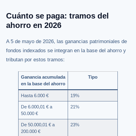
Cuánto se paga: tramos del
ahorro en 2026
A 5 de mayo de 2026, las ganancias patrimoniales de
fondos indexados se integran en la base del ahorro y
tributan por estos tramos:
Ganancia acumulada
Tipo
en la base del ahorro
Hasta 6.000 €
19%
De 6.000,01 € a
21%
50.000 €
De 50.000,01 € a
23%
200.000 €