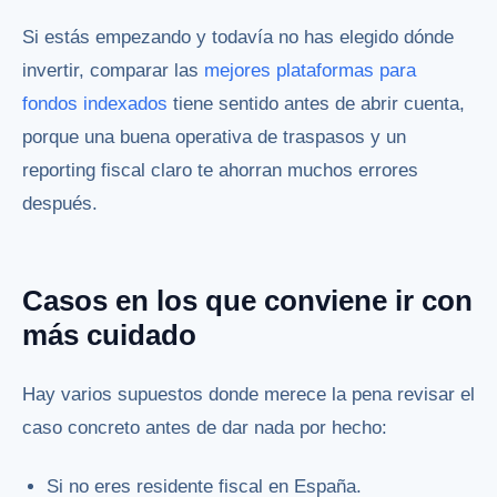
Si estás empezando y todavía no has elegido dónde
invertir, comparar las
mejores plataformas para
fondos indexados
tiene sentido antes de abrir cuenta,
porque una buena operativa de traspasos y un
reporting fiscal claro te ahorran muchos errores
después.
Casos en los que conviene ir con
más cuidado
Hay varios supuestos donde merece la pena revisar el
caso concreto antes de dar nada por hecho:
Si no eres residente fiscal en España.