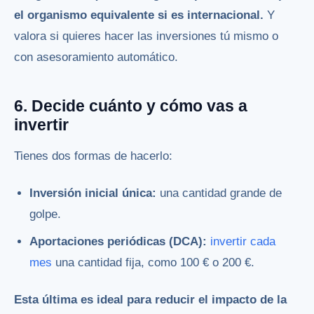
el organismo equivalente si es internacional.
Y
valora si quieres hacer las inversiones tú mismo o
con asesoramiento automático.
6. Decide cuánto y cómo vas a
invertir
Tienes dos formas de hacerlo:
Inversión inicial única:
una cantidad grande de
golpe.
Aportaciones periódicas (DCA):
invertir cada
mes
una cantidad fija, como 100 € o 200 €.
Esta última es ideal para reducir el impacto de la