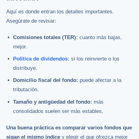
Aquí es donde entran los detalles importantes.
Asegúrate de revisar:
Comisiones totales (TER):
cuanto más bajas,
mejor.
Política de dividendos
:
si los reinvierte o los
distribuye.
Domicilio fiscal del fondo:
puede afectar a la
tributación.
Tamaño y antigüedad del fondo:
más
consolidados suelen ser más estables.
Una buena práctica es comparar varios fondos que
sigan el mismo índice
y elegir el que ofrezca mejor