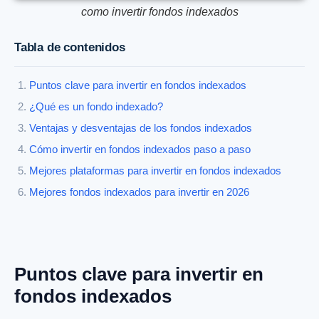
como invertir fondos indexados
Tabla de contenidos
Puntos clave para invertir en fondos indexados
¿Qué es un fondo indexado?
Ventajas y desventajas de los fondos indexados
Cómo invertir en fondos indexados paso a paso
Mejores plataformas para invertir en fondos indexados
Mejores fondos indexados para invertir en 2026
Puntos clave para invertir en
fondos indexados