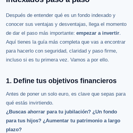
Después de entender qué es un fondo indexado y
conocer sus ventajas y desventajas, llega el momento
de dar el paso más importante:
empezar a invertir
.
Aquí tienes la guía más completa que vas a encontrar
para hacerlo con seguridad, claridad y paso firme,
incluso si es tu primera vez. Vamos a por ello.
1. Define tus objetivos financieros
Antes de poner un solo euro, es clave que sepas para
qué estás invirtiendo.
¿Buscas ahorrar para tu jubilación? ¿Un fondo
para tus hijos? ¿Aumentar tu patrimonio a largo
plazo?