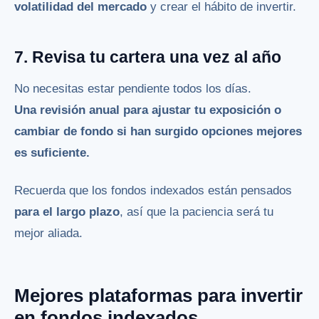
volatilidad del mercado
y crear el hábito de invertir.
7. Revisa tu cartera una vez al año
No necesitas estar pendiente todos los días.
Una revisión anual para ajustar tu exposición o
cambiar de fondo si han surgido opciones mejores
es suficiente.
Recuerda que los fondos indexados están pensados
para el largo plazo
, así que la paciencia será tu
mejor aliada.
Mejores plataformas para invertir
en fondos indexados