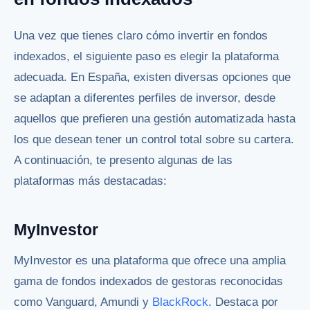
Una vez que tienes claro cómo invertir en fondos
indexados, el siguiente paso es elegir la plataforma
adecuada. En España, existen diversas opciones que
se adaptan a diferentes perfiles de inversor, desde
aquellos que prefieren una gestión automatizada hasta
los que desean tener un control total sobre su cartera.
A continuación, te presento algunas de las
plataformas más destacadas:
MyInvestor
MyInvestor es una plataforma que ofrece una amplia
gama de fondos indexados de gestoras reconocidas
como Vanguard, Amundi y
BlackRock
. Destaca por