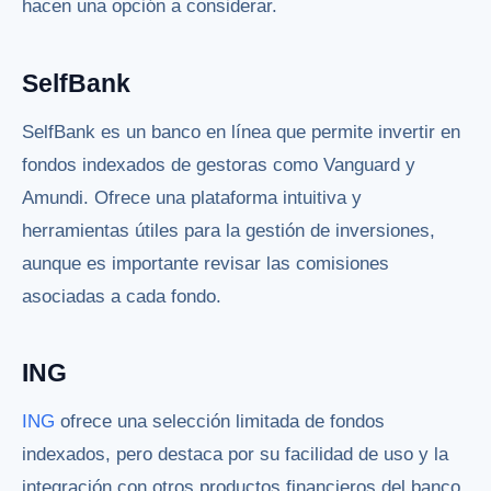
hacen una opción a considerar.
SelfBank
SelfBank es un banco en línea que permite invertir en
fondos indexados de gestoras como Vanguard y
Amundi. Ofrece una plataforma intuitiva y
herramientas útiles para la gestión de inversiones,
aunque es importante revisar las comisiones
asociadas a cada fondo.
ING
ING
ofrece una selección limitada de fondos
indexados, pero destaca por su facilidad de uso y la
integración con otros productos financieros del banco.