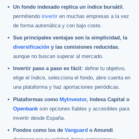
Un fondo indexado replica un índice bursátil
,
permitiendo
invertir
en muchas empresas a la vez
de forma automática y con bajo coste.
Sus principales ventajas son la simplicidad, la
diversificación
y las comisiones reducidas
,
aunque no buscan superar al mercado.
Invertir paso a paso es fácil:
define tu objetivo,
elige el índice, selecciona el fondo, abre cuenta en
una plataforma y haz aportaciones periódicas.
Plataformas como
MyInvestor
, Indexa Capital o
Openbank
son opciones fiables y accesibles para
invertir desde España.
Fondos como los de
Vanguard
o Amundi