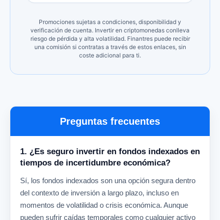
Promociones sujetas a condiciones, disponibilidad y
verificación de cuenta. Invertir en criptomonedas conlleva
riesgo de pérdida y alta volatilidad. Finantres puede recibir
una comisión si contratas a través de estos enlaces, sin
coste adicional para ti.
Preguntas frecuentes
1. ¿Es seguro invertir en fondos indexados en
tiempos de incertidumbre económica?
Sí, los fondos indexados son una opción segura dentro
del contexto de inversión a largo plazo, incluso en
momentos de volatilidad o crisis económica. Aunque
pueden sufrir caídas temporales como cualquier activo