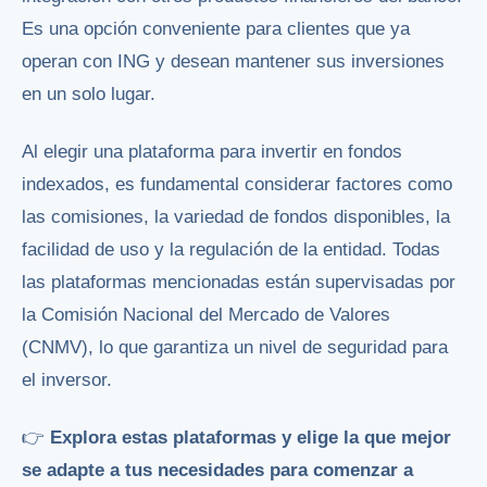
Es una opción conveniente para clientes que ya
operan con ING y desean mantener sus inversiones
en un solo lugar.
Al elegir una plataforma para invertir en fondos
indexados, es fundamental considerar factores como
las comisiones, la variedad de fondos disponibles, la
facilidad de uso y la regulación de la entidad. Todas
las plataformas mencionadas están supervisadas por
la Comisión Nacional del Mercado de Valores
(CNMV), lo que garantiza un nivel de seguridad para
el inversor.
👉
Explora estas plataformas y elige la que mejor
se adapte a tus necesidades para comenzar a