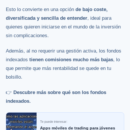
Esto lo convierte en una opción
de bajo coste,
diversificada y sencilla de entender
, ideal para
quienes quieren iniciarse en el mundo de la inversión
sin complicaciones.
Además, al no requerir una gestión activa, los fondos
indexados
tienen comisiones mucho más bajas
, lo
que permite que más rentabilidad se quede en tu
bolsillo.
👉
Descubre más sobre qué son los fondos
indexados.
Te puede interesar:
Apps móviles de trading para jóvenes