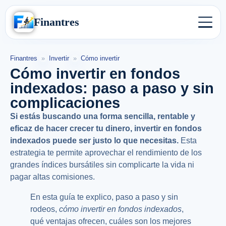
Finantres
Finantres
»
Invertir
»
Cómo invertir
Cómo invertir en fondos
indexados: paso a paso y sin
complicaciones
Si estás buscando una forma sencilla, rentable y
eficaz de hacer crecer tu dinero, invertir en fondos
indexados puede ser justo lo que necesitas.
Esta
estrategia te permite aprovechar el rendimiento de los
grandes índices bursátiles sin complicarte la vida ni
pagar altas comisiones.
En esta guía te explico, paso a paso y sin
rodeos,
cómo invertir en fondos indexados
,
qué ventajas ofrecen, cuáles son los mejores