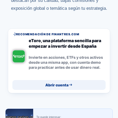
destacan por su calidad, bajas comisiones y
exposición global o temática según tu estrategia.
RECOMENDACIÓN DE FINANTRES.COM
eToro, una plataforma sencilla para
empezar a invertir desde España
Invierte en acciones, ETFs y otros activos
desde una misma app, con cuenta demo
para practicar antes de usar dinero real.
Abrir cuenta
Te puede interesar: