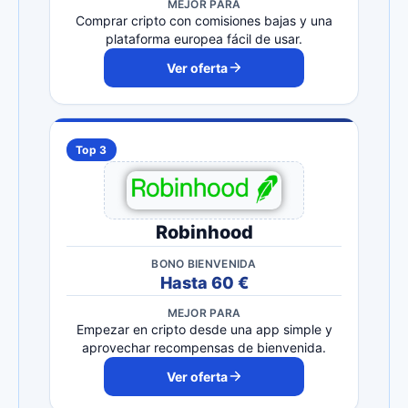
MEJOR PARA
Comprar cripto con comisiones bajas y una
plataforma europea fácil de usar.
Ver oferta
Top 3
Robinhood
BONO BIENVENIDA
Hasta 60 €
MEJOR PARA
Empezar en cripto desde una app simple y
aprovechar recompensas de bienvenida.
Ver oferta