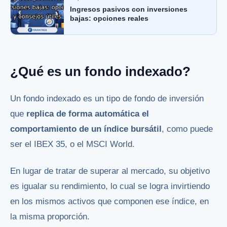
Ingresos pasivos con inversiones
bajas: opciones reales
¿Qué es un fondo indexado?
Un fondo indexado es un tipo de fondo de inversión
que
replica de forma automática el
comportamiento de un índice bursátil
, como puede
ser el IBEX 35,
o el MSCI World.
En lugar de tratar de superar al mercado, su objetivo
es igualar su rendimiento, lo cual se logra invirtiendo
en los mismos activos que componen ese índice, en
la misma proporción.