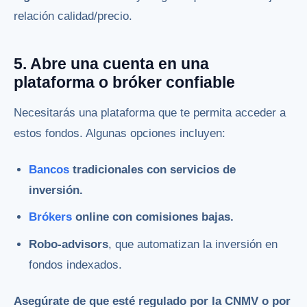
relación calidad/precio.
5. Abre una cuenta en una
plataforma o bróker confiable
Necesitarás una plataforma que te permita acceder a
estos fondos. Algunas opciones incluyen:
Bancos
tradicionales con servicios de
inversión.
Brókers
online con comisiones bajas.
Robo-advisors
, que automatizan la inversión en
fondos indexados.
Asegúrate de que esté regulado por la CNMV o por