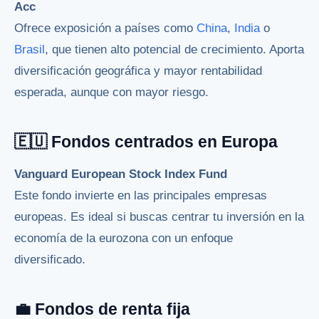
Acc
Ofrece exposición a países como
China
,
India
o
Brasil
, que tienen alto potencial de crecimiento. Aporta
diversificación geográfica y mayor rentabilidad
esperada, aunque con mayor riesgo.
🇪🇺 Fondos centrados en Europa
Vanguard European Stock Index Fund
Este fondo invierte en las principales empresas
europeas. Es ideal si buscas centrar tu inversión en la
economía de la eurozona con un enfoque
diversificado.
💼 Fondos de renta fija