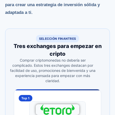
para crear una estrategia de inversión sólida y
adaptada a ti.
SELECCIÓN FINANTRES
Tres exchanges para empezar en
cripto
Comprar criptomonedas no debería ser
complicado. Estos tres exchanges destacan por
facilidad de uso, promociones de bienvenida y una
experiencia pensada para empezar con más
claridad.
Top 1