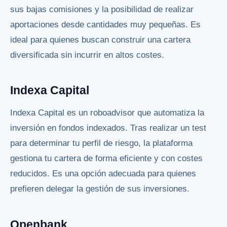
sus bajas comisiones y la posibilidad de realizar
aportaciones desde cantidades muy pequeñas. Es
ideal para quienes buscan construir una cartera
diversificada sin incurrir en altos costes.
Indexa Capital
Indexa Capital es un roboadvisor que automatiza la
inversión en fondos indexados. Tras realizar un test
para determinar tu perfil de riesgo, la plataforma
gestiona tu cartera de forma eficiente y con costes
reducidos. Es una opción adecuada para quienes
prefieren delegar la gestión de sus inversiones.
Openbank