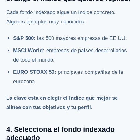
Cada fondo indexado sigue un índice concreto.
Algunos ejemplos muy conocidos:
S&P 500:
las 500 mayores empresas de EE.UU.
MSCI World:
empresas de países desarrollados
de todo el mundo.
EURO STOXX 50:
principales compañías de la
eurozona.
La clave está en elegir el índice que mejor se
alinee con tus objetivos y tu perfil.
4. Selecciona el fondo indexado
adecuado