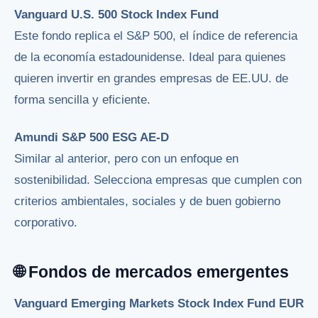
Vanguard U.S. 500 Stock Index Fund
Este fondo replica el S&P 500, el índice de referencia
de la economía estadounidense. Ideal para quienes
quieren invertir en grandes empresas de EE.UU. de
forma sencilla y eficiente.
Amundi S&P 500 ESG AE-D
Similar al anterior, pero con un enfoque en
sostenibilidad. Selecciona empresas que cumplen con
criterios ambientales, sociales y de buen gobierno
corporativo.
🌐 Fondos de mercados emergentes
Vanguard Emerging Markets Stock Index Fund EUR