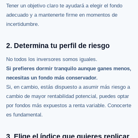
Tener un objetivo claro te ayudará a elegir el fondo
adecuado y a mantenerte firme en momentos de
incertidumbre.
2. Determina tu perfil de riesgo
No todos los inversores somos iguales.
Si prefieres dormir tranquilo aunque ganes menos,
necesitas un fondo más conservador.
Si, en cambio, estás dispuesto a asumir más riesgo a
cambio de mayor rentabilidad potencial, puedes optar
por fondos más expuestos a renta variable. Conocerte
es fundamental.
3. Elige el índice que quieres replicar