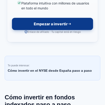
Plataforma intuitiva con millones de usuarios
en todo el mundo
Empezar a invertir
Enlace de afiliado · Tu capital está en riesgo
Te puede interesar:
Cómo invertir en el NYSE desde España paso a paso
Cómo invertir en fondos
indexados paso a paso