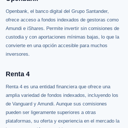
Openbank, el banco digital del Grupo Santander,
ofrece acceso a fondos indexados de gestoras como
Amundi e iShares. Permite invertir sin comisiones de
custodia y con aportaciones mínimas bajas, lo que la
convierte en una opción accesible para muchos
inversores.
Renta 4
Renta 4 es una entidad financiera que ofrece una
amplia variedad de fondos indexados, incluyendo los
de Vanguard y Amundi. Aunque sus comisiones
pueden ser ligeramente superiores a otras
plataformas, su oferta y experiencia en el mercado la