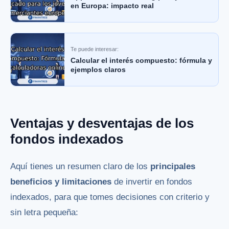
en Europa: impacto real
Te puede interesar:
Calcular el interés compuesto: fórmula y
ejemplos claros
Ventajas y desventajas de los
fondos indexados
Aquí tienes un resumen claro de los
principales
beneficios y limitaciones
de invertir en fondos
indexados, para que tomes decisiones con criterio y
sin letra pequeña: