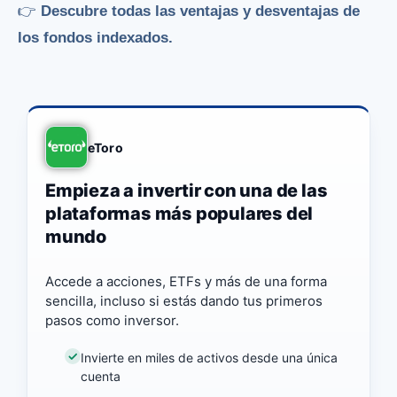
👉
Descubre todas las ventajas y desventajas de
los fondos indexados.
eToro
Empieza a invertir con una de las
plataformas más populares del
mundo
Accede a acciones, ETFs y más de una forma
sencilla, incluso si estás dando tus primeros
pasos como inversor.
Invierte en miles de activos desde una única
cuenta