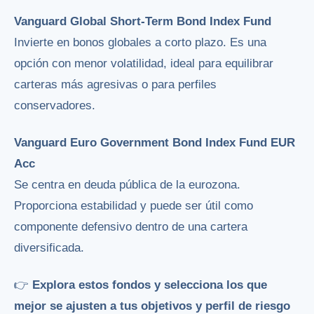
Vanguard Global Short-Term Bond Index Fund
Invierte en bonos globales a corto plazo. Es una
opción con menor volatilidad, ideal para equilibrar
carteras más agresivas o para perfiles
conservadores.
Vanguard Euro Government Bond Index Fund EUR
Acc
Se centra en deuda pública de la eurozona.
Proporciona estabilidad y puede ser útil como
componente defensivo dentro de una cartera
diversificada.
👉
Explora estos fondos y selecciona los que
mejor se ajusten a tus objetivos y perfil de riesgo