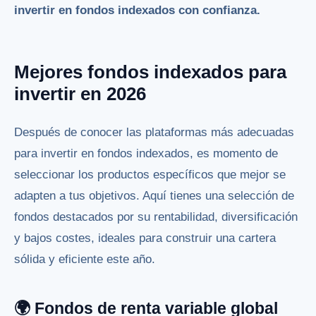
invertir en fondos indexados con confianza.
Mejores fondos indexados para
invertir en 2026
Después de conocer las plataformas más adecuadas
para invertir en fondos indexados, es momento de
seleccionar los productos específicos que mejor se
adapten a tus objetivos. Aquí tienes una selección de
fondos destacados por su rentabilidad, diversificación
y bajos costes, ideales para construir una cartera
sólida y eficiente este año.
🌍 Fondos de renta variable global