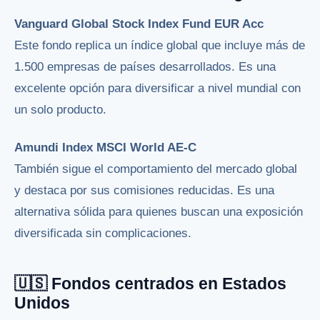
Vanguard Global Stock Index Fund EUR Acc
Este fondo replica un índice global que incluye más de
1.500 empresas de países desarrollados. Es una
excelente opción para diversificar a nivel mundial con
un solo producto.
Amundi Index MSCI World AE-C
También sigue el comportamiento del mercado global
y destaca por sus comisiones reducidas. Es una
alternativa sólida para quienes buscan una exposición
diversificada sin complicaciones.
🇺🇸 Fondos centrados en Estados
Unidos