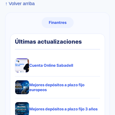
↑ Volver arriba
Finantres
Últimas actualizaciones
Cuenta Online Sabadell
Mejores depósitos a plazo fijo
europeos
Mejores depósitos a plazo fijo 3 años