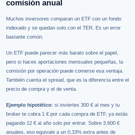
comisión anual
Muchos inversores comparan un ETF con un fondo
indexado y se quedan solo con el TER. Es un error
bastante común.
Un ETF puede parecer más barato sobre el papel,
pero si haces aportaciones mensuales pequeñas, la
comisión por operación puede comerse esa ventaja.
También cuenta el spread, que es la diferencia entre el
precio de compra y el de venta.
Ejemplo hipotético:
si inviertes 300 € al mes y tu
broker te cobra 1 € por cada compra de ETF, ya estás
pagando 12 € al año solo por entrar. Sobre 3.600 €
anuales, eso equivale a un 0,33% extra antes de