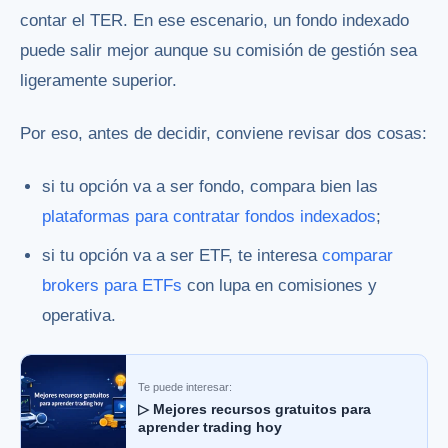
contar el TER. En ese escenario, un fondo indexado
puede salir mejor aunque su comisión de gestión sea
ligeramente superior.
Por eso, antes de decidir, conviene revisar dos cosas:
si tu opción va a ser fondo, compara bien las
plataformas para contratar fondos indexados
;
si tu opción va a ser ETF, te interesa
comparar
brokers para ETFs
con lupa en comisiones y
operativa.
Te puede interesar:
▷ Mejores recursos gratuitos para
aprender trading hoy