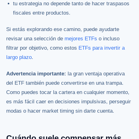
tu estrategia no depende tanto de hacer traspasos
fiscales entre productos.
Si estás explorando ese camino, puede ayudarte
revisar una selección de
mejores ETFs
o incluso
filtrar por objetivo, como estos
ETFs para invertir a
largo plazo
.
Advertencia importante:
la gran ventaja operativa
del ETF también puede convertirse en una trampa.
Como puedes tocar la cartera en cualquier momento,
es más fácil caer en decisiones impulsivas, perseguir
modas o hacer market timing sin darte cuenta.
Cuándo suele compensar más