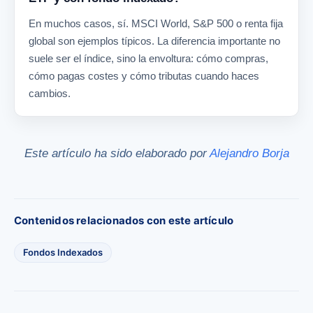
En muchos casos, sí. MSCI World, S&P 500 o renta fija
global son ejemplos típicos. La diferencia importante no
suele ser el índice, sino la envoltura: cómo compras,
cómo pagas costes y cómo tributas cuando haces
cambios.
Este artículo ha sido elaborado por
Alejandro Borja
Contenidos relacionados con este artículo
Fondos Indexados