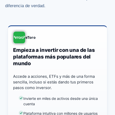
diferencia de verdad.
eToro
Empieza a invertir con una de las
plataformas más populares del
mundo
Accede a acciones, ETFs y más de una forma
sencilla, incluso si estás dando tus primeros
pasos como inversor.
Invierte en miles de activos desde una única
cuenta
Plataforma intuitiva con millones de usuarios