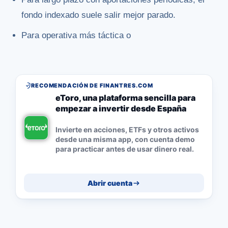
fondo indexado suele salir mejor parado.
Para operativa más táctica o
RECOMENDACIÓN DE FINANTRES.COM
eToro, una plataforma sencilla para
empezar a invertir desde España
Invierte en acciones, ETFs y otros activos
desde una misma app, con cuenta demo
para practicar antes de usar dinero real.
Abrir cuenta