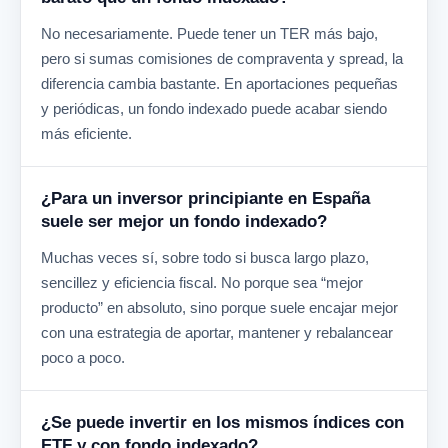
No necesariamente. Puede tener un TER más bajo,
pero si sumas comisiones de compraventa y spread, la
diferencia cambia bastante. En aportaciones pequeñas
y periódicas, un fondo indexado puede acabar siendo
más eficiente.
¿Para un inversor principiante en España
suele ser mejor un fondo indexado?
Muchas veces sí, sobre todo si busca largo plazo,
sencillez y eficiencia fiscal. No porque sea “mejor
producto” en absoluto, sino porque suele encajar mejor
con una estrategia de aportar, mantener y rebalancear
poco a poco.
¿Se puede invertir en los mismos índices con
ETF y con fondo indexado?