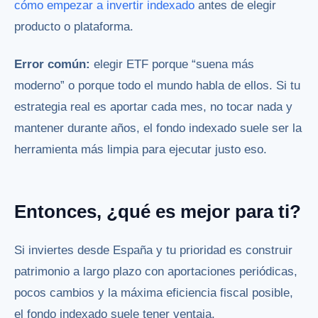
cómo empezar a invertir indexado
antes de elegir
producto o plataforma.
Error común:
elegir ETF porque “suena más
moderno” o porque todo el mundo habla de ellos. Si tu
estrategia real es aportar cada mes, no tocar nada y
mantener durante años, el fondo indexado suele ser la
herramienta más limpia para ejecutar justo eso.
Entonces, ¿qué es mejor para ti?
Si inviertes desde España y tu prioridad es construir
patrimonio a largo plazo con aportaciones periódicas,
pocos cambios y la máxima eficiencia fiscal posible,
el fondo indexado suele tener ventaja.