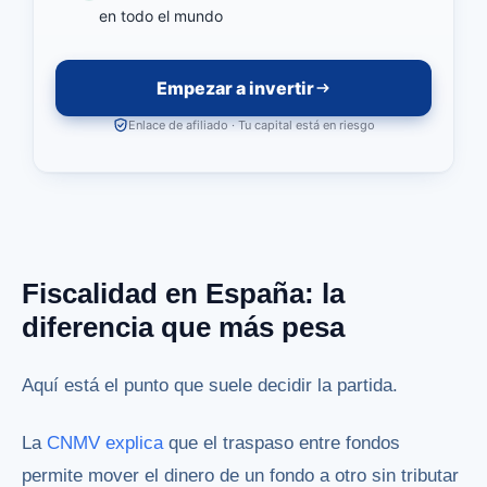
en todo el mundo
Empezar a invertir
Enlace de afiliado · Tu capital está en riesgo
Fiscalidad en España: la
diferencia que más pesa
Aquí está el punto que suele decidir la partida.
La
CNMV explica
que el traspaso entre fondos
permite mover el dinero de un fondo a otro sin tributar