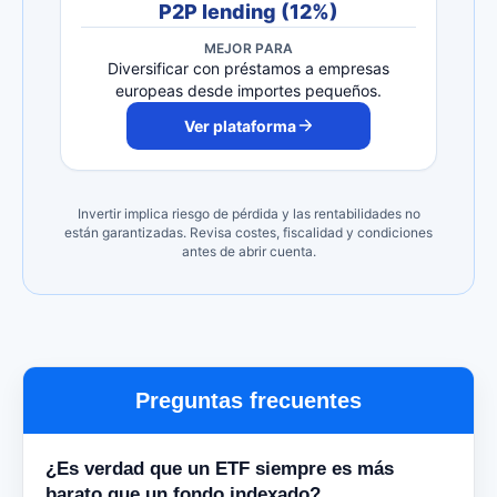
P2P lending (12%)
MEJOR PARA
Diversificar con préstamos a empresas
europeas desde importes pequeños.
Ver plataforma
Invertir implica riesgo de pérdida y las rentabilidades no
están garantizadas. Revisa costes, fiscalidad y condiciones
antes de abrir cuenta.
Preguntas frecuentes
¿Es verdad que un ETF siempre es más
barato que un fondo indexado?