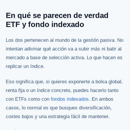
En qué se parecen de verdad
ETF y fondo indexado
Los dos pertenecen al mundo de la gestión pasiva. No
intentan adivinar qué acción va a subir más ni batir al
mercado a base de selección activa. Lo que hacen es
replicar un índice.
Eso significa que, si quieres exponerte a bolsa global,
renta fija o un índice concreto, puedes hacerlo tanto
con ETFs como con
fondos indexados
. En ambos
casos, lo normal es que busques diversificación,
costes bajos y una estrategia fácil de mantener.