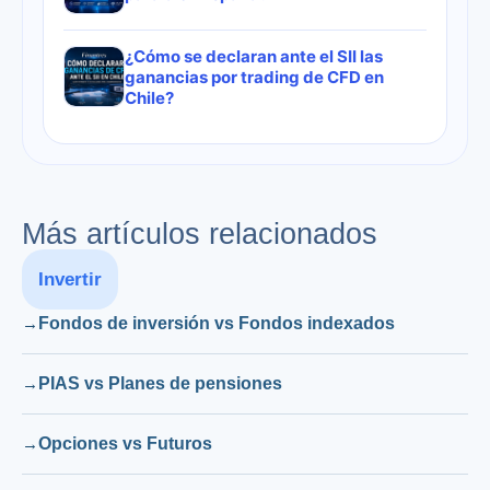
¿Cómo se declaran ante el SII las
ganancias por trading de CFD en
Chile?
Más artículos relacionados
Invertir
Fondos de inversión vs Fondos indexados
PIAS vs Planes de pensiones
Opciones vs Futuros