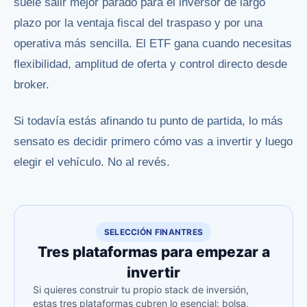
suele salir mejor parado para el inversor de largo
plazo por la ventaja fiscal del traspaso y por una
operativa más sencilla. El ETF gana cuando necesitas
flexibilidad, amplitud de oferta y control directo desde
broker.
Si todavía estás afinando tu punto de partida, lo más
sensato es decidir primero cómo vas a invertir y luego
elegir el vehículo. No al revés.
SELECCIÓN FINANTRES
Tres plataformas para empezar a
invertir
Si quieres construir tu propio stack de inversión,
estas tres plataformas cubren lo esencial: bolsa,