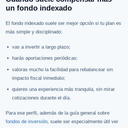
un fondo indexado
El fondo indexado suele ser mejor opción si tu plan es
más simple y disciplinado:
vas a invertir a largo plazo;
harás aportaciones periódicas;
valoras mucho la facilidad para rebalancear sin
impacto fiscal inmediato;
quieres una experiencia más tranquila, sin mirar
cotizaciones durante el día.
Para ese perfil, además de la guía general sobre
fondos de inversión
, suele ser especialmente útil ver