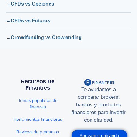
CFDs vs Opciones
CFDs vs Futuros
Crowdfunding vs Crowlending
Recursos De
Finantres
Te ayudamos a
comparar brokers,
Temas populares de
bancos y productos
finanzas
financieros para invertir
Herramientas financieras
con claridad.
Reviews de productos
Apoyanos opinando