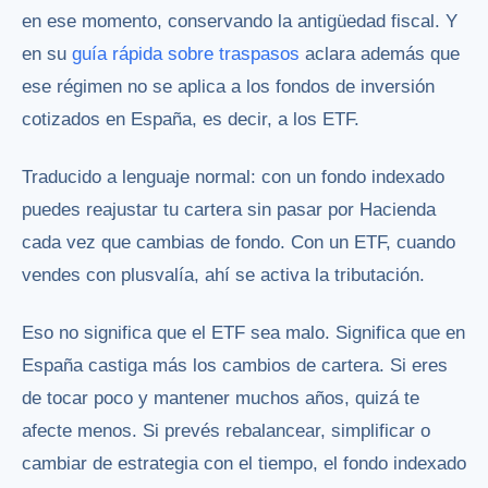
en ese momento, conservando la antigüedad fiscal. Y
en su
guía rápida sobre traspasos
aclara además que
ese régimen no se aplica a los fondos de inversión
cotizados en España, es decir, a los ETF.
Traducido a lenguaje normal: con un fondo indexado
puedes reajustar tu cartera sin pasar por Hacienda
cada vez que cambias de fondo. Con un ETF, cuando
vendes con plusvalía, ahí se activa la tributación.
Eso no significa que el ETF sea malo. Significa que en
España castiga más los cambios de cartera. Si eres
de tocar poco y mantener muchos años, quizá te
afecte menos. Si prevés rebalancear, simplificar o
cambiar de estrategia con el tiempo, el fondo indexado