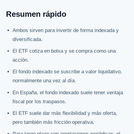
Resumen rápido
Ambos sirven para invertir de forma indexada y
diversificada.
El ETF cotiza en bolsa y se compra como una
acción.
El fondo indexado se suscribe a valor liquidativo,
normalmente una vez al día.
En España, el fondo indexado suele tener ventaja
fiscal por los traspasos.
El ETF suele dar más flexibilidad y más oferta,
pero también más fricción operativa.
Para largo plazo con aportaciones periódicas, el