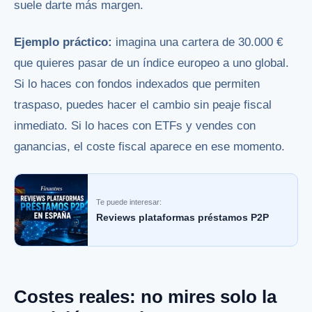
suele darte más margen.
Ejemplo práctico:
imagina una cartera de 30.000 €
que quieres pasar de un índice europeo a uno global.
Si lo haces con fondos indexados que permiten
traspaso, puedes hacer el cambio sin peaje fiscal
inmediato. Si lo haces con ETFs y vendes con
ganancias, el coste fiscal aparece en ese momento.
Te puede interesar:
Reviews plataformas préstamos P2P
Costes reales: no mires solo la