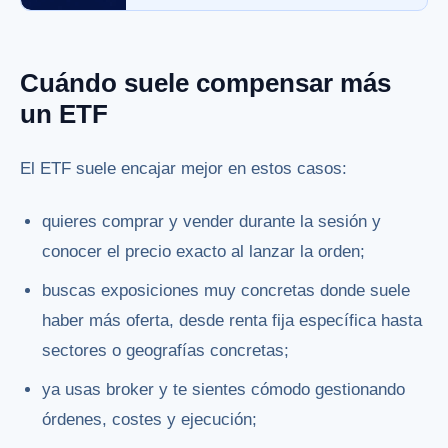
Cuándo suele compensar más
un ETF
El ETF suele encajar mejor en estos casos:
quieres comprar y vender durante la sesión y
conocer el precio exacto al lanzar la orden;
buscas exposiciones muy concretas donde suele
haber más oferta, desde renta fija específica hasta
sectores o geografías concretas;
ya usas broker y te sientes cómodo gestionando
órdenes, costes y ejecución;