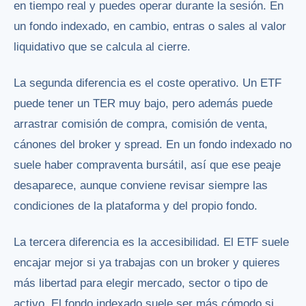
en tiempo real y puedes operar durante la sesión. En
un fondo indexado, en cambio, entras o sales al valor
liquidativo que se calcula al cierre.
La segunda diferencia es el coste operativo. Un ETF
puede tener un TER muy bajo, pero además puede
arrastrar comisión de compra, comisión de venta,
cánones del broker y spread. En un fondo indexado no
suele haber compraventa bursátil, así que ese peaje
desaparece, aunque conviene revisar siempre las
condiciones de la plataforma y del propio fondo.
La tercera diferencia es la accesibilidad. El ETF suele
encajar mejor si ya trabajas con un broker y quieres
más libertad para elegir mercado, sector o tipo de
activo. El fondo indexado suele ser más cómodo si