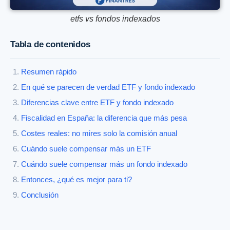
etfs vs fondos indexados
Tabla de contenidos
Resumen rápido
En qué se parecen de verdad ETF y fondo indexado
Diferencias clave entre ETF y fondo indexado
Fiscalidad en España: la diferencia que más pesa
Costes reales: no mires solo la comisión anual
Cuándo suele compensar más un ETF
Cuándo suele compensar más un fondo indexado
Entonces, ¿qué es mejor para ti?
Conclusión