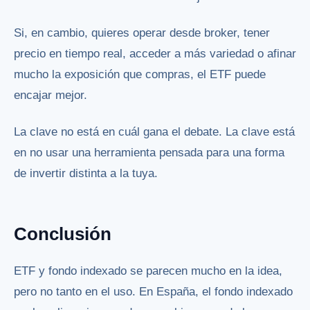
Si, en cambio, quieres operar desde broker, tener
precio en tiempo real, acceder a más variedad o afinar
mucho la exposición que compras, el ETF puede
encajar mejor.
La clave no está en cuál gana el debate. La clave está
en no usar una herramienta pensada para una forma
de invertir distinta a la tuya.
Conclusión
ETF y fondo indexado se parecen mucho en la idea,
pero no tanto en el uso. En España, el fondo indexado