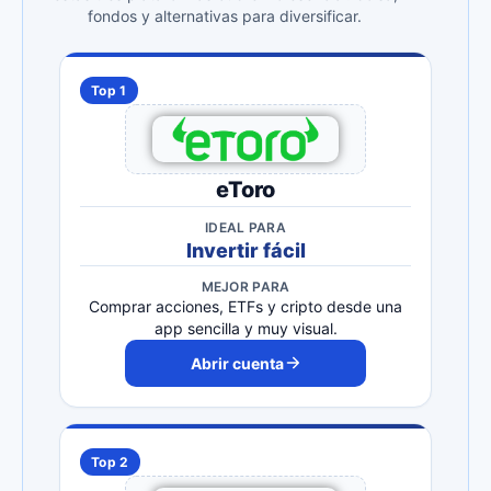
fondos y alternativas para diversificar.
Top 1
eToro
IDEAL PARA
Invertir fácil
MEJOR PARA
Comprar acciones, ETFs y cripto desde una
app sencilla y muy visual.
Abrir cuenta
Top 2