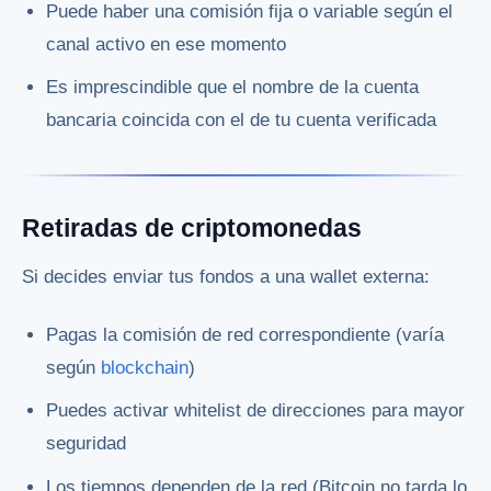
Puede haber una comisión fija o variable según el
canal activo en ese momento
Es imprescindible que el nombre de la cuenta
bancaria coincida con el de tu cuenta verificada
Retiradas de criptomonedas
Si decides enviar tus fondos a una wallet externa:
Pagas la comisión de red correspondiente (varía
según
blockchain
)
Puedes activar whitelist de direcciones para mayor
seguridad
Los tiempos dependen de la red (Bitcoin no tarda lo