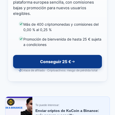
plataforma europea sencilla, con comisiones
bajas y promoción para nuevos usuarios
elegibles.
Más de 400 criptomonedas y comisiones del
0,00 % al 0,25 %
Promoción de bienvenida de hasta 25 € sujeta
a condiciones
Conseguir 25 €
Enlace de afiliado · Criptoactivos: riesgo de pérdida total
Te puede interesar:
Enviar criptos de KuCoin a Binance: