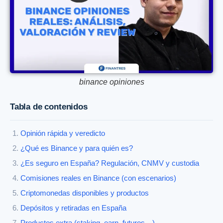
binance opiniones
Tabla de contenidos
Opinión rápida y veredicto
¿Qué es Binance y para quién es?
¿Es seguro en España? Regulación, CNMV y custodia
Comisiones reales en Binance (con escenarios)
Criptomonedas disponibles y productos
Depósitos y retiradas en España