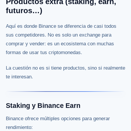
Productos extra (staking, earn,
futuros…)
Aquí es donde Binance se diferencia de casi todos
sus competidores. No es solo un exchange para
comprar y vender: es un ecosistema con muchas
formas de usar tus criptomonedas.
La cuestión no es si tiene productos, sino si realmente
te interesan.
Staking y Binance Earn
Binance ofrece múltiples opciones para generar
rendimiento: