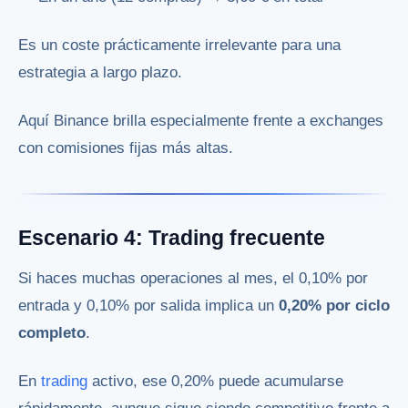
Es un coste prácticamente irrelevante para una
estrategia a largo plazo.
Aquí Binance brilla especialmente frente a exchanges
con comisiones fijas más altas.
Escenario 4: Trading frecuente
Si haces muchas operaciones al mes, el 0,10% por
entrada y 0,10% por salida implica un
0,20% por ciclo
completo
.
En
trading
activo, ese 0,20% puede acumularse