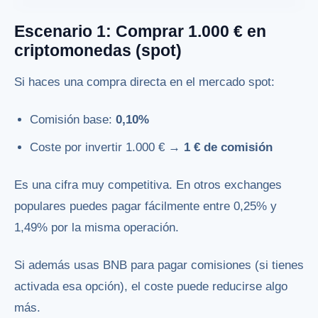
Escenario 1: Comprar 1.000 € en
criptomonedas (spot)
Si haces una compra directa en el mercado spot:
Comisión base:
0,10%
Coste por invertir 1.000 € →
1 € de comisión
Es una cifra muy competitiva. En otros exchanges
populares puedes pagar fácilmente entre 0,25% y
1,49% por la misma operación.
Si además usas BNB para pagar comisiones (si tienes
activada esa opción), el coste puede reducirse algo
más.