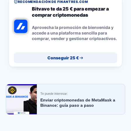
RECOMENDACIÓN DE FINANTRES.COM
Bitvavo te da 25 € para empezar a
comprar criptomonedas
Aprovecha la promoción de bienvenida y
accede a una plataforma sencilla para
comprar, vender y gestionar criptoactivos.
Conseguir 25 €
Te puede interesar:
Enviar criptomonedas de MetaMask a
Binance: guía paso a paso