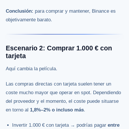
Conclusión:
para comprar y mantener, Binance es
objetivamente barato.
Escenario 2: Comprar 1.000 € con
tarjeta
Aquí cambia la película.
Las compras directas con tarjeta suelen tener un
coste mucho mayor que operar en spot. Dependiendo
del proveedor y el momento, el coste puede situarse
en torno al
1,8%–2% o incluso más
.
Invertir 1.000 € con tarjeta → podrías pagar
entre