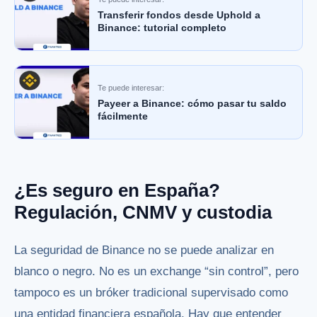
Transferir fondos desde Uphold a
Binance: tutorial completo
Te puede interesar:
Payeer a Binance: cómo pasar tu saldo
fácilmente
¿Es seguro en España?
Regulación, CNMV y custodia
La seguridad de Binance no se puede analizar en
blanco o negro. No es un exchange “sin control”, pero
tampoco es un bróker tradicional supervisado como
una entidad financiera española. Hay que entender