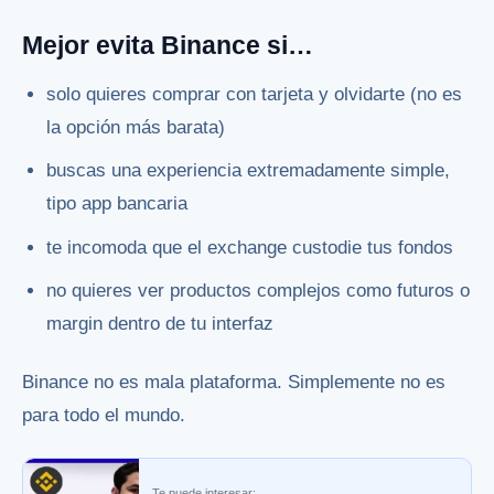
Mejor evita Binance si…
solo quieres comprar con tarjeta y olvidarte (no es
la opción más barata)
buscas una experiencia extremadamente simple,
tipo app bancaria
te incomoda que el exchange custodie tus fondos
no quieres ver productos complejos como futuros o
margin dentro de tu interfaz
Binance no es mala plataforma. Simplemente no es
para todo el mundo.
Te puede interesar: