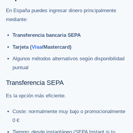
En España puedes ingresar dinero principalmente
mediante:
Transferencia bancaria SEPA
Tarjeta (
Visa
/Mastercard)
Algunos métodos alternativos según disponibilidad
puntual
Transferencia SEPA
Es la opción más eficiente.
Coste: normalmente muy bajo o promocionalmente
0 €
Tiempo: desde instantáneo (SEPA Instant si tu