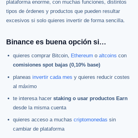
plataforma enorme, con muchas funciones, distintos
tipos de órdenes y productos que pueden resultar
excesivos si solo quieres invertir de forma sencilla.
Binance es buena opción si…
quieres comprar Bitcoin,
Ethereum
o
altcoins
con
comisiones spot bajas (0,10% base)
planeas
invertir cada mes
y quieres reducir costes
al máximo
te interesa hacer
staking o usar productos Earn
desde la misma cuenta
quieres acceso a muchas
criptomonedas
sin
cambiar de plataforma