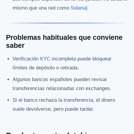
mismo que una red como
Solana
)
Problemas habituales que conviene
saber
Verificación
KYC
incompleta puede bloquear
límites de depósito o retirada.
Algunos bancos españoles pueden revisar
transferencias relacionadas con exchanges.
Si el banco rechaza la transferencia, el dinero
suele devolverse, pero puede tardar.