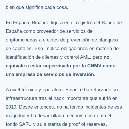
bien qué significa cada cosa.
En España, Binance figura en el registro del Banco de
España como proveedor de servicios de
criptomonedas a efectos de prevención de blanqueo
de capitales. Eso implica obligaciones en materia de
identificación de clientes y control AML, pero
no
equivale a estar supervisado por la CNMV como
una empresa de servicios de inversión
.
A nivel técnico y operativo, Binance ha reforzado su
infraestructura tras el hack importante que sufrió en
2019. Desde entonces, no ha tenido incidentes de esa
magnitud y ha desarrollado mecanismos como el
fondo SAFU y su sistema de proof of reserves.