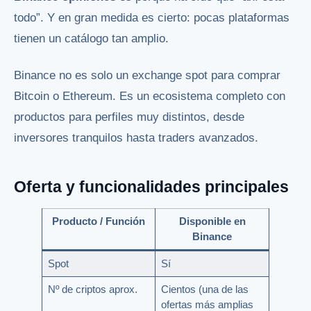
todo”. Y en gran medida es cierto: pocas plataformas
tienen un catálogo tan amplio.
Binance no es solo un exchange spot para comprar
Bitcoin o Ethereum. Es un ecosistema completo con
productos para perfiles muy distintos, desde
inversores tranquilos hasta traders avanzados.
Oferta y funcionalidades principales
Producto / Función
Disponible en
Binance
Spot
Sí
Nº de criptos aprox.
Cientos (una de las
ofertas más amplias