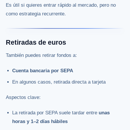
Es útil si quieres entrar rápido al mercado, pero no
como estrategia recurrente.
Retiradas de euros
También puedes retirar fondos a:
Cuenta bancaria por SEPA
En algunos casos, retirada directa a tarjeta
Aspectos clave:
La retirada por SEPA suele tardar entre
unas
horas y 1–2 días hábiles