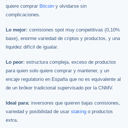
quiere comprar
Bitcoin
y olvidarse sin
complicaciones.
Lo mejor:
comisiones spot muy competitivas (0,10%
base), enorme variedad de criptos y productos, y una
liquidez difícil de igualar.
Lo peor:
estructura compleja, exceso de productos
para quien solo quiere comprar y mantener, y un
encaje regulatorio en España que no es equivalente al
de un bróker tradicional supervisado por la CNMV.
Ideal para:
inversores que quieren bajas comisiones,
variedad y posibilidad de usar
staking
o productos
extra.