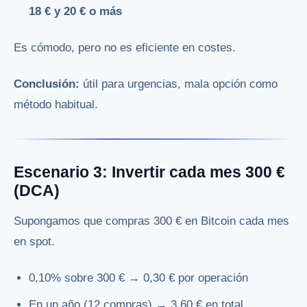
18 € y 20 € o más
Es cómodo, pero no es eficiente en costes.
Conclusión:
útil para urgencias, mala opción como
método habitual.
Escenario 3: Invertir cada mes 300 €
(DCA)
Supongamos que compras 300 € en Bitcoin cada mes
en spot.
0,10% sobre 300 € → 0,30 € por operación
En un año (12 compras) → 3,60 € en total