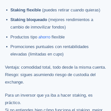
Staking flexible
(puedes retirar cuando quieras)
Staking bloqueado
(mejores rendimientos a
cambio de inmovilizar fondos)
Productos tipo
ahorro
flexible
Promociones puntuales con rentabilidades
elevadas (limitadas en cupo)
Ventaja: comodidad total, todo desde la misma cuenta.
Riesgo: sigues asumiendo riesgo de custodia del
exchange.
Para un inversor que ya iba a hacer staking, es
práctico.
Si no entiendes bien cómo funciona el staking, mejor