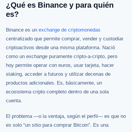
¿Qué es Binance y para quién
es?
Binance es un
exchange de criptomonedas
centralizado que permite comprar, vender y custodiar
criptoactivos desde una misma plataforma. Nació
como un exchange puramente cripto-a-cripto, pero
hoy permite operar con euros, usar tarjeta, hacer
staking, acceder a futuros y utilizar decenas de
productos adicionales. Es, básicamente, un
ecosistema cripto completo dentro de una sola
cuenta.
El problema —o la ventaja, según el perfil— es que no
es solo “un sitio para comprar Bitcoin”. Es una