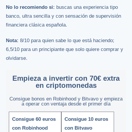
No lo recomiendo si:
buscas una experiencia tipo
banco, ultra sencilla y con sensación de supervisión
financiera clásica española.
Nota:
8/10 para quien sabe lo que está haciendo;
6,5/10 para un principiante que solo quiere comprar y
olvidarse.
Empieza a invertir con 70€ extra
en criptomonedas
Consigue bonos en Robinhood y Bitvavo y empieza
a operar con ventaja desde el primer día
Consigue 60 euros
Consigue 10 euros
con Robinhood
con Bitvavo