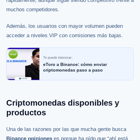
rápidamente, aunque sigue siendo competitivo frente a
muchos competidores.
Además, los usuarios con mayor volumen pueden
acceder a niveles VIP con comisiones más bajas.
Te puede interesar:
eToro a Binance: cómo enviar
criptomonedas paso a paso
Criptomonedas disponibles y
productos
Una de las razones por las que mucha gente busca
Binance opiniones
es porque ha oído que “ahí está