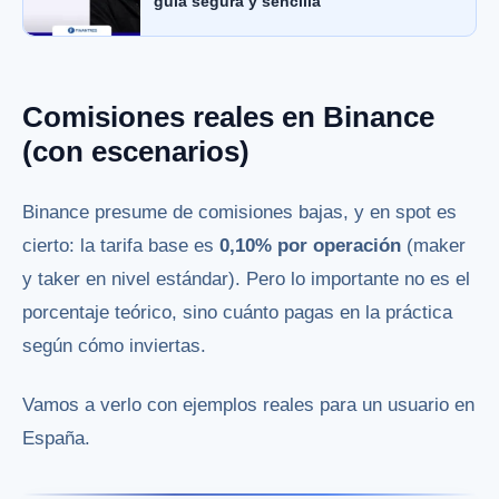
guía segura y sencilla
Comisiones reales en Binance
(con escenarios)
Binance presume de comisiones bajas, y en spot es
cierto: la tarifa base es
0,10% por operación
(maker
y taker en nivel estándar). Pero lo importante no es el
porcentaje teórico, sino cuánto pagas en la práctica
según cómo inviertas.
Vamos a verlo con ejemplos reales para un usuario en
España.