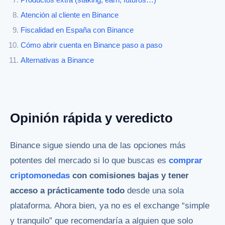
Productos extra (staking, earn, futuros…)
Atención al cliente en Binance
Fiscalidad en España con Binance
Cómo abrir cuenta en Binance paso a paso
Alternativas a Binance
Opinión rápida y veredicto
Binance sigue siendo una de las opciones más
potentes del mercado si lo que buscas es
comprar
criptomonedas
con comisiones bajas y tener
acceso a prácticamente todo
desde una sola
plataforma. Ahora bien, ya no es el exchange “simple
y tranquilo” que recomendaría a alguien que solo