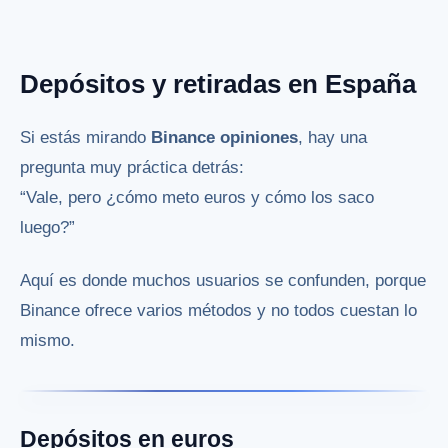
Depósitos y retiradas en España
Si estás mirando
Binance opiniones
, hay una
pregunta muy práctica detrás:
“Vale, pero ¿cómo meto euros y cómo los saco
luego?”
Aquí es donde muchos usuarios se confunden, porque
Binance ofrece varios métodos y no todos cuestan lo
mismo.
Depósitos en euros