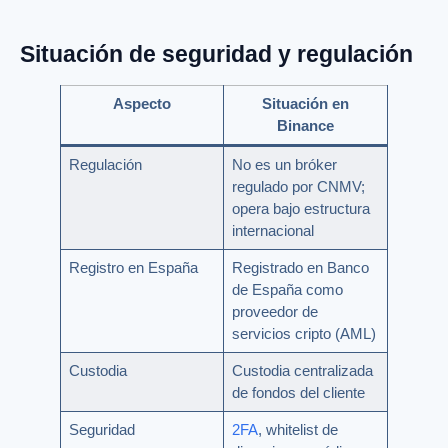
Situación de seguridad y regulación
Aspecto
Situación en
Binance
Regulación
No es un bróker
regulado por CNMV;
opera bajo estructura
internacional
Registro en España
Registrado en Banco
de España como
proveedor de
servicios cripto (AML)
Custodia
Custodia centralizada
de fondos del cliente
Seguridad
2FA
, whitelist de