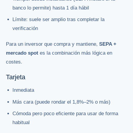
banco lo permite) hasta 1 día hábil
Límite: suele ser amplio tras completar la
verificación
Para un inversor que compra y mantiene,
SEPA +
mercado spot
es la combinación más lógica en
costes.
Tarjeta
Inmediata
Más cara (puede rondar el 1,8%–2% o más)
Cómoda pero poco eficiente para usar de forma
habitual