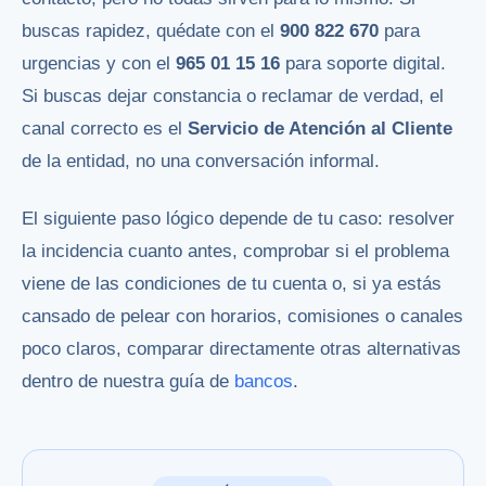
buscas rapidez, quédate con el
900 822 670
para
urgencias y con el
965 01 15 16
para soporte digital.
Si buscas dejar constancia o reclamar de verdad, el
canal correcto es el
Servicio de Atención al Cliente
de la entidad, no una conversación informal.
El siguiente paso lógico depende de tu caso: resolver
la incidencia cuanto antes, comprobar si el problema
viene de las condiciones de tu cuenta o, si ya estás
cansado de pelear con horarios, comisiones o canales
poco claros, comparar directamente otras alternativas
dentro de nuestra guía de
bancos
.