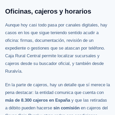
Oficinas, cajeros y horarios
Aunque hoy casi todo pasa por canales digitales, hay
casos en los que sigue teniendo sentido acudir a
oficina: firmas, documentación, revisión de un
expediente o gestiones que se atascan por teléfono.
Caja Rural Central permite localizar sucursales y
cajeros desde su buscador oficial, y también desde
Ruralvía.
En la parte de cajeros, hay un detalle que sí merece la
pena destacar: la entidad comunica que cuenta con
más de 8.300 cajeros en España
y que las retiradas
a débito pueden hacerse
sin comisión
en cajeros del