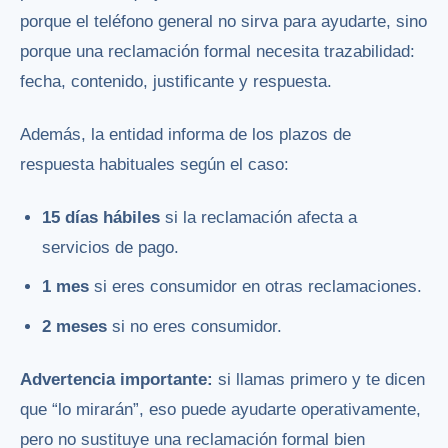
porque el teléfono general no sirva para ayudarte, sino
porque una reclamación formal necesita trazabilidad:
fecha, contenido, justificante y respuesta.
Además, la entidad informa de los plazos de
respuesta habituales según el caso:
15 días hábiles
si la reclamación afecta a
servicios de pago.
1 mes
si eres consumidor en otras reclamaciones.
2 meses
si no eres consumidor.
Advertencia importante:
si llamas primero y te dicen
que “lo mirarán”, eso puede ayudarte operativamente,
pero no sustituye una reclamación formal bien