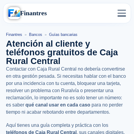
Finantres
Finantres
»
Bancos
»
Guías bancarias
Atención al cliente y
teléfonos gratuitos de Caja
Rural Central
Contactar con Caja Rural Central no debería convertirse
en otra gestión pesada. Si necesitas hablar con el banco
por una incidencia con tu cuenta, bloquear una tarjeta,
resolver un problema con Ruralvía o presentar una
reclamación, lo importante no es solo tener un número:
es saber
qué canal usar en cada caso
para no perder
tiempo ni acabar rebotando entre departamentos.
Aquí tienes una guía completa y práctica con los
teléfonos de Caja Rural Central
, sus canales digitales,