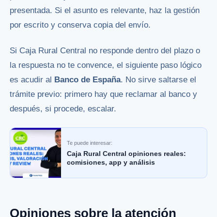
presentada. Si el asunto es relevante, haz la gestión
por escrito y conserva copia del envío.
Si Caja Rural Central no responde dentro del plazo o
la respuesta no te convence, el siguiente paso lógico
es acudir al
Banco de España
. No sirve saltarse el
trámite previo: primero hay que reclamar al banco y
después, si procede, escalar.
Te puede interesar:
Caja Rural Central opiniones reales:
comisiones, app y análisis
Opiniones sobre la atención