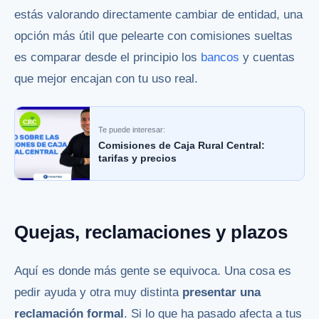
estás valorando directamente cambiar de entidad, una
opción más útil que pelearte con comisiones sueltas
es comparar desde el principio los
bancos
y cuentas
que mejor encajan con tu uso real.
Te puede interesar:
Comisiones de Caja Rural Central:
tarifas y precios
Quejas, reclamaciones y plazos
Aquí es donde más gente se equivoca. Una cosa es
pedir ayuda y otra muy distinta
presentar una
reclamación formal
. Si lo que ha pasado afecta a tus