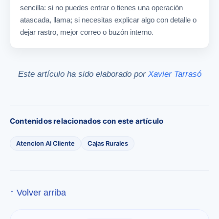
sencilla: si no puedes entrar o tienes una operación
atascada, llama; si necesitas explicar algo con detalle o
dejar rastro, mejor correo o buzón interno.
Este artículo ha sido elaborado por
Xavier Tarrasó
Contenidos relacionados con este artículo
Atencion Al Cliente
Cajas Rurales
↑ Volver arriba