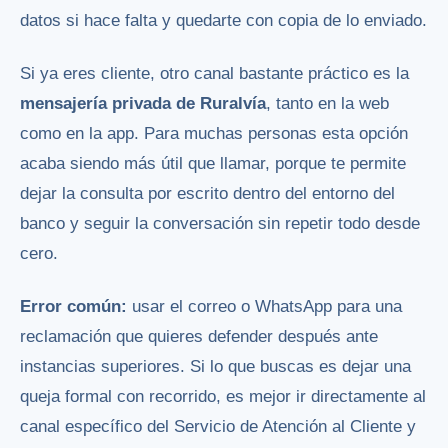
datos si hace falta y quedarte con copia de lo enviado.
Si ya eres cliente, otro canal bastante práctico es la
mensajería privada de Ruralvía
, tanto en la web
como en la app. Para muchas personas esta opción
acaba siendo más útil que llamar, porque te permite
dejar la consulta por escrito dentro del entorno del
banco y seguir la conversación sin repetir todo desde
cero.
Error común:
usar el correo o WhatsApp para una
reclamación que quieres defender después ante
instancias superiores. Si lo que buscas es dejar una
queja formal con recorrido, es mejor ir directamente al
canal específico del Servicio de Atención al Cliente y