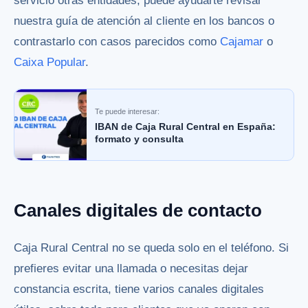
servicio otras entidades, puede ayudarte revisar
nuestra guía de
atención al cliente en los bancos
o
contrastarlo con casos parecidos como
Cajamar
o
Caixa Popular
.
Te puede interesar:
IBAN de Caja Rural Central en España:
formato y consulta
Canales digitales de contacto
Caja Rural Central no se queda solo en el teléfono. Si
prefieres evitar una llamada o necesitas dejar
constancia escrita, tiene varios canales digitales