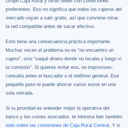
Grupo Caja Rural y otras redes con condiciones
preferentes. Eso no significa que todos los cajeros del
mercado vayan a salir gratis, así que conviene mirar
la red compatible antes de sacar efectivo.
Esto tiene una consecuencia práctica importante.
Muchas veces el problema no es “no encuentro un
cajero”, sino “saqué dinero donde no tocaba y luego vi
la comisión”. Si quieres evitar eso, no improvises:
consulta antes el buscador o el teléfono general. Ese
pequeño paso te puede ahorrar varios euros en una
sola retirada.
Si tu prioridad es entender mejor la operativa del
banco y los costes asociados, te interesa leer también
todo sobre las comisiones de Caja Rural Central
. Y si