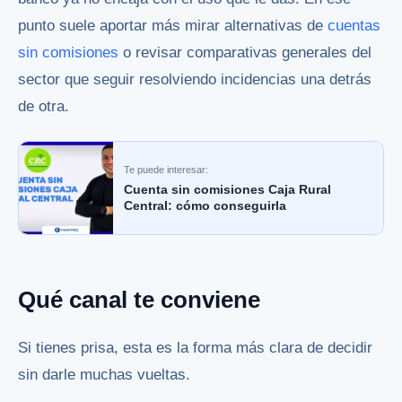
punto suele aportar más mirar alternativas de
cuentas
sin comisiones
o revisar comparativas generales del
sector que seguir resolviendo incidencias una detrás
de otra.
Te puede interesar:
Cuenta sin comisiones Caja Rural
Central: cómo conseguirla
Qué canal te conviene
Si tienes prisa, esta es la forma más clara de decidir
sin darle muchas vueltas.