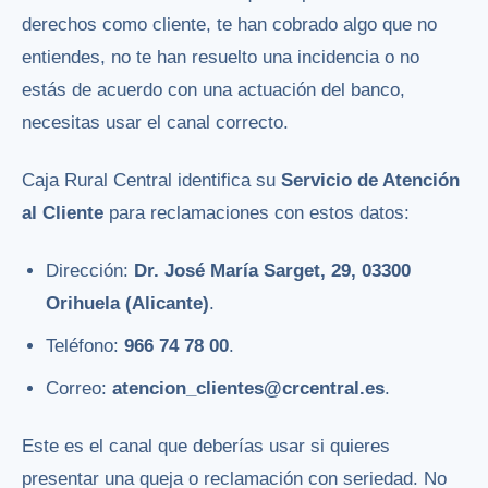
derechos como cliente, te han cobrado algo que no
entiendes, no te han resuelto una incidencia o no
estás de acuerdo con una actuación del banco,
necesitas usar el canal correcto.
Caja Rural Central identifica su
Servicio de Atención
al Cliente
para reclamaciones con estos datos:
Dirección:
Dr. José María Sarget, 29, 03300
Orihuela (Alicante)
.
Teléfono:
966 74 78 00
.
Correo:
atencion_clientes@crcentral.es
.
Este es el canal que deberías usar si quieres
presentar una queja o reclamación con seriedad. No