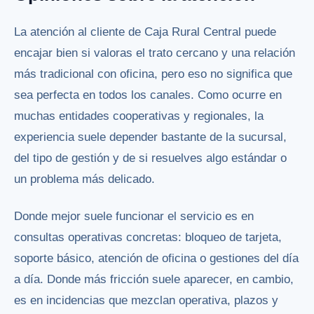
La atención al cliente de Caja Rural Central puede
encajar bien si valoras el trato cercano y una relación
más tradicional con oficina, pero eso no significa que
sea perfecta en todos los canales. Como ocurre en
muchas entidades cooperativas y regionales, la
experiencia suele depender bastante de la sucursal,
del tipo de gestión y de si resuelves algo estándar o
un problema más delicado.
Donde mejor suele funcionar el servicio es en
consultas operativas concretas: bloqueo de tarjeta,
soporte básico, atención de oficina o gestiones del día
a día. Donde más fricción suele aparecer, en cambio,
es en incidencias que mezclan operativa, plazos y