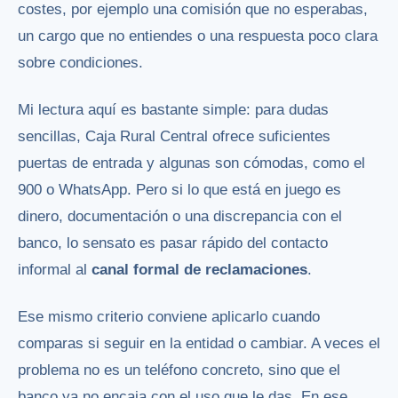
costes, por ejemplo una comisión que no esperabas,
un cargo que no entiendes o una respuesta poco clara
sobre condiciones.
Mi lectura aquí es bastante simple: para dudas
sencillas, Caja Rural Central ofrece suficientes
puertas de entrada y algunas son cómodas, como el
900 o WhatsApp. Pero si lo que está en juego es
dinero, documentación o una discrepancia con el
banco, lo sensato es pasar rápido del contacto
informal al
canal formal de reclamaciones
.
Ese mismo criterio conviene aplicarlo cuando
comparas si seguir en la entidad o cambiar. A veces el
problema no es un teléfono concreto, sino que el
banco ya no encaja con el uso que le das. En ese