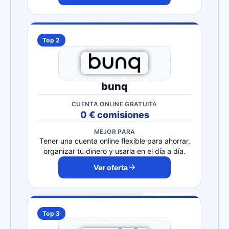
Top 2
bunq
CUENTA ONLINE GRATUITA
0 € comisiones
MEJOR PARA
Tener una cuenta online flexible para ahorrar,
organizar tu dinero y usarla en el día a día.
Ver oferta
Top 3