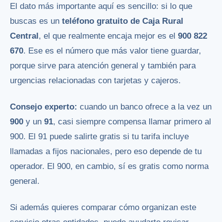
El dato más importante aquí es sencillo: si lo que
buscas es un
teléfono gratuito de Caja Rural
Central
, el que realmente encaja mejor es el
900 822
670
. Ese es el número que más valor tiene guardar,
porque sirve para atención general y también para
urgencias relacionadas con tarjetas y cajeros.
Consejo experto:
cuando un banco ofrece a la vez un
900
y un
91
, casi siempre compensa llamar primero al
900. El 91 puede salirte gratis si tu tarifa incluye
llamadas a fijos nacionales, pero eso depende de tu
operador. El 900, en cambio, sí es gratis como norma
general.
Si además quieres comparar cómo organizan este