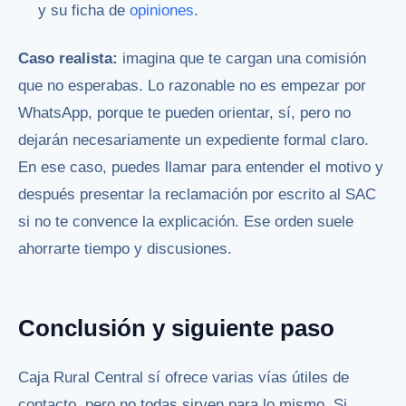
y su ficha de
opiniones
.
Caso realista:
imagina que te cargan una comisión
que no esperabas. Lo razonable no es empezar por
WhatsApp, porque te pueden orientar, sí, pero no
dejarán necesariamente un expediente formal claro.
En ese caso, puedes llamar para entender el motivo y
después presentar la reclamación por escrito al SAC
si no te convence la explicación. Ese orden suele
ahorrarte tiempo y discusiones.
Conclusión y siguiente paso
Caja Rural Central sí ofrece varias vías útiles de
contacto, pero no todas sirven para lo mismo. Si