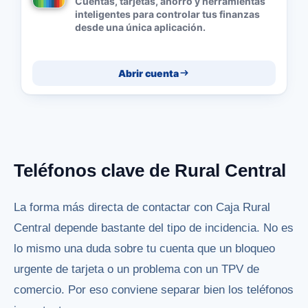
Cuentas, tarjetas, ahorro y herramientas
inteligentes para controlar tus finanzas
desde una única aplicación.
Abrir cuenta
Teléfonos clave de Rural Central
La forma más directa de contactar con Caja Rural
Central depende bastante del tipo de incidencia. No es
lo mismo una duda sobre tu cuenta que un bloqueo
urgente de tarjeta o un problema con un TPV de
comercio. Por eso conviene separar bien los teléfonos