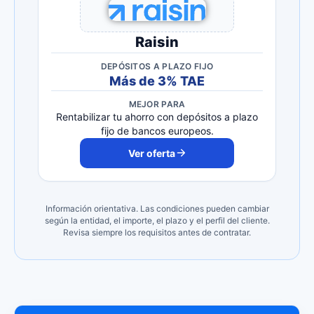
Raisin
DEPÓSITOS A PLAZO FIJO
Más de 3% TAE
MEJOR PARA
Rentabilizar tu ahorro con depósitos a plazo
fijo de bancos europeos.
Ver oferta
Información orientativa. Las condiciones pueden cambiar
según la entidad, el importe, el plazo y el perfil del cliente.
Revisa siempre los requisitos antes de contratar.