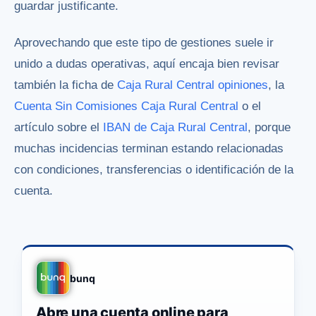
guardar justificante.
Aprovechando que este tipo de gestiones suele ir
unido a dudas operativas, aquí encaja bien revisar
también la ficha de
Caja Rural Central opiniones
, la
Cuenta Sin Comisiones Caja Rural Central
o el
artículo sobre el
IBAN de Caja Rural Central
, porque
muchas incidencias terminan estando relacionadas
con condiciones, transferencias o identificación de la
cuenta.
bunq
Abre una cuenta online para