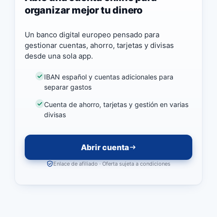
organizar mejor tu dinero
Un banco digital europeo pensado para
gestionar cuentas, ahorro, tarjetas y divisas
desde una sola app.
IBAN español y cuentas adicionales para
separar gastos
Cuenta de ahorro, tarjetas y gestión en varias
divisas
Abrir cuenta
Enlace de afiliado · Oferta sujeta a condiciones