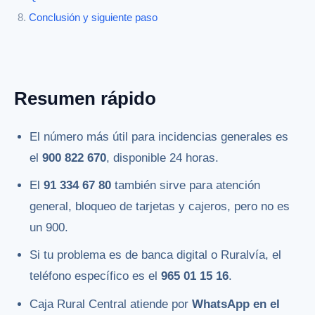
Conclusión y siguiente paso
Resumen rápido
El número más útil para incidencias generales es
el
900 822 670
, disponible 24 horas.
El
91 334 67 80
también sirve para atención
general, bloqueo de tarjetas y cajeros, pero no es
un 900.
Si tu problema es de banca digital o Ruralvía, el
teléfono específico es el
965 01 15 16
.
Caja Rural Central atiende por
WhatsApp en el