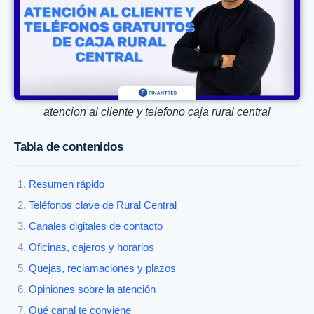
atencion al cliente y telefono caja rural central
Tabla de contenidos
Resumen rápido
Teléfonos clave de Rural Central
Canales digitales de contacto
Oficinas, cajeros y horarios
Quejas, reclamaciones y plazos
Opiniones sobre la atención
Qué canal te conviene