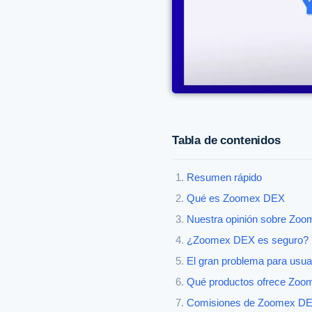
Tabla de contenidos
Resumen rápido
Qué es Zoomex DEX
Nuestra opinión sobre Zo
¿Zoomex DEX es seguro?
El gran problema para usu
Qué productos ofrece Zo
Comisiones de Zoomex D