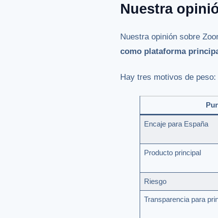
Nuestra opin
Nuestra opinión sobre Zoo
como plataforma principa
Hay tres motivos de peso:
Pun
Encaje para España
Producto principal
Riesgo
Transparencia para pri