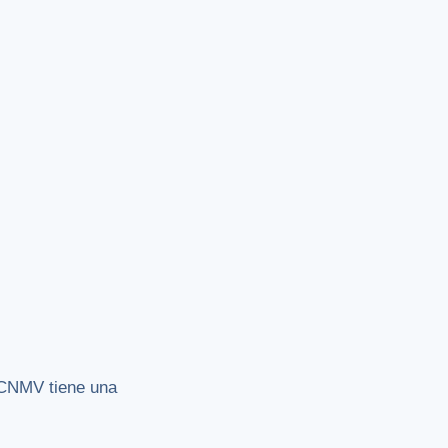
 CNMV tiene una