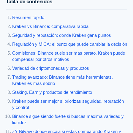
Tabla de contenidos
Resumen rápido
Kraken vs Binance: comparativa rápida
Seguridad y reputación: donde Kraken gana puntos
Regulación y MiCA: el punto que puede cambiar la decisión
Comisiones: Binance suele ser más barato, Kraken puede
compensar por otros motivos
Variedad de criptomonedas y productos
Trading avanzado: Binance tiene más herramientas,
Kraken es más sobrio
Staking, Earn y productos de rendimiento
Kraken puede ser mejor si priorizas seguridad, reputación
y control
Binance sigue siendo fuerte si buscas máxima variedad y
liquidez
¿Y Bitvavo dónde encaja si estás comparando Kraken y