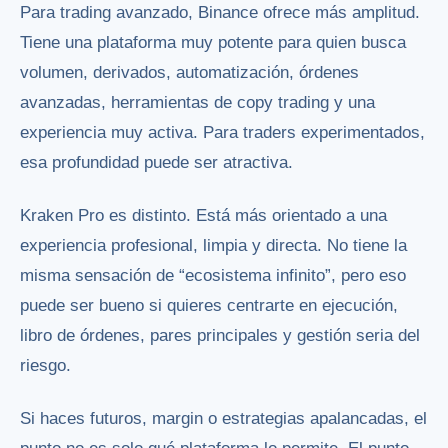
Para trading avanzado, Binance ofrece más amplitud.
Tiene una plataforma muy potente para quien busca
volumen, derivados, automatización, órdenes
avanzadas, herramientas de copy trading y una
experiencia muy activa. Para traders experimentados,
esa profundidad puede ser atractiva.
Kraken Pro es distinto. Está más orientado a una
experiencia profesional, limpia y directa. No tiene la
misma sensación de “ecosistema infinito”, pero eso
puede ser bueno si quieres centrarte en ejecución,
libro de órdenes, pares principales y gestión seria del
riesgo.
Si haces futuros, margin o estrategias apalancadas, el