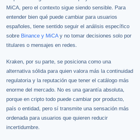
MiCA, pero el contexto sigue siendo sensible. Para
entender bien qué puede cambiar para usuarios
españoles, tiene sentido seguir el análisis específico
sobre
Binance y MiCA
y no tomar decisiones solo por
titulares o mensajes en redes.
Kraken, por su parte, se posiciona como una
alternativa sólida para quien valora más la continuidad
regulatoria y la reputación que tener el catálogo más
enorme del mercado. No es una garantía absoluta,
porque en cripto todo puede cambiar por producto,
país o entidad, pero sí transmite una sensación más
ordenada para usuarios que quieren reducir
incertidumbre.