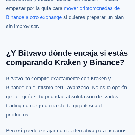
empezar por la guía para
mover criptomonedas de
Binance a otro exchange
si quieres preparar un plan
sin improvisar.
¿Y Bitvavo dónde encaja si estás
comparando Kraken y Binance?
Bitvavo no compite exactamente con Kraken y
Binance en el mismo perfil avanzado. No es la opción
que elegiría si tu prioridad absoluta son derivados,
trading complejo o una oferta gigantesca de
productos.
Pero sí puede encajar como alternativa para usuarios