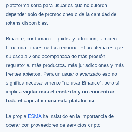
plataforma seria para usuarios que no quieren
depender solo de promociones o de la cantidad de
tokens disponibles.
Binance, por tamaño, liquidez y adopción, también
tiene una infraestructura enorme. El problema es que
su escala viene acompañada de más presión
regulatoria, más productos, más jurisdicciones y más
frentes abiertos. Para un usuario avanzado eso no
significa necesariamente “no usar Binance”, pero sí
implica
vigilar más el contexto y no concentrar
todo el capital en una sola plataforma
.
La propia
ESMA
ha insistido en la importancia de
operar con proveedores de servicios cripto