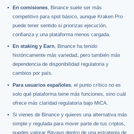
En comisiones
, Binance suele ser más
competitivo para spot básico, aunque Kraken Pro
puede tener sentido si priorizas ejecución,
confianza y una plataforma menos cargada.
En staking y Earn
, Binance ha tenido
históricamente más variedad, pero también más
dependencia de disponibilidad regulatoria y
cambios por país.
Para usuarios españoles
, el punto crítico no es
solo qué plataforma tiene más funciones, sino cuál
ofrece más claridad regulatoria bajo MiCA.
Si vienes de Binance y quieres una alternativa más
simple y regulada para mover parte de tus criptos,
puedes valorar Bitvavo dentro de una estrategia de