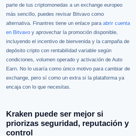
parte de tus criptomonedas a un exchange europeo
más sencillo, puedes revisar Bitvavo como
alternativa. Finantres tiene un enlace para
abrir cuenta
en Bitvavo
y aprovechar la promoción disponible,
incluyendo el incentivo de bienvenida y la campaña de
depósito cripto con rentabilidad variable según
condiciones, volumen operado y activación de Auto
Earn. No lo usaría como único motivo para cambiar de
exchange, pero sí como un extra si la plataforma ya
encaja con lo que necesitas.
Kraken puede ser mejor si
priorizas seguridad, reputación y
control