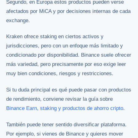
Segundo, en Europa estos productos pueden verse
afectados por MiCA y por decisiones internas de cada
exchange.
Kraken ofrece staking en ciertos activos y
jurisdicciones, pero con un enfoque más limitado y
condicionado por disponibilidad. Binance suele ofrecer
más variedad, pero precisamente por eso exige leer
muy bien condiciones, riesgos y restricciones.
Si tu duda principal es qué puede pasar con productos
de rendimiento, conviene revisar la guía sobre
Binance Earn, staking y productos de ahorro cripto
.
También puede tener sentido diversificar plataforma.
Por ejemplo, si vienes de Binance y quieres mover