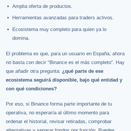
Amplia oferta de productos.
Herramientas avanzadas para traders activos.
Ecosistema muy completo para quien ya lo
domina.
El problema es que, para un usuario en España, ahora
no basta con decir “Binance es el más completo”. Hay
que añadir otra pregunta:
¿qué parte de ese
ecosistema seguirá disponible, bajo qué entidad y
con qué condiciones?
Por eso, si Binance forma parte importante de tu
operativa, no esperaría al último momento para
ordenar el historial, revisar retiradas, comprobar
alternativas y separar fondos por función. Puedes