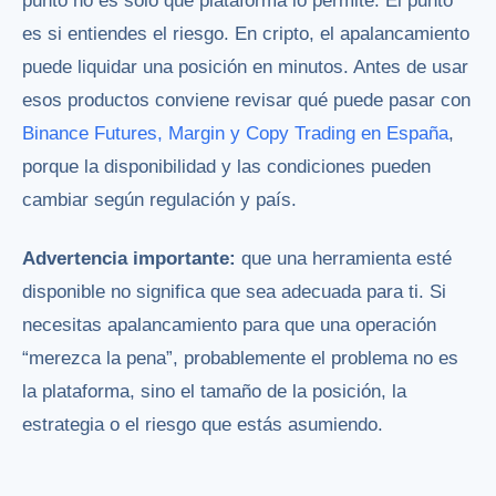
punto no es solo qué plataforma lo permite. El punto
es si entiendes el riesgo. En cripto, el apalancamiento
puede liquidar una posición en minutos. Antes de usar
esos productos conviene revisar qué puede pasar con
Binance Futures, Margin y Copy Trading en España
,
porque la disponibilidad y las condiciones pueden
cambiar según regulación y país.
Advertencia importante:
que una herramienta esté
disponible no significa que sea adecuada para ti. Si
necesitas apalancamiento para que una operación
“merezca la pena”, probablemente el problema no es
la plataforma, sino el tamaño de la posición, la
estrategia o el riesgo que estás asumiendo.