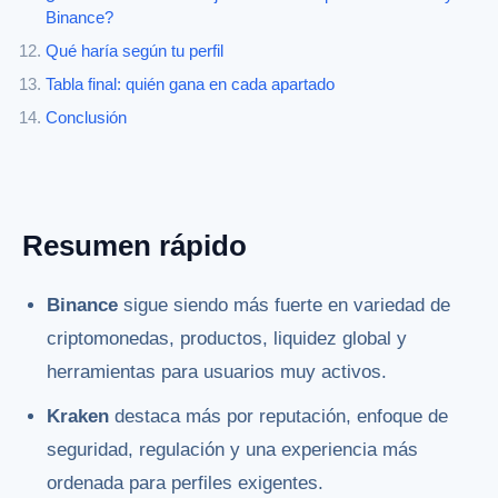
Binance?
Qué haría según tu perfil
Tabla final: quién gana en cada apartado
Conclusión
Resumen rápido
Binance
sigue siendo más fuerte en variedad de
criptomonedas, productos, liquidez global y
herramientas para usuarios muy activos.
Kraken
destaca más por reputación, enfoque de
seguridad, regulación y una experiencia más
ordenada para perfiles exigentes.