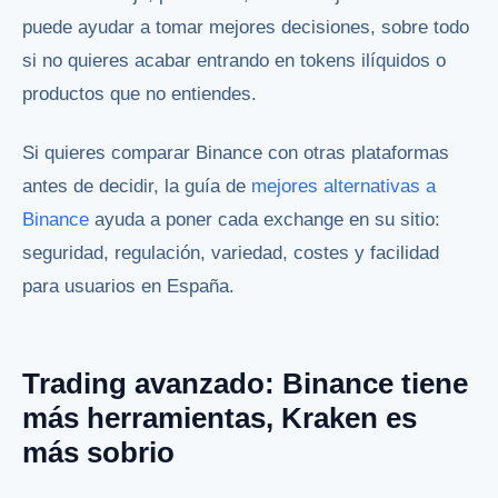
puede ayudar a tomar mejores decisiones, sobre todo
si no quieres acabar entrando en tokens ilíquidos o
productos que no entiendes.
Si quieres comparar Binance con otras plataformas
antes de decidir, la guía de
mejores alternativas a
Binance
ayuda a poner cada exchange en su sitio:
seguridad, regulación, variedad, costes y facilidad
para usuarios en España.
Trading avanzado: Binance tiene
más herramientas, Kraken es
más sobrio