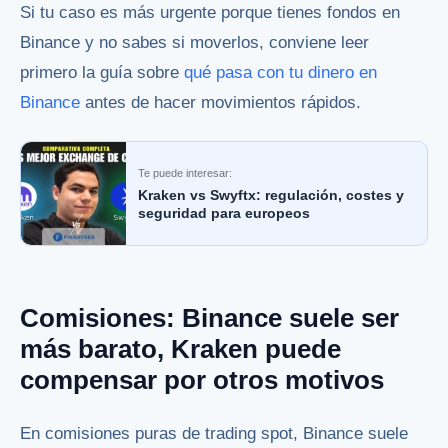
Si tu caso es más urgente porque tienes fondos en
Binance y no sabes si moverlos, conviene leer
primero la guía sobre
qué pasa con tu dinero en
Binance
antes de hacer movimientos rápidos.
Te puede interesar:
Kraken vs Swyftx: regulación, costes y
seguridad para europeos
Comisiones: Binance suele ser
más barato, Kraken puede
compensar por otros motivos
En comisiones puras de trading spot, Binance suele