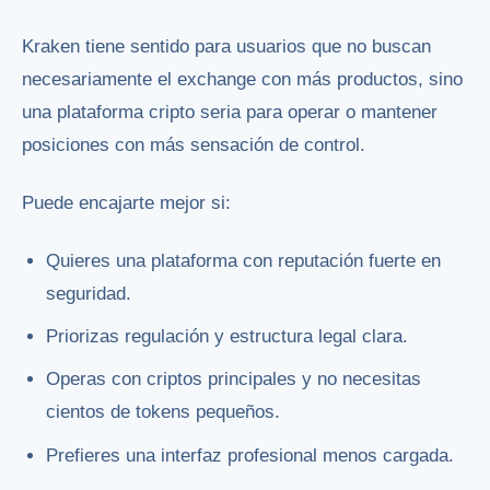
Kraken tiene sentido para usuarios que no buscan
necesariamente el exchange con más productos, sino
una plataforma cripto seria para operar o mantener
posiciones con más sensación de control.
Puede encajarte mejor si:
Quieres una plataforma con reputación fuerte en
seguridad.
Priorizas regulación y estructura legal clara.
Operas con criptos principales y no necesitas
cientos de tokens pequeños.
Prefieres una interfaz profesional menos cargada.