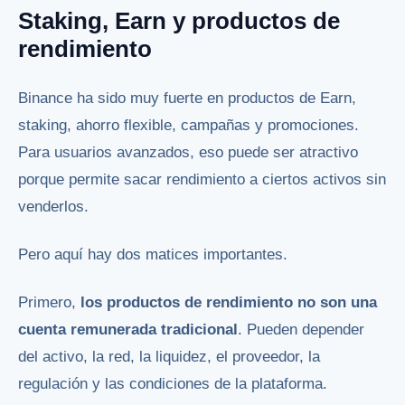
Staking, Earn y productos de
rendimiento
Binance ha sido muy fuerte en productos de Earn,
staking, ahorro flexible, campañas y promociones.
Para usuarios avanzados, eso puede ser atractivo
porque permite sacar rendimiento a ciertos activos sin
venderlos.
Pero aquí hay dos matices importantes.
Primero,
los productos de rendimiento no son una
cuenta remunerada tradicional
. Pueden depender
del activo, la red, la liquidez, el proveedor, la
regulación y las condiciones de la plataforma.