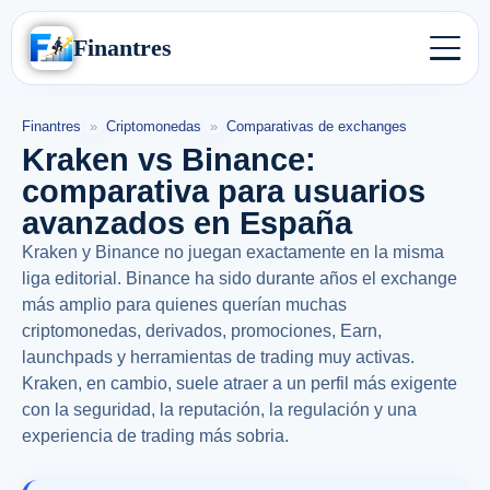
Finantres
Finantres
»
Criptomonedas
»
Comparativas de exchanges
Kraken vs Binance:
comparativa para usuarios
avanzados en España
Kraken y Binance no juegan exactamente en la misma
liga editorial. Binance ha sido durante años el exchange
más amplio para quienes querían muchas
criptomonedas, derivados, promociones, Earn,
launchpads y herramientas de trading muy activas.
Kraken, en cambio, suele atraer a un perfil más exigente
con la seguridad, la reputación, la regulación y una
experiencia de trading más sobria.