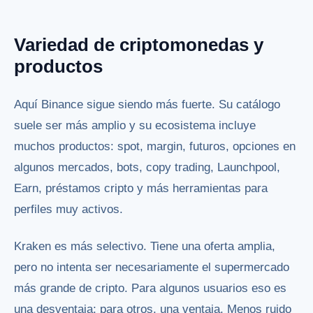
Variedad de criptomonedas y
productos
Aquí Binance sigue siendo más fuerte. Su catálogo
suele ser más amplio y su ecosistema incluye
muchos productos: spot, margin, futuros, opciones en
algunos mercados, bots, copy trading, Launchpool,
Earn, préstamos cripto y más herramientas para
perfiles muy activos.
Kraken es más selectivo. Tiene una oferta amplia,
pero no intenta ser necesariamente el supermercado
más grande de cripto. Para algunos usuarios eso es
una desventaja; para otros, una ventaja. Menos ruido