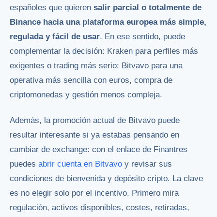
españoles que quieren
salir parcial o totalmente de
Binance hacia una plataforma europea más simple,
regulada y fácil de usar
. En ese sentido, puede
complementar la decisión: Kraken para perfiles más
exigentes o trading más serio; Bitvavo para una
operativa más sencilla con euros, compra de
criptomonedas y gestión menos compleja.
Además, la promoción actual de Bitvavo puede
resultar interesante si ya estabas pensando en
cambiar de exchange: con el enlace de Finantres
puedes
abrir cuenta en Bitvavo
y revisar sus
condiciones de bienvenida y depósito cripto. La clave
es no elegir solo por el incentivo. Primero mira
regulación, activos disponibles, costes, retiradas,