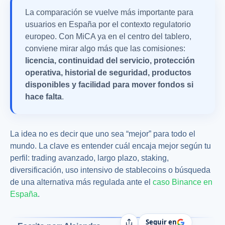
La comparación se vuelve más importante para
usuarios en España por el contexto regulatorio
europeo. Con MiCA ya en el centro del tablero,
conviene mirar algo más que las comisiones:
licencia, continuidad del servicio, protección
operativa, historial de seguridad, productos
disponibles y facilidad para mover fondos si
hace falta
.
La idea no es decir que uno sea “mejor” para todo el
mundo. La clave es entender cuál encaja mejor según tu
perfil: trading avanzado, largo plazo, staking,
diversificación, uso intensivo de stablecoins o búsqueda
de una alternativa más regulada ante el
caso Binance en
España
.
Seguir en
Compartir