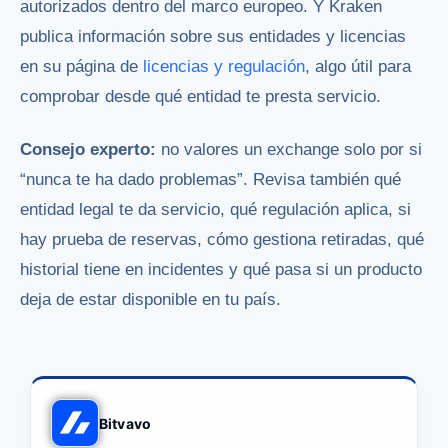
autorizados dentro del marco europeo. Y Kraken
publica información sobre sus entidades y licencias
en su página de
licencias y regulación
, algo útil para
comprobar desde qué entidad te presta servicio.
Consejo experto:
no valores un exchange solo por si
“nunca te ha dado problemas”. Revisa también qué
entidad legal te da servicio, qué regulación aplica, si
hay prueba de reservas, cómo gestiona retiradas, qué
historial tiene en incidentes y qué pasa si un producto
deja de estar disponible en tu país.
Bitvavo