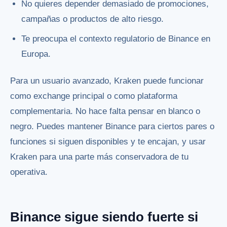
No quieres depender demasiado de promociones,
campañas o productos de alto riesgo.
Te preocupa el contexto regulatorio de Binance en
Europa.
Para un usuario avanzado, Kraken puede funcionar
como exchange principal o como plataforma
complementaria. No hace falta pensar en blanco o
negro. Puedes mantener Binance para ciertos pares o
funciones si siguen disponibles y te encajan, y usar
Kraken para una parte más conservadora de tu
operativa.
Binance sigue siendo fuerte si