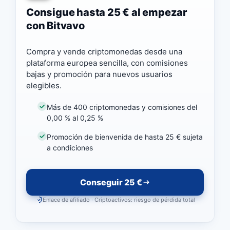
Consigue hasta 25 € al empezar
con Bitvavo
Compra y vende criptomonedas desde una
plataforma europea sencilla, con comisiones
bajas y promoción para nuevos usuarios
elegibles.
Más de 400 criptomonedas y comisiones del
0,00 % al 0,25 %
Promoción de bienvenida de hasta 25 € sujeta
a condiciones
Conseguir 25 €
Enlace de afiliado · Criptoactivos: riesgo de pérdida total