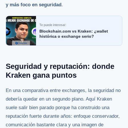
y más foco en seguridad
.
Te puede interesar:
Blockchain.com vs Kraken: ¿wallet
histórica o exchange serio?
Seguridad y reputación: donde
Kraken gana puntos
En una comparativa entre exchanges, la seguridad no
debería quedar en un segundo plano. Aquí Kraken
suele salir bien parado porque ha construido una
reputación fuerte durante años: enfoque conservador,
comunicación bastante clara y una imagen de