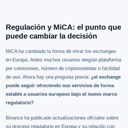
Regulación y MiCA: el punto que
puede cambiar la decisión
MiCA ha cambiado la forma de mirar los exchanges
en Europa. Antes muchos usuarios elegían plataforma
por comisiones, número de criptomonedas o facilidad
de uso. Ahora hay una pregunta previa:
¿el exchange
puede seguir ofreciendo sus servicios de forma
estable a usuarios europeos bajo el nuevo marco
regulatorio?
Binance ha publicado actualizaciones oficiales sobre
su proceso regulatorio en Europa y su relación con