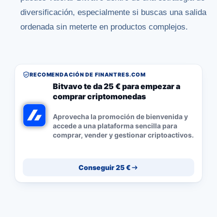
diversificación, especialmente si buscas una salida
ordenada sin meterte en productos complejos.
RECOMENDACIÓN DE FINANTRES.COM
Bitvavo te da 25 € para empezar a
comprar criptomonedas
Aprovecha la promoción de bienvenida y
accede a una plataforma sencilla para
comprar, vender y gestionar criptoactivos.
Conseguir 25 €