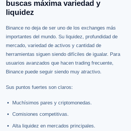
buscas máxima variedad y
liquidez
Binance no deja de ser uno de los exchanges más
importantes del mundo. Su liquidez, profundidad de
mercado, variedad de activos y cantidad de
herramientas siguen siendo difíciles de igualar. Para
usuarios avanzados que hacen trading frecuente,
Binance puede seguir siendo muy atractivo.
Sus puntos fuertes son claros:
Muchísimos pares y criptomonedas.
Comisiones competitivas.
Alta liquidez en mercados principales.