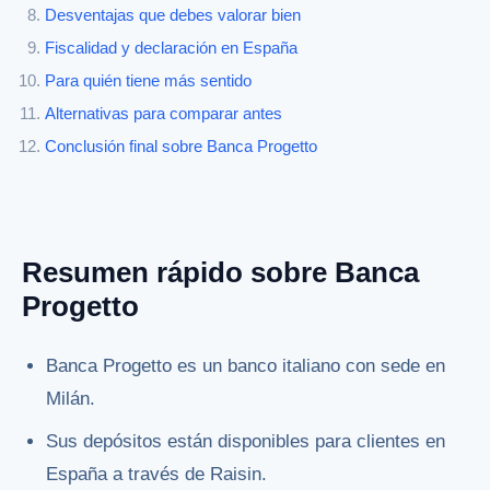
Desventajas que debes valorar bien
Fiscalidad y declaración en España
Para quién tiene más sentido
Alternativas para comparar antes
Conclusión final sobre Banca Progetto
Resumen rápido sobre Banca
Progetto
Banca Progetto es un banco italiano con sede en
Milán.
Sus depósitos están disponibles para clientes en
España a través de Raisin.