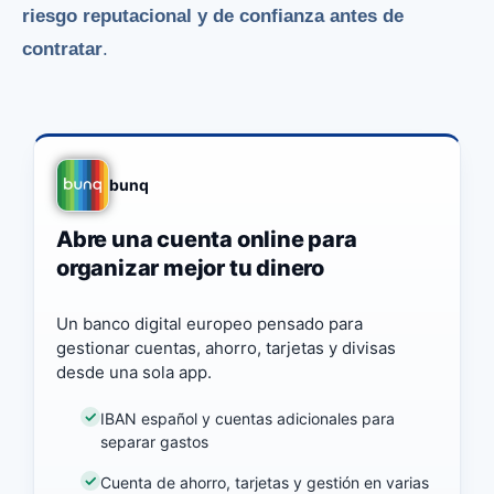
riesgo reputacional y de confianza antes de
contratar
.
bunq
Abre una cuenta online para
organizar mejor tu dinero
Un banco digital europeo pensado para
gestionar cuentas, ahorro, tarjetas y divisas
desde una sola app.
IBAN español y cuentas adicionales para
separar gastos
Cuenta de ahorro, tarjetas y gestión en varias