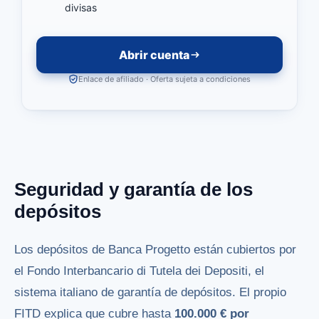
divisas
Abrir cuenta
Enlace de afiliado · Oferta sujeta a condiciones
Seguridad y garantía de los
depósitos
Los depósitos de Banca Progetto están cubiertos por
el Fondo Interbancario di Tutela dei Depositi, el
sistema italiano de garantía de depósitos. El propio
FITD explica que cubre hasta
100.000 € por