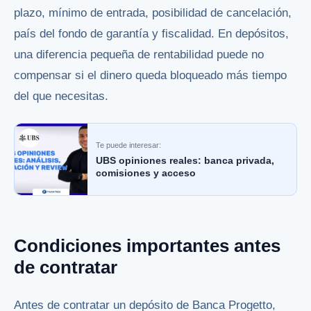
plazo, mínimo de entrada, posibilidad de cancelación,
país del fondo de garantía y fiscalidad. En depósitos,
una diferencia pequeña de rentabilidad puede no
compensar si el dinero queda bloqueado más tiempo
del que necesitas.
Te puede interesar:
UBS opiniones reales: banca privada,
comisiones y acceso
Condiciones importantes antes
de contratar
Antes de contratar un depósito de Banca Progetto,