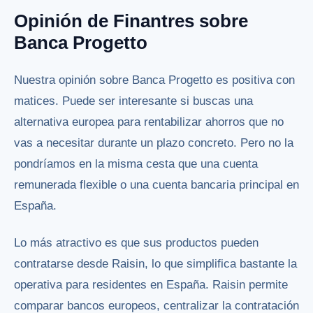
Opinión de Finantres sobre
Banca Progetto
Nuestra opinión sobre Banca Progetto es positiva con
matices. Puede ser interesante si buscas una
alternativa europea para rentabilizar ahorros que no
vas a necesitar durante un plazo concreto. Pero no la
pondríamos en la misma cesta que una cuenta
remunerada flexible o una cuenta bancaria principal en
España.
Lo más atractivo es que sus productos pueden
contratarse desde Raisin, lo que simplifica bastante la
operativa para residentes en España. Raisin permite
comparar bancos europeos, centralizar la contratación