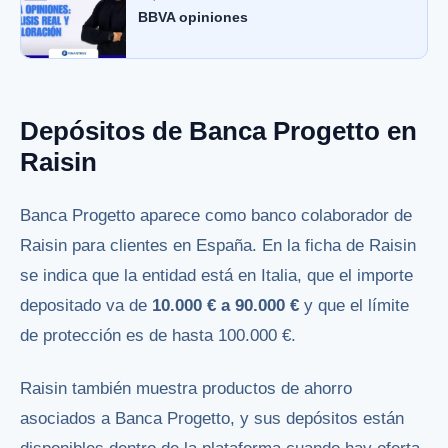
BBVA opiniones
Depósitos de Banca Progetto en
Raisin
Banca Progetto aparece como banco colaborador de
Raisin para clientes en España. En la ficha de Raisin
se indica que la entidad está en Italia, que el importe
depositado va de
10.000 € a 90.000 €
y que el límite
de protección es de hasta 100.000 €.
Raisin también muestra productos de ahorro
asociados a Banca Progetto, y sus depósitos están