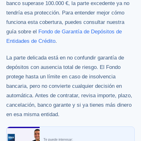
banco superase 100.000 €, la parte excedente ya no
tendría esa protección. Para entender mejor cómo
funciona esta cobertura, puedes consultar nuestra
guía sobre el
Fondo de Garantía de Depósitos de
Entidades de Crédito
.
La parte delicada está en no confundir garantía de
depósitos con ausencia total de riesgo. El Fondo
protege hasta un límite en caso de insolvencia
bancaria, pero no convierte cualquier decisión en
automática. Antes de contratar, revisa importe, plazo,
cancelación, banco garante y si ya tienes más dinero
en esa misma entidad.
Te puede interesar: