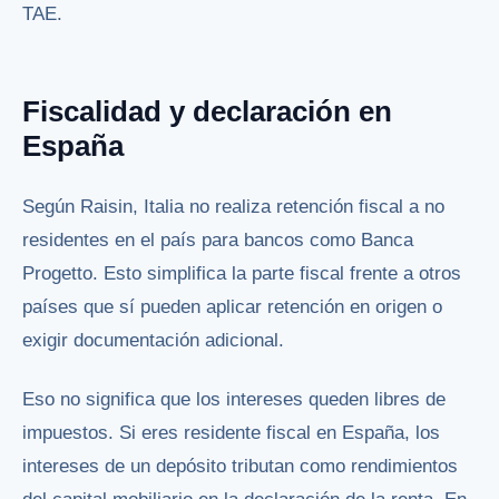
TAE.
Fiscalidad y declaración en
España
Según Raisin, Italia no realiza retención fiscal a no
residentes en el país para bancos como Banca
Progetto. Esto simplifica la parte fiscal frente a otros
países que sí pueden aplicar retención en origen o
exigir documentación adicional.
Eso no significa que los intereses queden libres de
impuestos. Si eres residente fiscal en España, los
intereses de un depósito tributan como rendimientos