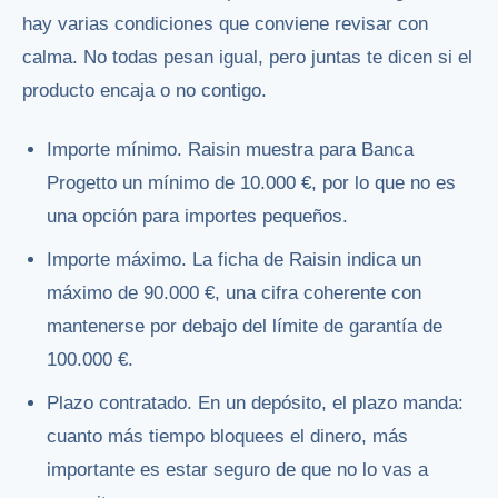
hay varias condiciones que conviene revisar con
calma. No todas pesan igual, pero juntas te dicen si el
producto encaja o no contigo.
Importe mínimo. Raisin muestra para Banca
Progetto un mínimo de 10.000 €, por lo que no es
una opción para importes pequeños.
Importe máximo. La ficha de Raisin indica un
máximo de 90.000 €, una cifra coherente con
mantenerse por debajo del límite de garantía de
100.000 €.
Plazo contratado. En un depósito, el plazo manda:
cuanto más tiempo bloquees el dinero, más
importante es estar seguro de que no lo vas a