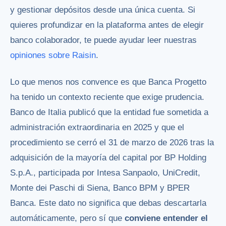
y gestionar depósitos desde una única cuenta. Si
quieres profundizar en la plataforma antes de elegir
banco colaborador, te puede ayudar leer nuestras
opiniones sobre Raisin
.
Lo que menos nos convence es que Banca Progetto
ha tenido un contexto reciente que exige prudencia.
Banco de Italia publicó que la entidad fue sometida a
administración extraordinaria en 2025 y que el
procedimiento se cerró el 31 de marzo de 2026 tras la
adquisición de la mayoría del capital por BP Holding
S.p.A., participada por Intesa Sanpaolo, UniCredit,
Monte dei Paschi di Siena, Banco BPM y BPER
Banca. Este dato no significa que debas descartarla
automáticamente, pero sí que
conviene entender el