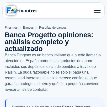
Finantres
Finantres
»
Bancos
»
Reseñas de bancos
Banca Progetto opiniones:
análisis completo y
actualizado
Banca Progetto es un banco italiano que puede llamar la
atención en España porque sus productos de ahorro,
incluidos sus depósitos, están disponibles a través de
Raisin. La duda razonable no es solo si paga una
rentabilidad interesante, sino si merece confianza, qué
garantía protege el dinero y qué letra pequeña conviene
revisar antes de contratar.