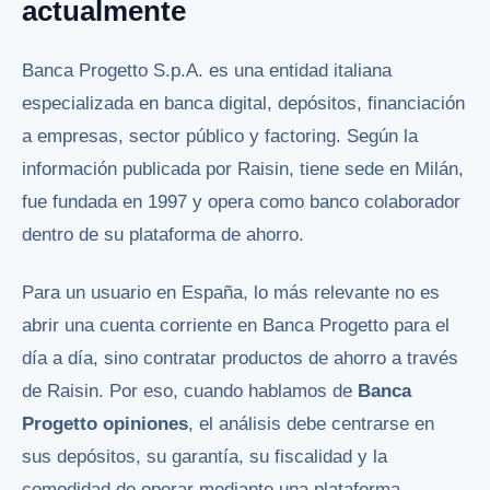
actualmente
Banca Progetto S.p.A. es una entidad italiana
especializada en banca digital, depósitos, financiación
a empresas, sector público y factoring. Según la
información publicada por Raisin, tiene sede en Milán,
fue fundada en 1997 y opera como banco colaborador
dentro de su plataforma de ahorro.
Para un usuario en España, lo más relevante no es
abrir una cuenta corriente en Banca Progetto para el
día a día, sino contratar productos de ahorro a través
de Raisin. Por eso, cuando hablamos de
Banca
Progetto opiniones
, el análisis debe centrarse en
sus depósitos, su garantía, su fiscalidad y la
comodidad de operar mediante una plataforma