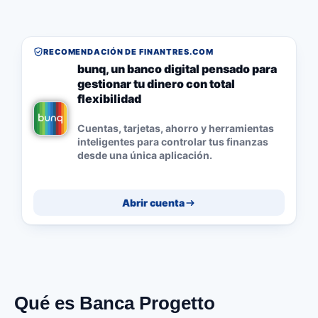
RECOMENDACIÓN DE FINANTRES.COM
bunq, un banco digital pensado para
gestionar tu dinero con total
flexibilidad
Cuentas, tarjetas, ahorro y herramientas
inteligentes para controlar tus finanzas
desde una única aplicación.
Abrir cuenta
Qué es Banca Progetto