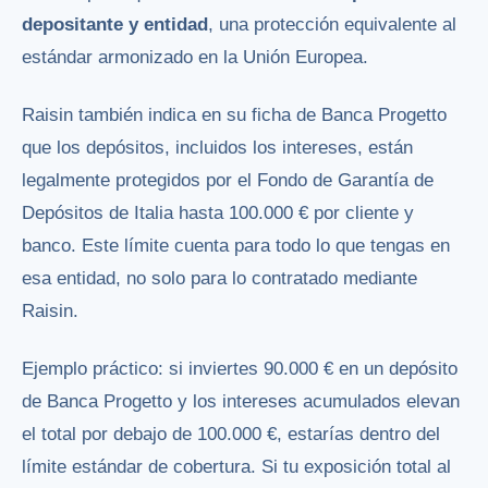
depositante y entidad
, una protección equivalente al
estándar armonizado en la Unión Europea.
Raisin también indica en su ficha de Banca Progetto
que los depósitos, incluidos los intereses, están
legalmente protegidos por el Fondo de Garantía de
Depósitos de Italia hasta 100.000 € por cliente y
banco. Este límite cuenta para todo lo que tengas en
esa entidad, no solo para lo contratado mediante
Raisin.
Ejemplo práctico: si inviertes 90.000 € en un depósito
de Banca Progetto y los intereses acumulados elevan
el total por debajo de 100.000 €, estarías dentro del
límite estándar de cobertura. Si tu exposición total al