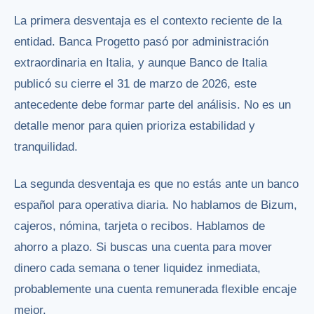
La primera desventaja es el contexto reciente de la
entidad. Banca Progetto pasó por administración
extraordinaria en Italia, y aunque Banco de Italia
publicó su cierre el 31 de marzo de 2026, este
antecedente debe formar parte del análisis. No es un
detalle menor para quien prioriza estabilidad y
tranquilidad.
La segunda desventaja es que no estás ante un banco
español para operativa diaria. No hablamos de Bizum,
cajeros, nómina, tarjeta o recibos. Hablamos de
ahorro a plazo. Si buscas una cuenta para mover
dinero cada semana o tener liquidez inmediata,
probablemente una cuenta remunerada flexible encaje
mejor.