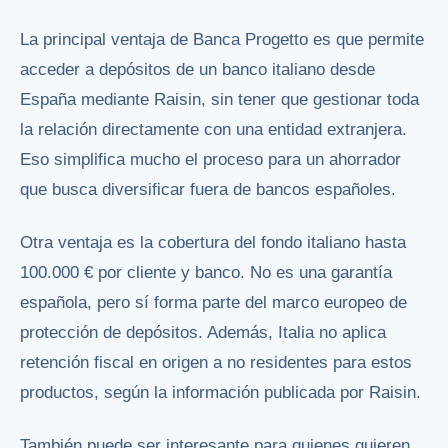
La principal ventaja de Banca Progetto es que permite
acceder a depósitos de un banco italiano desde
España mediante Raisin, sin tener que gestionar toda
la relación directamente con una entidad extranjera.
Eso simplifica mucho el proceso para un ahorrador
que busca diversificar fuera de bancos españoles.
Otra ventaja es la cobertura del fondo italiano hasta
100.000 € por cliente y banco. No es una garantía
española, pero sí forma parte del marco europeo de
protección de depósitos. Además, Italia no aplica
retención fiscal en origen a no residentes para estos
productos, según la información publicada por Raisin.
También puede ser interesante para quienes quieren