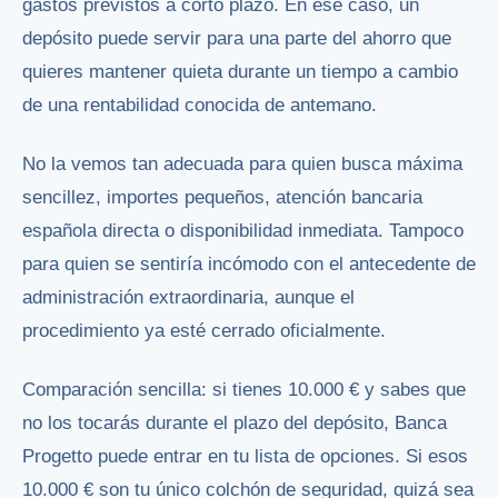
gastos previstos a corto plazo. En ese caso, un
depósito puede servir para una parte del ahorro que
quieres mantener quieta durante un tiempo a cambio
de una rentabilidad conocida de antemano.
No la vemos tan adecuada para quien busca máxima
sencillez, importes pequeños, atención bancaria
española directa o disponibilidad inmediata. Tampoco
para quien se sentiría incómodo con el antecedente de
administración extraordinaria, aunque el
procedimiento ya esté cerrado oficialmente.
Comparación sencilla: si tienes 10.000 € y sabes que
no los tocarás durante el plazo del depósito, Banca
Progetto puede entrar en tu lista de opciones. Si esos
10.000 € son tu único colchón de seguridad, quizá sea