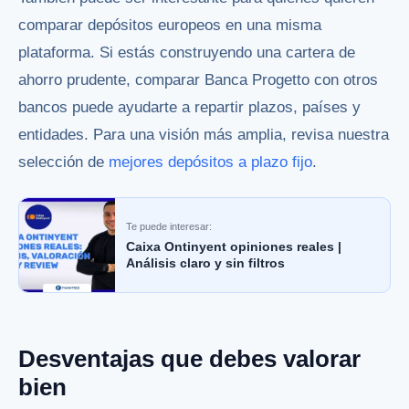
comparar depósitos europeos en una misma
plataforma. Si estás construyendo una cartera de
ahorro prudente, comparar Banca Progetto con otros
bancos puede ayudarte a repartir plazos, países y
entidades. Para una visión más amplia, revisa nuestra
selección de
mejores depósitos a plazo fijo
.
Te puede interesar:
Caixa Ontinyent opiniones reales |
Análisis claro y sin filtros
Desventajas que debes valorar
bien