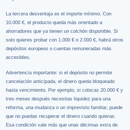
La tercera desventaja es el importe mínimo. Con
10.000 €, el producto queda más orientado a
ahorradores que ya tienen un colchón disponible. Si
solo quieres probar con 1.000 € o 2.000 €, habrá otros
depósitos europeos o cuentas remuneradas más
accesibles.
Advertencia importante: si el depósito no permite
cancelación anticipada, el dinero queda bloqueado
hasta vencimiento. Por ejemplo, si colocas 20.000 € y
tres meses después necesitas liquidez para una
reforma, una mudanza o un imprevisto familiar, puede
que no puedas recuperar el dinero cuando quieras.
Esa condición vale más que unas décimas extra de