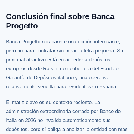
Conclusión final sobre Banca
Progetto
Banca Progetto nos parece una opción interesante,
pero no para contratar sin mirar la letra pequeña. Su
principal atractivo está en acceder a depósitos
europeos desde Raisin, con cobertura del Fondo de
Garantía de Depósitos italiano y una operativa
relativamente sencilla para residentes en España.
El matiz clave es su contexto reciente. La
administración extraordinaria cerrada por Banco de
Italia en 2026 no invalida automáticamente sus
depósitos, pero sí obliga a analizar la entidad con más