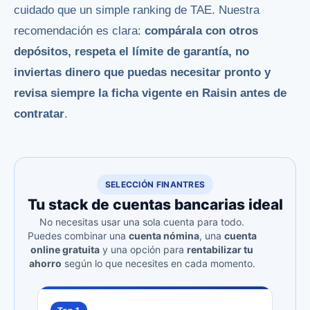
cuidado que un simple ranking de TAE. Nuestra
recomendación es clara:
compárala con otros
depósitos, respeta el límite de garantía, no
inviertas dinero que puedas necesitar pronto y
revisa siempre la ficha vigente en Raisin antes de
contratar
.
SELECCIÓN FINANTRES
Tu stack de cuentas bancarias ideal
No necesitas usar una sola cuenta para todo.
Puedes combinar una
cuenta nómina
, una
cuenta
online gratuita
y una opción para
rentabilizar tu
ahorro
según lo que necesites en cada momento.