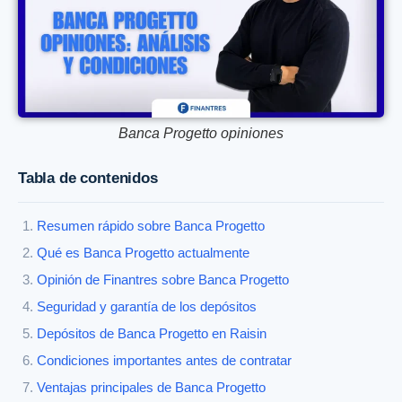
Banca Progetto opiniones
Tabla de contenidos
Resumen rápido sobre Banca Progetto
Qué es Banca Progetto actualmente
Opinión de Finantres sobre Banca Progetto
Seguridad y garantía de los depósitos
Depósitos de Banca Progetto en Raisin
Condiciones importantes antes de contratar
Ventajas principales de Banca Progetto