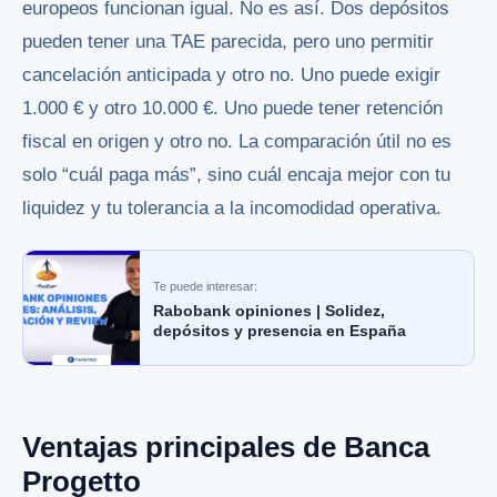
europeos funcionan igual. No es así. Dos depósitos
pueden tener una TAE parecida, pero uno permitir
cancelación anticipada y otro no. Uno puede exigir
1.000 € y otro 10.000 €. Uno puede tener retención
fiscal en origen y otro no. La comparación útil no es
solo “cuál paga más”, sino cuál encaja mejor con tu
liquidez y tu tolerancia a la incomodidad operativa.
Te puede interesar:
Rabobank opiniones | Solidez,
depósitos y presencia en España
Ventajas principales de Banca
Progetto