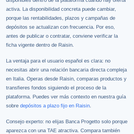
disponibles dentro de la plataforma cuando hay oferta
activa. La disponibilidad concreta puede cambiar,
porque las rentabilidades, plazos y campañas de
depósitos se actualizan con frecuencia. Por eso,
antes de publicar o contratar, conviene verificar la
ficha vigente dentro de Raisin.
La ventaja para el usuario español es clara: no
necesitas abrir una relación bancaria directa compleja
en Italia. Operas desde Raisin, comparas productos y
transfieres fondos siguiendo el proceso de la
plataforma. Puedes ver más contexto en nuestra guía
sobre
depósitos a plazo fijo en Raisin
.
Consejo experto: no elijas Banca Progetto solo porque
aparezca con una TAE atractiva. Compara también