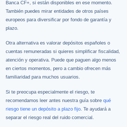
Banca CF+, si están disponibles en ese momento.
También puedes mirar entidades de otros países
europeos para diversificar por fondo de garantía y
plazo.
Otra alternativa es valorar depósitos españoles o
cuentas remuneradas si quieres simplificar fiscalidad,
atención y operativa. Puede que paguen algo menos
en ciertos momentos, pero a cambio ofrecen más
familiaridad para muchos usuarios.
Si te preocupa especialmente el riesgo, te
recomendamos leer antes nuestra guía sobre
qué
riesgo tiene un depósito a plazo fijo
. Te ayudará a
separar el riesgo real del ruido comercial.