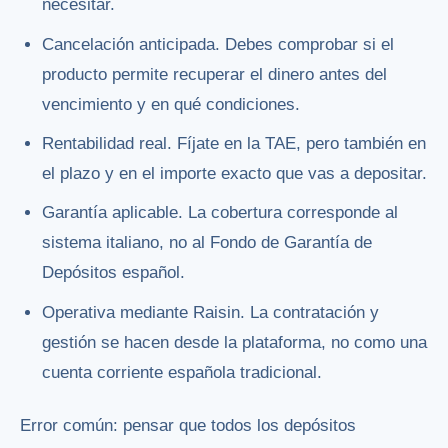
necesitar.
Cancelación anticipada. Debes comprobar si el
producto permite recuperar el dinero antes del
vencimiento y en qué condiciones.
Rentabilidad real. Fíjate en la TAE, pero también en
el plazo y en el importe exacto que vas a depositar.
Garantía aplicable. La cobertura corresponde al
sistema italiano, no al Fondo de Garantía de
Depósitos español.
Operativa mediante Raisin. La contratación y
gestión se hacen desde la plataforma, no como una
cuenta corriente española tradicional.
Error común: pensar que todos los depósitos