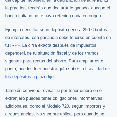
del capital mobiliario en la declaración de la renta. En
la práctica, tendrás que declarar lo ganado, aunque el
banco italiano no te haya retenido nada en origen.
Ejemplo sencillo: si un depósito genera 250 € brutos
de intereses, esa ganancia debe tenerse en cuenta en
tu IRPF. La cifra exacta después de impuestos
dependerá de tu situación fiscal y de los tramos
vigentes para rentas del ahorro. Para ampliar este
punto, puedes leer nuestra guía sobre la
fiscalidad de
los depósitos a plazo fijo
.
También conviene revisar si por tener dinero en el
extranjero puedes tener obligaciones informativas
adicionales, como el Modelo 720, según importes y
circunstancias. No siempre aplica, pero cuando se