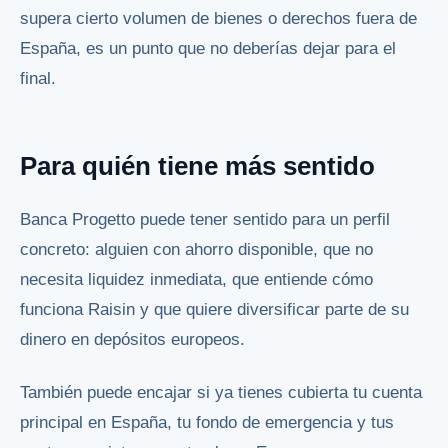
supera cierto volumen de bienes o derechos fuera de
España, es un punto que no deberías dejar para el
final.
Para quién tiene más sentido
Banca Progetto puede tener sentido para un perfil
concreto: alguien con ahorro disponible, que no
necesita liquidez inmediata, que entiende cómo
funciona Raisin y que quiere diversificar parte de su
dinero en depósitos europeos.
También puede encajar si ya tienes cubierta tu cuenta
principal en España, tu fondo de emergencia y tus