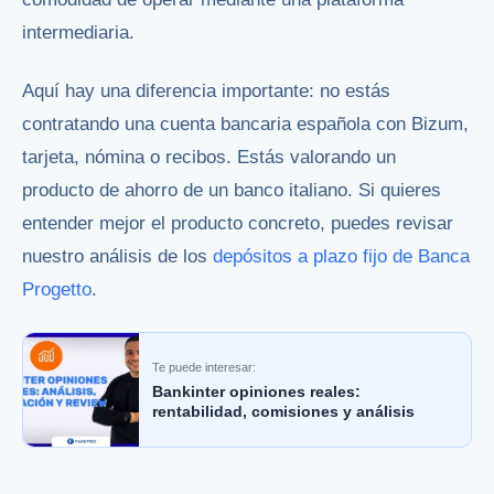
intermediaria.
Aquí hay una diferencia importante: no estás
contratando una cuenta bancaria española con Bizum,
tarjeta, nómina o recibos. Estás valorando un
producto de ahorro de un banco italiano. Si quieres
entender mejor el producto concreto, puedes revisar
nuestro análisis de los
depósitos a plazo fijo de Banca
Progetto
.
Te puede interesar:
Bankinter opiniones reales:
rentabilidad, comisiones y análisis