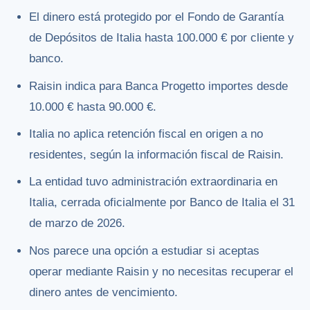
El dinero está protegido por el Fondo de Garantía
de Depósitos de Italia hasta 100.000 € por cliente y
banco.
Raisin indica para Banca Progetto importes desde
10.000 € hasta 90.000 €.
Italia no aplica retención fiscal en origen a no
residentes, según la información fiscal de Raisin.
La entidad tuvo administración extraordinaria en
Italia, cerrada oficialmente por Banco de Italia el 31
de marzo de 2026.
Nos parece una opción a estudiar si aceptas
operar mediante Raisin y no necesitas recuperar el
dinero antes de vencimiento.