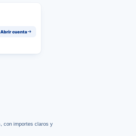
Abrir cuenta
, con importes claros y