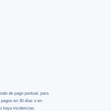
odo de pago puntual, para
 pagos en 30 días o en
o haya incidencias.