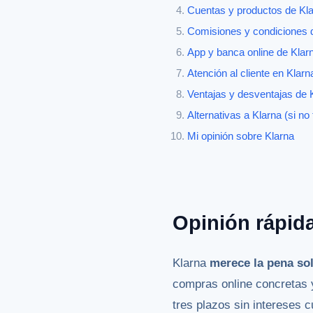
Cuentas y productos de Kl
Comisiones y condiciones 
App y banca online de Klar
Atención al cliente en Klarn
Ventajas y desventajas de 
Alternativas a Klarna (si no
Mi opinión sobre Klarna
Opinión rápida
Klarna
merece la pena so
compras online concretas 
tres plazos sin intereses