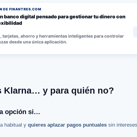
 DE FINANTRES.COM
n banco digital pensado para gestionar tu dinero con
lexibilidad
 tarjetas, ahorro y herramientas inteligentes para controlar
nzas desde una única aplicación.
s Klarna… y para quién no?
a opción si…
a habitual y
quieres aplazar pagos puntuales
sin intereses